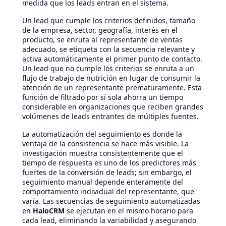
medida que los leads entran en el sistema.
Un lead que cumple los criterios definidos, tamaño
de la empresa, sector, geografía, interés en el
producto, se enruta al representante de ventas
adecuado, se etiqueta con la secuencia relevante y
activa automáticamente el primer punto de contacto.
Un lead que no cumple los criterios se enruta a un
flujo de trabajo de nutrición en lugar de consumir la
atención de un representante prematuramente. Esta
función de filtrado por sí sola ahorra un tiempo
considerable en organizaciones que reciben grandes
volúmenes de leads entrantes de múltiples fuentes.
La automatización del seguimiento es donde la
ventaja de la consistencia se hace más visible. La
investigación muestra consistentemente que el
tiempo de respuesta es uno de los predictores más
fuertes de la conversión de leads; sin embargo, el
seguimiento manual depende enteramente del
comportamiento individual del representante, que
varía. Las secuencias de seguimiento automatizadas
en
HaloCRM
se ejecutan en el mismo horario para
cada lead, eliminando la variabilidad y asegurando