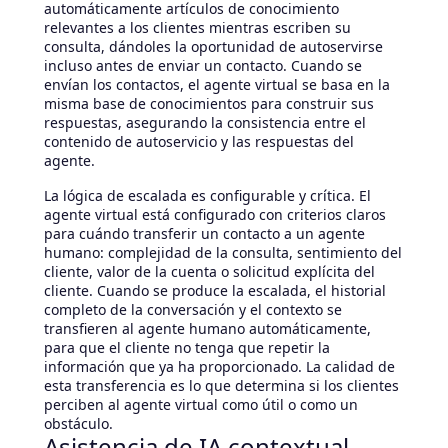
automáticamente artículos de conocimiento
relevantes a los clientes mientras escriben su
consulta, dándoles la oportunidad de autoservirse
incluso antes de enviar un contacto. Cuando se
envían los contactos, el agente virtual se basa en la
misma base de conocimientos para construir sus
respuestas, asegurando la consistencia entre el
contenido de autoservicio y las respuestas del
agente.
La lógica de escalada es configurable y crítica. El
agente virtual está configurado con criterios claros
para cuándo transferir un contacto a un agente
humano: complejidad de la consulta, sentimiento del
cliente, valor de la cuenta o solicitud explícita del
cliente. Cuando se produce la escalada, el historial
completo de la conversación y el contexto se
transfieren al agente humano automáticamente,
para que el cliente no tenga que repetir la
información que ya ha proporcionado. La calidad de
esta transferencia es lo que determina si los clientes
perciben al agente virtual como útil o como un
obstáculo.
Asistencia de IA contextual