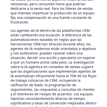
necesarias, pero consumen horas que podrían
dedicarse a la venta real. Para los líderes de ventas
que intentan maximizar la producción de un equipo
fijo, esa compensación es una fuente constante de
frustración.
Los agentes de IA dentro de las plataformas CRM
están cambiando esa ecuación. A diferencia de las
automatizaciones basadas en reglas que las
herramientas CRM han ofrecido durante años, los
agentes de IA modernos están orientados a objetivos
y son autónomos: pueden razonar sobre una
situación, decidir una acción y ejecutarla sin esperar
a que un humano active cada paso. La investigación
sobre la IA agéntica en contextos de ventas sugiere
que las organizaciones que implementan agentes de
IA automatizan eficazmente hasta el 70% de los flujos
de trabajo rutinarios de CRM, incluyendo la
calificación de leads, la programación de
seguimientos, las respuestas a consultas de clientes
y el monitoreo de riesgos de acuerdos. Los equipos
reportan consistentemente ahorros de tiempo
significativos y tasas de conversión mejoradas dentro