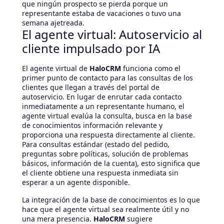
que ningún prospecto se pierda porque un
representante estaba de vacaciones o tuvo una
semana ajetreada.
El agente virtual: Autoservicio al
cliente impulsado por IA
El agente virtual de
HaloCRM
funciona como el
primer punto de contacto para las consultas de los
clientes que llegan a través del portal de
autoservicio. En lugar de enrutar cada contacto
inmediatamente a un representante humano, el
agente virtual evalúa la consulta, busca en la base
de conocimientos información relevante y
proporciona una respuesta directamente al cliente.
Para consultas estándar (estado del pedido,
preguntas sobre políticas, solución de problemas
básicos, información de la cuenta), esto significa que
el cliente obtiene una respuesta inmediata sin
esperar a un agente disponible.
La integración de la base de conocimientos es lo que
hace que el agente virtual sea realmente útil y no
una mera presencia.
HaloCRM
sugiere