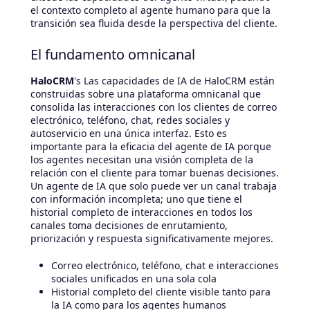
el contexto completo al agente humano para que la
transición sea fluida desde la perspectiva del cliente.
El fundamento omnicanal
HaloCRM
's Las capacidades de IA de HaloCRM están
construidas sobre una plataforma omnicanal que
consolida las interacciones con los clientes de correo
electrónico, teléfono, chat, redes sociales y
autoservicio en una única interfaz. Esto es
importante para la eficacia del agente de IA porque
los agentes necesitan una visión completa de la
relación con el cliente para tomar buenas decisiones.
Un agente de IA que solo puede ver un canal trabaja
con información incompleta; uno que tiene el
historial completo de interacciones en todos los
canales toma decisiones de enrutamiento,
priorización y respuesta significativamente mejores.
Correo electrónico, teléfono, chat e interacciones
sociales unificados en una sola cola
Historial completo del cliente visible tanto para
la IA como para los agentes humanos