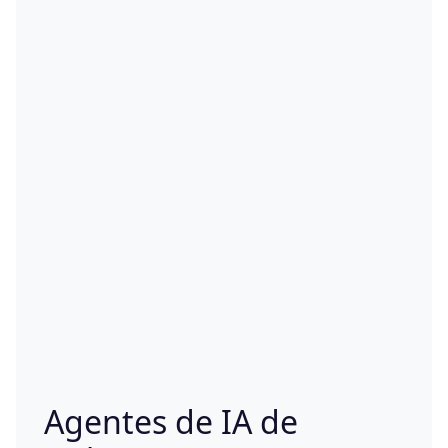
Agentes de IA de