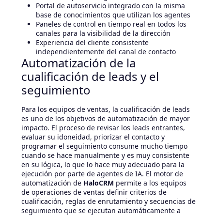
Portal de autoservicio integrado con la misma
base de conocimientos que utilizan los agentes
Paneles de control en tiempo real en todos los
canales para la visibilidad de la dirección
Experiencia del cliente consistente
independientemente del canal de contacto
Automatización de la
cualificación de leads y el
seguimiento
Para los equipos de ventas, la cualificación de leads
es uno de los objetivos de automatización de mayor
impacto. El proceso de revisar los leads entrantes,
evaluar su idoneidad, priorizar el contacto y
programar el seguimiento consume mucho tiempo
cuando se hace manualmente y es muy consistente
en su lógica, lo que lo hace muy adecuado para la
ejecución por parte de agentes de IA. El motor de
automatización de
HaloCRM
permite a los equipos
de operaciones de ventas definir criterios de
cualificación, reglas de enrutamiento y secuencias de
seguimiento que se ejecutan automáticamente a