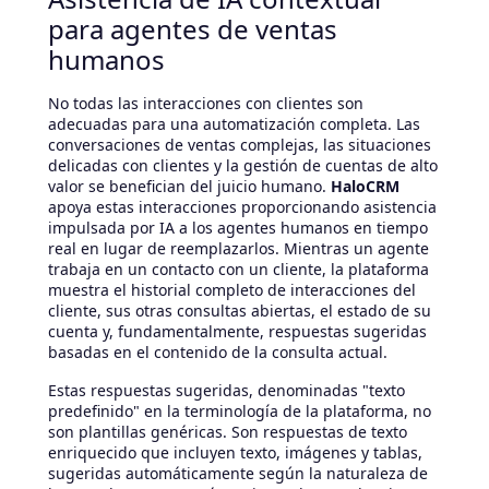
para agentes de ventas
humanos
No todas las interacciones con clientes son
adecuadas para una automatización completa. Las
conversaciones de ventas complejas, las situaciones
delicadas con clientes y la gestión de cuentas de alto
valor se benefician del juicio humano.
HaloCRM
apoya estas interacciones proporcionando asistencia
impulsada por IA a los agentes humanos en tiempo
real en lugar de reemplazarlos. Mientras un agente
trabaja en un contacto con un cliente, la plataforma
muestra el historial completo de interacciones del
cliente, sus otras consultas abiertas, el estado de su
cuenta y, fundamentalmente, respuestas sugeridas
basadas en el contenido de la consulta actual.
Estas respuestas sugeridas, denominadas "texto
predefinido" en la terminología de la plataforma, no
son plantillas genéricas. Son respuestas de texto
enriquecido que incluyen texto, imágenes y tablas,
sugeridas automáticamente según la naturaleza de