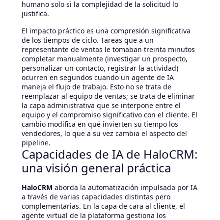
humano solo si la complejidad de la solicitud lo
justifica.
El impacto práctico es una compresión significativa
de los tiempos de ciclo. Tareas que a un
representante de ventas le tomaban treinta minutos
completar manualmente (investigar un prospecto,
personalizar un contacto, registrar la actividad)
ocurren en segundos cuando un agente de IA
maneja el flujo de trabajo. Esto no se trata de
reemplazar al equipo de ventas; se trata de eliminar
la capa administrativa que se interpone entre el
equipo y el compromiso significativo con el cliente. El
cambio modifica en qué invierten su tiempo los
vendedores, lo que a su vez cambia el aspecto del
pipeline.
Capacidades de IA de HaloCRM:
una visión general práctica
HaloCRM
aborda la automatización impulsada por IA
a través de varias capacidades distintas pero
complementarias. En la capa de cara al cliente, el
agente virtual de la plataforma gestiona los