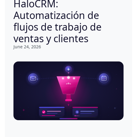
HaloCRM:
Automatización de
flujos de trabajo de
ventas y clientes
June 24, 2026