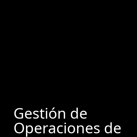
Gestión de
Operaciones de