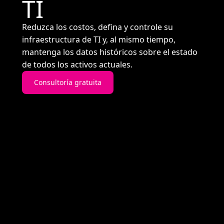
TI
Reduzca los costos, defina y controle su
infraestructura de TI y, al mismo tiempo,
mantenga los datos históricos sobre el estado
de todos los activos actuales.
Consultoría gratuita