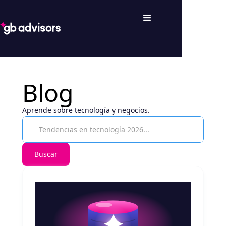
Blog
Aprende sobre tecnología y negocios.