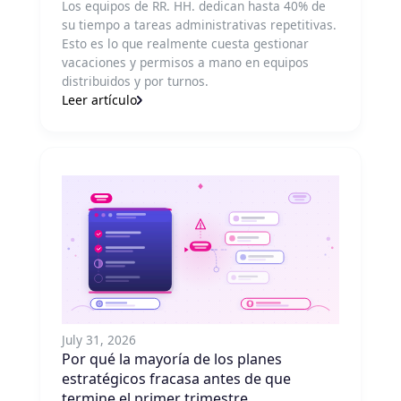
Los equipos de RR. HH. dedican hasta 40% de
su tiempo a tareas administrativas repetitivas.
Esto es lo que realmente cuesta gestionar
vacaciones y permisos a mano en equipos
distribuidos y por turnos.
Leer artículo
July 31, 2026
Por qué la mayoría de los planes
estratégicos fracasa antes de que
termine el primer trimestre