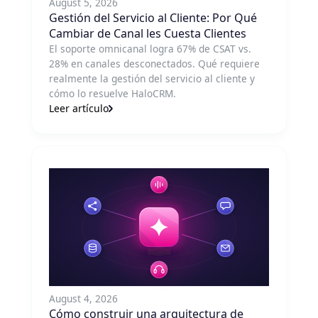
August 5, 2026
Gestión del Servicio al Cliente: Por Qué
Cambiar de Canal les Cuesta Clientes
El soporte omnicanal logra 67% de CSAT vs.
28% en canales desconectados. Qué requiere
realmente la gestión del servicio al cliente y
cómo lo resuelve HaloCRM.
Leer artículo
August 4, 2026
Cómo construir una arquitectura de