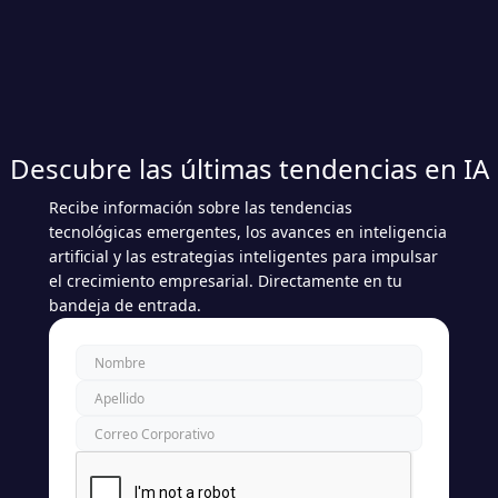
Descubre las últimas tendencias en IA
Recibe información sobre las tendencias
tecnológicas emergentes, los avances en inteligencia
artificial y las estrategias inteligentes para impulsar
el crecimiento empresarial. Directamente en tu
bandeja de entrada.