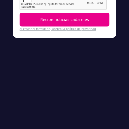
Al enviar el formulario, acepto la política de privacidad