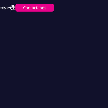
Contáctanos
resa