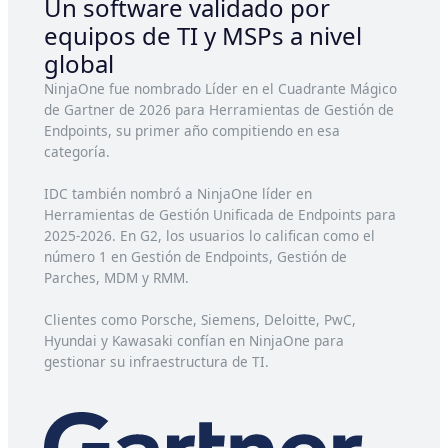
Un software validado por
equipos de TI y MSPs a nivel
global
NinjaOne fue nombrado Líder en el Cuadrante Mágico
de Gartner de 2026 para Herramientas de Gestión de
Endpoints, su primer año compitiendo en esa
categoría.
IDC también nombró a NinjaOne líder en
Herramientas de Gestión Unificada de Endpoints para
2025-2026. En G2, los usuarios lo califican como el
número 1 en Gestión de Endpoints, Gestión de
Parches, MDM y RMM.
Clientes como Porsche, Siemens, Deloitte, PwC,
Hyundai y Kawasaki confían en NinjaOne para
gestionar su infraestructura de TI.