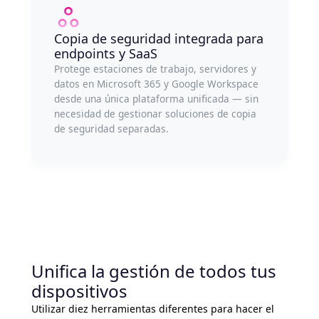
Copia de seguridad integrada para
endpoints y SaaS
Protege estaciones de trabajo, servidores y
datos en Microsoft 365 y Google Workspace
desde una única plataforma unificada — sin
necesidad de gestionar soluciones de copia
de seguridad separadas.
Unifica la gestión de todos tus
dispositivos
Utilizar diez herramientas diferentes para hacer el