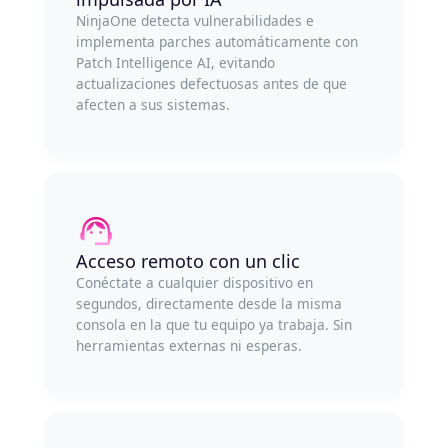
NinjaOne detecta vulnerabilidades e
implementa parches automáticamente con
Patch Intelligence AI, evitando
actualizaciones defectuosas antes de que
afecten a sus sistemas.
Acceso remoto con un clic
Conéctate a cualquier dispositivo en
segundos, directamente desde la misma
consola en la que tu equipo ya trabaja. Sin
herramientas externas ni esperas.