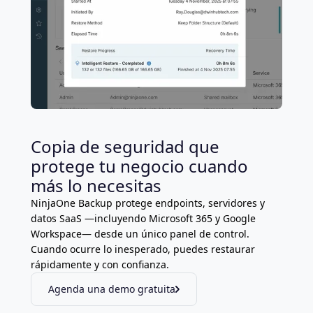
Copia de seguridad que
protege tu negocio cuando
más lo necesitas
NinjaOne Backup protege endpoints, servidores y
datos SaaS —incluyendo Microsoft 365 y Google
Workspace— desde un único panel de control.
Cuando ocurre lo inesperado, puedes restaurar
rápidamente y con confianza.
Agenda una demo gratuita