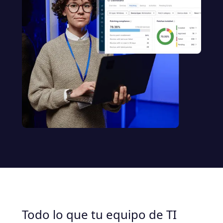
Todo lo que tu equipo de TI