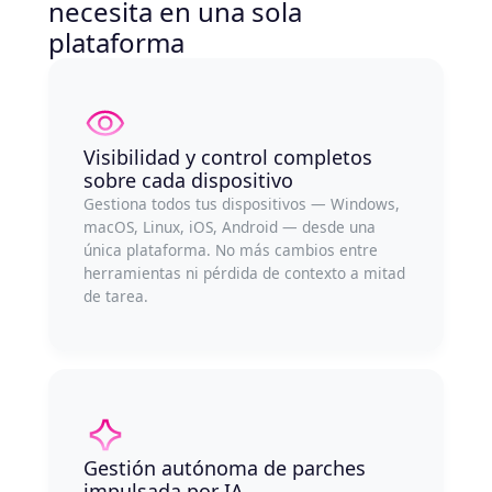
necesita en una sola
plataforma
Visibilidad y control completos
sobre cada dispositivo
Gestiona todos tus dispositivos — Windows,
macOS, Linux, iOS, Android — desde una
única plataforma. No más cambios entre
herramientas ni pérdida de contexto a mitad
de tarea.
Gestión autónoma de parches
impulsada por IA