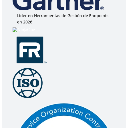
Líder en Herramientas de Gestión de Endpoints
en 2026