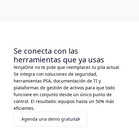
Se conecta con las
herramientas que ya usas
NinjaOne no te pide que reemplaces tu pila actual.
Se integra con soluciones de seguridad,
herramientas PSA, documentación de TI y
plataformas de gestión de activos para que todo
funcione en conjunto desde un único punto de
control. El resultado: equipos hasta un 50% más
eficientes.
Agenda una demo gratuita