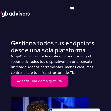
Gestiona todos tus endpoints
desde una sola plataforma
NinjaOne centraliza la gestión, la seguridad y el
soporte de todos tus dispositivos en una consola
unificada. Menos herramientas, menos caos, más
control sobre tu infraestructura de TI.
Agenda una demo gratuita