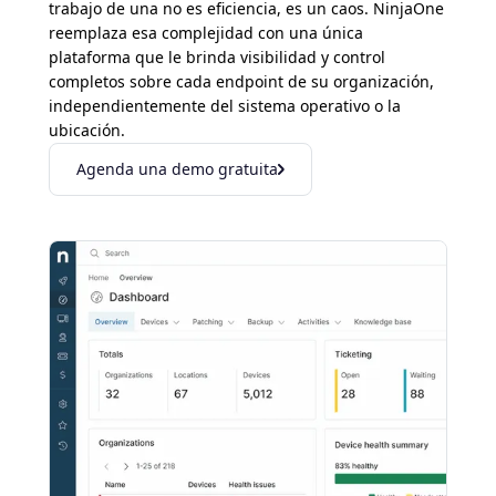
trabajo de una no es eficiencia, es un caos. NinjaOne
reemplaza esa complejidad con una única
plataforma que le brinda visibilidad y control
completos sobre cada endpoint de su organización,
independientemente del sistema operativo o la
ubicación.
Agenda una demo gratuita