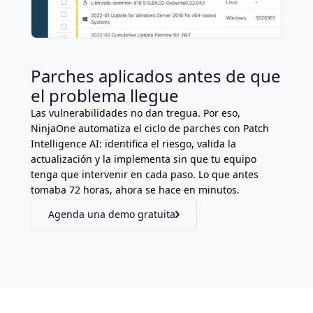
Parches aplicados antes de que
el problema llegue
Las vulnerabilidades no dan tregua. Por eso,
NinjaOne automatiza el ciclo de parches con Patch
Intelligence AI: identifica el riesgo, valida la
actualización y la implementa sin que tu equipo
tenga que intervenir en cada paso. Lo que antes
tomaba 72 horas, ahora se hace en minutos.
Agenda una demo gratuita