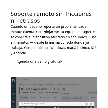
Soporte remoto sin fricciones
ni retrasos
Cuando un usuario reporta un problema, cada
minuto cuenta. Con NinjaOne, tu equipo de soporte
se conecta al dispositivo afectado en segundos — no
en minutos — desde la misma consola donde ya
trabaja. Compatible con Windows, macOS, Linux, iOS
y Android.
Agenda una demo gratuita