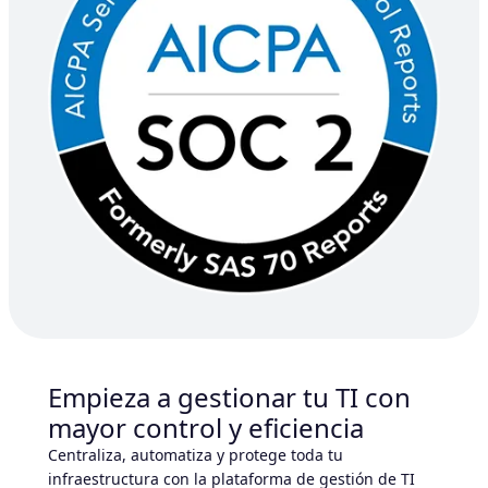
Empieza a gestionar tu TI con
mayor control y eficiencia
Centraliza, automatiza y protege toda tu
infraestructura con la plataforma de gestión de TI