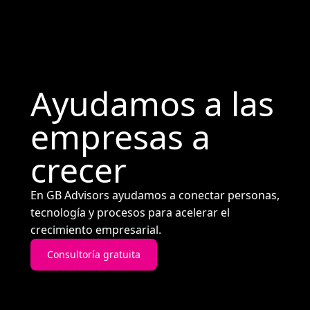
Ayudamos a las
empresas a
crecer
En GB Advisors ayudamos a conectar personas,
tecnología y procesos para acelerar el
crecimiento empresarial.
Consultoría gratuita