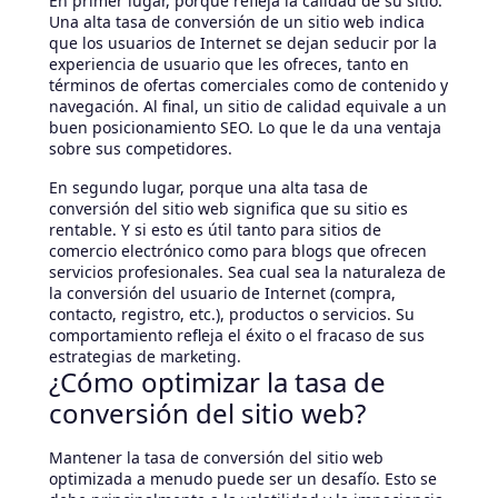
En primer lugar, porque refleja la calidad de su sitio.
Una alta tasa de conversión de un sitio web indica
que los usuarios de Internet se dejan seducir por la
experiencia de usuario que les ofreces, tanto en
términos de ofertas comerciales como de contenido y
navegación. Al final, un sitio de calidad equivale a un
buen posicionamiento SEO. Lo que le da una ventaja
sobre sus competidores.
En segundo lugar, porque una alta tasa de
conversión del sitio web significa que su sitio es
rentable. Y si esto es útil tanto para sitios de
comercio electrónico como para blogs que ofrecen
servicios profesionales. Sea cual sea la naturaleza de
la conversión del usuario de Internet (compra,
contacto, registro, etc.), productos o servicios. Su
comportamiento refleja el éxito o el fracaso de sus
estrategias de marketing.
¿Cómo optimizar la tasa de
conversión del sitio web?
Mantener la tasa de conversión del sitio web
optimizada a menudo puede ser un desafío. Esto se