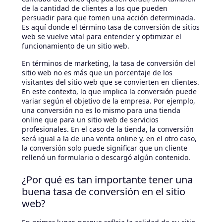
de la cantidad de clientes a los que pueden
persuadir para que tomen una acción determinada.
Es aquí donde el término tasa de conversión de sitios
web se vuelve vital para entender y optimizar el
funcionamiento de un sitio web.
En términos de marketing, la tasa de conversión del
sitio web no es más que un porcentaje de los
visitantes del sitio web que se convierten en clientes.
En este contexto, lo que implica la conversión puede
variar según el objetivo de la empresa. Por ejemplo,
una conversión no es lo mismo para una tienda
online que para un sitio web de servicios
profesionales. En el caso de la tienda, la conversión
será igual a la de una venta online y, en el otro caso,
la conversión solo puede significar que un cliente
rellenó un formulario o descargó algún contenido.
¿Por qué es tan importante tener una
buena tasa de conversión en el sitio
web?