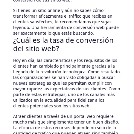
Si tienes un sitio online y aún no sabes cómo
transformar eficazmente el tráfico que recibes en
clientes satisfechos, te recomendamos que sigas
leyendo. Una herramienta de conversión web puede
ser exactamente lo que estás buscando.
¿Cuál es la tasa de conversión
del sitio web?
Hoy en día, las características y los requisitos de los
clientes han cambiado principalmente gracias a la
llegada de la revolución tecnológica. Como resultado,
las organizaciones se han visto obligadas a buscar
nuevas estrategias que les permitan cumplir con
mayor rapidez las expectativas de sus clientes. Como
parte de estas estrategias, uno de los canales más
utilizados en la actualidad para fidelizar a los
clientes potenciales son los sitios web.
Atraer clientes a través de un portal web requiere
mucho más que simplemente tener un buen diseño.
La eficacia de estos recursos depende no solo de la
cantidad de tráfico que pueden atraer, sino también