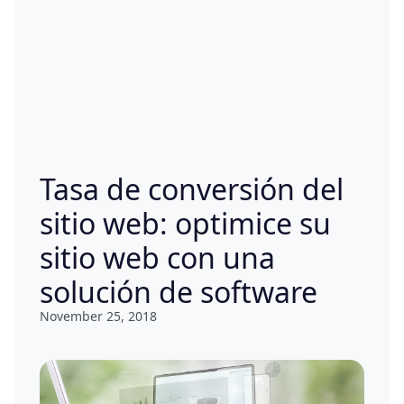
Tasa de conversión del
sitio web: optimice su
sitio web con una
solución de software
November 25, 2018