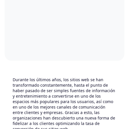
Durante los últimos años, los sitios web se han
transformado constantemente, hasta el punto de
haber pasado de ser simples fuentes de información
y entretenimiento a convertirse en uno de los
espacios más populares para los usuarios, así como
en uno de los mejores canales de comunicación
entre clientes y empresas. Gracias a esto, las
organizaciones han descubierto una nueva forma de
fidelizar a los clientes optimizando la tasa de
conversión de sus sitios web.