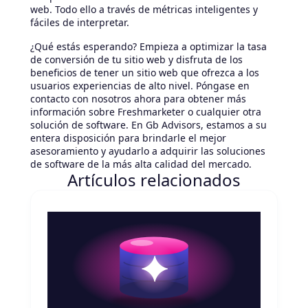
web. Todo ello a través de métricas inteligentes y
fáciles de interpretar.
¿Qué estás esperando? Empieza a optimizar la tasa
de conversión de tu sitio web y disfruta de los
beneficios de tener un sitio web que ofrezca a los
usuarios experiencias de alto nivel. Póngase en
contacto con nosotros ahora para obtener más
información sobre Freshmarketer o cualquier otra
solución de software. En Gb Advisors, estamos a su
entera disposición para brindarle el mejor
asesoramiento y ayudarlo a adquirir las soluciones
de software de la más alta calidad del mercado.
Artículos relacionados