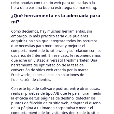
relacionadas con tu sitio web para utilizarlas a la
hora de crear una buena estrategia de marketing.
¿Qué herramienta es la adecuada para
mí?
Como decíamos, hay muchas herramientas, sin
embargo, lo más práctico sería que pudieras
adquirir una sola que integrara todos los recursos
que necesitas para monitorear y mejorar el
comportamiento de tu sitio web y su relación con los
usuarios de Internet. En ese caso, le recomendamos
que eche un vistazo al versátil Freshmarketer. Una
herramienta de optimización de la tasa de
conversión de sitios web creada por la marca
Freshworks; especialistas en soluciones de
fidelización de clientes.
Con este tipo de software podrás, entre otras cosas,
realizar pruebas de tipo A/B que te permitirán medir
la eficacia de tus páginas de destino; detectar los
puntos de fricción de tu sitio web, adaptar el diseño
de tu página a tu imagen corporativa y medir el
comportamiento de los visitantes dentro de tu sitio