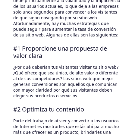
debe principalmente a la volatilidad y la impaciencia
de los usuarios actuales, lo que deja a las empresas
solo unos segundos para convencer a los visitantes
de que sigan navegando por su sitio web.
Afortunadamente, hay muchas estrategias que
puede seguir para aumentar la tasa de conversión
de su sitio web. Algunas de ellas son las siguientes:
#1 Proporcione una propuesta de
valor clara
¿Por qué deberían tus visitantes visitar tu sitio web?
¿Qué ofrece que sea único, de alto valor o diferente
al de sus competidores? Los sitios web que mejor
generan conversiones son aquellos que comunican
con mayor claridad por qué sus visitantes deben
elegir sus productos o servicios.
#2 Optimiza tu contenido
Parte del trabajo de atraer y convertir a los usuarios
de Internet es mostrarles que estás ahí para mucho
más que ofrecerles un producto; brindarles una