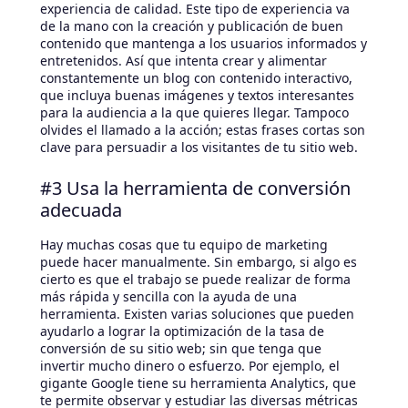
experiencia de calidad. Este tipo de experiencia va
de la mano con la creación y publicación de buen
contenido que mantenga a los usuarios informados y
entretenidos. Así que intenta crear y alimentar
constantemente un blog con contenido interactivo,
que incluya buenas imágenes y textos interesantes
para la audiencia a la que quieres llegar. Tampoco
olvides el llamado a la acción; estas frases cortas son
clave para persuadir a los visitantes de tu sitio web.
#3 Usa la herramienta de conversión
adecuada
Hay muchas cosas que tu equipo de marketing
puede hacer manualmente. Sin embargo, si algo es
cierto es que el trabajo se puede realizar de forma
más rápida y sencilla con la ayuda de una
herramienta. Existen varias soluciones que pueden
ayudarlo a lograr la optimización de la tasa de
conversión de su sitio web; sin que tenga que
invertir mucho dinero o esfuerzo. Por ejemplo, el
gigante Google tiene su herramienta Analytics, que
te permite observar y estudiar las diversas métricas