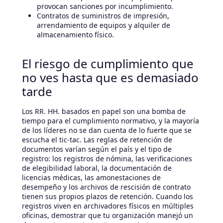
provocan sanciones por incumplimiento.
Contratos de suministros de impresión,
arrendamiento de equipos y alquiler de
almacenamiento físico.
El riesgo de cumplimiento que
no ves hasta que es demasiado
tarde
Los RR. HH. basados en papel son una bomba de
tiempo para el cumplimiento normativo, y la mayoría
de los líderes no se dan cuenta de lo fuerte que se
escucha el tic-tac. Las reglas de retención de
documentos varían según el país y el tipo de
registro: los registros de nómina, las verificaciones
de elegibilidad laboral, la documentación de
licencias médicas, las amonestaciones de
desempeño y los archivos de rescisión de contrato
tienen sus propios plazos de retención. Cuando los
registros viven en archivadores físicos en múltiples
oficinas, demostrar que tu organización manejó un