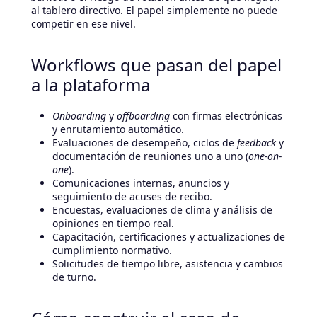
al tablero directivo. El papel simplemente no puede
competir en ese nivel.
Workflows que pasan del papel
a la plataforma
Onboarding
y
offboarding
con firmas electrónicas
y enrutamiento automático.
Evaluaciones de desempeño, ciclos de
feedback
y
documentación de reuniones uno a uno (
one-on-
one
).
Comunicaciones internas, anuncios y
seguimiento de acuses de recibo.
Encuestas, evaluaciones de clima y análisis de
opiniones en tiempo real.
Capacitación, certificaciones y actualizaciones de
cumplimiento normativo.
Solicitudes de tiempo libre, asistencia y cambios
de turno.