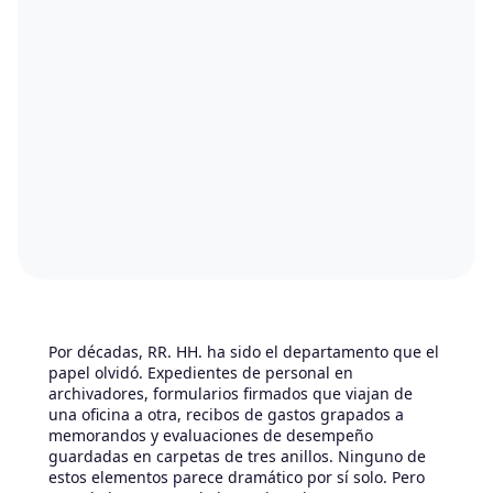
Por décadas, RR. HH. ha sido el departamento que el
papel olvidó. Expedientes de personal en
archivadores, formularios firmados que viajan de
una oficina a otra, recibos de gastos grapados a
memorandos y evaluaciones de desempeño
guardadas en carpetas de tres anillos. Ninguno de
estos elementos parece dramático por sí solo. Pero