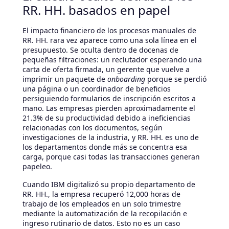
RR. HH. basados en papel
El impacto financiero de los procesos manuales de
RR. HH. rara vez aparece como una sola línea en el
presupuesto. Se oculta dentro de docenas de
pequeñas filtraciones: un reclutador esperando una
carta de oferta firmada, un gerente que vuelve a
imprimir un paquete de
onboarding
porque se perdió
una página o un coordinador de beneficios
persiguiendo formularios de inscripción escritos a
mano. Las empresas pierden aproximadamente el
21.3% de su productividad debido a ineficiencias
relacionadas con los documentos, según
investigaciones de la industria, y RR. HH. es uno de
los departamentos donde más se concentra esa
carga, porque casi todas las transacciones generan
papeleo.
Cuando IBM digitalizó su propio departamento de
RR. HH., la empresa recuperó 12,000 horas de
trabajo de los empleados en un solo trimestre
mediante la automatización de la recopilación e
ingreso rutinario de datos. Esto no es un caso