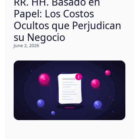
RR. HH. Basado en
Papel: Los Costos
Ocultos que Perjudican
su Negocio
June 2, 2026