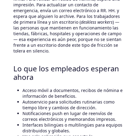
impresión. Para actualizar un contacto de
emergencia, envía un correo electrónico a RR. HH. y
espera que alguien lo archive. Para los trabajadores
de primera línea y sin escritorio (
deskless workers
) —
las personas que mantienen en funcionamiento las
tiendas, fábricas, hospitales y operaciones de campo
— esa experiencia es aún peor, porque no se sientan
frente a un escritorio donde este tipo de fricción se
tolera en silencio.
Lo que los empleados esperan
ahora
Acceso móvil a documentos, recibos de nómina e
información de beneficios.
Autoservicio para solicitudes rutinarias como
tiempo libre y cambios de dirección.
Notificaciones push en lugar de reenvíos de
correos electrónicos y memorandos impresos.
Interfaces bilingües o multilingües para equipos
distribuidos y globales.