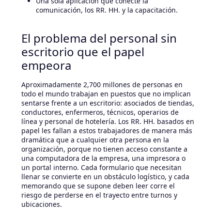
Una sola aplicación que conecte la
comunicación, los RR. HH. y la capacitación.
El problema del personal sin
escritorio que el papel
empeora
Aproximadamente 2,700 millones de personas en
todo el mundo trabajan en puestos que no implican
sentarse frente a un escritorio: asociados de tiendas,
conductores, enfermeros, técnicos, operarios de
línea y personal de hotelería. Los RR. HH. basados en
papel les fallan a estos trabajadores de manera más
dramática que a cualquier otra persona en la
organización, porque no tienen acceso constante a
una computadora de la empresa, una impresora o
un portal interno. Cada formulario que necesitan
llenar se convierte en un obstáculo logístico, y cada
memorando que se supone deben leer corre el
riesgo de perderse en el trayecto entre turnos y
ubicaciones.