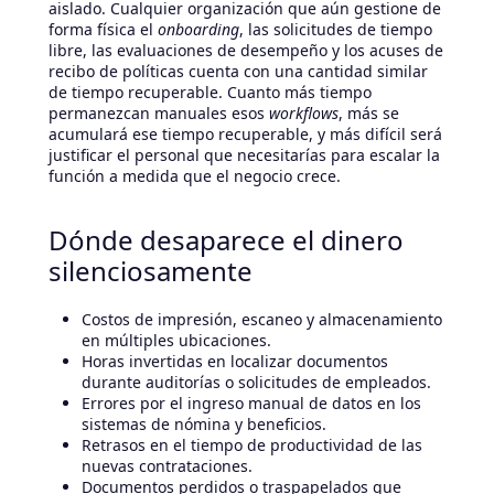
aislado. Cualquier organización que aún gestione de
forma física el
onboarding
, las solicitudes de tiempo
libre, las evaluaciones de desempeño y los acuses de
recibo de políticas cuenta con una cantidad similar
de tiempo recuperable. Cuanto más tiempo
permanezcan manuales esos
workflows
, más se
acumulará ese tiempo recuperable, y más difícil será
justificar el personal que necesitarías para escalar la
función a medida que el negocio crece.
Dónde desaparece el dinero
silenciosamente
Costos de impresión, escaneo y almacenamiento
en múltiples ubicaciones.
Horas invertidas en localizar documentos
durante auditorías o solicitudes de empleados.
Errores por el ingreso manual de datos en los
sistemas de nómina y beneficios.
Retrasos en el tiempo de productividad de las
nuevas contrataciones.
Documentos perdidos o traspapelados que