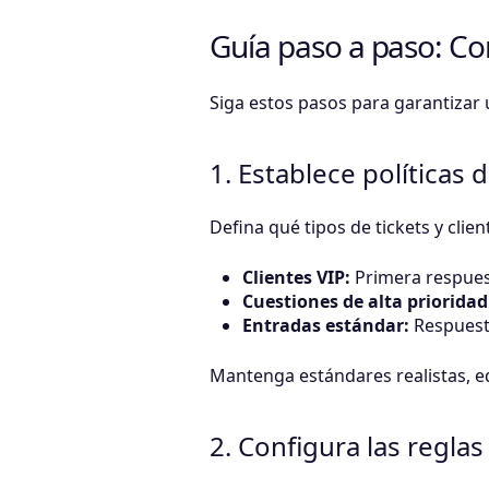
Guía paso a paso: Co
Siga estos pasos para garantizar 
1. Establece políticas 
Defina qué tipos de tickets y clie
Clientes VIP:
Primera respuest
Cuestiones de alta prioridad
Entradas estándar:
Respuesta
Mantenga estándares realistas, eq
2. Configura las reglas