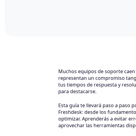
Muchos equipos de soporte caen e
representan un compromiso tangible
tus tiempos de respuesta y resolu
para destacarse.
Esta guía te llevará paso a paso
Freshdesk: desde los fundamento
optimizar. Aprenderás a evitar er
aprovechar las herramientas disp