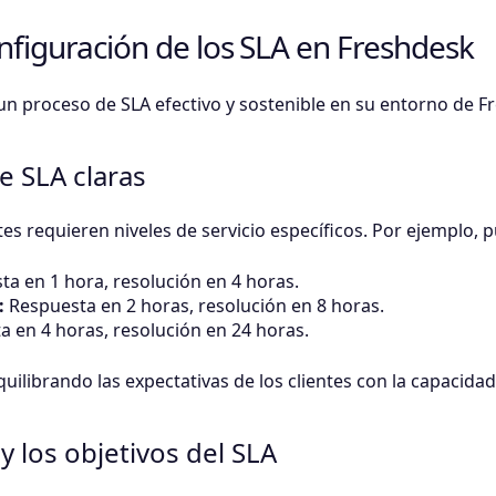
nfiguración de los SLA en Freshdesk
un proceso de SLA efectivo y sostenible en su entorno de F
de SLA claras
ntes requieren niveles de servicio específicos. Por ejemplo, 
a en 1 hora, resolución en 4 horas.
:
Respuesta en 2 horas, resolución en 8 horas.
 en 4 horas, resolución en 24 horas.
uilibrando las expectativas de los clientes con la capacidad
 y los objetivos del SLA