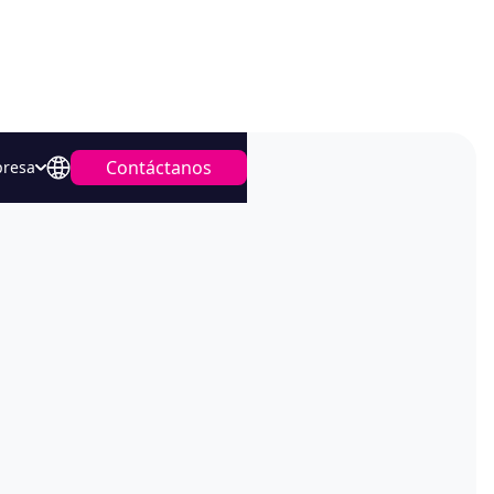
Contáctanos
resa