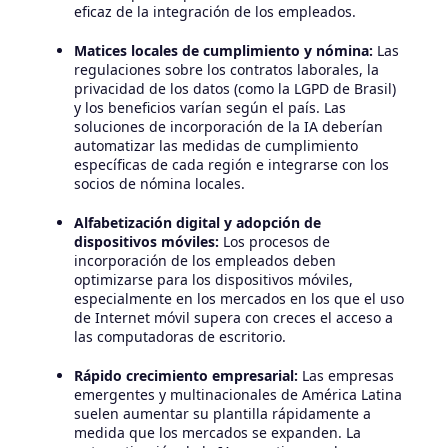
eficaz de la integración de los empleados.
Matices locales de cumplimiento y nómina:
Las
regulaciones sobre los contratos laborales, la
privacidad de los datos (como la LGPD de Brasil)
y los beneficios varían según el país. Las
soluciones de incorporación de la IA deberían
automatizar las medidas de cumplimiento
específicas de cada región e integrarse con los
socios de nómina locales.
Alfabetización digital y adopción de
dispositivos móviles:
Los procesos de
incorporación de los empleados deben
optimizarse para los dispositivos móviles,
especialmente en los mercados en los que el uso
de Internet móvil supera con creces el acceso a
las computadoras de escritorio.
Rápido crecimiento empresarial:
Las empresas
emergentes y multinacionales de América Latina
suelen aumentar su plantilla rápidamente a
medida que los mercados se expanden. La