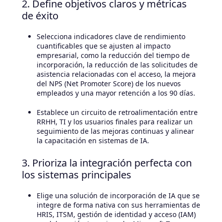
2. Define objetivos claros y métricas
de éxito
Selecciona indicadores clave de rendimiento
cuantificables que se ajusten al impacto
empresarial, como la reducción del tiempo de
incorporación, la reducción de las solicitudes de
asistencia relacionadas con el acceso, la mejora
del NPS (Net Promoter Score) de los nuevos
empleados y una mayor retención a los 90 días.
Establece un circuito de retroalimentación entre
RRHH, TI y los usuarios finales para realizar un
seguimiento de las mejoras continuas y alinear
la capacitación en sistemas de IA.
3. Prioriza la integración perfecta con
los sistemas principales
Elige una solución de incorporación de IA que se
integre de forma nativa con sus herramientas de
HRIS, ITSM, gestión de identidad y acceso (IAM)