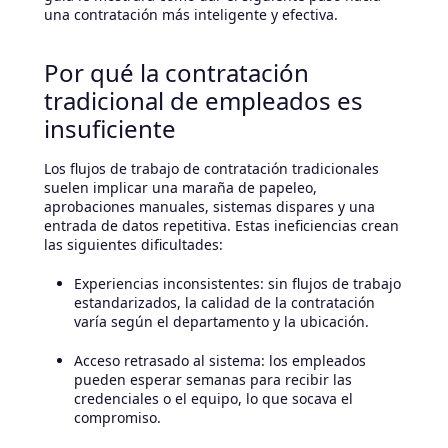
una contratación más inteligente y efectiva.
Por qué la contratación
tradicional de empleados es
insuficiente
Los flujos de trabajo de contratación tradicionales
suelen implicar una maraña de papeleo,
aprobaciones manuales, sistemas dispares y una
entrada de datos repetitiva. Estas ineficiencias crean
las siguientes dificultades:
Experiencias inconsistentes: sin flujos de trabajo
estandarizados, la calidad de la contratación
varía según el departamento y la ubicación.
Acceso retrasado al sistema: los empleados
pueden esperar semanas para recibir las
credenciales o el equipo, lo que socava el
compromiso.