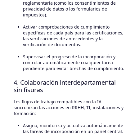
reglamentaria (como los consentimientos de
privacidad de datos o los formularios de
impuestos).
Activar comprobaciones de cumplimiento
específicas de cada país para las certificaciones,
las verificaciones de antecedentes y la
verificación de documentos.
Supervisar el progreso de la incorporación y
controlar automáticamente cualquier tarea
pendiente para evitar brechas de cumplimiento.
4. Colaboración interdepartamental
sin fisuras
Los flujos de trabajo compatibles con la IA
sincronizan las acciones en RRHH, TI, instalaciones y
formación:
Asigna, monitoriza y actualiza automáticamente
las tareas de incorporación en un panel central.