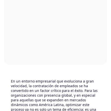
En un entorno empresarial que evoluciona a gran
velocidad, la contratación de empleados se ha
convertido en un factor crítico para el éxito. Para las
organizaciones con presencia global, y en especial
para aquellas que se expanden en mercados
dinámicos como América Latina, optimizar este
proceso ya no es solo un tema de eficiencia: es una