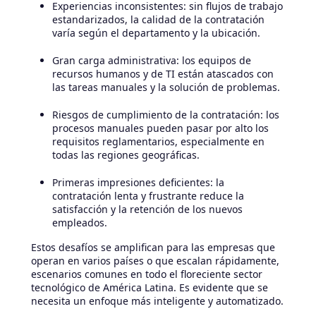
Experiencias inconsistentes: sin flujos de trabajo
estandarizados, la calidad de la contratación
varía según el departamento y la ubicación.
Gran carga administrativa: los equipos de
recursos humanos y de TI están atascados con
las tareas manuales y la solución de problemas.
Riesgos de cumplimiento de la contratación: los
procesos manuales pueden pasar por alto los
requisitos reglamentarios, especialmente en
todas las regiones geográficas.
Primeras impresiones deficientes: la
contratación lenta y frustrante reduce la
satisfacción y la retención de los nuevos
empleados.
Estos desafíos se amplifican para las empresas que
operan en varios países o que escalan rápidamente,
escenarios comunes en todo el floreciente sector
tecnológico de América Latina. Es evidente que se
necesita un enfoque más inteligente y automatizado.