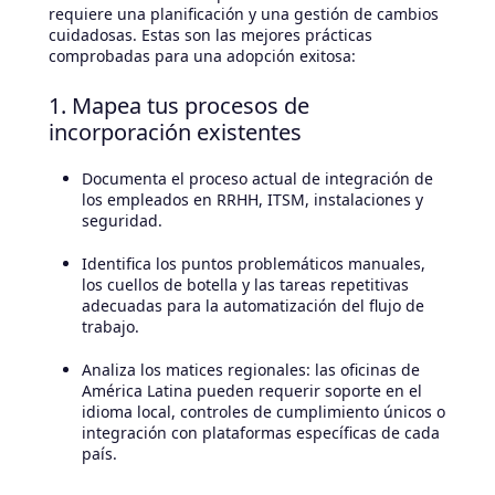
requiere una planificación y una gestión de cambios
cuidadosas. Estas son las mejores prácticas
comprobadas para una adopción exitosa:
1. Mapea tus procesos de
incorporación existentes
Documenta el proceso actual de integración de
los empleados en RRHH, ITSM, instalaciones y
seguridad.
Identifica los puntos problemáticos manuales,
los cuellos de botella y las tareas repetitivas
adecuadas para la automatización del flujo de
trabajo.
Analiza los matices regionales: las oficinas de
América Latina pueden requerir soporte en el
idioma local, controles de cumplimiento únicos o
integración con plataformas específicas de cada
país.