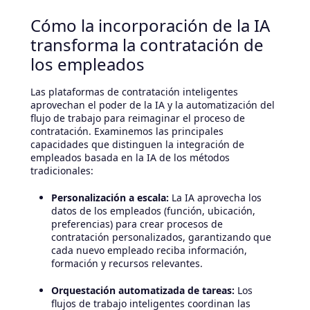
Cómo la incorporación de la IA
transforma la contratación de
los empleados
Las plataformas de contratación inteligentes
aprovechan el poder de la IA y la automatización del
flujo de trabajo para reimaginar el proceso de
contratación. Examinemos las principales
capacidades que distinguen la integración de
empleados basada en la IA de los métodos
tradicionales:
Personalización a escala:
La IA aprovecha los
datos de los empleados (función, ubicación,
preferencias) para crear procesos de
contratación personalizados, garantizando que
cada nuevo empleado reciba información,
formación y recursos relevantes.
Orquestación automatizada de tareas:
Los
flujos de trabajo inteligentes coordinan las