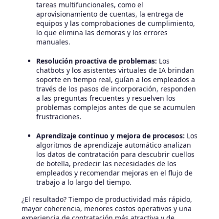
tareas multifuncionales, como el
aprovisionamiento de cuentas, la entrega de
equipos y las comprobaciones de cumplimiento,
lo que elimina las demoras y los errores
manuales.
Resolución proactiva de problemas:
Los
chatbots y los asistentes virtuales de IA brindan
soporte en tiempo real, guían a los empleados a
través de los pasos de incorporación, responden
a las preguntas frecuentes y resuelven los
problemas complejos antes de que se acumulen
frustraciones.
Aprendizaje continuo y mejora de procesos:
Los
algoritmos de aprendizaje automático analizan
los datos de contratación para descubrir cuellos
de botella, predecir las necesidades de los
empleados y recomendar mejoras en el flujo de
trabajo a lo largo del tiempo.
¿El resultado? Tiempo de productividad más rápido,
mayor coherencia, menores costos operativos y una
experiencia de contratación más atractiva y de