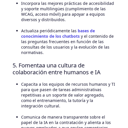
Incorpora las mejores prácticas de accesibilidad
y soporte multilingües (cumplimiento de las
WCAG, acceso móvil) para apoyar a equipos
diversos y distribuidos.
Actualiza periódicamente las
bases de
conocimiento de los chatbots
y el contenido de
las preguntas frecuentes en función de las
consultas de los usuarios y la evolución de las
normativas.
5. Fomentaa una cultura de
colaboración entre humanos e IA
Capacita a los equipos de recursos humanos y TI
para que pasen de tareas administrativas
repetitivas a un soporte de valor agregado,
como el entrenamiento, la tutoría y la
integración cultural.
Comunica de manera transparente sobre el
papel de la IA en la contratación y alienta a los
nuevos empleados a que envíen comentarios