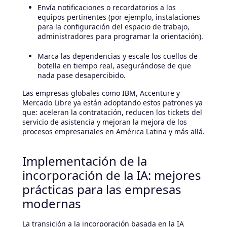
Envía notificaciones o recordatorios a los
equipos pertinentes (por ejemplo, instalaciones
para la configuración del espacio de trabajo,
administradores para programar la orientación).
Marca las dependencias y escale los cuellos de
botella en tiempo real, asegurándose de que
nada pase desapercibido.
Las empresas globales como IBM, Accenture y
Mercado Libre ya están adoptando estos patrones ya
que: aceleran la contratación, reducen los tickets del
servicio de asistencia y mejoran la mejora de los
procesos empresariales en América Latina y más allá.
Implementación de la
incorporación de la IA: mejores
prácticas para las empresas
modernas
La transición a la incorporación basada en la IA