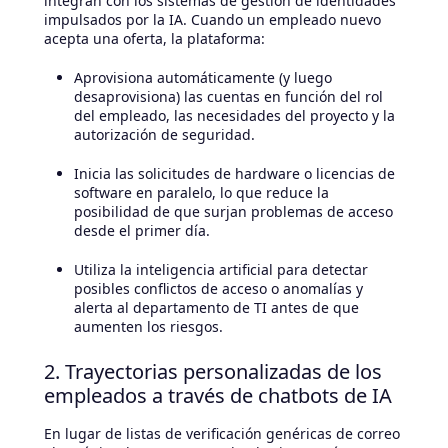
integran con los sistemas de gestión de identidades
impulsados por la IA. Cuando un empleado nuevo
acepta una oferta, la plataforma:
Aprovisiona automáticamente (y luego
desaprovisiona) las cuentas en función del rol
del empleado, las necesidades del proyecto y la
autorización de seguridad.
Inicia las solicitudes de hardware o licencias de
software en paralelo, lo que reduce la
posibilidad de que surjan problemas de acceso
desde el primer día.
Utiliza la inteligencia artificial para detectar
posibles conflictos de acceso o anomalías y
alerta al departamento de TI antes de que
aumenten los riesgos.
2. Trayectorias personalizadas de los
empleados a través de chatbots de IA
En lugar de listas de verificación genéricas de correo