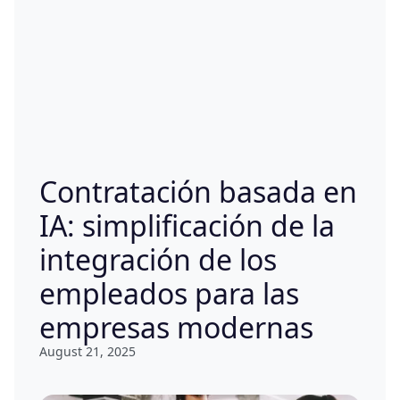
Contratación basada en
IA: simplificación de la
integración de los
empleados para las
empresas modernas
August 21, 2025