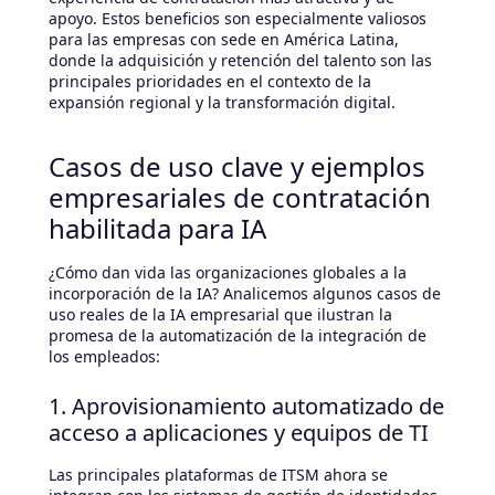
apoyo. Estos beneficios son especialmente valiosos
para las empresas con sede en América Latina,
donde la adquisición y retención del talento son las
principales prioridades en el contexto de la
expansión regional y la transformación digital.
Casos de uso clave y ejemplos
empresariales de contratación
habilitada para IA
¿Cómo dan vida las organizaciones globales a la
incorporación de la IA? Analicemos algunos casos de
uso reales de la IA empresarial que ilustran la
promesa de la automatización de la integración de
los empleados:
1. Aprovisionamiento automatizado de
acceso a aplicaciones y equipos de TI
Las principales plataformas de ITSM ahora se