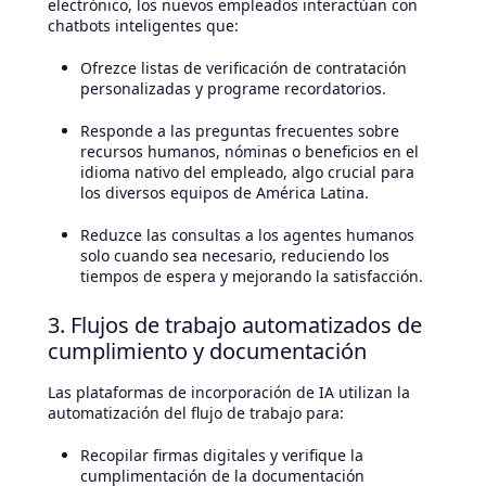
electrónico, los nuevos empleados interactúan con
chatbots inteligentes que:
Ofrezce listas de verificación de contratación
personalizadas y programe recordatorios.
Responde a las preguntas frecuentes sobre
recursos humanos, nóminas o beneficios en el
idioma nativo del empleado, algo crucial para
los diversos equipos de América Latina.
Reduzce las consultas a los agentes humanos
solo cuando sea necesario, reduciendo los
tiempos de espera y mejorando la satisfacción.
3. Flujos de trabajo automatizados de
cumplimiento y documentación
Las plataformas de incorporación de IA utilizan la
automatización del flujo de trabajo para:
Recopilar firmas digitales y verifique la
cumplimentación de la documentación