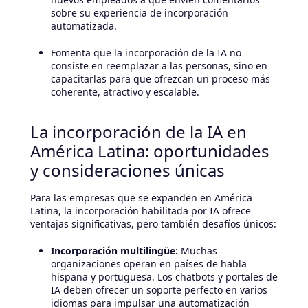
sobre su experiencia de incorporación
automatizada.
Fomenta que la incorporación de la IA no
consiste en reemplazar a las personas, sino en
capacitarlas para que ofrezcan un proceso más
coherente, atractivo y escalable.
La incorporación de la IA en
América Latina: oportunidades
y consideraciones únicas
Para las empresas que se expanden en América
Latina, la incorporación habilitada por IA ofrece
ventajas significativas, pero también desafíos únicos:
Incorporación multilingüe:
Muchas
organizaciones operan en países de habla
hispana y portuguesa. Los chatbots y portales de
IA deben ofrecer un soporte perfecto en varios
idiomas para impulsar una automatización