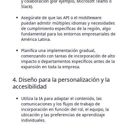
y colaboración (por ejemplo, Microsoft Teams o
Slack).
Asegúrate de que las API o el middleware
puedan admitir múltiples idiomas y necesidades
de cumplimiento específicas de la región, algo
fundamental para los entornos empresariales de
América Latina.
Planifica una implementación gradual,
comenzando con tareas de incorporación de alto
impacto o departamentos específicos antes de la
expansión en toda la empresa.
4. Diseño para la personalización y la
accesibilidad
Utiliza la IA para adaptar el contenido, las
comunicaciones y los flujos de trabajo de
incorporación en función del rol, el equipo, la
ubicación y las preferencias de aprendizaje
individuales.