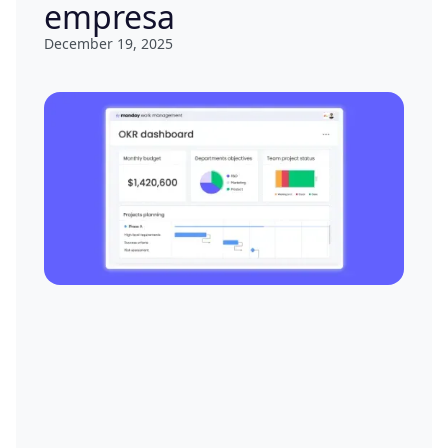
empresa
December 19, 2025