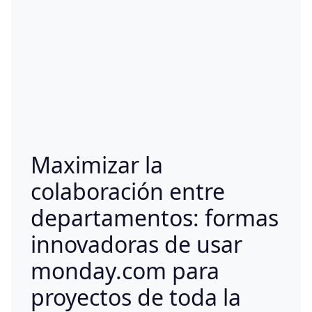
Maximizar la
colaboración entre
departamentos: formas
innovadoras de usar
monday.com para
proyectos de toda la