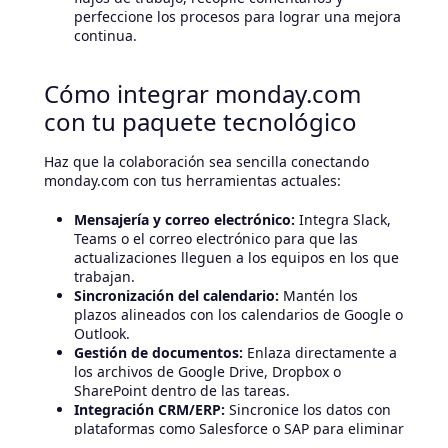
perfeccione los procesos para lograr una mejora
continua.
Cómo integrar monday.com
con tu paquete tecnológico
Haz que la colaboración sea sencilla conectando
monday.com con tus herramientas actuales:
Mensajería y correo electrónico:
Integra Slack,
Teams o el correo electrónico para que las
actualizaciones lleguen a los equipos en los que
trabajan.
Sincronización del calendario:
Mantén los
plazos alineados con los calendarios de Google o
Outlook.
Gestión de documentos:
Enlaza directamente a
los archivos de Google Drive, Dropbox o
SharePoint dentro de las tareas.
Integración CRM/ERP:
Sincronice los datos con
plataformas como Salesforce o SAP para eliminar
la duplicación y mantenerse alineado.