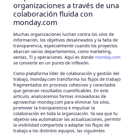
organizaciones a través de una
colaboración fluida con
monday.com
Muchas organizaciones luchan contra los silos de
información, los objetivos desalineados y la falta de
transparencia, especialmente cuando los proyectos
abarcan varios departamentos, como marketing,
ventas, TI y operaciones. Aquí es donde
monday.com
se convierte en un punto de inflexión.
Como plataforma líder de colaboración y gestión del
trabajo, monday.com transforma los flujos de trabajo
fragmentados en procesos cohesivos y conectados
que generan resultados cuantificables. En este
artículo, analizaremos formas innovadoras de
aprovechar monday.com para eliminar los silos,
promover la transparencia e impulsar la
colaboración en toda la organización. Ya sea que tu
objetivo sea automatizar las actualizaciones, permitir
la visibilidad compartida o adaptar los flujos de
trabajo a los distintos equipos, las siguientes