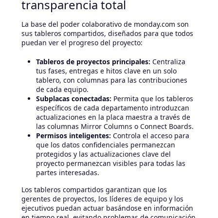
transparencia total
La base del poder colaborativo de monday.com son
sus tableros compartidos, diseñados para que todos
puedan ver el progreso del proyecto:
Tableros de proyectos principales:
Centraliza
tus fases, entregas e hitos clave en un solo
tablero, con columnas para las contribuciones
de cada equipo.
Subplacas conectadas:
Permita que los tableros
específicos de cada departamento introduzcan
actualizaciones en la placa maestra a través de
las columnas Mirror Columns o Connect Boards.
Permisos inteligentes:
Controla el acceso para
que los datos confidenciales permanezcan
protegidos y las actualizaciones clave del
proyecto permanezcan visibles para todas las
partes interesadas.
Los tableros compartidos garantizan que los
gerentes de proyectos, los líderes de equipo y los
ejecutivos puedan actuar basándose en información
en tiempo real, evitando problemas de comunicación