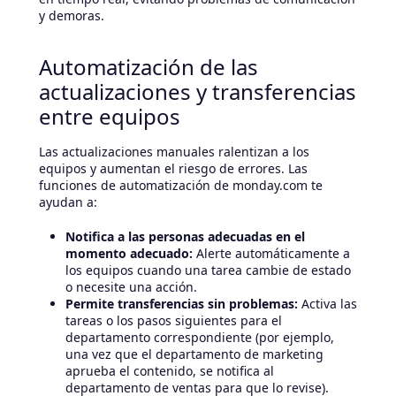
y demoras.
Automatización de las
actualizaciones y transferencias
entre equipos
Las actualizaciones manuales ralentizan a los
equipos y aumentan el riesgo de errores. Las
funciones de automatización de monday.com te
ayudan a:
Notifica a las personas adecuadas en el
momento adecuado:
Alerte automáticamente a
los equipos cuando una tarea cambie de estado
o necesite una acción.
Permite transferencias sin problemas:
Activa las
tareas o los pasos siguientes para el
departamento correspondiente (por ejemplo,
una vez que el departamento de marketing
aprueba el contenido, se notifica al
departamento de ventas para que lo revise).