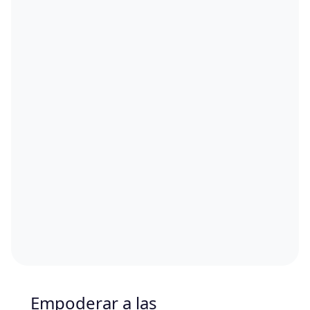
Empoderar a las