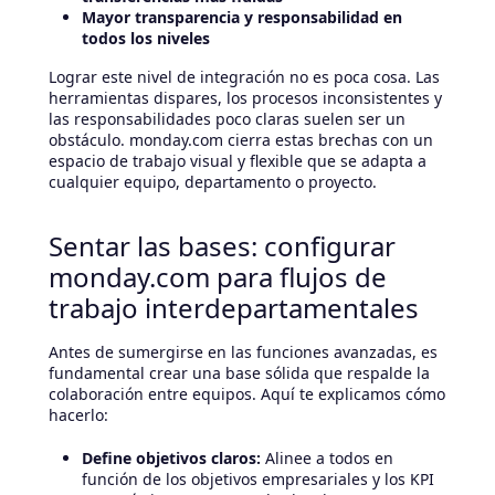
Mayor transparencia y responsabilidad en
todos los niveles
Lograr este nivel de integración no es poca cosa. Las
herramientas dispares, los procesos inconsistentes y
las responsabilidades poco claras suelen ser un
obstáculo. monday.com cierra estas brechas con un
espacio de trabajo visual y flexible que se adapta a
cualquier equipo, departamento o proyecto.
Sentar las bases: configurar
monday.com para flujos de
trabajo interdepartamentales
Antes de sumergirse en las funciones avanzadas, es
fundamental crear una base sólida que respalde la
colaboración entre equipos. Aquí te explicamos cómo
hacerlo:
Define objetivos claros:
Alinee a todos en
función de los objetivos empresariales y los KPI