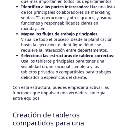
que más importan en todos los departamentos.
Identifica a las partes interesadas:
Haz una lista
de los principales colaboradores de marketing,
ventas, TI, operaciones y otros grupos, y asigna
funciones y responsabilidades claras en
monday.com.
Mapea los flujos de trabajo principales:
Visualice todo el proceso, desde la planificación
hasta la ejecución, e identifique dónde se
requiere la interacción entre departamentos.
Selecciona las estructuras de tablero correctas:
Usa los tableros principales para tener una
visibilidad organizacional completa y los
tableros privados o compartibles para trabajos
delicados o específicos del cliente.
Con esta estructura, puedes empezar a activar las
funciones que impulsan una verdadera sinergia
entre equipos.
Creación de tableros
compartidos para una