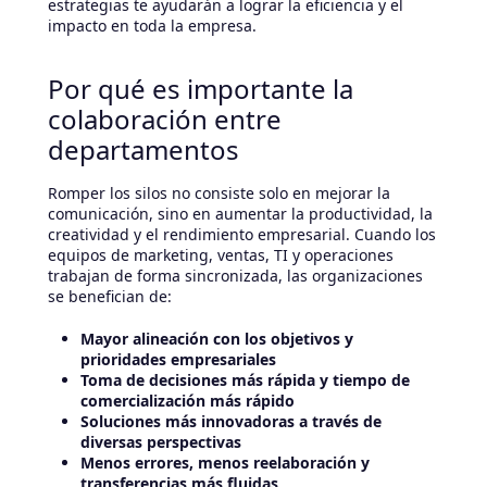
estrategias te ayudarán a lograr la eficiencia y el
impacto en toda la empresa.
Por qué es importante la
colaboración entre
departamentos
Romper los silos no consiste solo en mejorar la
comunicación, sino en aumentar la productividad, la
creatividad y el rendimiento empresarial. Cuando los
equipos de marketing, ventas, TI y operaciones
trabajan de forma sincronizada, las organizaciones
se benefician de:
Mayor alineación con los objetivos y
prioridades empresariales
Toma de decisiones más rápida y tiempo de
comercialización más rápido
Soluciones más innovadoras a través de
diversas perspectivas
Menos errores, menos reelaboración y
transferencias más fluidas