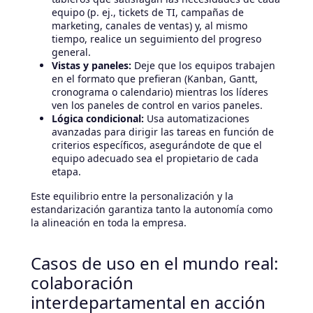
equipo (p. ej., tickets de TI, campañas de
marketing, canales de ventas) y, al mismo
tiempo, realice un seguimiento del progreso
general.
Vistas y paneles:
Deje que los equipos trabajen
en el formato que prefieran (Kanban, Gantt,
cronograma o calendario) mientras los líderes
ven los paneles de control en varios paneles.
Lógica condicional:
Usa automatizaciones
avanzadas para dirigir las tareas en función de
criterios específicos, asegurándote de que el
equipo adecuado sea el propietario de cada
etapa.
Este equilibrio entre la personalización y la
estandarización garantiza tanto la autonomía como
la alineación en toda la empresa.
Casos de uso en el mundo real:
colaboración
interdepartamental en acción