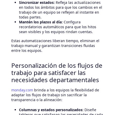
Sincronizar estados:
Refleja las actualizaciones
en todos los ámbitos para que los cambios en el
trabajo de un equipo se reflejen al instante en
todas partes.
Mantén los plazos al día:
Configura
recordatorios automáticos para que los hitos
sean visibles y los equipos rindan cuentas.
Estas automatizaciones liberan tiempo, eliminan el
trabajo manual y garantizan transiciones fluidas
entre los equipos.
Personalización de los flujos de
trabajo para satisfacer las
necesidades departamentales
monday.com
brinda a los equipos la flexibilidad de
adaptar los flujos de trabajo sin sacrificar la
transparencia o la alineación:
Columnas y estados personalizados:
Diseñe
tableros que satisfagan las necesidades de cada