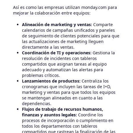
Así es como las empresas utilizan monday.com para
mejorar la colaboración entre equipos:
Alineación de marketing y ventas:
Comparte
calendarios de campañas unificados y paneles
de seguimiento de clientes potenciales para que
las actualizaciones de marketing lleguen
directamente a las ventas.
Coordinación de TI y operaciones:
Gestiona la
resolución de incidentes con tableros
compartidos que asignan tareas al equipo
adecuado y automatizan las alertas para
problemas críticos.
Lanzamientos de productos:
Centraliza los
cronogramas que incluyen las tareas de I+D,
marketing y ventas para que todos los equipos
se mantengan alineados en cuanto a las
dependencias.
Flujos de trabajo de recursos humanos,
finanzas y asuntos legales:
Coordine los
procesos de incorporación o cumplimiento en
todos los departamentos con tableros
compartidos que rastrean la finalización de las