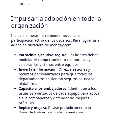
tareas.
Impulsar la adopción en toda la
organización
Incluso la mejor herramienta necesita la
participación activa de los usuarios. Para lograr una
adopción duradera de monday.com:
Patrocinio ejecutivo seguro:
Los líderes deben
modelar el comportamiento colaborativo y
celebrar las victorias entre equipos.
Invierta en formación:
Ofrezca sesiones y
recursos personalizados para que todos los
departamentos se sientan seguros al usar la
plataforma.
Capacite a los embajadores:
Identifique a los
usuarios avanzados de cada equipo para apoyar
a sus compañeros y defender las mejores
prácticas.
Repite y mejora:
Revise periódicamente los
flujos de trabajo, recopile comentarios y