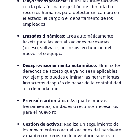
Mayor transparencia:
Utiliza las integraciones
con la plataforma de gestión de identidad o
recursos humanos para detectar un cambio en
el estado, el cargo o el departamento de los
empleados.
Entradas dinámicas:
Crea automáticamente
tickets para las actualizaciones necesarias
(acceso, software, permisos) en función del
nuevo rol o equipo.
Desaprovisionamiento automático:
Elimina los
derechos de acceso que ya no sean aplicables.
Por ejemplo: puedes eliminar las herramientas
financieras después de pasar de la contabilidad
a la de marketing.
Provisión automática:
Asigna las nuevas
herramientas, unidades o recursos necesarios
para el nuevo rol.
Gestión de activos:
Realiza un seguimiento de
los movimientos o actualizaciones del hardware
y manten un registro de inventario sujetos a