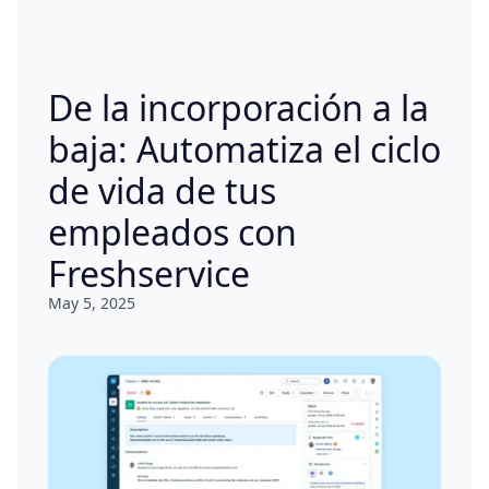
De la incorporación a la
baja: Automatiza el ciclo
de vida de tus
empleados con
Freshservice
May 5, 2025