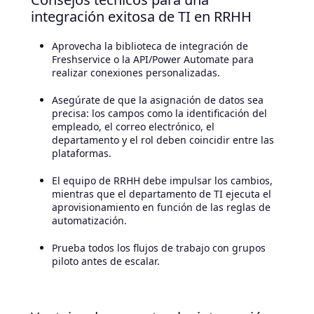
integración exitosa de TI en RRHH
Aprovecha la biblioteca de integración de
Freshservice o la API/Power Automate para
realizar conexiones personalizadas.
Asegúrate de que la asignación de datos sea
precisa: los campos como la identificación del
empleado, el correo electrónico, el
departamento y el rol deben coincidir entre las
plataformas.
El equipo de RRHH debe impulsar los cambios,
mientras que el departamento de TI ejecuta el
aprovisionamiento en función de las reglas de
automatización.
Prueba todos los flujos de trabajo con grupos
piloto antes de escalar.