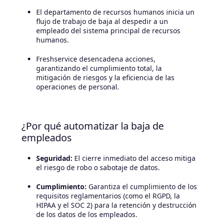
El departamento de recursos humanos inicia un
flujo de trabajo de baja al despedir a un
empleado del sistema principal de recursos
humanos.
Freshservice desencadena acciones,
garantizando el cumplimiento total, la
mitigación de riesgos y la eficiencia de las
operaciones de personal.
¿Por qué automatizar la baja de
empleados
Seguridad:
El cierre inmediato del acceso mitiga
el riesgo de robo o sabotaje de datos.
Cumplimiento:
Garantiza el cumplimiento de los
requisitos reglamentarios (como el RGPD, la
HIPAA y el SOC 2) para la retención y destrucción
de los datos de los empleados.