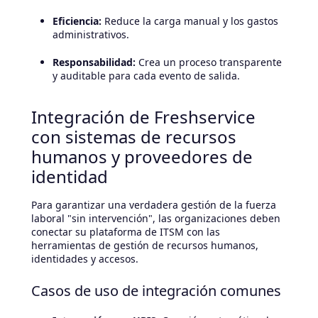
Eficiencia:
Reduce la carga manual y los gastos
administrativos.
Responsabilidad:
Crea un proceso transparente
y auditable para cada evento de salida.
Integración de Freshservice
con sistemas de recursos
humanos y proveedores de
identidad
Para garantizar una verdadera gestión de la fuerza
laboral "sin intervención", las organizaciones deben
conectar su plataforma de ITSM con las
herramientas de gestión de recursos humanos,
identidades y accesos.
Casos de uso de integración comunes