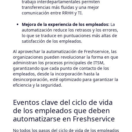
trabajo interdepartamentales permiten
transferencias más fluidas y una mejor
comunicación entre RRHH y TI.
Mejora de la experiencia de los empleados:
La
automatización reduce los retrasos y los errores,
lo que se traduce en puntuaciones más altas de
satisfacción de los empleados.
Al aprovechar la automatización de Freshservice, las
organizaciones pueden revolucionar la forma en que
administran los procesos principales de ITSM,
garantizando que cada punto de contacto de los
empleados, desde la incorporación hasta la
desincorporación, esté optimizado para garantizar la
eficiencia y la seguridad.
Eventos clave del ciclo de vida
de los empleados que deben
automatizarse en Freshservice
No todos los pasos del ciclo de vida de los empleados