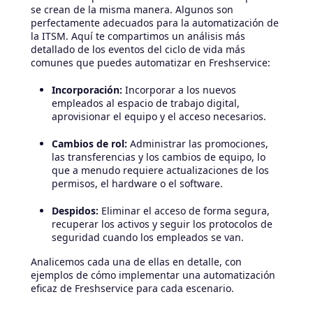
se crean de la misma manera. Algunos son
perfectamente adecuados para la automatización de
la ITSM. Aquí te compartimos un análisis más
detallado de los eventos del ciclo de vida más
comunes que puedes automatizar en Freshservice:
Incorporación:
Incorporar a los nuevos
empleados al espacio de trabajo digital,
aprovisionar el equipo y el acceso necesarios.
Cambios de rol:
Administrar las promociones,
las transferencias y los cambios de equipo, lo
que a menudo requiere actualizaciones de los
permisos, el hardware o el software.
Despidos:
Eliminar el acceso de forma segura,
recuperar los activos y seguir los protocolos de
seguridad cuando los empleados se van.
Analicemos cada una de ellas en detalle, con
ejemplos de cómo implementar una automatización
eficaz de Freshservice para cada escenario.