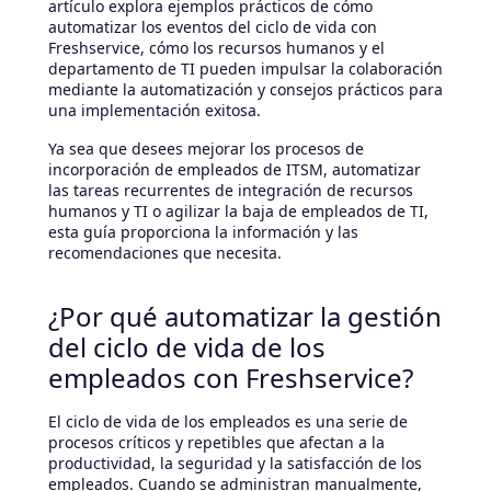
artículo explora ejemplos prácticos de cómo
automatizar los eventos del ciclo de vida con
Freshservice, cómo los recursos humanos y el
departamento de TI pueden impulsar la colaboración
mediante la automatización y consejos prácticos para
una implementación exitosa.
Ya sea que desees mejorar los procesos de
incorporación de empleados de ITSM, automatizar
las tareas recurrentes de integración de recursos
humanos y TI o agilizar la baja de empleados de TI,
esta guía proporciona la información y las
recomendaciones que necesita.
¿Por qué automatizar la gestión
del ciclo de vida de los
empleados con Freshservice?
El ciclo de vida de los empleados es una serie de
procesos críticos y repetibles que afectan a la
productividad, la seguridad y la satisfacción de los
empleados. Cuando se administran manualmente,