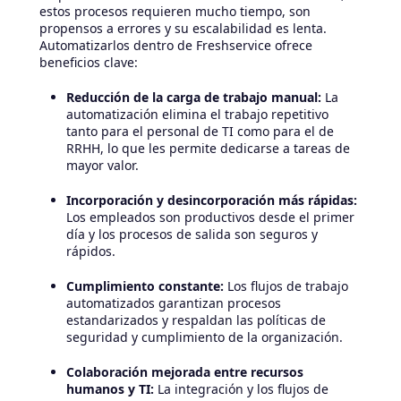
estos procesos requieren mucho tiempo, son
propensos a errores y su escalabilidad es lenta.
Automatizarlos dentro de Freshservice ofrece
beneficios clave:
Reducción de la carga de trabajo manual:
La
automatización elimina el trabajo repetitivo
tanto para el personal de TI como para el de
RRHH, lo que les permite dedicarse a tareas de
mayor valor.
Incorporación y desincorporación más rápidas:
Los empleados son productivos desde el primer
día y los procesos de salida son seguros y
rápidos.
Cumplimiento constante:
Los flujos de trabajo
automatizados garantizan procesos
estandarizados y respaldan las políticas de
seguridad y cumplimiento de la organización.
Colaboración mejorada entre recursos
humanos y TI:
La integración y los flujos de