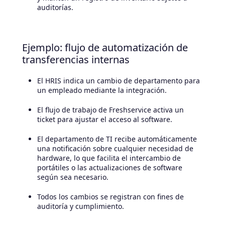
auditorías.
Ejemplo: flujo de automatización de
transferencias internas
El HRIS indica un cambio de departamento para
un empleado mediante la integración.
El flujo de trabajo de Freshservice activa un
ticket para ajustar el acceso al software.
El departamento de TI recibe automáticamente
una notificación sobre cualquier necesidad de
hardware, lo que facilita el intercambio de
portátiles o las actualizaciones de software
según sea necesario.
Todos los cambios se registran con fines de
auditoría y cumplimiento.