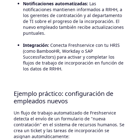
Notificaciones automatizadas:
Las
notificaciones mantienen informados a RRHH, a
los gerentes de contratación y al departamento
de TI sobre el progreso de la incorporación. El
nuevo empleado también recibe actualizaciones
puntuales.
Integración:
Conecta Freshservice con tu HRIS
(como BambooHR, Workday o SAP
SuccessFactors) para activar y completar los
flujos de trabajo de incorporación en función de
los datos de RRHH.
Ejemplo práctico: configuración de
empleados nuevos
Un flujo de trabajo automatizado de Freshservice
detecta el envío de un formulario de "nueva
contratación" en el sistema de recursos humanos. Se
crea un ticket y las tareas de incorporación se
asignan automáticamente: