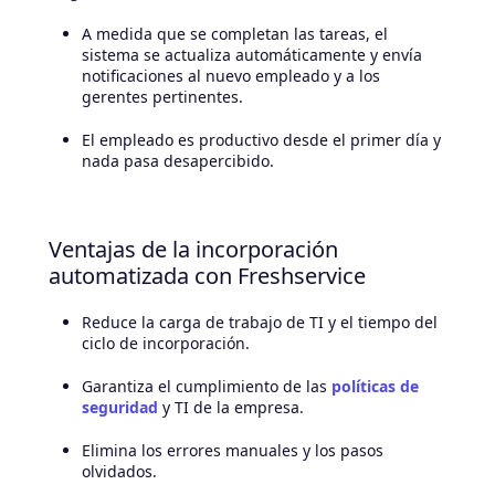
A medida que se completan las tareas, el
sistema se actualiza automáticamente y envía
notificaciones al nuevo empleado y a los
gerentes pertinentes.
El empleado es productivo desde el primer día y
nada pasa desapercibido.
Ventajas de la incorporación
automatizada con Freshservice
Reduce la carga de trabajo de TI y el tiempo del
ciclo de incorporación.
Garantiza el cumplimiento de las
políticas de
seguridad
y TI de la empresa.
Elimina los errores manuales y los pasos
olvidados.