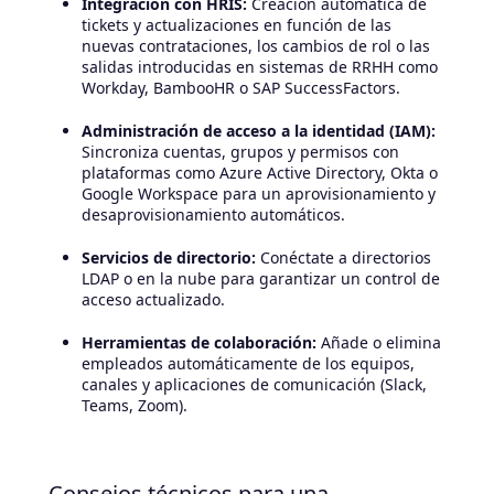
Integración con HRIS:
Creación automática de
tickets y actualizaciones en función de las
nuevas contrataciones, los cambios de rol o las
salidas introducidas en sistemas de RRHH como
Workday, BambooHR o SAP SuccessFactors.
Administración de acceso a la identidad (IAM):
Sincroniza cuentas, grupos y permisos con
plataformas como Azure Active Directory, Okta o
Google Workspace para un aprovisionamiento y
desaprovisionamiento automáticos.
Servicios de directorio:
Conéctate a directorios
LDAP o en la nube para garantizar un control de
acceso actualizado.
Herramientas de colaboración:
Añade o elimina
empleados automáticamente de los equipos,
canales y aplicaciones de comunicación (Slack,
Teams, Zoom).
Consejos técnicos para una