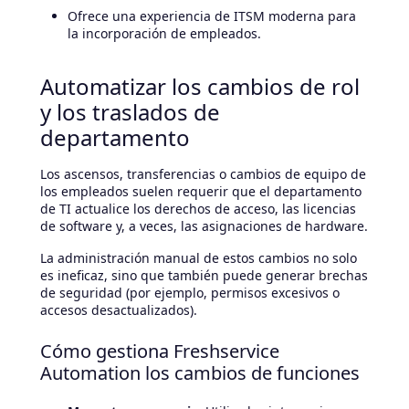
Ofrece una experiencia de ITSM moderna para
la incorporación de empleados.
Automatizar los cambios de rol
y los traslados de
departamento
Los ascensos, transferencias o cambios de equipo de
los empleados suelen requerir que el departamento
de TI actualice los derechos de acceso, las licencias
de software y, a veces, las asignaciones de hardware.
La administración manual de estos cambios no solo
es ineficaz, sino que también puede generar brechas
de seguridad (por ejemplo, permisos excesivos o
accesos desactualizados).
Cómo gestiona Freshservice
Automation los cambios de funciones