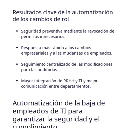
Resultados clave de la automatización
de los cambios de rol
Seguridad preventiva mediante la revocación de
permisos innecesarios.
Respuesta más rápida a los cambios
empresariales y a las mudanzas de empleados.
Seguimiento centralizado de las modificaciones
para las auditorías.
Mayor integración de RRHH y TI y mejor
comunicación entre departamentos.
Automatización de la baja de
empleados de TI para
garantizar la seguridad y el
cumplimiento