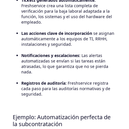
Tickets generados automáticamente:
Freshservice crea una lista completa de
verificación para la baja laboral adaptada a la
función, los sistemas y el uso del hardware del
empleado.
Las acciones clave de incorporación
se asignan
automáticamente a los equipos de TI, RRHH,
instalaciones y seguridad.
Notificaciones y escalaciones:
Las alertas
automatizadas se envían si las tareas están
atrasadas, lo que garantiza que no se pierda
nada.
Registros de auditoría:
Freshservice registra
cada paso para las auditorías normativas y de
seguridad.
Ejemplo: Automatización perfecta de
la subcontratación