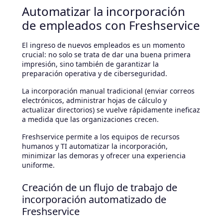
Automatizar la incorporación
de empleados con Freshservice
El ingreso de nuevos empleados es un momento
crucial: no solo se trata de dar una buena primera
impresión, sino también de garantizar la
preparación operativa y de ciberseguridad.
La incorporación manual tradicional (enviar correos
electrónicos, administrar hojas de cálculo y
actualizar directorios) se vuelve rápidamente ineficaz
a medida que las organizaciones crecen.
Freshservice permite a los equipos de recursos
humanos y TI automatizar la incorporación,
minimizar las demoras y ofrecer una experiencia
uniforme.
Creación de un flujo de trabajo de
incorporación automatizado de
Freshservice