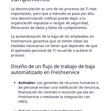
La desvinculación es uno de los procesos de TI más
importantes, pero que a menudo se pasa por alto.
Una desvinculación ineficaz puede dejar a tu
organización expuesta a riesgos de seguridad,
filtraciones de datos y fallos de cumplimiento.
La automatización de la baja de los empleados en
Freshservice garantiza que se tomen todas las
medidas necesarias sin tener que depender de que
el ajetreado personal de TI recuerde o acelere el
proceso.
Diseño de un flujo de trabajo de baja
automatizado en Freshservice
Activador:
Los gerentes de recursos humanos o
de personal envían una notificación de renuncia,
finalización de contrato o rescisión (ya sea en
Freshservice o mediante la integración con
HRIS).