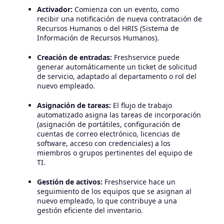
Activador:
Comienza con un evento, como
recibir una notificación de nueva contratación de
Recursos Humanos o del HRIS (Sistema de
Información de Recursos Humanos).
Creación de entradas:
Freshservice puede
generar automáticamente un ticket de solicitud
de servicio, adaptado al departamento o rol del
nuevo empleado.
Asignación de tareas:
El flujo de trabajo
automatizado asigna las tareas de incorporación
(asignación de portátiles, configuración de
cuentas de correo electrónico, licencias de
software, acceso con credenciales) a los
miembros o grupos pertinentes del equipo de
TI.
Gestión de activos:
Freshservice hace un
seguimiento de los equipos que se asignan al
nuevo empleado, lo que contribuye a una
gestión eficiente del inventario.