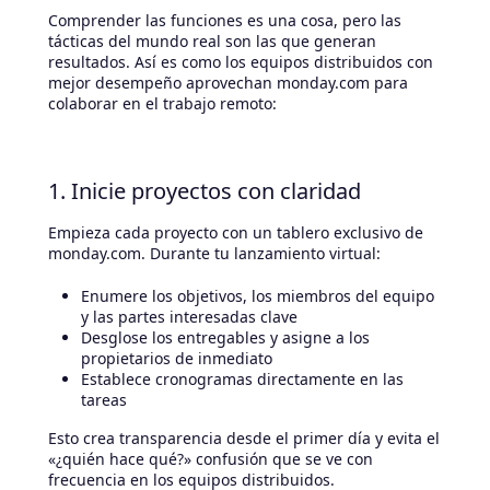
Comprender las funciones es una cosa, pero las
tácticas del mundo real son las que generan
resultados. Así es como los equipos distribuidos con
mejor desempeño aprovechan monday.com para
colaborar en el trabajo remoto:
1. Inicie proyectos con claridad
Empieza cada proyecto con un tablero exclusivo de
monday.com. Durante tu lanzamiento virtual:
Enumere los objetivos, los miembros del equipo
y las partes interesadas clave
Desglose los entregables y asigne a los
propietarios de inmediato
Establece cronogramas directamente en las
tareas
Esto crea transparencia desde el primer día y evita el
«¿quién hace qué?» confusión que se ve con
frecuencia en los equipos distribuidos.