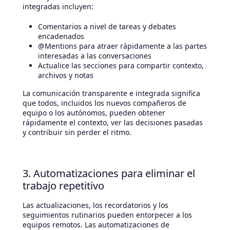
integradas incluyen:
Comentarios a nivel de tareas y debates
encadenados
@Mentions para atraer rápidamente a las partes
interesadas a las conversaciones
Actualice las secciones para compartir contexto,
archivos y notas
La comunicación transparente e integrada significa
que todos, incluidos los nuevos compañeros de
equipo o los autónomos, pueden obtener
rápidamente el contexto, ver las decisiones pasadas
y contribuir sin perder el ritmo.
3. Automatizaciones para eliminar el
trabajo repetitivo
Las actualizaciones, los recordatorios y los
seguimientos rutinarios pueden entorpecer a los
equipos remotos. Las automatizaciones de