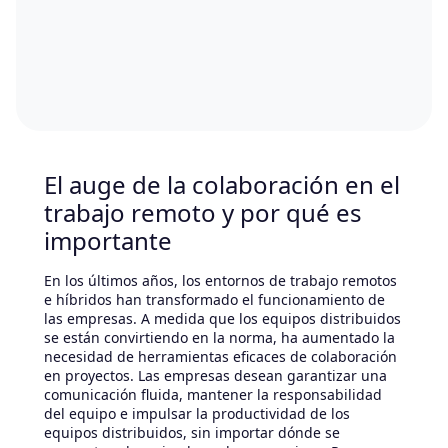
El auge de la colaboración en el
trabajo remoto y por qué es
importante
En los últimos años, los entornos de trabajo remotos
e híbridos han transformado el funcionamiento de
las empresas. A medida que los equipos distribuidos
se están convirtiendo en la norma, ha aumentado la
necesidad de herramientas eficaces de colaboración
en proyectos. Las empresas desean garantizar una
comunicación fluida, mantener la responsabilidad
del equipo e impulsar la productividad de los
equipos distribuidos, sin importar dónde se