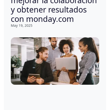
mejorar la colaboración
y obtener resultados
con monday.com
May 19, 2025