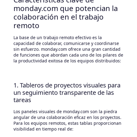
monday.com que potencian la
colaboración en el trabajo
remoto
La base de un trabajo remoto efectivo es la
capacidad de colaborar, comunicarse y coordinarse
sin esfuerzo. monday.com ofrece una gran cantidad
de funciones que abordan cada uno de los pilares de
la productividad exitosa de los equipos distribuidos:
1. Tableros de proyectos visuales para
un seguimiento transparente de las
tareas
Los paneles visuales de monday.com son la piedra
angular de una colaboración eficaz en los proyectos.
Para los equipos remotos, estas tablas proporcionan
visibilidad en tiempo real de: