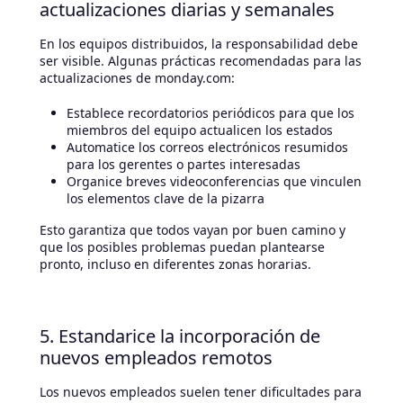
actualizaciones diarias y semanales
En los equipos distribuidos, la responsabilidad debe
ser visible. Algunas prácticas recomendadas para las
actualizaciones de monday.com:
Establece recordatorios periódicos para que los
miembros del equipo actualicen los estados
Automatice los correos electrónicos resumidos
para los gerentes o partes interesadas
Organice breves videoconferencias que vinculen
los elementos clave de la pizarra
Esto garantiza que todos vayan por buen camino y
que los posibles problemas puedan plantearse
pronto, incluso en diferentes zonas horarias.
5. Estandarice la incorporación de
nuevos empleados remotos
Los nuevos empleados suelen tener dificultades para