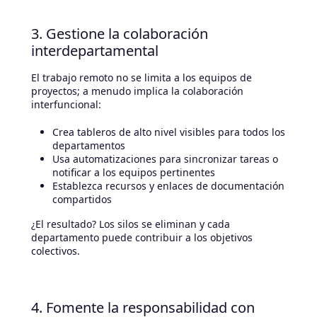
3. Gestione la colaboración
interdepartamental
El trabajo remoto no se limita a los equipos de
proyectos; a menudo implica la colaboración
interfuncional:
Crea tableros de alto nivel visibles para todos los
departamentos
Usa automatizaciones para sincronizar tareas o
notificar a los equipos pertinentes
Establezca recursos y enlaces de documentación
compartidos
¿El resultado? Los silos se eliminan y cada
departamento puede contribuir a los objetivos
colectivos.
4. Fomente la responsabilidad con