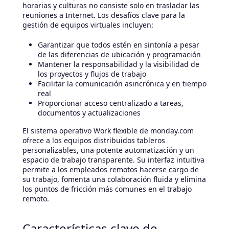
horarias y culturas no consiste solo en trasladar las
reuniones a Internet. Los desafíos clave para la
gestión de equipos virtuales incluyen:
Garantizar que todos estén en sintonía a pesar
de las diferencias de ubicación y programación
Mantener la responsabilidad y la visibilidad de
los proyectos y flujos de trabajo
Facilitar la comunicación asincrónica y en tiempo
real
Proporcionar acceso centralizado a tareas,
documentos y actualizaciones
El sistema operativo Work flexible de monday.com
ofrece a los equipos distribuidos tableros
personalizables, una potente automatización y un
espacio de trabajo transparente. Su interfaz intuitiva
permite a los empleados remotos hacerse cargo de
su trabajo, fomenta una colaboración fluida y elimina
los puntos de fricción más comunes en el trabajo
remoto.
Características clave de