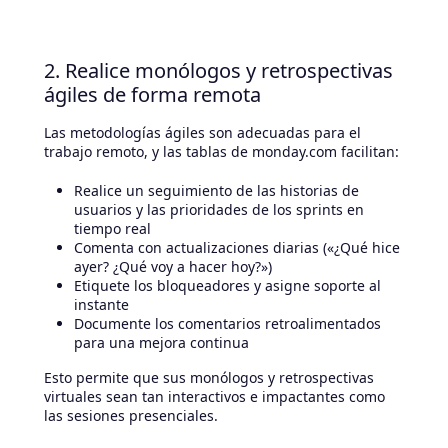
2. Realice monólogos y retrospectivas
ágiles de forma remota
Las metodologías ágiles son adecuadas para el
trabajo remoto, y las tablas de monday.com facilitan:
Realice un seguimiento de las historias de
usuarios y las prioridades de los sprints en
tiempo real
Comenta con actualizaciones diarias («¿Qué hice
ayer? ¿Qué voy a hacer hoy?»)
Etiquete los bloqueadores y asigne soporte al
instante
Documente los comentarios retroalimentados
para una mejora continua
Esto permite que sus monólogos y retrospectivas
virtuales sean tan interactivos e impactantes como
las sesiones presenciales.