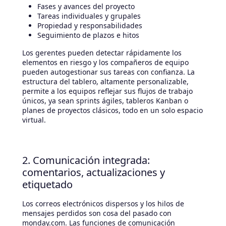
Fases y avances del proyecto
Tareas individuales y grupales
Propiedad y responsabilidades
Seguimiento de plazos e hitos
Los gerentes pueden detectar rápidamente los
elementos en riesgo y los compañeros de equipo
pueden autogestionar sus tareas con confianza. La
estructura del tablero, altamente personalizable,
permite a los equipos reflejar sus flujos de trabajo
únicos, ya sean sprints ágiles, tableros Kanban o
planes de proyectos clásicos, todo en un solo espacio
virtual.
2. Comunicación integrada:
comentarios, actualizaciones y
etiquetado
Los correos electrónicos dispersos y los hilos de
mensajes perdidos son cosa del pasado con
monday.com. Las funciones de comunicación