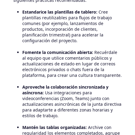
siguientes prácticas recomendadas:
Estandarice las plantillas de tablero:
Cree
plantillas reutilizables para flujos de trabajo
comunes (por ejemplo, lanzamientos de
productos, incorporación de clientes,
planificación trimestral) para acelerar la
configuración del proyecto.
Fomente la comunicación abierta:
Recuérdale
al equipo que utilice comentarios públicos y
actualizaciones de estado en lugar de correos
electrónicos privados o chats fuera de la
plataforma, para crear una cultura transparente.
Aproveche la colaboración sincronizada y
asíncrona:
Usa integraciones para
videoconferencias (Zoom, Teams) junto con
actualizaciones asincrónicas de la junta directiva
para adaptarte a diferentes zonas horarias y
estilos de trabajo.
Mantén las tablas organizadas:
Archive con
regularidad los elementos completados, agrupe