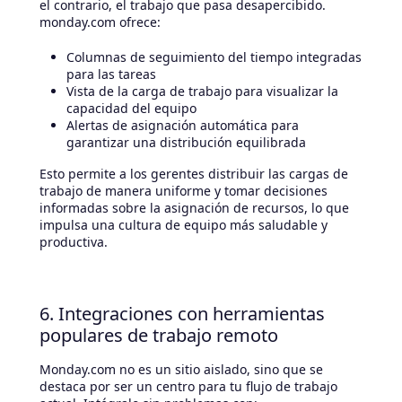
el contrario, el trabajo que pasa desapercibido.
monday.com ofrece:
Columnas de seguimiento del tiempo integradas
para las tareas
Vista de la carga de trabajo para visualizar la
capacidad del equipo
Alertas de asignación automática para
garantizar una distribución equilibrada
Esto permite a los gerentes distribuir las cargas de
trabajo de manera uniforme y tomar decisiones
informadas sobre la asignación de recursos, lo que
impulsa una cultura de equipo más saludable y
productiva.
6. Integraciones con herramientas
populares de trabajo remoto
Monday.com no es un sitio aislado, sino que se
destaca por ser un centro para tu flujo de trabajo