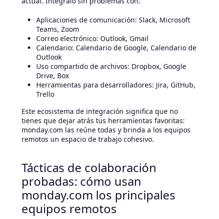
actual. Intégralo sin problemas con:
Aplicaciones de comunicación: Slack, Microsoft
Teams, Zoom
Correo electrónico: Outlook, Gmail
Calendario: Calendario de Google, Calendario de
Outlook
Uso compartido de archivos: Dropbox, Google
Drive, Box
Herramientas para desarrolladores: Jira, GitHub,
Trello
Este ecosistema de integración significa que no
tienes que dejar atrás tus herramientas favoritas:
monday.com las reúne todas y brinda a los equipos
remotos un espacio de trabajo cohesivo.
Tácticas de colaboración
probadas: cómo usan
monday.com los principales
equipos remotos