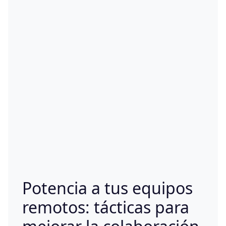
Potencia a tus equipos
remotos: tácticas para