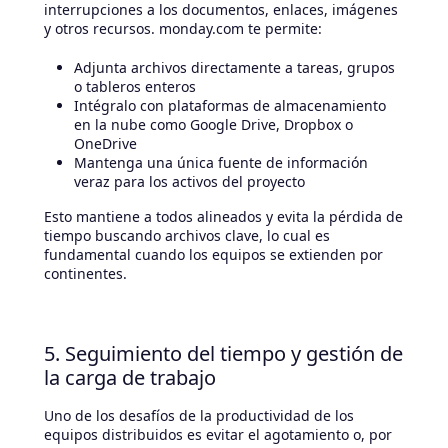
interrupciones a los documentos, enlaces, imágenes
y otros recursos. monday.com te permite:
Adjunta archivos directamente a tareas, grupos
o tableros enteros
Intégralo con plataformas de almacenamiento
en la nube como Google Drive, Dropbox o
OneDrive
Mantenga una única fuente de información
veraz para los activos del proyecto
Esto mantiene a todos alineados y evita la pérdida de
tiempo buscando archivos clave, lo cual es
fundamental cuando los equipos se extienden por
continentes.
5. Seguimiento del tiempo y gestión de
la carga de trabajo
Uno de los desafíos de la productividad de los
equipos distribuidos es evitar el agotamiento o, por