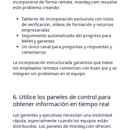
incorporarse de forma remota. monday.com resuelve
este problema creando:
Tableros de incorporación exclusivos con listas
de verificación, vídeos de formación y recursos
empresariales
Seguimiento automatizado del progreso para
RRHH y gerentes
Un único canal para preguntas y respuestas y
comentarios
La incorporación estructurada garantiza que todos
los empleados remotos comiencen con buen pie y se
integren sin problemas en el equipo.
6. Utilice los paneles de control para
obtener información en tiempo real
Los gerentes y ejecutivos necesitan una visibilidad
rápida, especialmente cuando los equipos están
distribuidos. Los paneles de monday.com ofrecen: