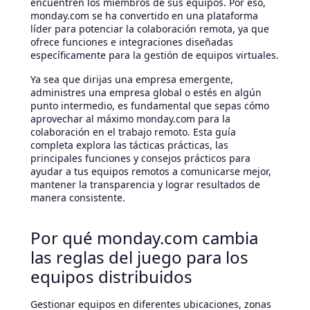
encuentren los miembros de sus equipos. Por eso,
monday.com se ha convertido en una plataforma
líder para potenciar la colaboración remota, ya que
ofrece funciones e integraciones diseñadas
específicamente para la gestión de equipos virtuales.
Ya sea que dirijas una empresa emergente,
administres una empresa global o estés en algún
punto intermedio, es fundamental que sepas cómo
aprovechar al máximo monday.com para la
colaboración en el trabajo remoto. Esta guía
completa explora las tácticas prácticas, las
principales funciones y consejos prácticos para
ayudar a tus equipos remotos a comunicarse mejor,
mantener la transparencia y lograr resultados de
manera consistente.
Por qué monday.com cambia
las reglas del juego para los
equipos distribuidos
Gestionar equipos en diferentes ubicaciones, zonas