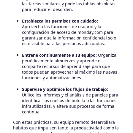
las tareas similares y pode las tablas obsoletas
para reducir el desorden.
Establezca los permisos con cuidado:
Aprovecha las funciones de usuario y la
configuración de acceso de monday.com para
garantizar que la información confidencial solo
esté visible para las personas adecuadas.
Entrene continuamente a su equipo:
Organiza
periódicamente almuerzos y aprende o
comparte recursos de aprendizaje para que
todos puedan aprovechar al máximo las nuevas
funciones y automatizaciones.
Supervise y optimice los flujos de trabajo:
Utilice los informes y el análisis de paneles para
identificar los cuellos de botella o las funciones
infrautilizadas, y altere sus procesos de forma
continua.
Con estas prácticas, su equipo remoto desarrollará
hábitos que impulsen tanto la productividad como la