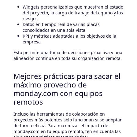
Widgets personalizables que muestran el estado
del proyecto, la carga de trabajo del equipo y los
riesgos
Datos en tiempo real de varias placas
consolidados en una sola vista
KPI y métricas adaptadas a los objetivos de la
empresa
Esto permite una toma de decisiones proactiva y una
alineación continua en toda su organización remota.
Mejores prácticas para sacar el
máximo provecho de
monday.com con equipos
remotos
Incluso las herramientas de colaboración en
proyectos más potentes solo funcionan si se adoptan
de forma eficaz. Para maximizar el impacto de
monday.com en tu equipo remoto, ten en cuenta las