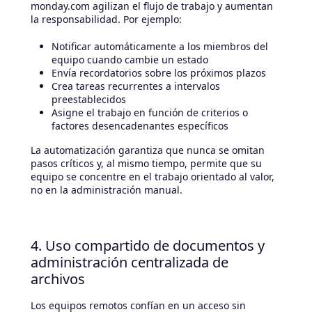
monday.com agilizan el flujo de trabajo y aumentan
la responsabilidad. Por ejemplo:
Notificar automáticamente a los miembros del
equipo cuando cambie un estado
Envía recordatorios sobre los próximos plazos
Crea tareas recurrentes a intervalos
preestablecidos
Asigne el trabajo en función de criterios o
factores desencadenantes específicos
La automatización garantiza que nunca se omitan
pasos críticos y, al mismo tiempo, permite que su
equipo se concentre en el trabajo orientado al valor,
no en la administración manual.
4. Uso compartido de documentos y
administración centralizada de
archivos
Los equipos remotos confían en un acceso sin