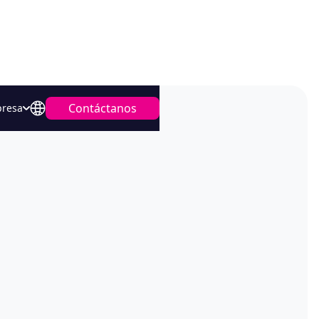
Contáctanos
resa