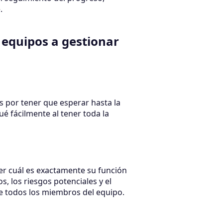
.
 equipos a gestionar
 por tener que esperar hasta la
é fácilmente al tener toda la
r cuál es exactamente su función
, los riesgos potenciales y el
 de todos los miembros del equipo.