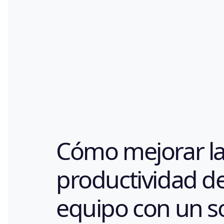
Cómo mejorar l
productividad de
equipo con un s