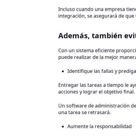
Incluso cuando una empresa tiene
integración, se asegurará de que
Además, también evi
Con un sistema eficiente proporci
puede realizar de la mejor maner
Identifique las fallas y predig
Entregar las tareas a tiempo le ay
acciones y lograr el objetivo final.
Un software de administración de t
una tarea se retrasará.
Aumente la responsabilidad