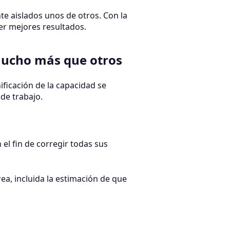
 aislados unos de otros. Con la
er mejores resultados.
ucho más que otros
ificación de la capacidad se
de trabajo.
 el fin de corregir todas sus
rea, incluida la estimación de que