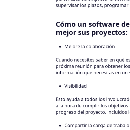
supervisar los plazos, programar 
Cómo un software de 
mejor sus proyectos:
Mejore la colaboración
Cuando necesites saber en qué es
próxima reunión para obtener los 
información que necesitas en un s
Visibilidad
Esto ayuda a todos los involucra
a la hora de cumplir los objetivos
progreso del proyecto, incluidos l
Compartir la carga de trabajo