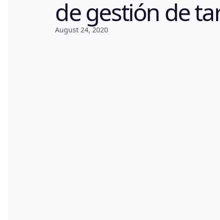
de gestión de ta
August 24, 2020