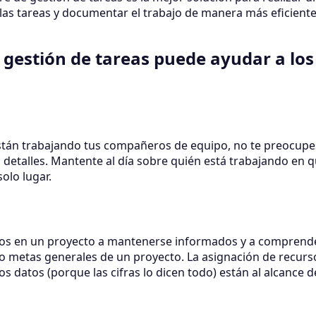
las tareas y documentar el trabajo de manera más eficiente
gestión de tareas puede ayudar a los
tán trabajando tus compañeros de equipo, no te preocupes
detalles. Mantente al día sobre quién está trabajando en qu
olo lugar.
dos en un proyecto a mantenerse informados y a comprende
 o metas generales de un proyecto. La asignación de recursos
os datos (porque las cifras lo dicen todo) están al alcance