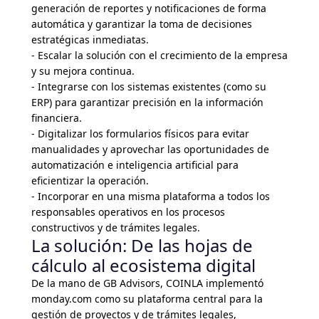
generación de reportes y notificaciones de forma
automática y garantizar la toma de decisiones
estratégicas inmediatas.
- Escalar la solución con el crecimiento de la empresa
y su mejora continua.
- Integrarse con los sistemas existentes (como su
ERP) para garantizar precisión en la información
financiera.
- Digitalizar los formularios físicos para evitar
manualidades y aprovechar las oportunidades de
automatización e inteligencia artificial para
eficientizar la operación.
- Incorporar en una misma plataforma a todos los
responsables operativos en los procesos
constructivos y de trámites legales.
La solución: De las hojas de
cálculo al ecosistema digital
De la mano de GB Advisors, COINLA implementó
monday.com como su plataforma central para la
gestión de proyectos y de trámites legales,