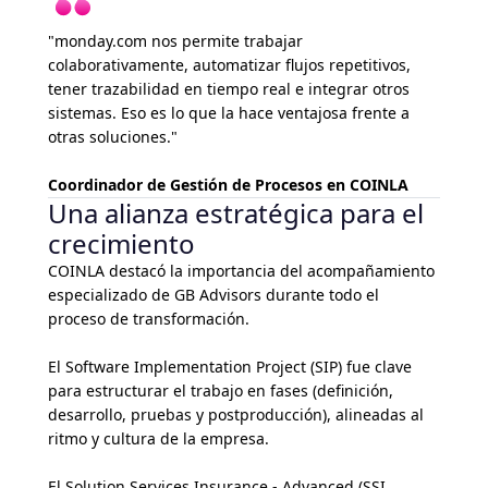
"monday.com nos permite trabajar
colaborativamente, automatizar flujos repetitivos,
tener trazabilidad en tiempo real e integrar otros
sistemas. Eso es lo que la hace ventajosa frente a
otras soluciones."
Coordinador de Gestión de Procesos en COINLA
Una alianza estratégica para el
crecimiento
COINLA destacó la importancia del acompañamiento
especializado de GB Advisors durante todo el
proceso de transformación.
El Software Implementation Project (SIP) fue clave
para estructurar el trabajo en fases (definición,
desarrollo, pruebas y postproducción), alineadas al
ritmo y cultura de la empresa.
El Solution Services Insurance - Advanced (SSI