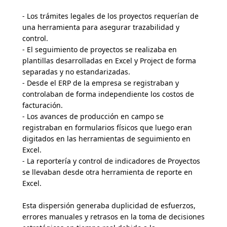
- Los trámites legales de los proyectos requerían de
una herramienta para asegurar trazabilidad y
control.
- El seguimiento de proyectos se realizaba en
plantillas desarrolladas en Excel y Project de forma
separadas y no estandarizadas.
- Desde el ERP de la empresa se registraban y
controlaban de forma independiente los costos de
facturación.
- Los avances de producción en campo se
registraban en formularios físicos que luego eran
digitados en las herramientas de seguimiento en
Excel.
- La reportería y control de indicadores de Proyectos
se llevaban desde otra herramienta de reporte en
Excel.
Esta dispersión generaba duplicidad de esfuerzos,
errores manuales y retrasos en la toma de decisiones