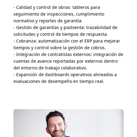
- Calidad y control de obras: tableros para
seguimiento de inspecciones, cumplimiento
normativo y reportes de garantía.
- Gestión de garantías y postventa: trazabilidad de
solicitudes y control de tiempos de respuesta.
- Cobranza: automatización con el ERP para mejorar
tiempos y control sobre la gestión de cobros.
- Integración de contratistas externos: integración de
cuentas de avance reportadas por externos dentro
del entorno de trabajo colaborativo.
- Expansión de dashboards operativos alineados a
evaluaciones de desempeño en tiempo real.