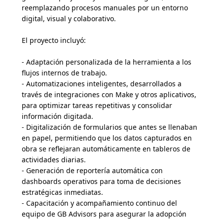
reemplazando procesos manuales por un entorno
digital, visual y colaborativo.
El proyecto incluyó:
- Adaptación personalizada de la herramienta a los
flujos internos de trabajo.
- Automatizaciones inteligentes, desarrollados a
través de integraciones con Make y otros aplicativos,
para optimizar tareas repetitivas y consolidar
información digitada.
- Digitalización de formularios que antes se llenaban
en papel, permitiendo que los datos capturados en
obra se reflejaran automáticamente en tableros de
actividades diarias.
- Generación de reportería automática con
dashboards operativos para toma de decisiones
estratégicas inmediatas.
- Capacitación y acompañamiento continuo del
equipo de GB Advisors para asegurar la adopción