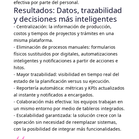
efectiva por parte del personal.
Resultados: Datos, trazabilidad
y decisiones más inteligentes
- Centralización: la información de producción,
costos y tiempos de proyectos y trámites en una
misma plataforma.
- Eliminación de procesos manuales: formularios
físicos sustituidos por digitales, automatizaciones
inteligentes y notificaciones a partir de acciones e
hitos.
- Mayor trazabilidad: visibilidad en tiempo real del
estado de la planificación versus su ejecución.
- Reportería automática: métricas y KPIs actualizados
al instante y notificados a encargados.
- Colaboración más efectiva: los equipos trabajan en
un mismo entorno por medio de tableros integrados.
- Escalabilidad garantizada: la solución crece con la
operación sin necesidad de reemplazar sistemas,
con la posibilidad de integrar más funcionalidades.