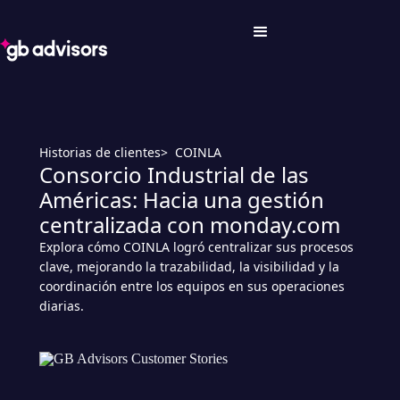
Historias de clientes
> COINLA
Consorcio Industrial de las
Américas: Hacia una gestión
centralizada con monday.com
Explora cómo COINLA logró centralizar sus procesos
clave, mejorando la trazabilidad, la visibilidad y la
coordinación entre los equipos en sus operaciones
diarias.