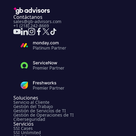
Contáctanos
sales@gb-advisors.com
+1 (218) 242-8669
Soluciones
Servicio al Cliente
Gestión del Trabajo
Gestión de Servicios de TI
Gestión de Operaciones de TI
Ciberseguridad
Servicios
SSI Cases
SSI Unlimited