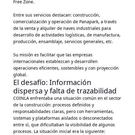
Free Zone.
Entre sus servicios destacan: construcción,
comercialización y operación de Panapark, a través
de la venta y alquiler de naves industriales para
desarrollo de actividades logísticas, de manufactura,
producción, ensamblaje, servicios generales, etc.
Su misión es facilitar que las empresas
internacionales establezcan y desarrollen
operaciones eficientes, sostenibles y con proyección
global.
El desafío: Información
dispersa y falta de trazabilidad
COINLA enfrentaba una situación común en el sector
de la construcción: procesos definidos y
responsabilidades claras, pero con herramientas,
sistemas y plataformas aislados o desconectados
entre sí, que dificultaban la visibilidad de algunos
procesos. La situación inicial era la siguiente: