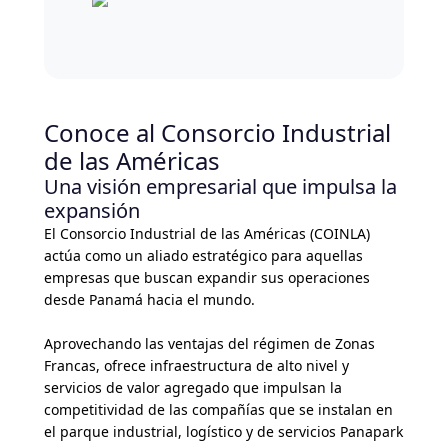
Conoce al Consorcio Industrial
de las Américas
Una visión empresarial que impulsa la
expansión
El Consorcio Industrial de las Américas (COINLA)
actúa como un aliado estratégico para aquellas
empresas que buscan expandir sus operaciones
desde Panamá hacia el mundo.
Aprovechando las ventajas del régimen de Zonas
Francas, ofrece infraestructura de alto nivel y
servicios de valor agregado que impulsan la
competitividad de las compañías que se instalan en
el parque industrial, logístico y de servicios Panapark