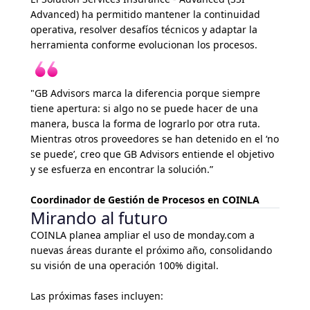
Advanced) ha permitido mantener la continuidad
operativa, resolver desafíos técnicos y adaptar la
herramienta conforme evolucionan los procesos.
"GB Advisors marca la diferencia porque siempre
tiene apertura: si algo no se puede hacer de una
manera, busca la forma de lograrlo por otra ruta.
Mientras otros proveedores se han detenido en el ‘no
se puede’, creo que GB Advisors entiende el objetivo
y se esfuerza en encontrar la solución.”
Coordinador de Gestión de Procesos en COINLA
Mirando al futuro
COINLA planea ampliar el uso de monday.com a
nuevas áreas durante el próximo año, consolidando
su visión de una operación 100% digital.
Las próximas fases incluyen: