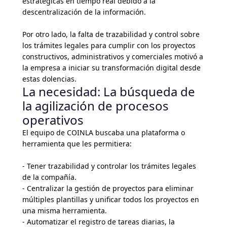
estratégicas en tiempo real debido a la
descentralización de la información.
Por otro lado, la falta de trazabilidad y control sobre
los trámites legales para cumplir con los proyectos
constructivos, administrativos y comerciales motivó a
la empresa a iniciar su transformación digital desde
estas dolencias.
La necesidad: La búsqueda de
la agilización de procesos
operativos
El equipo de COINLA buscaba una plataforma o
herramienta que les permitiera:
- Tener trazabilidad y controlar los trámites legales
de la compañía.
- Centralizar la gestión de proyectos para eliminar
múltiples plantillas y unificar todos los proyectos en
una misma herramienta.
- Automatizar el registro de tareas diarias, la