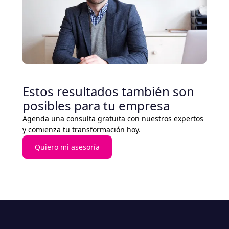
Estos resultados también son
posibles para tu empresa
Agenda una consulta gratuita con nuestros expertos
y comienza tu transformación hoy.
Quiero mi asesoría