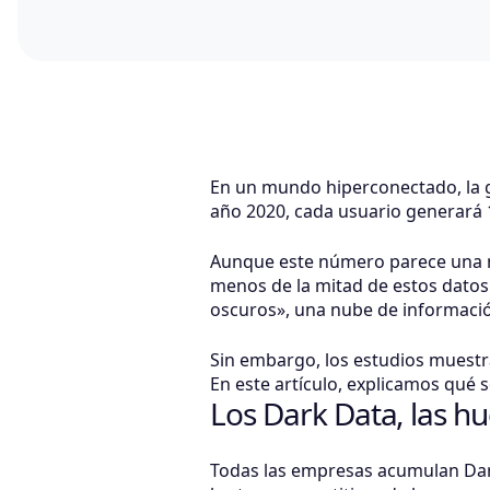
En un mundo hiperconectado, la ge
año 2020, cada usuario generará
Aunque este número parece una mi
menos de la mitad de estos datos
oscuros», una nube de informació
Sin embargo, los estudios muestr
En este artículo, explicamos qué 
Los Dark Data, las hue
Todas las empresas acumulan Dar