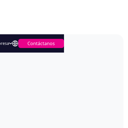
Contáctanos
resa