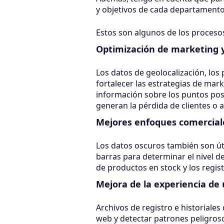
y objetivos de cada departamento, 
Estos son algunos de los proceso
Optimización de marketing 
Los datos de geolocalización, los 
fortalecer las estrategias de mark
información sobre los puntos pos
generan la pérdida de clientes o a
Mejores enfoques comercial
Los datos oscuros también son úti
barras para determinar el nivel 
de productos en stock y los regis
Mejora de la experiencia de 
Archivos de registro e historiale
web y detectar patrones peligroso