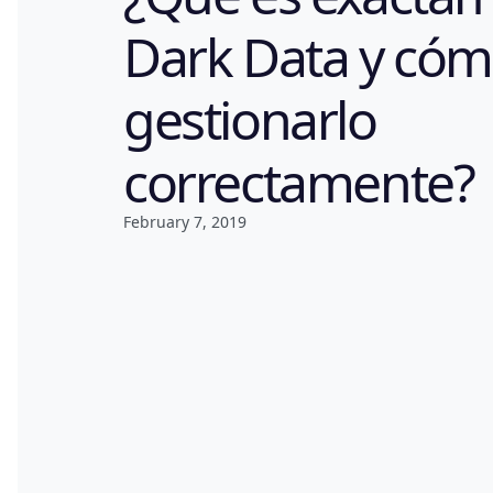
Dark Data y có
gestionarlo
correctamente?
February 7, 2019