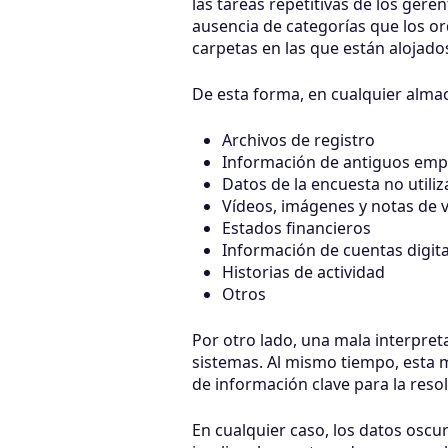
las tareas repetitivas de los geren
ausencia de categorías que los or
carpetas en las que están alojado
De esta forma, en cualquier alm
Archivos de registro
Información de antiguos emp
Datos de la encuesta no utili
Vídeos, imágenes y notas de 
Estados financieros
Información de cuentas digita
Historias de actividad
Otros
Por otro lado, una mala interpre
sistemas. Al mismo tiempo, esta ma
de información clave para la reso
En cualquier caso, los datos osc