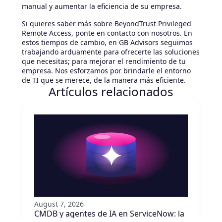
manual y aumentar la eficiencia de su empresa.
Si quieres saber más sobre BeyondTrust Privileged
Remote Access, ponte en contacto con nosotros. En
estos tiempos de cambio, en GB Advisors seguimos
trabajando arduamente para ofrecerte las soluciones
que necesitas; para mejorar el rendimiento de tu
empresa. Nos esforzamos por brindarle el entorno
de TI que se merece, de la manera más eficiente.
Artículos relacionados
August 7, 2026
CMDB y agentes de IA en ServiceNow: la