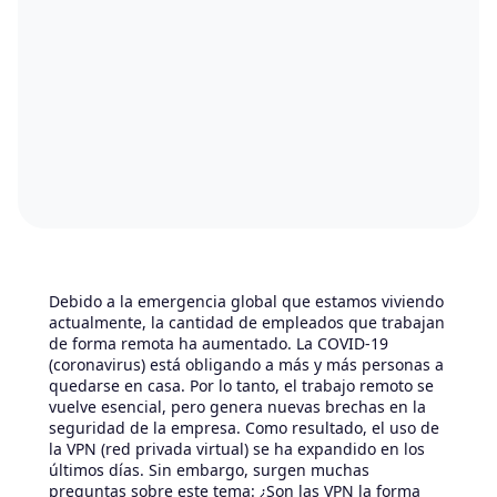
Debido a la emergencia global que estamos viviendo
actualmente, la cantidad de empleados que trabajan
de forma remota ha aumentado. La COVID-19
(coronavirus) está obligando a más y más personas a
quedarse en casa. Por lo tanto, el trabajo remoto se
vuelve esencial, pero genera nuevas brechas en la
seguridad de la empresa. Como resultado, el uso de
la VPN (red privada virtual) se ha expandido en los
últimos días. Sin embargo, surgen muchas
preguntas sobre este tema: ¿Son las VPN la forma