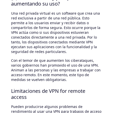
aumentando su uso?
Una red privada virtual es un software que crea una
red exclusiva a partir de una red pública. Esto
permite a los usuarios enviar y recibir datos o
compartirlos de forma segura. Esto ocurre porque la
VPN actúa como si sus dispositivos estuvieran
conectados directamente a una red privada. Por lo
tanto, los dispositivos conectados mediante VPN
ejecutan sus aplicaciones con la funcionalidad y la
seguridad de redes particulares.
Con el temor de que aumenten los ciberataques,
varios gobiernos han promovido el uso de una VPN.
Animan a las personas y las empresas a trabajar con
acceso remoto. En este momento, este tipo de
medidas se vuelven obligatorias.
Limitaciones de VPN for remote
access
Pueden producirse algunos problemas de
rendimiento al usar una VPN para trabajos de acceso