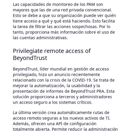
Las capacidades de monitoreo de los PAM son
mayores que las de una red privada convencional.
Esto se debe a que su organización puede ver quién
tiene acceso a qué y qué está haciendo. Esto facilita
la tarea de filtrar las acciones sospechosas. Por lo
tanto, proporciona más información sobre el uso de
las cuentas administrativas.
Privilegiate remote access of
BeyondTrust
BeyondTrust, líder mundial en gestión de acceso
privilegiado, hizo un anuncio recientemente
relacionado con la crisis de la COVID-19. Se trata de
mejorar la automatización, la usabilidad y la
presentación de informes de BeyondTrust PRA. Esta
solución proporciona a terceros y administradores
un acceso seguro a los sistemas críticos.
La última versión crea automáticamente rutas de
acceso remoto seguras a los nuevos activos de TI.
Además, ofrecen una API de configuración
totalmente abierta. Permite reducir la administración