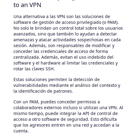
to an VPN
Una alternativa a las VPN son las soluciones de
software de gestión de acceso privilegiado (o PAM).
No solo le brindan un control total sobre los usuarios
avanzados, sino que también lo ayudan a detectar
amenazas y atacar actividades sospechosas en cada
sesión. Además, son responsables de modificar y
conceder las credenciales de acceso de forma
centralizada. Además, evitan el uso indebido del
software y el hardware al limitar las credenciales y
rotar las claves SSH.
Estas soluciones permiten la detección de
vulnerabilidades mediante el análisis del contexto y
la identificación de patrones.
Con un PAM, puedes conceder permisos a
colaboradores externos incluso si utilizas una VPN. Al
mismo tiempo, puede integrar la API de control de
acceso a otro software de seguridad. Esto dificulta
que los agresores entren en una red y accedan a la
cuenta.