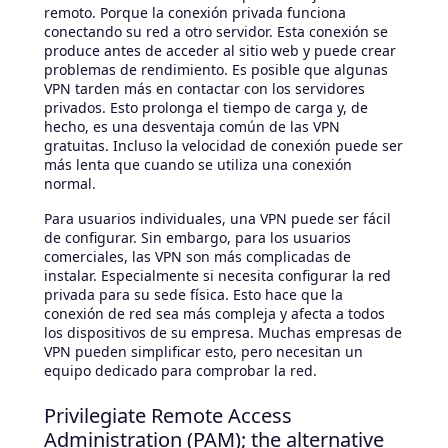
remoto. Porque la conexión privada funciona
conectando su red a otro servidor. Esta conexión se
produce antes de acceder al sitio web y puede crear
problemas de rendimiento. Es posible que algunas
VPN tarden más en contactar con los servidores
privados. Esto prolonga el tiempo de carga y, de
hecho, es una desventaja común de las VPN
gratuitas. Incluso la velocidad de conexión puede ser
más lenta que cuando se utiliza una conexión
normal.
Para usuarios individuales, una VPN puede ser fácil
de configurar. Sin embargo, para los usuarios
comerciales, las VPN son más complicadas de
instalar. Especialmente si necesita configurar la red
privada para su sede física. Esto hace que la
conexión de red sea más compleja y afecta a todos
los dispositivos de su empresa. Muchas empresas de
VPN pueden simplificar esto, pero necesitan un
equipo dedicado para comprobar la red.
Privilegiate Remote Access
Administration (PAM); the alternative