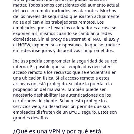
matter. Todos somos conscientes del aumento actual
del acceso remoto, incluidos los atacantes. Muchos
de los niveles de seguridad que existen actualmente
no se aplican a los trabajadores remotos. Los
empleados que se llevan los ordenadores a casa se
exponen a sí mismos cuando se cambian a redes
domésticas. Sin el proxy de Internet, el NAC, el IDS y
el NGFW, exponen sus dispositivos, lo que se traduce
en redes inseguras y dispositivos comprometidos.
Incluso podría comprometer la seguridad de su red
interna. Es posible que sus empleados necesiten
acceso remoto a los recursos que se encuentran en
una ubicación física. Si el acceso remoto a estos
archivos no está protegido, se abre la puerta a la
propagación del malware. También puede ser
necesario deshabilitar las autenticaciones de los
certificados de cliente. Si bien esto protege los
servicios web, su desactivación permite que sus
empleados disfruten de un BYOD seguro. Estos son
grandes desafíos.
¿Qué es una VPN y por qué está