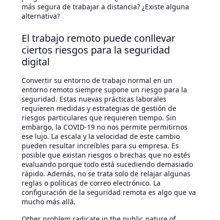
más segura de trabajar a distancia? ¿Existe alguna
alternativa?
El trabajo remoto puede conllevar
ciertos riesgos para la seguridad
digital
Convertir su entorno de trabajo normal en un
entorno remoto siempre supone un riesgo para la
seguridad. Estas nuevas prácticas laborales
requieren medidas y estrategias de gestión de
riesgos particulares que requieren tiempo. Sin
embargo, la COVID-19 no nos permite permitirnos
ese lujo. La escala y la velocidad de este cambio
pueden resultar increíbles para su empresa. Es
posible que existan riesgos o brechas que no estés
evaluando porque todo está sucediendo demasiado
rápido. Además, no se trata solo de relajar algunas
reglas o políticas de correo electrónico. La
configuración de la seguridad remota es algo que va
mucho más allá.
Other problem radicate in the public nature of