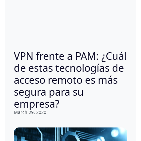
VPN frente a PAM: ¿Cuál
de estas tecnologías de
acceso remoto es más
segura para su
empresa?
March 29, 2020