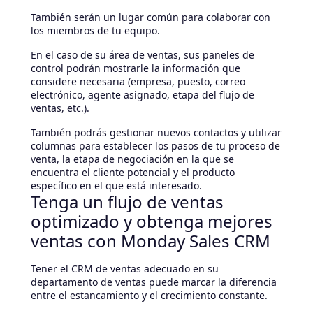
También serán un lugar común para colaborar con
los miembros de tu equipo.
En el caso de su área de ventas, sus paneles de
control podrán mostrarle la información que
considere necesaria (empresa, puesto, correo
electrónico, agente asignado, etapa del flujo de
ventas, etc.).
También podrás gestionar nuevos contactos y utilizar
columnas para establecer los pasos de tu proceso de
venta, la etapa de negociación en la que se
encuentra el cliente potencial y el producto
específico en el que está interesado.
Tenga un flujo de ventas
optimizado y obtenga mejores
ventas con Monday Sales CRM
Tener el CRM de ventas adecuado en su
departamento de ventas puede marcar la diferencia
entre el estancamiento y el crecimiento constante.