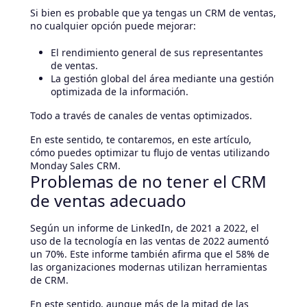
Si bien es probable que ya tengas un CRM de ventas,
no cualquier opción puede mejorar:
El rendimiento general de sus representantes
de ventas.
La gestión global del área mediante una gestión
optimizada de la información.
Todo a través de canales de ventas optimizados.
En este sentido, te contaremos, en este artículo,
cómo puedes optimizar tu flujo de ventas utilizando
Monday Sales CRM.
Problemas de no tener el CRM
de ventas adecuado
Según un informe de LinkedIn, de 2021 a 2022, el
uso de la tecnología en las ventas de 2022 aumentó
un 70%. Este informe también afirma que el 58% de
las organizaciones modernas utilizan herramientas
de CRM.
En este sentido, aunque más de la mitad de las