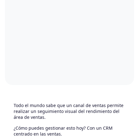
Todo el mundo sabe que un canal de ventas permite
realizar un seguimiento visual del rendimiento del
área de ventas.
¿Cómo puedes gestionar esto hoy? Con un CRM
centrado en las ventas.