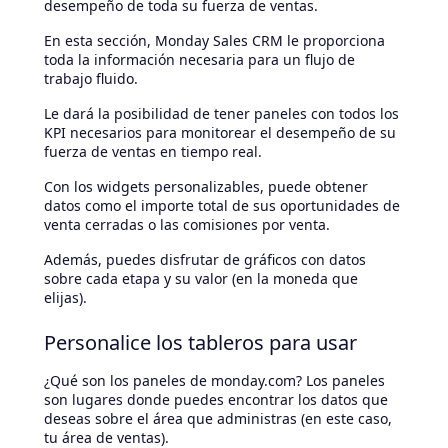
desempeño de toda su fuerza de ventas.
En esta sección, Monday Sales CRM le proporciona
toda la información necesaria para un flujo de
trabajo fluido.
Le dará la posibilidad de tener paneles con todos los
KPI necesarios para monitorear el desempeño de su
fuerza de ventas en tiempo real.
Con los widgets personalizables, puede obtener
datos como el importe total de sus oportunidades de
venta cerradas o las comisiones por venta.
Además, puedes disfrutar de gráficos con datos
sobre cada etapa y su valor (en la moneda que
elijas).
Personalice los tableros para usar
¿Qué son los paneles de monday.com? Los paneles
son lugares donde puedes encontrar los datos que
deseas sobre el área que administras (en este caso,
tu área de ventas).