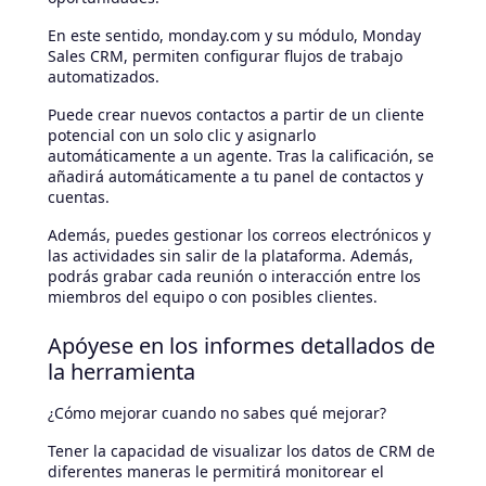
En este sentido, monday.com y su módulo, Monday
Sales CRM, permiten configurar flujos de trabajo
automatizados.
Puede crear nuevos contactos a partir de un cliente
potencial con un solo clic y asignarlo
automáticamente a un agente. Tras la calificación, se
añadirá automáticamente a tu panel de contactos y
cuentas.
Además, puedes gestionar los correos electrónicos y
las actividades sin salir de la plataforma. Además,
podrás grabar cada reunión o interacción entre los
miembros del equipo o con posibles clientes.
Apóyese en los informes detallados de
la herramienta
¿Cómo mejorar cuando no sabes qué mejorar?
Tener la capacidad de visualizar los datos de CRM de
diferentes maneras le permitirá monitorear el