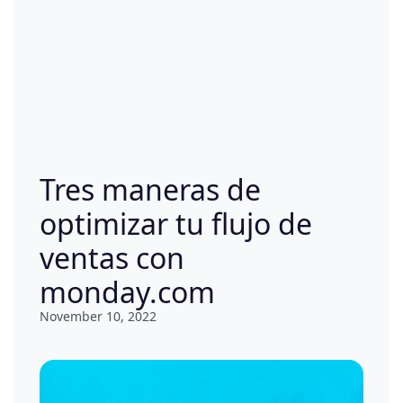
Tres maneras de
optimizar tu flujo de
ventas con
monday.com
November 10, 2022