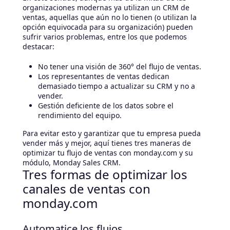
organizaciones modernas ya utilizan un CRM de
ventas, aquellas que aún no lo tienen (o utilizan la
opción equivocada para su organización) pueden
sufrir varios problemas, entre los que podemos
destacar:
No tener una visión de 360° del flujo de ventas.
Los representantes de ventas dedican
demasiado tiempo a actualizar su CRM y no a
vender.
Gestión deficiente de los datos sobre el
rendimiento del equipo.
Para evitar esto y garantizar que tu empresa pueda
vender más y mejor, aquí tienes tres maneras de
optimizar tu flujo de ventas con monday.com y su
módulo, Monday Sales CRM.
Tres formas de optimizar los
canales de ventas con
monday.com
Automatice los flujos