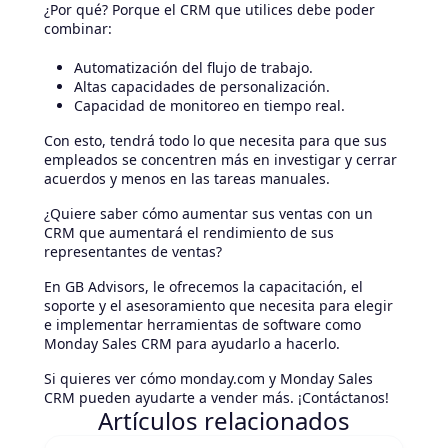
¿Por qué? Porque el CRM que utilices debe poder
combinar:
Automatización del flujo de trabajo.
Altas capacidades de personalización.
Capacidad de monitoreo en tiempo real.
Con esto, tendrá todo lo que necesita para que sus
empleados se concentren más en investigar y cerrar
acuerdos y menos en las tareas manuales.
¿Quiere saber cómo aumentar sus ventas con un
CRM que aumentará el rendimiento de sus
representantes de ventas?
En GB Advisors, le ofrecemos la capacitación, el
soporte y el asesoramiento que necesita para elegir
e implementar herramientas de software como
Monday Sales CRM para ayudarlo a hacerlo.
Si quieres ver cómo monday.com y Monday Sales
CRM pueden ayudarte a vender más. ¡Contáctanos!
Artículos relacionados