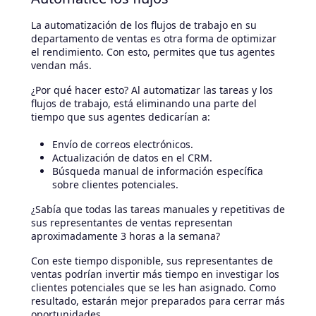
La automatización de los flujos de trabajo en su
departamento de ventas es otra forma de optimizar
el rendimiento. Con esto, permites que tus agentes
vendan más.
¿Por qué hacer esto? Al automatizar las tareas y los
flujos de trabajo, está eliminando una parte del
tiempo que sus agentes dedicarían a:
Envío de correos electrónicos.
Actualización de datos en el CRM.
Búsqueda manual de información específica
sobre clientes potenciales.
¿Sabía que todas las tareas manuales y repetitivas de
sus representantes de ventas representan
aproximadamente 3 horas a la semana?
Con este tiempo disponible, sus representantes de
ventas podrían invertir más tiempo en investigar los
clientes potenciales que se les han asignado. Como
resultado, estarán mejor preparados para cerrar más
oportunidades.