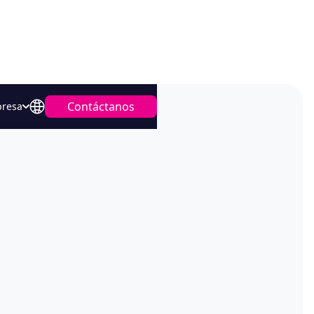
Contáctanos
resa