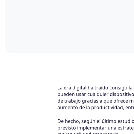
La era digital ha traído consigo
pueden usar cualquier dispositivo
de trabajo gracias a que ofrece m
aumento de la productividad, entr
De hecho, según el último estudio
previsto implementar una estrateg