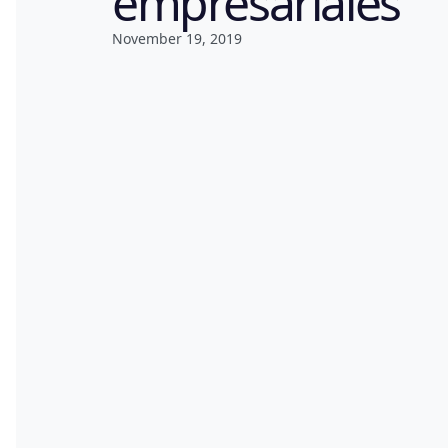
empresariales
November 19, 2019