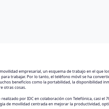
 la movilidad empresarial, un esquema de trabajo en el que
 para trabajar. Por lo tanto, el teléfono móvil se ha conve
uchos beneficios como la portabilidad, la disponibilidad inm
e otras cosas.
 realizado por IDC en colaboración con Telefónica, casi el 
ia de movilidad centrada en mejorar la productividad, opti