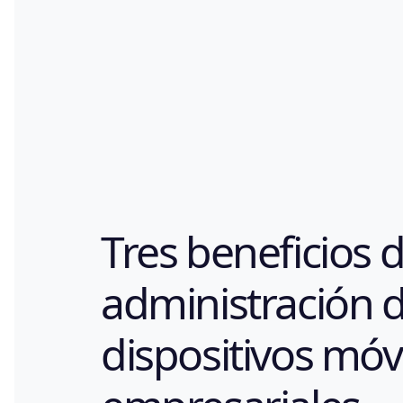
Tres beneficios d
administración 
dispositivos móv