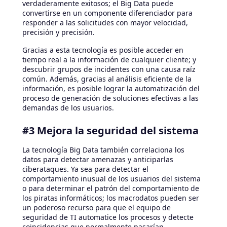
verdaderamente exitosos; el Big Data puede
convertirse en un componente diferenciador para
responder a las solicitudes con mayor velocidad,
precisión y precisión.
Gracias a esta tecnología es posible acceder en
tiempo real a la información de cualquier cliente; y
descubrir grupos de incidentes con una causa raíz
común. Además, gracias al análisis eficiente de la
información, es posible lograr la automatización del
proceso de generación de soluciones efectivas a las
demandas de los usuarios.
#3 Mejora la seguridad del sistema
La tecnología Big Data también correlaciona los
datos para detectar amenazas y anticiparlas
ciberataques. Ya sea para detectar el
comportamiento inusual de los usuarios del sistema
o para determinar el patrón del comportamiento de
los piratas informáticos; los macrodatos pueden ser
un poderoso recurso para que el equipo de
seguridad de TI automatice los procesos y detecte
coincidencias que normalmente pasarían