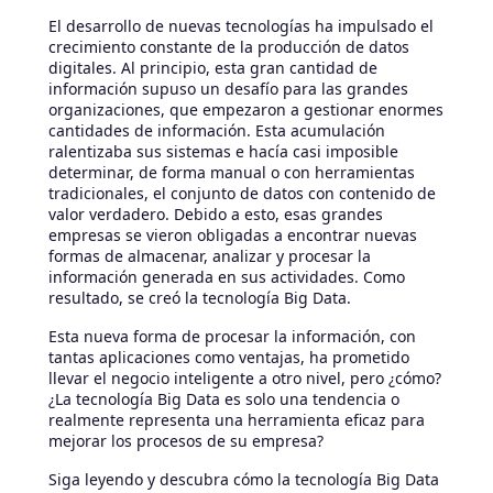
El desarrollo de nuevas tecnologías ha impulsado el
crecimiento constante de la producción de datos
digitales. Al principio, esta gran cantidad de
información supuso un desafío para las grandes
organizaciones, que empezaron a gestionar enormes
cantidades de información. Esta acumulación
ralentizaba sus sistemas e hacía casi imposible
determinar, de forma manual o con herramientas
tradicionales, el conjunto de datos con contenido de
valor verdadero. Debido a esto, esas grandes
empresas se vieron obligadas a encontrar nuevas
formas de almacenar, analizar y procesar la
información generada en sus actividades. Como
resultado, se creó la tecnología Big Data.
Esta nueva forma de procesar la información, con
tantas aplicaciones como ventajas, ha prometido
llevar el negocio inteligente a otro nivel, pero ¿cómo?
¿La tecnología Big Data es solo una tendencia o
realmente representa una herramienta eficaz para
mejorar los procesos de su empresa?
Siga leyendo y descubra cómo la tecnología Big Data