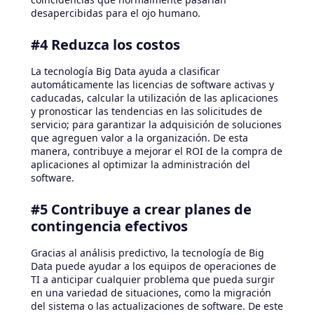
desapercibidas para el ojo humano.
#4 Reduzca los costos
La tecnología Big Data ayuda a clasificar
automáticamente las licencias de software activas y
caducadas, calcular la utilización de las aplicaciones
y pronosticar las tendencias en las solicitudes de
servicio; para garantizar la adquisición de soluciones
que agreguen valor a la organización. De esta
manera, contribuye a mejorar el ROI de la compra de
aplicaciones al optimizar la administración del
software.
#5 Contribuye a crear planes de
contingencia efectivos
Gracias al análisis predictivo, la tecnología de Big
Data puede ayudar a los equipos de operaciones de
TI a anticipar cualquier problema que pueda surgir
en una variedad de situaciones, como la migración
del sistema o las actualizaciones de software. De este