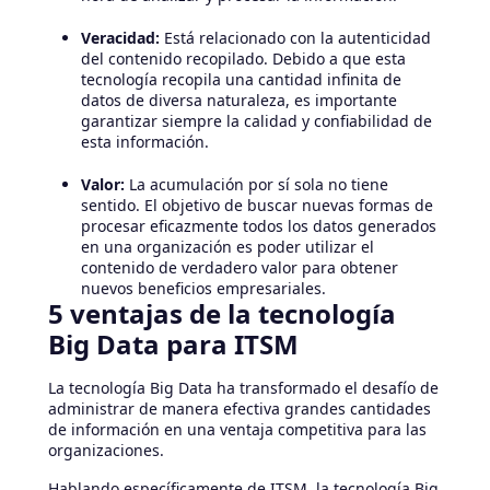
Veracidad:
Está relacionado con la autenticidad
del contenido recopilado. Debido a que esta
tecnología recopila una cantidad infinita de
datos de diversa naturaleza, es importante
garantizar siempre la calidad y confiabilidad de
esta información.
Valor:
La acumulación por sí sola no tiene
sentido. El objetivo de buscar nuevas formas de
procesar eficazmente todos los datos generados
en una organización es poder utilizar el
contenido de verdadero valor para obtener
nuevos beneficios empresariales.
5 ventajas de la tecnología
Big Data para ITSM
La tecnología Big Data ha transformado el desafío de
administrar de manera efectiva grandes cantidades
de información en una ventaja competitiva para las
organizaciones.
Hablando específicamente de ITSM, la tecnología Big