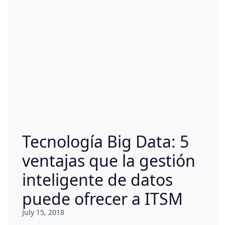
Tecnología Big Data: 5
ventajas que la gestión
inteligente de datos
puede ofrecer a ITSM
July 15, 2018