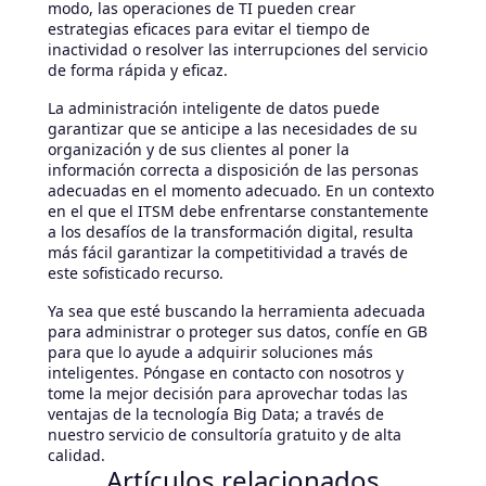
modo, las operaciones de TI pueden crear
estrategias eficaces para evitar el tiempo de
inactividad o resolver las interrupciones del servicio
de forma rápida y eficaz.
La administración inteligente de datos puede
garantizar que se anticipe a las necesidades de su
organización y de sus clientes al poner la
información correcta a disposición de las personas
adecuadas en el momento adecuado. En un contexto
en el que el ITSM debe enfrentarse constantemente
a los desafíos de la transformación digital, resulta
más fácil garantizar la competitividad a través de
este sofisticado recurso.
Ya sea que esté buscando la herramienta adecuada
para administrar o proteger sus datos, confíe en GB
para que lo ayude a adquirir soluciones más
inteligentes. Póngase en contacto con nosotros y
tome la mejor decisión para aprovechar todas las
ventajas de la tecnología Big Data; a través de
nuestro servicio de consultoría gratuito y de alta
calidad.
Artículos relacionados