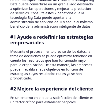
Data puede convertirse en un gran aliado destinado
a optimizar las operaciones y mejorar la prestación
de servicios. Consulte estos 7 beneficios que la
tecnología Big Data puede aportar a la
administración de servicios de TI y saque el máximo
beneficio de la administración inteligente de datos:
#1 Ayude a redefinir las estrategias
empresariales
Mediante el procesamiento preciso de los datos, la
toma de decisiones se puede optimizar teniendo en
cuenta los resultados que han funcionado mejor
para la organización. De esta manera, las empresas
pueden recalibrar sus objetivos en función de
estrategias cuyos resultados reales ya se han
pronosticado.
#2 Mejore la experiencia del cliente
En un entorno en el que la satisfacción del cliente es
un factor crítico para establecer negocios