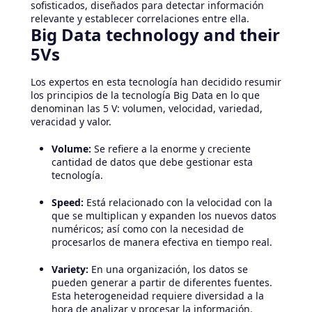
sofisticados, diseñados para detectar información
relevante y establecer correlaciones entre ella.
Big Data technology and their
5Vs
Los expertos en esta tecnología han decidido resumir
los principios de la tecnología Big Data en lo que
denominan las 5 V: volumen, velocidad, variedad,
veracidad y valor.
Volume:
Se refiere a la enorme y creciente
cantidad de datos que debe gestionar esta
tecnología.
Speed:
Está relacionado con la velocidad con la
que se multiplican y expanden los nuevos datos
numéricos; así como con la necesidad de
procesarlos de manera efectiva en tiempo real.
Variety:
En una organización, los datos se
pueden generar a partir de diferentes fuentes.
Esta heterogeneidad requiere diversidad a la
hora de analizar y procesar la información.