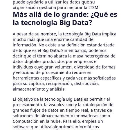
puede ayudarle a utilizar los datos que su
organización gestiona para mejorar la ITSM.
Más allá de lo grande: ¿Qué es
la tecnología Big Data?
A pesar de su nombre, la tecnología Big Data implica
mucho más que una enorme cantidad de
información. No existe una definición estandarizada
de lo que es el Big Data. Sin embargo, podemos
decir que el término abarca la masa heterogénea de
datos digitales producidos por empresas e
individuos cuyo gran volumen, diversidad de formas
y velocidad de procesamiento requieren
herramientas específicas y cada vez más sofisticadas
para su captura, recuperación, distribución,
almacenamiento y análisis.
El objetivo de la tecnología Big Data es permitir el
procesamiento, la visualización y la catalogación de
grandes flujos de datos en tiempo real, a través de
soluciones de almacenamiento innovadoras como
Computación en la nube. Para ello, emplea un
software que utiliza algoritmos informáticos