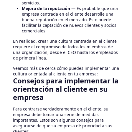
servicios.
Mejora de la reputación —
Es probable que una
empresa centrada en el cliente desarrolle una
buena reputación en el mercado. Esto puede
facilitar la captación de nuevos clientes y socios
comerciales.
En realidad, crear una cultura centrada en el cliente
requiere el compromiso de todos los miembros de
una organización, desde el CEO hasta los empleados
de primera línea.
Veamos más de cerca cómo puedes implementar una
cultura orientada al cliente en tu empresa:
Consejos para implementar la
orientación al cliente en su
empresa
Para centrarse verdaderamente en el cliente, su
empresa debe tomar una serie de medidas
importantes. Estos son algunos consejos para
asegurarse de que su empresa dé prioridad a sus
clientes: