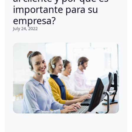
importante para su
empresa?
July 24, 2022