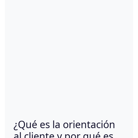
¿Qué es la orientación
al cliente y por qué es