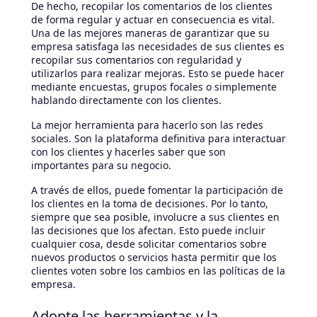
De hecho, recopilar los comentarios de los clientes
de forma regular y actuar en consecuencia es vital.
Una de las mejores maneras de garantizar que su
empresa satisfaga las necesidades de sus clientes es
recopilar sus comentarios con regularidad y
utilizarlos para realizar mejoras. Esto se puede hacer
mediante encuestas, grupos focales o simplemente
hablando directamente con los clientes.
La mejor herramienta para hacerlo son las redes
sociales. Son la plataforma definitiva para interactuar
con los clientes y hacerles saber que son
importantes para su negocio.
A través de ellos, puede fomentar la participación de
los clientes en la toma de decisiones. Por lo tanto,
siempre que sea posible, involucre a sus clientes en
las decisiones que los afectan. Esto puede incluir
cualquier cosa, desde solicitar comentarios sobre
nuevos productos o servicios hasta permitir que los
clientes voten sobre los cambios en las políticas de la
empresa.
Adopte las herramientas y la