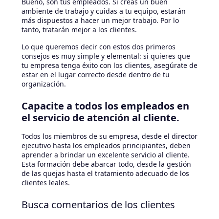
Bueno, son tus empleados. Si creas un buen
ambiente de trabajo y cuidas a tu equipo, estarán
más dispuestos a hacer un mejor trabajo. Por lo
tanto, tratarán mejor a los clientes.
Lo que queremos decir con estos dos primeros
consejos es muy simple y elemental: si quieres que
tu empresa tenga éxito con los clientes, asegúrate de
estar en el lugar correcto desde dentro de tu
organización.
Capacite a todos los empleados en
el servicio de atención al cliente.
Todos los miembros de su empresa, desde el director
ejecutivo hasta los empleados principiantes, deben
aprender a brindar un excelente servicio al cliente.
Esta formación debe abarcar todo, desde la gestión
de las quejas hasta el tratamiento adecuado de los
clientes leales.
Busca comentarios de los clientes