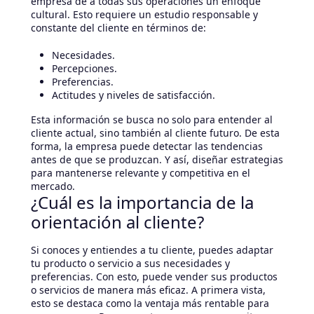
empresa dé a todas sus operaciones un enfoque
cultural. Esto requiere un estudio responsable y
constante del cliente en términos de:
Necesidades.
Percepciones.
Preferencias.
Actitudes y niveles de satisfacción.
Esta información se busca no solo para entender al
cliente actual, sino también al cliente futuro. De esta
forma, la empresa puede detectar las tendencias
antes de que se produzcan. Y así, diseñar estrategias
para mantenerse relevante y competitiva en el
mercado.
¿Cuál es la importancia de la
orientación al cliente?
Si conoces y entiendes a tu cliente, puedes adaptar
tu producto o servicio a sus necesidades y
preferencias. Con esto, puede vender sus productos
o servicios de manera más eficaz. A primera vista,
esto se destaca como la ventaja más rentable para