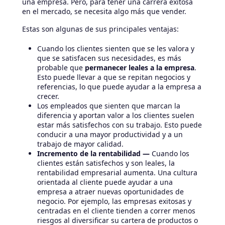
una empresa. Pero, para tener una carrera exitosa
en el mercado, se necesita algo más que vender.
Estas son algunas de sus principales ventajas:
Cuando los clientes sienten que se les valora y
que se satisfacen sus necesidades, es más
probable que
permanecer leales a la empresa
.
Esto puede llevar a que se repitan negocios y
referencias, lo que puede ayudar a la empresa a
crecer.
Los empleados que sienten que marcan la
diferencia y aportan valor a los clientes suelen
estar más satisfechos con su trabajo. Esto puede
conducir a una mayor productividad y a un
trabajo de mayor calidad.
Incremento de la rentabilidad —
Cuando los
clientes están satisfechos y son leales, la
rentabilidad empresarial aumenta. Una cultura
orientada al cliente puede ayudar a una
empresa a atraer nuevas oportunidades de
negocio. Por ejemplo, las empresas exitosas y
centradas en el cliente tienden a correr menos
riesgos al diversificar su cartera de productos o