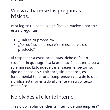
Vuelva a hacerse las preguntas
básicas.
Para lograr un cambio significativo, vuelve a hacerte
estas preguntas:
¿Cuál es tu propósito?
¿Por qué su empresa ofrece ese servicio o
producto?
Al responder a estas preguntas, debe definir o
redefinir lo que significa la orientación al cliente para
su empresa. Esto puede variar según el sector: su
tipo de negocio y su alcance; sin embargo, es
fundamental tener una comprensión clara de lo que
significa estar orientado al cliente en su contexto
específico.
No olvides al cliente interno
¿Has oído hablar del cliente interno de una empresa?