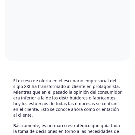
El exceso de oferta en el escenario empresarial del
siglo XXI ha transformado al cliente en protagonista.
Mientras que en el pasado la opinión del consumidor
era inferior a la de los distribuidores o fabricantes,
hoy los esfuerzos de todas las empresas se centran
en el cliente. Esto se conoce ahora como orientación
al cliente.
Básicamente, es un marco estratégico que guía toda
la toma de decisiones en torno a las necesidades de