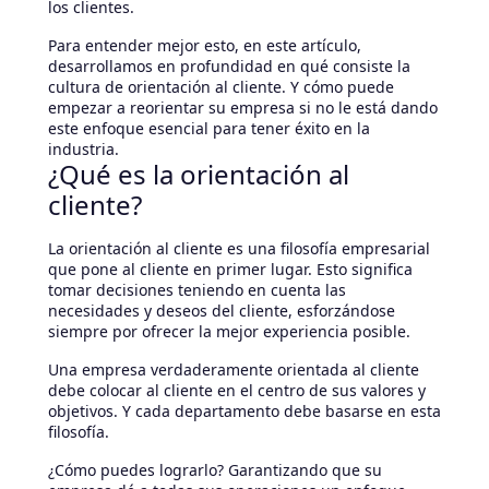
los clientes.
Para entender mejor esto, en este artículo,
desarrollamos en profundidad en qué consiste la
cultura de orientación al cliente. Y cómo puede
empezar a reorientar su empresa si no le está dando
este enfoque esencial para tener éxito en la
industria.
¿Qué es la orientación al
cliente?
La orientación al cliente es una filosofía empresarial
que pone al cliente en primer lugar. Esto significa
tomar decisiones teniendo en cuenta las
necesidades y deseos del cliente, esforzándose
siempre por ofrecer la mejor experiencia posible.
Una empresa verdaderamente orientada al cliente
debe colocar al cliente en el centro de sus valores y
objetivos. Y cada departamento debe basarse en esta
filosofía.
¿Cómo puedes lograrlo? Garantizando que su