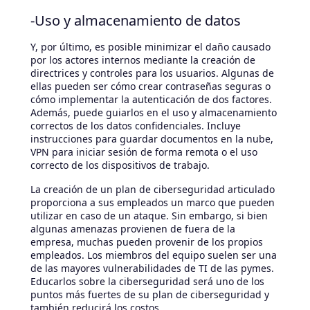
-Uso y almacenamiento de datos
Y, por último, es posible minimizar el daño causado
por los actores internos mediante la creación de
directrices y controles para los usuarios. Algunas de
ellas pueden ser cómo crear contraseñas seguras o
cómo implementar la autenticación de dos factores.
Además, puede guiarlos en el uso y almacenamiento
correctos de los datos confidenciales. Incluye
instrucciones para guardar documentos en la nube,
VPN para iniciar sesión de forma remota o el uso
correcto de los dispositivos de trabajo.
La creación de un plan de ciberseguridad articulado
proporciona a sus empleados un marco que pueden
utilizar en caso de un ataque. Sin embargo, si bien
algunas amenazas provienen de fuera de la
empresa, muchas pueden provenir de los propios
empleados. Los miembros del equipo suelen ser una
de las mayores vulnerabilidades de TI de las pymes.
Educarlos sobre la ciberseguridad será uno de los
puntos más fuertes de su plan de ciberseguridad y
también reducirá los costos.