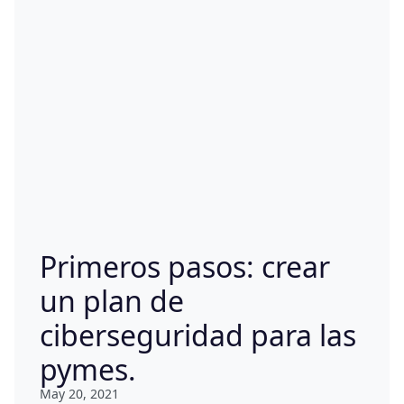
Primeros pasos: crear
un plan de
ciberseguridad para las
pymes.
May 20, 2021