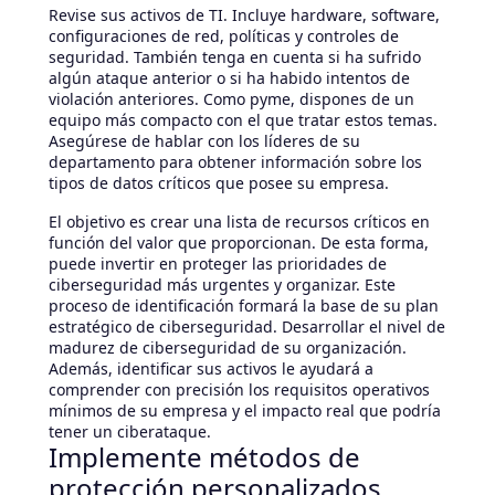
Revise sus activos de TI. Incluye hardware, software,
configuraciones de red, políticas y controles de
seguridad. También tenga en cuenta si ha sufrido
algún ataque anterior o si ha habido intentos de
violación anteriores. Como pyme, dispones de un
equipo más compacto con el que tratar estos temas.
Asegúrese de hablar con los líderes de su
departamento para obtener información sobre los
tipos de datos críticos que posee su empresa.
El objetivo es crear una lista de recursos críticos en
función del valor que proporcionan. De esta forma,
puede invertir en proteger las prioridades de
ciberseguridad más urgentes y organizar. Este
proceso de identificación formará la base de su plan
estratégico de ciberseguridad. Desarrollar el nivel de
madurez de ciberseguridad de su organización.
Además, identificar sus activos le ayudará a
comprender con precisión los requisitos operativos
mínimos de su empresa y el impacto real que podría
tener un ciberataque.
Implemente métodos de
protección personalizados