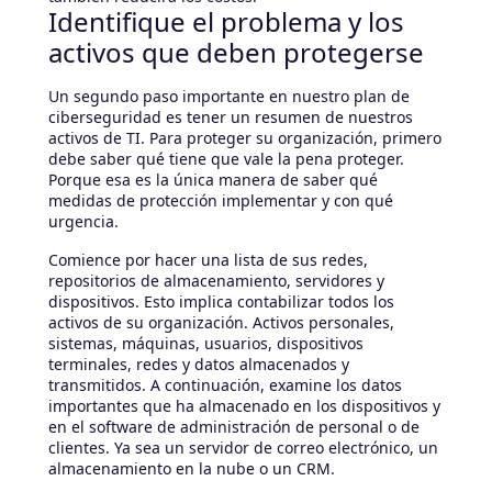
Identifique el problema y los
activos que deben protegerse
Un segundo paso importante en nuestro plan de
ciberseguridad es tener un resumen de nuestros
activos de TI. Para proteger su organización, primero
debe saber qué tiene que vale la pena proteger.
Porque esa es la única manera de saber qué
medidas de protección implementar y con qué
urgencia.
Comience por hacer una lista de sus redes,
repositorios de almacenamiento, servidores y
dispositivos. Esto implica contabilizar todos los
activos de su organización. Activos personales,
sistemas, máquinas, usuarios, dispositivos
terminales, redes y datos almacenados y
transmitidos. A continuación, examine los datos
importantes que ha almacenado en los dispositivos y
en el software de administración de personal o de
clientes. Ya sea un servidor de correo electrónico, un
almacenamiento en la nube o un CRM.