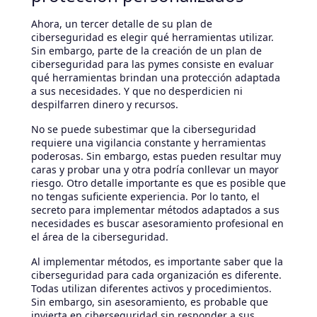
Ahora, un tercer detalle de su plan de
ciberseguridad es elegir qué herramientas utilizar.
Sin embargo, parte de la creación de un plan de
ciberseguridad para las pymes consiste en evaluar
qué herramientas brindan una protección adaptada
a sus necesidades. Y que no desperdicien ni
despilfarren dinero y recursos.
No se puede subestimar que la ciberseguridad
requiere una vigilancia constante y herramientas
poderosas. Sin embargo, estas pueden resultar muy
caras y probar una y otra podría conllevar un mayor
riesgo. Otro detalle importante es que es posible que
no tengas suficiente experiencia. Por lo tanto, el
secreto para implementar métodos adaptados a sus
necesidades es buscar asesoramiento profesional en
el área de la ciberseguridad.
Al implementar métodos, es importante saber que la
ciberseguridad para cada organización es diferente.
Todas utilizan diferentes activos y procedimientos.
Sin embargo, sin asesoramiento, es probable que
invierta en ciberseguridad sin responder a sus