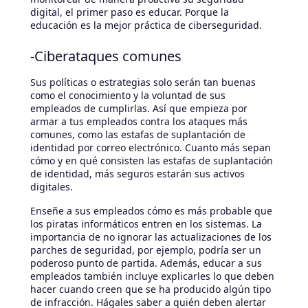
digital, el primer paso es educar. Porque la
educación es la mejor práctica de ciberseguridad.
-Ciberataques comunes
Sus políticas o estrategias solo serán tan buenas
como el conocimiento y la voluntad de sus
empleados de cumplirlas. Así que empieza por
armar a tus empleados contra los ataques más
comunes, como las estafas de suplantación de
identidad por correo electrónico. Cuanto más sepan
cómo y en qué consisten las estafas de suplantación
de identidad, más seguros estarán sus activos
digitales.
Enseñe a sus empleados cómo es más probable que
los piratas informáticos entren en los sistemas. La
importancia de no ignorar las actualizaciones de los
parches de seguridad, por ejemplo, podría ser un
poderoso punto de partida. Además, educar a sus
empleados también incluye explicarles lo que deben
hacer cuando creen que se ha producido algún tipo
de infracción. Hágales saber a quién deben alertar