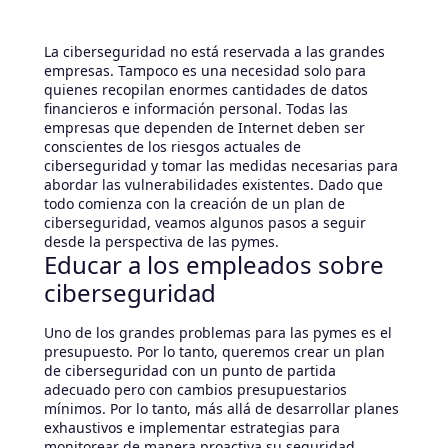
La ciberseguridad no está reservada a las grandes
empresas. Tampoco es una necesidad solo para
quienes recopilan enormes cantidades de datos
financieros e información personal. Todas las
empresas que dependen de Internet deben ser
conscientes de los riesgos actuales de
ciberseguridad y tomar las medidas necesarias para
abordar las vulnerabilidades existentes. Dado que
todo comienza con la creación de un plan de
ciberseguridad, veamos algunos pasos a seguir
desde la perspectiva de las pymes.
Educar a los empleados sobre
ciberseguridad
Uno de los grandes problemas para las pymes es el
presupuesto. Por lo tanto, queremos crear un plan
de ciberseguridad con un punto de partida
adecuado pero con cambios presupuestarios
mínimos. Por lo tanto, más allá de desarrollar planes
exhaustivos e implementar estrategias para
monitorear de manera proactiva su seguridad