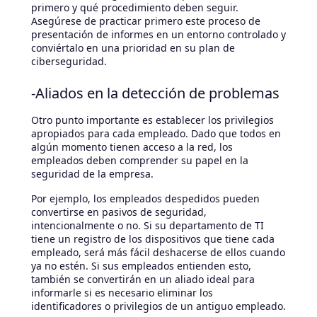
primero y qué procedimiento deben seguir.
Asegúrese de practicar primero este proceso de
presentación de informes en un entorno controlado y
conviértalo en una prioridad en su plan de
ciberseguridad.
-Aliados en la detección de problemas
Otro punto importante es establecer los privilegios
apropiados para cada empleado. Dado que todos en
algún momento tienen acceso a la red, los
empleados deben comprender su papel en la
seguridad de la empresa.
Por ejemplo, los empleados despedidos pueden
convertirse en pasivos de seguridad,
intencionalmente o no. Si su departamento de TI
tiene un registro de los dispositivos que tiene cada
empleado, será más fácil deshacerse de ellos cuando
ya no estén. Si sus empleados entienden esto,
también se convertirán en un aliado ideal para
informarle si es necesario eliminar los
identificadores o privilegios de un antiguo empleado.