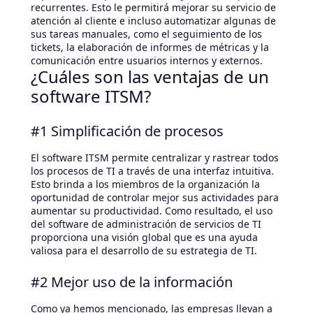
recurrentes. Esto le permitirá mejorar su servicio de
atención al cliente e incluso automatizar algunas de
sus tareas manuales, como el seguimiento de los
tickets, la elaboración de informes de métricas y la
comunicación entre usuarios internos y externos.
¿Cuáles son las ventajas de un
software ITSM?
#1 Simplificación de procesos
El software ITSM permite centralizar y rastrear todos
los procesos de TI a través de una interfaz intuitiva.
Esto brinda a los miembros de la organización la
oportunidad de controlar mejor sus actividades para
aumentar su productividad. Como resultado, el uso
del software de administración de servicios de TI
proporciona una visión global que es una ayuda
valiosa para el desarrollo de su estrategia de TI.
#2 Mejor uso de la información
Como ya hemos mencionado, las empresas llevan a