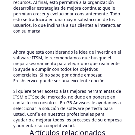
recursos. Al final, esto permitirá a la organización
desarrollar estrategias de mejora continua; que le
permitan crecer y evolucionar constantemente. Todo
esto se traducirá en una mayor satisfacción de los
usuarios, lo que inclinará a sus clientes a interactuar
con su marca.
Ahora que está considerando la idea de invertir en el
software ITSM, le recomendamos que busque el
mejor asesoramiento para elegir uno que realmente
lo ayude a cumplir con todos los objetivos
comerciales. Si no sabe por dónde empezar,
Freshservice puede ser una excelente opción.
Si quiere tener acceso a las mejores herramientas de
ITSM e ITSec del mercado, no dude en ponerse en
contacto con nosotros. En GB Advisors le ayudamos a
seleccionar la solución de software perfecta para
usted. Confíe en nuestros profesionales para
ayudarlo a mejorar todos los procesos de su empresa
y aumentar su competitividad.
Artículos relacionados