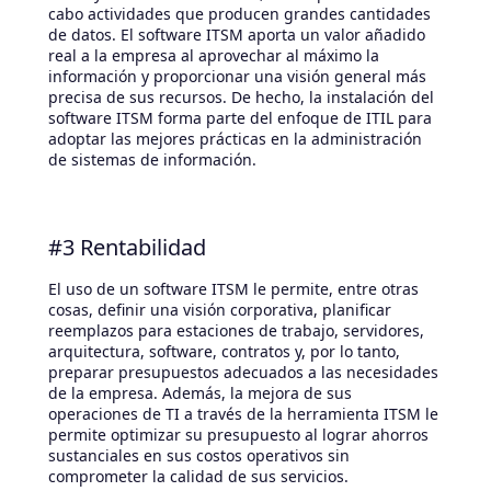
cabo actividades que producen grandes cantidades
de datos. El software ITSM aporta un valor añadido
real a la empresa al aprovechar al máximo la
información y proporcionar una visión general más
precisa de sus recursos. De hecho, la instalación del
software ITSM forma parte del enfoque de ITIL para
adoptar las mejores prácticas en la administración
de sistemas de información.
#3 Rentabilidad
El uso de un software ITSM le permite, entre otras
cosas, definir una visión corporativa, planificar
reemplazos para estaciones de trabajo, servidores,
arquitectura, software, contratos y, por lo tanto,
preparar presupuestos adecuados a las necesidades
de la empresa. Además, la mejora de sus
operaciones de TI a través de la herramienta ITSM le
permite optimizar su presupuesto al lograr ahorros
sustanciales en sus costos operativos sin
comprometer la calidad de sus servicios.