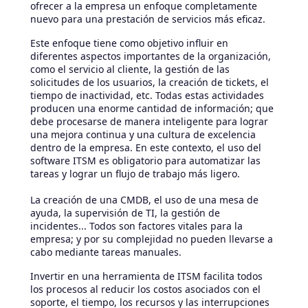
ofrecer a la empresa un enfoque completamente
nuevo para una prestación de servicios más eficaz.
Este enfoque tiene como objetivo influir en
diferentes aspectos importantes de la organización,
como el servicio al cliente, la gestión de las
solicitudes de los usuarios, la creación de tickets, el
tiempo de inactividad, etc. Todas estas actividades
producen una enorme cantidad de información; que
debe procesarse de manera inteligente para lograr
una mejora continua y una cultura de excelencia
dentro de la empresa. En este contexto, el uso del
software ITSM es obligatorio para automatizar las
tareas y lograr un flujo de trabajo más ligero.
La creación de una CMDB, el uso de una mesa de
ayuda, la supervisión de TI, la gestión de
incidentes... Todos son factores vitales para la
empresa; y por su complejidad no pueden llevarse a
cabo mediante tareas manuales.
Invertir en una herramienta de ITSM facilita todos
los procesos al reducir los costos asociados con el
soporte, el tiempo, los recursos y las interrupciones