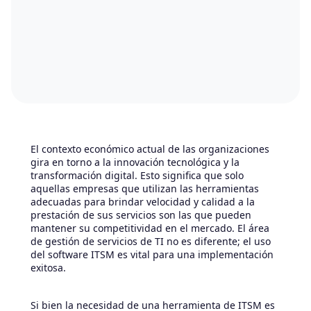
El contexto económico actual de las organizaciones
gira en torno a la innovación tecnológica y la
transformación digital. Esto significa que solo
aquellas empresas que utilizan las herramientas
adecuadas para brindar velocidad y calidad a la
prestación de sus servicios son las que pueden
mantener su competitividad en el mercado. El área
de gestión de servicios de TI no es diferente; el uso
del software ITSM es vital para una implementación
exitosa.
Si bien la necesidad de una herramienta de ITSM es