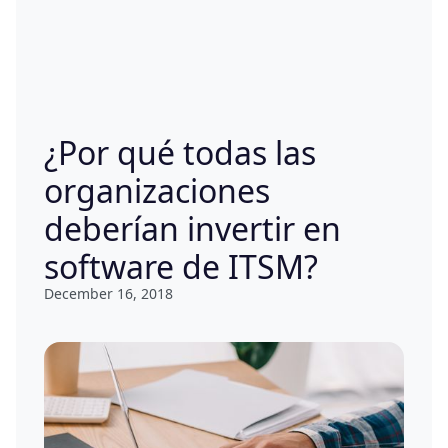
¿Por qué todas las
organizaciones
deberían invertir en
software de ITSM?
December 16, 2018