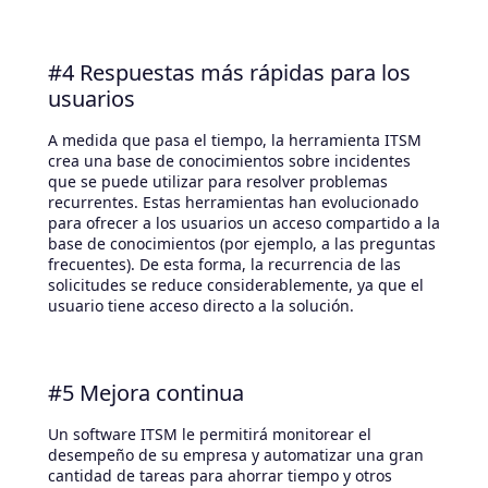
#4 Respuestas más rápidas para los
usuarios
A medida que pasa el tiempo, la herramienta ITSM
crea una base de conocimientos sobre incidentes
que se puede utilizar para resolver problemas
recurrentes. Estas herramientas han evolucionado
para ofrecer a los usuarios un acceso compartido a la
base de conocimientos (por ejemplo, a las preguntas
frecuentes). De esta forma, la recurrencia de las
solicitudes se reduce considerablemente, ya que el
usuario tiene acceso directo a la solución.
#5 Mejora continua
Un software ITSM le permitirá monitorear el
desempeño de su empresa y automatizar una gran
cantidad de tareas para ahorrar tiempo y otros