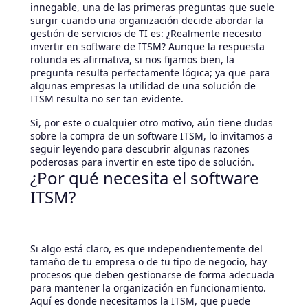
innegable, una de las primeras preguntas que suele
surgir cuando una organización decide abordar la
gestión de servicios de TI es: ¿Realmente necesito
invertir en software de ITSM? Aunque la respuesta
rotunda es afirmativa, si nos fijamos bien, la
pregunta resulta perfectamente lógica; ya que para
algunas empresas la utilidad de una solución de
ITSM resulta no ser tan evidente.
Si, por este o cualquier otro motivo, aún tiene dudas
sobre la compra de un software ITSM, lo invitamos a
seguir leyendo para descubrir algunas razones
poderosas para invertir en este tipo de solución.
¿Por qué necesita el software
ITSM?
Si algo está claro, es que independientemente del
tamaño de tu empresa o de tu tipo de negocio, hay
procesos que deben gestionarse de forma adecuada
para mantener la organización en funcionamiento.
Aquí es donde necesitamos la ITSM, que puede