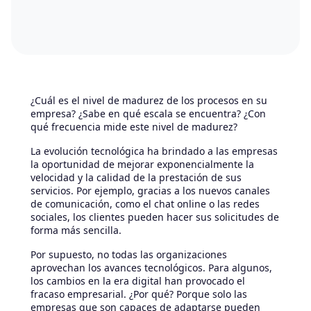
¿Cuál es el nivel de madurez de los procesos en su
empresa? ¿Sabe en qué escala se encuentra? ¿Con
qué frecuencia mide este nivel de madurez?
La evolución tecnológica ha brindado a las empresas
la oportunidad de mejorar exponencialmente la
velocidad y la calidad de la prestación de sus
servicios. Por ejemplo, gracias a los nuevos canales
de comunicación, como el chat online o las redes
sociales, los clientes pueden hacer sus solicitudes de
forma más sencilla.
Por supuesto, no todas las organizaciones
aprovechan los avances tecnológicos. Para algunos,
los cambios en la era digital han provocado el
fracaso empresarial. ¿Por qué? Porque solo las
empresas que son capaces de adaptarse pueden