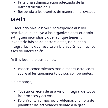
Falta una administración adecuada de la
infraestructura de TI.
Responda a los eventos de manera improvisada.
Level 1
El segundo nivel o nivel 1 corresponde al nivel
reactivo, que incluye a las organizaciones que solo
extinguen incendios y que, aunque tienen un
inventario básico de herramientas, no pueden
integrarlas, lo que resulta en la creación de muchos
silos de información.
In this level, the companies:
Poseen conocimientos más o menos detallados
sobre el funcionamiento de sus componentes.
Sin embargo,
Todavía carecen de una visión integral de todos
los procesos y activos.
Se enfrentan a muchos problemas a la hora de
planificar las actividades debido a la gran