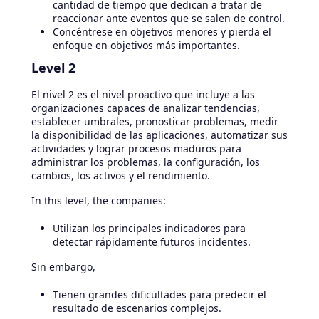
cantidad de tiempo que dedican a tratar de
reaccionar ante eventos que se salen de control.
Concéntrese en objetivos menores y pierda el
enfoque en objetivos más importantes.
Level 2
El nivel 2 es el nivel proactivo que incluye a las
organizaciones capaces de analizar tendencias,
establecer umbrales, pronosticar problemas, medir
la disponibilidad de las aplicaciones, automatizar sus
actividades y lograr procesos maduros para
administrar los problemas, la configuración, los
cambios, los activos y el rendimiento.
In this level, the companies:
Utilizan los principales indicadores para
detectar rápidamente futuros incidentes.
Sin embargo,
Tienen grandes dificultades para predecir el
resultado de escenarios complejos.