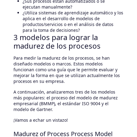
¿Sus procesos están automatizados o se
ejecutan manualmente?
¿Utiliza sistemas de aprendizaje automático y los
aplica en el desarrollo de modelos de
productos/servicios o en el análisis de datos
para la toma de decisiones?
3 modelos para lograr la
madurez de los procesos
Para medir la madurez de los procesos, se han
diseñado modelos o marcos. Estos modelos
funcionan como una guía que le permite evaluar y
mejorar la forma en que se utilizan actualmente los
procesos en su empresa.
A continuación, analizaremos tres de los modelos
más populares: el proceso del modelo de madurez
empresarial (BMMP), el estándar ISO 9004 y el
modelo de Gartner.
¡Vamos a echar un vistazo!
Madurez of Process Process Model