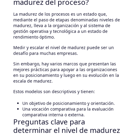
madurez del proceso?
La madurez de los procesos es un estado que,
mediante el paso de etapas denominadas niveles de
madurez, lleva a la organización y al sistema de
gestión operativa y tecnológica a un estado de
rendimiento óptimo.
Medir y escalar el nivel de madurez puede ser un
desafío para muchas empresas.
Sin embargo, hay varios marcos que presentan las
mejores prácticas para apoyar a las organizaciones
en su posicionamiento y luego en su evolución en la
escala de madurez.
Estos modelos son descriptivos y tienen:
Un objetivo de posicionamiento y orientación.
Una vocación comparativa para la evaluación
comparativa interna o externa.
Preguntas clave para
determinar el nivel de madurez