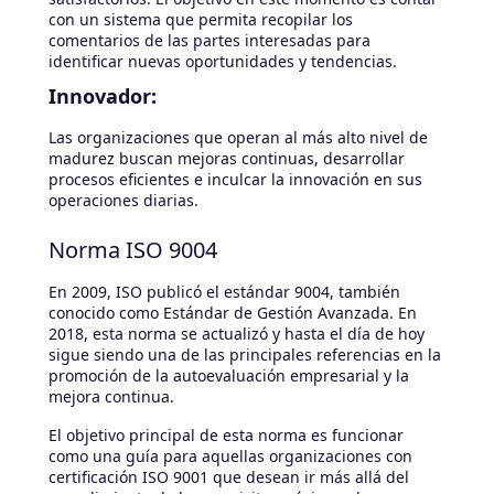
con un sistema que permita recopilar los
comentarios de las partes interesadas para
identificar nuevas oportunidades y tendencias.
Innovador:
Las organizaciones que operan al más alto nivel de
madurez buscan mejoras continuas, desarrollar
procesos eficientes e inculcar la innovación en sus
operaciones diarias.
Norma ISO 9004
En 2009, ISO publicó el estándar 9004, también
conocido como Estándar de Gestión Avanzada. En
2018, esta norma se actualizó y hasta el día de hoy
sigue siendo una de las principales referencias en la
promoción de la autoevaluación empresarial y la
mejora continua.
El objetivo principal de esta norma es funcionar
como una guía para aquellas organizaciones con
certificación ISO 9001 que desean ir más allá del