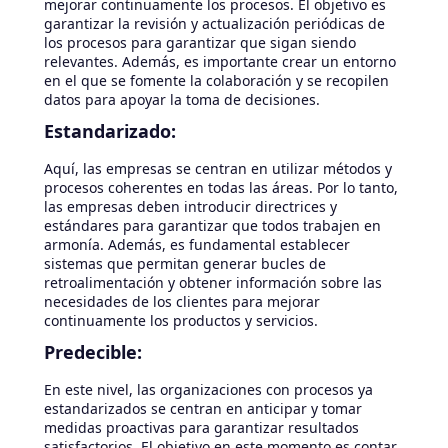
mejorar continuamente los procesos. El objetivo es
garantizar la revisión y actualización periódicas de
los procesos para garantizar que sigan siendo
relevantes. Además, es importante crear un entorno
en el que se fomente la colaboración y se recopilen
datos para apoyar la toma de decisiones.
Estandarizado:
Aquí, las empresas se centran en utilizar métodos y
procesos coherentes en todas las áreas. Por lo tanto,
las empresas deben introducir directrices y
estándares para garantizar que todos trabajen en
armonía. Además, es fundamental establecer
sistemas que permitan generar bucles de
retroalimentación y obtener información sobre las
necesidades de los clientes para mejorar
continuamente los productos y servicios.
Predecible:
En este nivel, las organizaciones con procesos ya
estandarizados se centran en anticipar y tomar
medidas proactivas para garantizar resultados
satisfactorios. El objetivo en este momento es contar