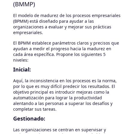
(BMMP)
El modelo de madurez de los procesos empresariales
(BPMM) está diseñado para ayudar a las
organizaciones a evaluar y mejorar sus prácticas
empresariales.
El BPMM establece parámetros claros y precisos que
ayudan a medir el progreso hacia la madurez en
cada área específica. Propone los siguientes 5
niveles:
Inicial:
Aquí, la inconsistencia en los procesos es la norma,
por lo que es muy difícil predecir los resultados. El
objetivo principal es introducir mejoras como la
automatización para lograr la productividad
alentando a las personas a superar los desafíos y
completar sus tareas.
Gestionado:
Las organizaciones se centran en supervisar y