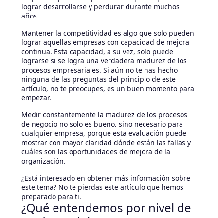
lograr desarrollarse y perdurar durante muchos
años.
Mantener la competitividad es algo que solo pueden
lograr aquellas empresas con capacidad de mejora
continua. Esta capacidad, a su vez, solo puede
lograrse si se logra una verdadera madurez de los
procesos empresariales. Si aún no te has hecho
ninguna de las preguntas del principio de este
artículo, no te preocupes, es un buen momento para
empezar.
Medir constantemente la madurez de los procesos
de negocio no solo es bueno, sino necesario para
cualquier empresa, porque esta evaluación puede
mostrar con mayor claridad dónde están las fallas y
cuáles son las oportunidades de mejora de la
organización.
¿Está interesado en obtener más información sobre
este tema? No te pierdas este artículo que hemos
preparado para ti.
¿Qué entendemos por nivel de