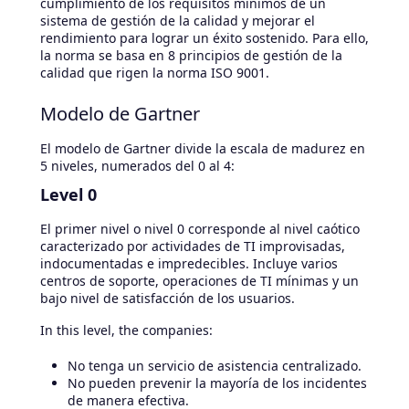
cumplimiento de los requisitos mínimos de un
sistema de gestión de la calidad y mejorar el
rendimiento para lograr un éxito sostenido. Para ello,
la norma se basa en 8 principios de gestión de la
calidad que rigen la norma ISO 9001.
Modelo de Gartner
El modelo de Gartner divide la escala de madurez en
5 niveles, numerados del 0 al 4:
Level 0
El primer nivel o nivel 0 corresponde al nivel caótico
caracterizado por actividades de TI improvisadas,
indocumentadas e impredecibles. Incluye varios
centros de soporte, operaciones de TI mínimas y un
bajo nivel de satisfacción de los usuarios.
In this level, the companies:
No tenga un servicio de asistencia centralizado.
No pueden prevenir la mayoría de los incidentes
de manera efectiva.