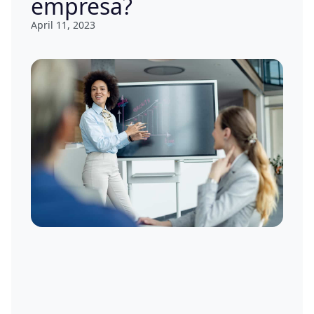
empresa?
April 11, 2023