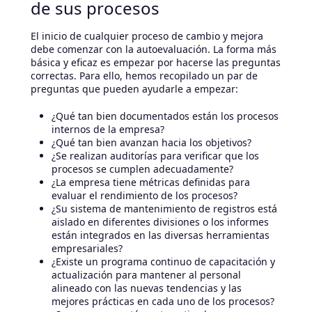
de sus procesos
El inicio de cualquier proceso de cambio y mejora
debe comenzar con la autoevaluación. La forma más
básica y eficaz es empezar por hacerse las preguntas
correctas. Para ello, hemos recopilado un par de
preguntas que pueden ayudarle a empezar:
¿Qué tan bien documentados están los procesos
internos de la empresa?
¿Qué tan bien avanzan hacia los objetivos?
¿Se realizan auditorías para verificar que los
procesos se cumplen adecuadamente?
¿La empresa tiene métricas definidas para
evaluar el rendimiento de los procesos?
¿Su sistema de mantenimiento de registros está
aislado en diferentes divisiones o los informes
están integrados en las diversas herramientas
empresariales?
¿Existe un programa continuo de capacitación y
actualización para mantener al personal
alineado con las nuevas tendencias y las
mejores prácticas en cada uno de los procesos?