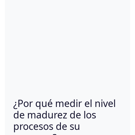
¿Por qué medir el nivel
de madurez de los
procesos de su