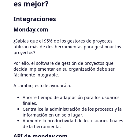
es mejor?
Integraciones
Monday.com
¿Sabías que el 95% de los gestores de proyectos
utilizan más de dos herramientas para gestionar los
proyectos?
Por ello, el software de gestión de proyectos que
decida implementar en su organización debe ser
fácilmente integrable.
A cambio, esto le ayudará a:
Ahorre tiempo de adaptación para los usuarios
finales.
Centralice la administración de los procesos y la
información en un solo lugar.
Aumente la productividad de los usuarios finales
de la herramienta.
API de monday.com