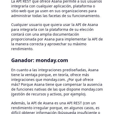
La API REST que ofrece Asana permite a sus usuarios
integrarla con cualquier aplicación, plataforma o
sitio web que ya usen en sus organizaciones para
administrar todas las facetas de su funcionamiento.
Cualquier usuario que quiera usar la API de Asana
para integrarla con la plataforma de su elección
contará con una amplia documentación
proporcionada por Asana para implementar la API de
la manera correcta y aprovechar su máximo
rendimiento.
Ganador: monday.com
En cuanto a las integraciones prediseñadas, Asana
tiene la ventaja porque, en teoría, ofrece más
integraciones que monday.com. ¿Por qué ofrece
más? Porque Asana tiene que compensar la ausencia
de funciones nativas de las que dispone monday.com
(gestión de recursos y activos, por ejemplo).
Además, la API de Asana es una API REST (con un
rendimiento irregular porque, en algunos casos, es
difícil obtener información (búsqueda insuficiente o