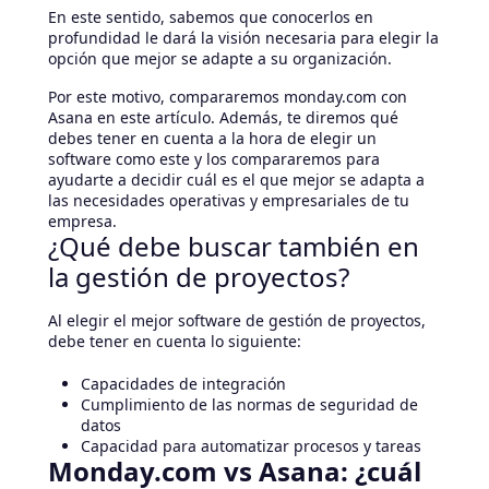
En este sentido, sabemos que conocerlos en
profundidad le dará la visión necesaria para elegir la
opción que mejor se adapte a su organización.
Por este motivo, compararemos monday.com con
Asana en este artículo. Además, te diremos qué
debes tener en cuenta a la hora de elegir un
software como este y los compararemos para
ayudarte a decidir cuál es el que mejor se adapta a
las necesidades operativas y empresariales de tu
empresa.
¿Qué debe buscar también en
la gestión de proyectos?
Al elegir el mejor software de gestión de proyectos,
debe tener en cuenta lo siguiente:
Capacidades de integración
Cumplimiento de las normas de seguridad de
datos
Capacidad para automatizar procesos y tareas
Monday.com vs Asana: ¿cuál