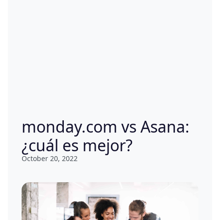
monday.com vs Asana:
¿cuál es mejor?
October 20, 2022