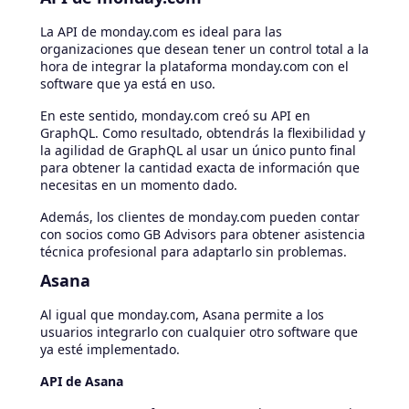
La API de monday.com es ideal para las
organizaciones que desean tener un control total a la
hora de integrar la plataforma monday.com con el
software que ya está en uso.
En este sentido, monday.com creó su API en
GraphQL. Como resultado, obtendrás la flexibilidad y
la agilidad de GraphQL al usar un único punto final
para obtener la cantidad exacta de información que
necesitas en un momento dado.
Además, los clientes de monday.com pueden contar
con socios como GB Advisors para obtener asistencia
técnica profesional para adaptarlo sin problemas.
Asana
Al igual que monday.com, Asana permite a los
usuarios integrarlo con cualquier otro software que
ya esté implementado.
API de Asana