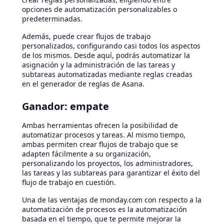
opciones de automatización personalizables o
predeterminadas.
Además, puede crear flujos de trabajo
personalizados, configurando casi todos los aspectos
de los mismos. Desde aquí, podrás automatizar la
asignación y la administración de las tareas y
subtareas automatizadas mediante reglas creadas
en el generador de reglas de Asana.
Ganador: empate
Ambas herramientas ofrecen la posibilidad de
automatizar procesos y tareas. Al mismo tiempo,
ambas permiten crear flujos de trabajo que se
adapten fácilmente a su organización,
personalizando los proyectos, los administradores,
las tareas y las subtareas para garantizar el éxito del
flujo de trabajo en cuestión.
Una de las ventajas de monday.com con respecto a la
automatización de procesos es la automatización
basada en el tiempo, que te permite mejorar la