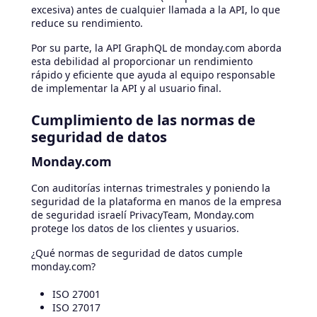
excesiva) antes de cualquier llamada a la API, lo que
reduce su rendimiento.
Por su parte, la API GraphQL de monday.com aborda
esta debilidad al proporcionar un rendimiento
rápido y eficiente que ayuda al equipo responsable
de implementar la API y al usuario final.
Cumplimiento de las normas de
seguridad de datos
Monday.com
Con auditorías internas trimestrales y poniendo la
seguridad de la plataforma en manos de la empresa
de seguridad israelí PrivacyTeam, Monday.com
protege los datos de los clientes y usuarios.
¿Qué normas de seguridad de datos cumple
monday.com?
ISO 27001
ISO 27017