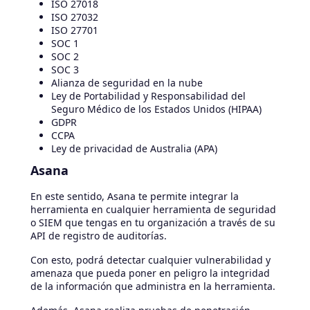
ISO 27018
ISO 27032
ISO 27701
SOC 1
SOC 2
SOC 3
Alianza de seguridad en la nube
Ley de Portabilidad y Responsabilidad del
Seguro Médico de los Estados Unidos (HIPAA)
GDPR
CCPA
Ley de privacidad de Australia (APA)
Asana
En este sentido, Asana te permite integrar la
herramienta en cualquier herramienta de seguridad
o SIEM que tengas en tu organización a través de su
API de registro de auditorías.
Con esto, podrá detectar cualquier vulnerabilidad y
amenaza que pueda poner en peligro la integridad
de la información que administra en la herramienta.