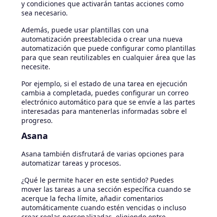
y condiciones que activarán tantas acciones como
sea necesario.
Además, puede usar plantillas con una
automatización preestablecida o crear una nueva
automatización que puede configurar como plantillas
para que sean reutilizables en cualquier área que las
necesite.
Por ejemplo, si el estado de una tarea en ejecución
cambia a completada, puedes configurar un correo
electrónico automático para que se envíe a las partes
interesadas para mantenerlas informadas sobre el
progreso.
Asana
Asana también disfrutará de varias opciones para
automatizar tareas y procesos.
¿Qué le permite hacer en este sentido? Puedes
mover las tareas a una sección específica cuando se
acerque la fecha límite, añadir comentarios
automáticamente cuando estén vencidas o incluso
crear reglas personalizadas, eligiendo entre