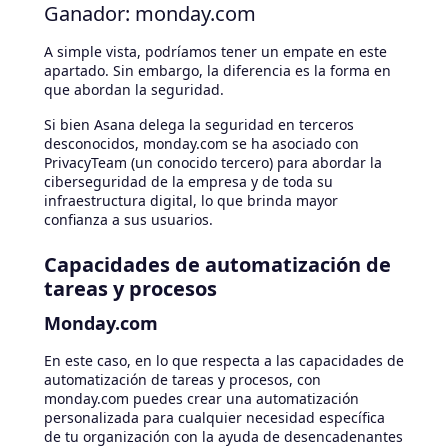
Ganador: monday.com
A simple vista, podríamos tener un empate en este
apartado. Sin embargo, la diferencia es la forma en
que abordan la seguridad.
Si bien Asana delega la seguridad en terceros
desconocidos, monday.com se ha asociado con
PrivacyTeam (un conocido tercero) para abordar la
ciberseguridad de la empresa y de toda su
infraestructura digital, lo que brinda mayor
confianza a sus usuarios.
Capacidades de automatización de
tareas y procesos
Monday.com
En este caso, en lo que respecta a las capacidades de
automatización de tareas y procesos, con
monday.com puedes crear una automatización
personalizada para cualquier necesidad específica
de tu organización con la ayuda de desencadenantes