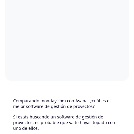
Comparando monday.com con Asana, ¿cuál es el
mejor software de gestión de proyectos?
Si estás buscando un software de gestión de
proyectos, es probable que ya te hayas topado con
uno de ellos.