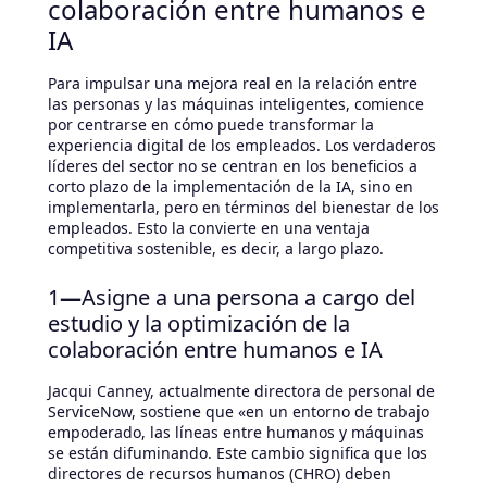
colaboración entre humanos e
IA
Para impulsar una mejora real en la relación entre
las personas y las máquinas inteligentes, comience
por centrarse en cómo puede transformar la
experiencia digital de los empleados. Los verdaderos
líderes del sector no se centran en los beneficios a
corto plazo de la implementación de la IA, sino en
implementarla, pero en términos del bienestar de los
empleados. Esto la convierte en una ventaja
competitiva sostenible, es decir, a largo plazo.
1
—
Asigne a una persona a cargo del
estudio y la optimización de la
colaboración entre humanos e IA
Jacqui Canney, actualmente directora de personal de
ServiceNow, sostiene que «en un entorno de trabajo
empoderado, las líneas entre humanos y máquinas
se están difuminando. Este cambio significa que los
directores de recursos humanos (CHRO) deben