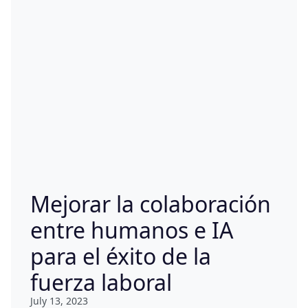
Mejorar la colaboración
entre humanos e IA
para el éxito de la
fuerza laboral
July 13, 2023