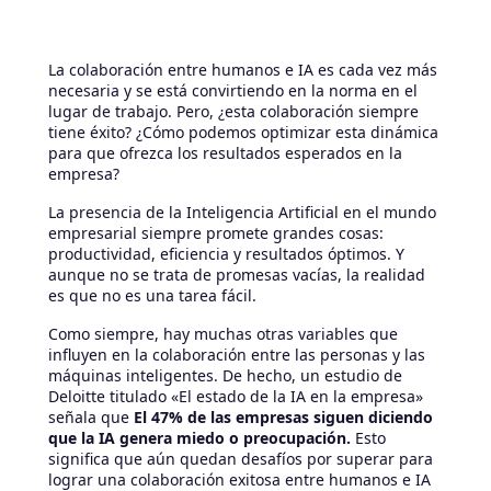
La colaboración entre humanos e IA es cada vez más
necesaria y se está convirtiendo en la norma en el
lugar de trabajo. Pero, ¿esta colaboración siempre
tiene éxito? ¿Cómo podemos optimizar esta dinámica
para que ofrezca los resultados esperados en la
empresa?
La presencia de la Inteligencia Artificial en el mundo
empresarial siempre promete grandes cosas:
productividad, eficiencia y resultados óptimos. Y
aunque no se trata de promesas vacías, la realidad
es que no es una tarea fácil.
Como siempre, hay muchas otras variables que
influyen en la colaboración entre las personas y las
máquinas inteligentes. De hecho, un estudio de
Deloitte titulado «El estado de la IA en la empresa»
señala que
El 47% de las empresas siguen diciendo
que la IA genera miedo o preocupación.
Esto
significa que aún quedan desafíos por superar para
lograr una colaboración exitosa entre humanos e IA