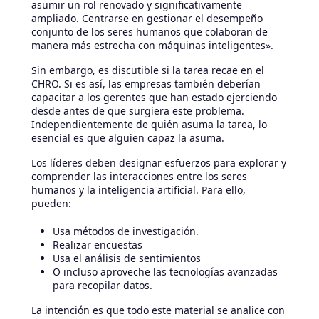
asumir un rol renovado y significativamente
ampliado. Centrarse en gestionar el desempeño
conjunto de los seres humanos que colaboran de
manera más estrecha con máquinas inteligentes».
Sin embargo, es discutible si la tarea recae en el
CHRO. Si es así, las empresas también deberían
capacitar a los gerentes que han estado ejerciendo
desde antes de que surgiera este problema.
Independientemente de quién asuma la tarea, lo
esencial es que alguien capaz la asuma.
Los líderes deben designar esfuerzos para explorar y
comprender las interacciones entre los seres
humanos y la inteligencia artificial. Para ello,
pueden:
Usa métodos de investigación.
Realizar encuestas
Usa el análisis de sentimientos
O incluso aproveche las tecnologías avanzadas
para recopilar datos.
La intención es que todo este material se analice con