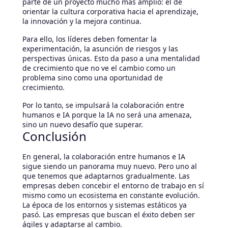
parte de un proyecto mucho más amplio: el de
orientar la cultura corporativa hacia el aprendizaje,
la innovación y la mejora continua.
Para ello, los líderes deben fomentar la
experimentación, la asunción de riesgos y las
perspectivas únicas. Esto da paso a una mentalidad
de crecimiento que no ve el cambio como un
problema sino como una oportunidad de
crecimiento.
Por lo tanto, se impulsará la colaboración entre
humanos e IA porque la IA no será una amenaza,
sino un nuevo desafío que superar.
Conclusión
En general, la colaboración entre humanos e IA
sigue siendo un panorama muy nuevo. Pero uno al
que tenemos que adaptarnos gradualmente. Las
empresas deben concebir el entorno de trabajo en sí
mismo como un ecosistema en constante evolución.
La época de los entornos y sistemas estáticos ya
pasó. Las empresas que buscan el éxito deben ser
ágiles y adaptarse al cambio.