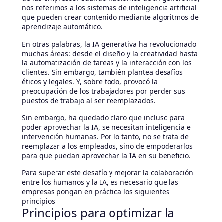
nos referimos a los sistemas de inteligencia artificial
que pueden crear contenido mediante algoritmos de
aprendizaje automático.
En otras palabras, la IA generativa ha revolucionado
muchas áreas: desde el diseño y la creatividad hasta
la automatización de tareas y la interacción con los
clientes. Sin embargo, también plantea desafíos
éticos y legales. Y, sobre todo, provocó la
preocupación de los trabajadores por perder sus
puestos de trabajo al ser reemplazados.
Sin embargo, ha quedado claro que incluso para
poder aprovechar la IA, se necesitan inteligencia e
intervención humanas. Por lo tanto, no se trata de
reemplazar a los empleados, sino de empoderarlos
para que puedan aprovechar la IA en su beneficio.
Para superar este desafío y mejorar la colaboración
entre los humanos y la IA, es necesario que las
empresas pongan en práctica los siguientes
principios:
Principios para optimizar la