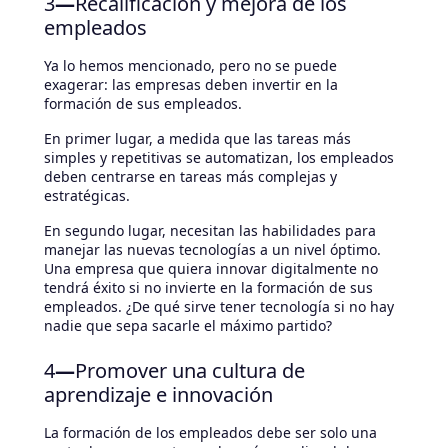
3
—
Recalificación y mejora de los
empleados
Ya lo hemos mencionado, pero no se puede
exagerar: las empresas deben invertir en la
formación de sus empleados.
En primer lugar, a medida que las tareas más
simples y repetitivas se automatizan, los empleados
deben centrarse en tareas más complejas y
estratégicas.
En segundo lugar, necesitan las habilidades para
manejar las nuevas tecnologías a un nivel óptimo.
Una empresa que quiera innovar digitalmente no
tendrá éxito si no invierte en la formación de sus
empleados. ¿De qué sirve tener tecnología si no hay
nadie que sepa sacarle el máximo partido?
4
—
Promover una cultura de
aprendizaje e innovación
La formación de los empleados debe ser solo una