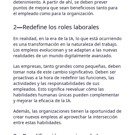
detenimiento. A partir de ahí, se deben prever
puntos de mejora que sean beneficiosos tanto para
el empleado como para la organización.
2
—
Redefine los roles laborales
En realidad, en la era de la IA, lo que está ocurriendo
es una transformación en la naturaleza del trabajo.
Los empleos evolucionan y se adaptan a las nuevas
realidades de un mundo digitalmente avanzado.
Las empresas, tanto grandes como pequeñas, deben
tomar nota de este cambio significativo. Deben ser
proactivas a la hora de redefinir las funciones, las
actividades y las responsabilidades de sus
empleados. Esto significa reevaluar cómo las
habilidades humanas únicas pueden complementar
y mejorar la eficacia de la IA.
Además, las organizaciones tienen la oportunidad de
crear nuevos empleos al aprovechar la intersección
entre estas habilidades.