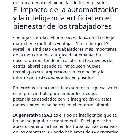
que no amenace el bienestar de los empleados.
El impacto de la automatización
y la inteligencia artificial en el
bienestar de los trabajadores
Sin lugar a dudas, el impacto de la IA en el trabajo
diario tiene múltiples ventajas. Sin embargo, IG
Metall, el sindicato de trabajadores más importante
de la industria metalúrgica de Alemania, ha
observado una tendencia al alza en los niveles de
estrés laboral cuando se introducen nuevas
tecnologías sin proporcionar la formación y la
información adecuadas a los empleados.
En muchas situaciones, la experiencia especializada
es imprescindible para mitigar los riesgos
potenciales asociados con la integración de estas
innovaciones tecnológicas en el entorno laboral.
IA generativa (GAI)
es el tipo de inteligencia que se
ha hecho popular recientemente. Es el que se ha
abierto camino incluso en los trabajos más creativos
de las empresas. Cuando hablamos de IA generativa,