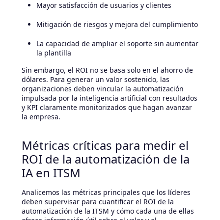
Mayor satisfacción de usuarios y clientes
Mitigación de riesgos y mejora del cumplimiento
La capacidad de ampliar el soporte sin aumentar
la plantilla
Sin embargo, el ROI no se basa solo en el ahorro de
dólares. Para generar un valor sostenido, las
organizaciones deben vincular la automatización
impulsada por la inteligencia artificial con resultados
y KPI claramente monitorizados que hagan avanzar
la empresa.
Métricas críticas para medir el
ROI de la automatización de la
IA en ITSM
Analicemos las métricas principales que los líderes
deben supervisar para cuantificar el ROI de la
automatización de la ITSM y cómo cada una de ellas