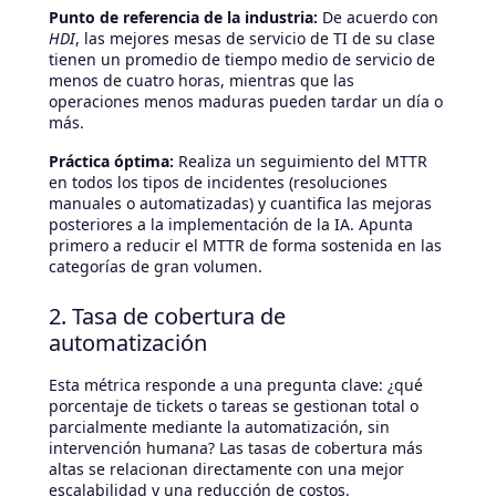
Punto de referencia de la industria:
De acuerdo con
HDI
, las mejores mesas de servicio de TI de su clase
tienen un promedio de tiempo medio de servicio de
menos de cuatro horas, mientras que las
operaciones menos maduras pueden tardar un día o
más.
Práctica óptima:
Realiza un seguimiento del MTTR
en todos los tipos de incidentes (resoluciones
manuales o automatizadas) y cuantifica las mejoras
posteriores a la implementación de la IA. Apunta
primero a reducir el MTTR de forma sostenida en las
categorías de gran volumen.
2. Tasa de cobertura de
automatización
Esta métrica responde a una pregunta clave: ¿qué
porcentaje de tickets o tareas se gestionan total o
parcialmente mediante la automatización, sin
intervención humana? Las tasas de cobertura más
altas se relacionan directamente con una mejor
escalabilidad y una reducción de costos.