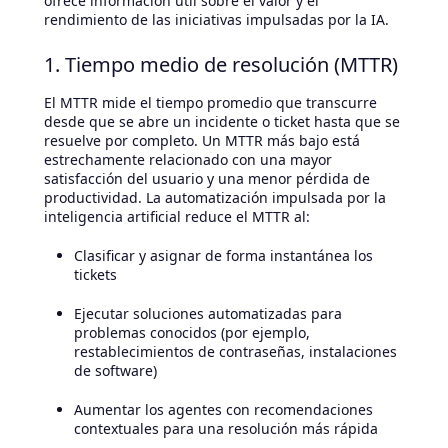
ofrece información útil sobre el valor y el
rendimiento de las iniciativas impulsadas por la IA.
1. Tiempo medio de resolución (MTTR)
El MTTR mide el tiempo promedio que transcurre
desde que se abre un incidente o ticket hasta que se
resuelve por completo. Un MTTR más bajo está
estrechamente relacionado con una mayor
satisfacción del usuario y una menor pérdida de
productividad. La automatización impulsada por la
inteligencia artificial reduce el MTTR al:
Clasificar y asignar de forma instantánea los
tickets
Ejecutar soluciones automatizadas para
problemas conocidos (por ejemplo,
restablecimientos de contraseñas, instalaciones
de software)
Aumentar los agentes con recomendaciones
contextuales para una resolución más rápida