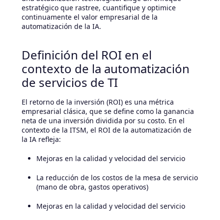
estratégico que rastree, cuantifique y optimice
continuamente el valor empresarial de la
automatización de la IA.
Definición del ROI en el
contexto de la automatización
de servicios de TI
El retorno de la inversión (ROI) es una métrica
empresarial clásica, que se define como la ganancia
neta de una inversión dividida por su costo. En el
contexto de la ITSM, el ROI de la automatización de
la IA refleja:
Mejoras en la calidad y velocidad del servicio
La reducción de los costos de la mesa de servicio
(mano de obra, gastos operativos)
Mejoras en la calidad y velocidad del servicio