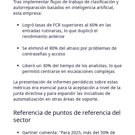
Tras implementar flujos de trabajo de clasificación y
autorreparación basados en inteligencia artificial,
esta empresa:
Logró tasas de FCR superiores al 60% en las
entradas rutinarias, lo que duplicó el
rendimiento anterior
Se eliminó el 80% del atraso por problemas de
contraseñas y acceso
Liberó un 30% del tiempo de los analistas, lo que
permitió centrarse en escalaciones complejas
La presentación de informes periódicos sobre estas
métricas era esencial para la aceptación a nivel de la
junta directiva y para expandir las iniciativas de
automatización en otras áreas de soporte.
Referencia de puntos de referencia del
sector
Gartner comenta: "Para 2025, más del 50% de