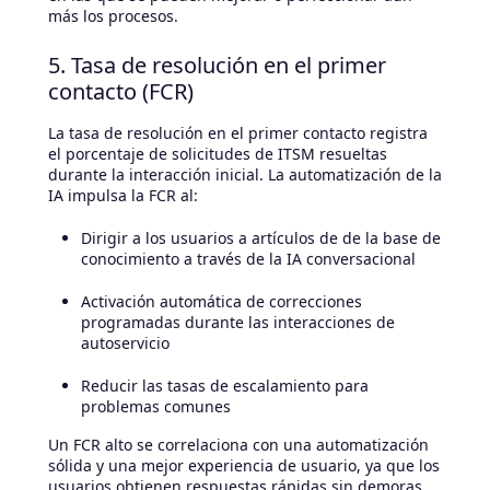
más los procesos.
5. Tasa de resolución en el primer
contacto (FCR)
La tasa de resolución en el primer contacto registra
el porcentaje de solicitudes de ITSM resueltas
durante la interacción inicial. La automatización de la
IA impulsa la FCR al:
Dirigir a los usuarios a artículos de de la base de
conocimiento a través de la IA conversacional
Activación automática de correcciones
programadas durante las interacciones de
autoservicio
Reducir las tasas de escalamiento para
problemas comunes
Un FCR alto se correlaciona con una automatización
sólida y una mejor experiencia de usuario, ya que los
usuarios obtienen respuestas rápidas sin demoras