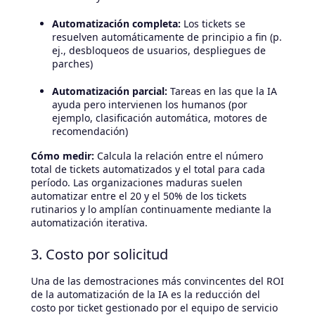
Automatización completa:
Los tickets se
resuelven automáticamente de principio a fin (p.
ej., desbloqueos de usuarios, despliegues de
parches)
Automatización parcial:
Tareas en las que la IA
ayuda pero intervienen los humanos (por
ejemplo, clasificación automática, motores de
recomendación)
Cómo medir:
Calcula la relación entre el número
total de tickets automatizados y el total para cada
período. Las organizaciones maduras suelen
automatizar entre el 20 y el 50% de los tickets
rutinarios y lo amplían continuamente mediante la
automatización iterativa.
3. Costo por solicitud
Una de las demostraciones más convincentes del ROI
de la automatización de la IA es la reducción del
costo por ticket gestionado por el equipo de servicio