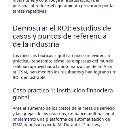
inversiones y contribuye a la satisfacción del
personal al reducir el agotamiento provocado por las
tareas repetitivas.
Demostrar el ROI: estudios de
casos y puntos de referencia
de la industria
Las métricas teóricas significan poco sin evidencia
práctica. Repasemos cómo las empresas del mundo
real han aprovechado la automatización de la IA en
la ITSM, han medido los resultados y han logrado un
ROI demostrable.
Caso práctico 1: Institución financiera
global
Ante el aumento de los costos de la mesa de servicio
y las quejas de los usuarios, un banco multinacional
implementó una plataforma de automatización de
ITSM impulsada por la IA. Durante 12 meses,