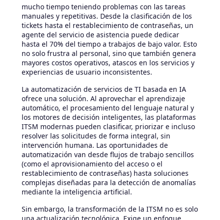
mucho tiempo teniendo problemas con las tareas
manuales y repetitivas. Desde la clasificación de los
tickets hasta el restablecimiento de contraseñas, un
agente del servicio de asistencia puede dedicar
hasta el 70% del tiempo a trabajos de bajo valor. Esto
no solo frustra al personal, sino que también genera
mayores costos operativos, atascos en los servicios y
experiencias de usuario inconsistentes.
La automatización de servicios de TI basada en IA
ofrece una solución. Al aprovechar el aprendizaje
automático, el procesamiento del lenguaje natural y
los motores de decisión inteligentes, las plataformas
ITSM modernas pueden clasificar, priorizar e incluso
resolver las solicitudes de forma integral, sin
intervención humana. Las oportunidades de
automatización van desde flujos de trabajo sencillos
(como el aprovisionamiento del acceso o el
restablecimiento de contraseñas) hasta soluciones
complejas diseñadas para la detección de anomalías
mediante la inteligencia artificial.
Sin embargo, la transformación de la ITSM no es solo
una actualización tecnológica. Exige un enfoque