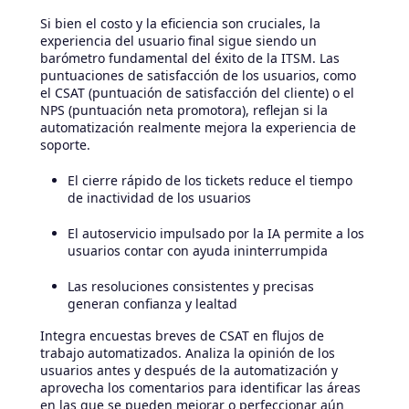
Si bien el costo y la eficiencia son cruciales, la
experiencia del usuario final sigue siendo un
barómetro fundamental del éxito de la ITSM. Las
puntuaciones de satisfacción de los usuarios, como
el CSAT (puntuación de satisfacción del cliente) o el
NPS (puntuación neta promotora), reflejan si la
automatización realmente mejora la experiencia de
soporte.
El cierre rápido de los tickets reduce el tiempo
de inactividad de los usuarios
El autoservicio impulsado por la IA permite a los
usuarios contar con ayuda ininterrumpida
Las resoluciones consistentes y precisas
generan confianza y lealtad
Integra encuestas breves de CSAT en flujos de
trabajo automatizados. Analiza la opinión de los
usuarios antes y después de la automatización y
aprovecha los comentarios para identificar las áreas
en las que se pueden mejorar o perfeccionar aún