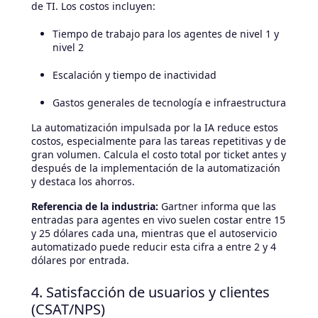
de TI. Los costos incluyen:
Tiempo de trabajo para los agentes de nivel 1 y
nivel 2
Escalación y tiempo de inactividad
Gastos generales de tecnología e infraestructura
La automatización impulsada por la IA reduce estos
costos, especialmente para las tareas repetitivas y de
gran volumen. Calcula el costo total por ticket antes y
después de la implementación de la automatización
y destaca los ahorros.
Referencia de la industria:
Gartner informa que las
entradas para agentes en vivo suelen costar entre 15
y 25 dólares cada una, mientras que el autoservicio
automatizado puede reducir esta cifra a entre 2 y 4
dólares por entrada.
4. Satisfacción de usuarios y clientes
(CSAT/NPS)