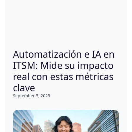
Automatización e IA en
ITSM: Mide su impacto
real con estas métricas
clave
September 5, 2025