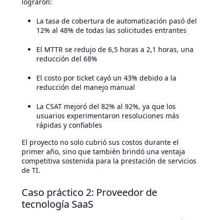
lograron:
La tasa de cobertura de automatización pasó del
12% al 48% de todas las solicitudes entrantes
El MTTR se redujo de 6,5 horas a 2,1 horas, una
reducción del 68%
El costo por ticket cayó un 43% debido a la
reducción del manejo manual
La CSAT mejoró del 82% al 92%, ya que los
usuarios experimentaron resoluciones más
rápidas y confiables
El proyecto no solo cubrió sus costos durante el
primer año, sino que también brindó una ventaja
competitiva sostenida para la prestación de servicios
de TI.
Caso práctico 2: Proveedor de
tecnología SaaS