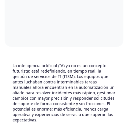
La inteligencia artificial (IA) ya no es un concepto
futurista: está redefiniendo, en tiempo real, la
gestión de servicios de TI (ITSM). Los equipos que
antes luchaban contra interminables tareas
manuales ahora encuentran en la automatización un
aliado para resolver incidentes más rápido, gestionar
cambios con mayor precisión y responder solicitudes
de soporte de forma consistente y sin fricciones. El
potencial es enorme: más eficiencia, menos carga
operativa y experiencias de servicio que superan las
expectativas.