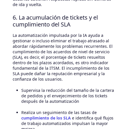
de ida y vuelta.
6. La acumulación de tickets y el
cumplimiento del SLA
La automatización impulsada por la IA ayuda a
gestionar o incluso eliminar el trabajo atrasado al
abordar rápidamente los problemas recurrentes. El
cumplimiento de los acuerdos de nivel de servicio
(SLA), es decir, el porcentaje de tickets resueltos
dentro de los plazos acordados, es otro indicador
fundamental de la ITSM. El incumplimiento de los
SLA puede dañar la reputación empresarial y la
confianza de los usuarios.
Supervisa la reducción del tamaño de la cartera
de pedidos y el envejecimiento de los tickets
después de la automatización
Realiza un seguimiento de las tasas de
cumplimiento de los SLA
e identifica qué flujos
de trabajo automatizados impulsan la mayor
mejora