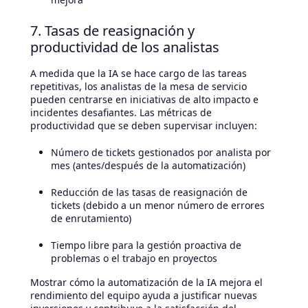
7. Tasas de reasignación y
productividad de los analistas
A medida que la IA se hace cargo de las tareas
repetitivas, los analistas de la mesa de servicio
pueden centrarse en iniciativas de alto impacto e
incidentes desafiantes. Las métricas de
productividad que se deben supervisar incluyen:
Número de tickets gestionados por analista por
mes (antes/después de la automatización)
Reducción de las tasas de reasignación de
tickets (debido a un menor número de errores
de enrutamiento)
Tiempo libre para la gestión proactiva de
problemas o el trabajo en proyectos
Mostrar cómo la automatización de la IA mejora el
rendimiento del equipo ayuda a justificar nuevas