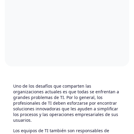
Uno de los desafíos que comparten las
organizaciones actuales es que todas se enfrentan a
grandes problemas de TI. Por lo general, los
profesionales de TI deben esforzarse por encontrar
soluciones innovadoras que les ayuden a simplificar
los procesos y las operaciones empresariales de sus
usuarios.
Los equipos de TI también son responsables de