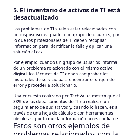
5. El inventario de activos de TI está
desactualizado
Los problemas de TI suelen estar relacionados con
un dispositivo asignado a un grupo de usuarios, por
lo que los profesionales de TI deben recopilar
información para identificar la falla y aplicar una
solución eficaz.
Por ejemplo, cuando un grupo de usuarios informa
de un problema relacionado con el mismo
activo
digital
, los técnicos de TI deben comprobar los
historiales de servicio para encontrar el origen del
error y proceder a solucionarlo.
Una encuesta realizada por TechValue mostró que el
33% de los departamentos de TI no realizan un
seguimiento de sus activos y, cuando lo hacen, es a
través de una hoja de cálculo o con herramientas
obsoletas, por lo que la información no es confiable.
Estos son otros ejemplos de
problemas relacionados con la