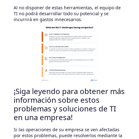
Al no disponer de estas herramientas, el equipo de
TI no podrá desarrollar todo su potencial y se
incurrirá en gastos innecesarios.
¡Siga leyendo para obtener más
información sobre estos
problemas y soluciones de TI
en una empresa!
Si las operaciones de su empresa se ven afectadas
por estos problemas, puede resolverlos mediante la