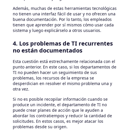
Además, muchas de estas herramientas tecnológicas
no tienen una interfaz fácil de usar y no ofrecen una
buena documentación. Por lo tanto, los empleados
tienen que aprender por sí mismos cómo usar cada
sistema y luego explicárselo a otros usuarios.
4. Los problemas de TI recurrentes
no están documentados
Esta cuestión está estrechamente relacionada con el
punto anterior. En este caso, si los departamentos de
TI no pueden hacer un seguimiento de sus
problemas, los recursos de la empresa se
desperdician en resolver el mismo problema una y
otra vez.
Si no es posible recopilar información cuando se
produce un incidente, el departamento de TI no
puede crear planes de acción que le ayuden a
abordar los contratiempos y reducir la cantidad de
solicitudes. En estos casos, es mejor atacar los
problemas desde su origen.