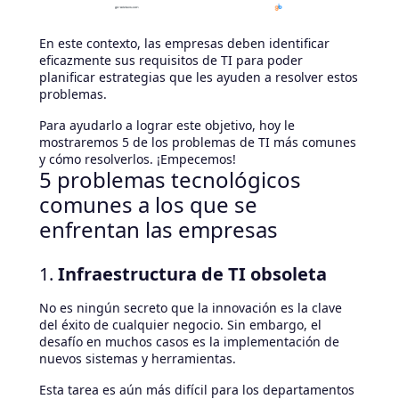
En este contexto, las empresas deben identificar
eficazmente sus requisitos de TI para poder
planificar estrategias que les ayuden a resolver estos
problemas.
Para ayudarlo a lograr este objetivo, hoy le
mostraremos 5 de los problemas de TI más comunes
y cómo resolverlos. ¡Empecemos!
5 problemas tecnológicos
comunes a los que se
enfrentan las empresas
1.
Infraestructura de TI obsoleta
No es ningún secreto que la innovación es la clave
del éxito de cualquier negocio. Sin embargo, el
desafío en muchos casos es la implementación de
nuevos sistemas y herramientas.
Esta tarea es aún más difícil para los departamentos