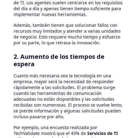
de TI. Los agentes suelen centrarse en los requisitos
del día a día y apenas tienen tiempo suficiente para
implementar nuevas herramientas.
Además, también tienen que solucionar fallos con
recursos muy limitados y atender a varias unidades
de negocio. Esto requiere mucho tiempo y esfuerzo
por su parte, lo que retrasa la innovación.
2. Aumento de los tiempos de
espera
Cuanto más necesaria sea la tecnología en una
empresa, mayor será la necesidad de responder
rápidamente a las solicitudes. El problema surge
cuando las herramientas de comunicación
adecuadas no están disponibles y las solicitudes
recibidas son numerosas. El proceso se vuelve lento,
se pierde información y algunas solicitudes pueden
incluso pasarse por alto.
Por ejemplo, una encuesta realizada por
TechValidate mostró que el 43% de
Servicios de TI