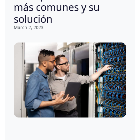
más comunes y su
solución
March 2, 2023