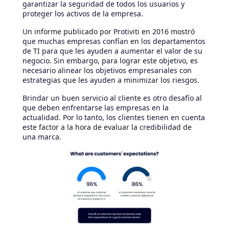
garantizar la seguridad de todos los usuarios y
proteger los activos de la empresa.
Un informe publicado por Protiviti en 2016 mostró
que muchas empresas confían en los departamentos
de TI para que les ayuden a aumentar el valor de su
negocio. Sin embargo, para lograr este objetivo, es
necesario alinear los objetivos empresariales con
estrategias que les ayuden a minimizar los riesgos.
Brindar un buen servicio al cliente es otro desafío al
que deben enfrentarse las empresas en la
actualidad. Por lo tanto, los clientes tienen en cuenta
este factor a la hora de evaluar la credibilidad de
una marca.