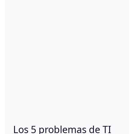
Los 5 problemas de TI