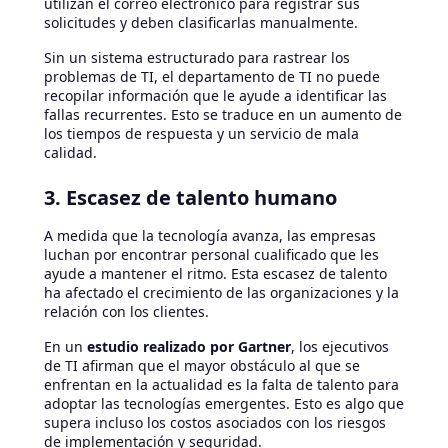
utilizan el correo electrónico para registrar sus
solicitudes y deben clasificarlas manualmente.
Sin un sistema estructurado para rastrear los
problemas de TI, el departamento de TI no puede
recopilar información que le ayude a identificar las
fallas recurrentes. Esto se traduce en un aumento de
los tiempos de respuesta y un servicio de mala
calidad.
3. Escasez de talento humano
A medida que la tecnología avanza, las empresas
luchan por encontrar personal cualificado que les
ayude a mantener el ritmo. Esta escasez de talento
ha afectado el crecimiento de las organizaciones y la
relación con los clientes.
En un
estudio realizado por Gartner
, los ejecutivos
de TI afirman que el mayor obstáculo al que se
enfrentan en la actualidad es la falta de talento para
adoptar las tecnologías emergentes. Esto es algo que
supera incluso los costos asociados con los riesgos
de implementación y seguridad.