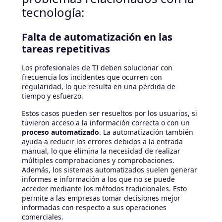
tecnología:
Falta de automatización en las
tareas repetitivas
Los profesionales de TI deben solucionar con
frecuencia los incidentes que ocurren con
regularidad, lo que resulta en una pérdida de
tiempo y esfuerzo.
Estos casos pueden ser resueltos por los usuarios, si
tuvieron acceso a la información correcta o con un
proceso automatizado
. La automatización también
ayuda a reducir los errores debidos a la entrada
manual, lo que elimina la necesidad de realizar
múltiples comprobaciones y comprobaciones.
Además, los sistemas automatizados suelen generar
informes e información a los que no se puede
acceder mediante los métodos tradicionales. Esto
permite a las empresas tomar decisiones mejor
informadas con respecto a sus operaciones
comerciales.