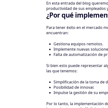
En esta entrada del blog queremo
productividad de sus empleados y l
¿Por qué implement
Para tener éxito en el mercado m
encuentran:
Gestiona equipos remotos.
Implemente nuevas soluciones
Falta de automatización de p
Si bien esto puede representar al
las que tenemos:
Simplificación de la toma de d
Posibilidad de innovar.
Impulse la gestión de su emp
Por lo tanto, la implementación 