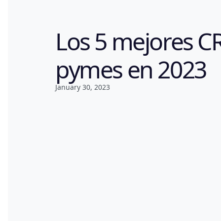
Los 5 mejores C
pymes en 2023
January 30, 2023