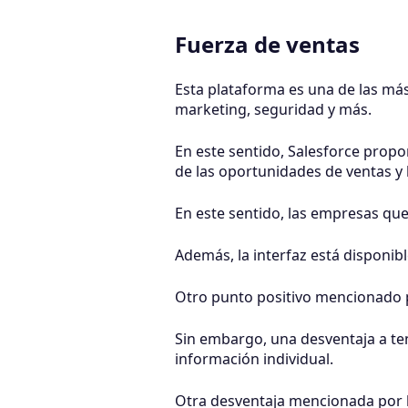
Fuerza de ventas
Esta plataforma es una de las má
marketing, seguridad y más.
En este sentido, Salesforce propo
de las oportunidades de ventas y l
En este sentido, las empresas que 
Además, la interfaz está disponibl
Otro punto positivo mencionado por
Sin embargo, una desventaja a ten
información individual.
Otra desventaja mencionada por lo