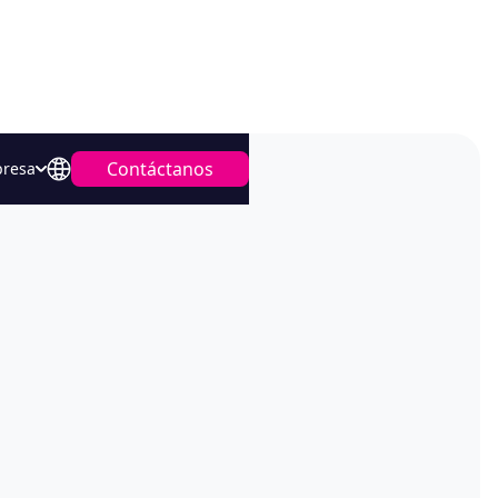
Contáctanos
resa