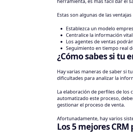
herramienta, es más fácil dar el 
Estas son algunas de las ventaja
Establezca un modelo empresar
Centralice la información vital
Los agentes de ventas podrán 
Seguimiento en tiempo real de
¿Cómo sabes si tu 
Hay varias maneras de saber si tu 
dificultades para analizar la info
La elaboración de perfiles de los 
automatizado este proceso, deberá
gestionar el proceso de venta.
Afortunadamente, hay varios sist
Los 5 mejores CRM 