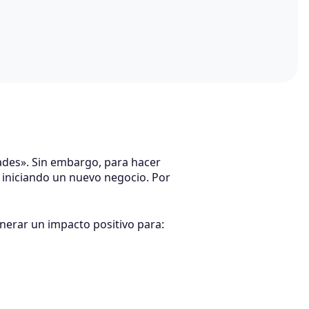
ades». Sin embargo, para hacer
s iniciando un nuevo negocio. Por
nerar un impacto positivo para: