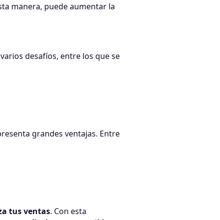
esta manera, puede aumentar la
rios desafíos, entre los que se
presenta grandes ventajas. Entre
a tus ventas
. Con esta