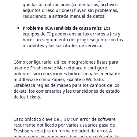
que las actualizaciones (comentarios, archivos
adjuntos o resoluciones) fluyan sin problemas,
reduciendo la entrada manual de datos.
Problema RCA (análisis de causa raíz)
: Los
equipos de TI pueden enviar los errores a Jira y
hacer un seguimiento del progreso junto con los
incidentes y las solicitudes de servicio.
Cómo configurarlo: utilice integraciones listas para
usar de Freshservice Marketplace o configure
potentes sincronizaciones bidireccionales mediante
middleware como Zapier, Exalate o Workato.
Establezca reglas de mapeo para los campos de los
tickets, los comentarios y las transiciones de estado
de los tickets.
Caso práctico clave de ITSM: un error de software
recurrente notificado por varios usuarios pasa de
Freshservice a Jira en forma de ticket de error. A
medida que los ingenieros buscan una solución, las