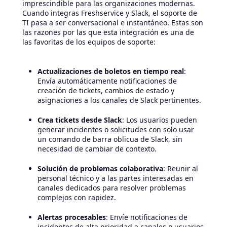
imprescindible para las organizaciones modernas.
Cuando integras Freshservice y Slack, el soporte de
TI pasa a ser conversacional e instantáneo. Estas son
las razones por las que esta integración es una de
las favoritas de los equipos de soporte:
Actualizaciones de boletos en tiempo real
:
Envía automáticamente notificaciones de
creación de tickets, cambios de estado y
asignaciones a los canales de Slack pertinentes.
Crea tickets desde Slack
: Los usuarios pueden
generar incidentes o solicitudes con solo usar
un comando de barra oblicua de Slack, sin
necesidad de cambiar de contexto.
Solución de problemas colaborativa
: Reunir al
personal técnico y a las partes interesadas en
canales dedicados para resolver problemas
complejos con rapidez.
Alertas procesables
: Envíe notificaciones de
incidentes de alta prioridad a canales o usuarios