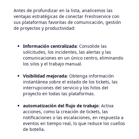
Antes de profundizar en la lista, analicemos las
ventajas estratégicas de conectar Freshservice con
sus plataformas favoritas de comunicación, gestión
de proyectos y productividad:
Información centralizada
: Consolide las
solicitudes, los incidentes, las alertas y las
comunicaciones en un único centro, eliminando
los silos y el trabajo manual.
Visibilidad mejorada
: Obtenga información
instantánea sobre el estado de los tickets, las
interrupciones del servicio y los hitos del
proyecto en todas las plataformas.
automatización del flujo de trabajo
: Activa
acciones, como la creación de tickets, las
notificaciones o las escalaciones, en respuesta a
eventos en tiempo real, lo que reduce los cuellos
de botella.