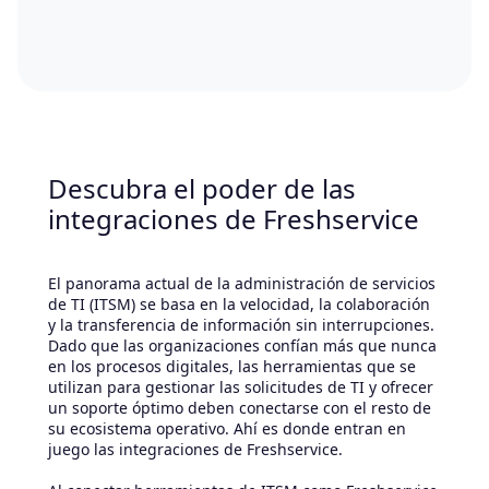
Descubra el poder de las
integraciones de Freshservice
El panorama actual de la administración de servicios
de TI (ITSM) se basa en la velocidad, la colaboración
y la transferencia de información sin interrupciones.
Dado que las organizaciones confían más que nunca
en los procesos digitales, las herramientas que se
utilizan para gestionar las solicitudes de TI y ofrecer
un soporte óptimo deben conectarse con el resto de
su ecosistema operativo. Ahí es donde entran en
juego las integraciones de Freshservice.