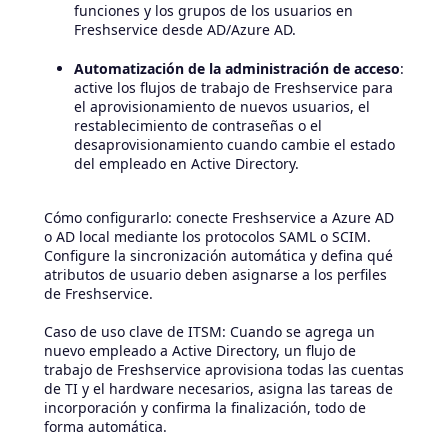
funciones y los grupos de los usuarios en
Freshservice desde AD/Azure AD.
Automatización de la administración de acceso
:
active los flujos de trabajo de Freshservice para
el aprovisionamiento de nuevos usuarios, el
restablecimiento de contraseñas o el
desaprovisionamiento cuando cambie el estado
del empleado en Active Directory.
Cómo configurarlo: conecte Freshservice a Azure AD
o AD local mediante los protocolos SAML o SCIM.
Configure la sincronización automática y defina qué
atributos de usuario deben asignarse a los perfiles
de Freshservice.
Caso de uso clave de ITSM: Cuando se agrega un
nuevo empleado a Active Directory, un flujo de
trabajo de Freshservice aprovisiona todas las cuentas
de TI y el hardware necesarios, asigna las tareas de
incorporación y confirma la finalización, todo de
forma automática.