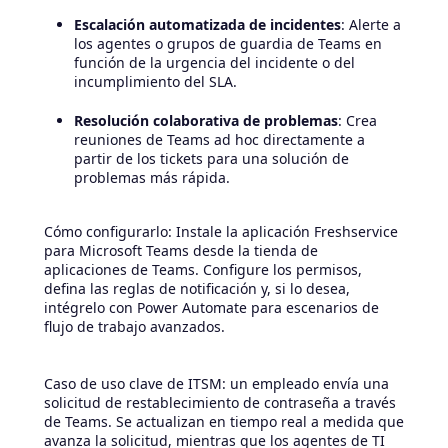
Escalación automatizada de incidentes
: Alerte a
los agentes o grupos de guardia de Teams en
función de la urgencia del incidente o del
incumplimiento del SLA.
Resolución colaborativa de problemas
: Crea
reuniones de Teams ad hoc directamente a
partir de los tickets para una solución de
problemas más rápida.
Cómo configurarlo: Instale la aplicación Freshservice
para Microsoft Teams desde la tienda de
aplicaciones de Teams. Configure los permisos,
defina las reglas de notificación y, si lo desea,
intégrelo con Power Automate para escenarios de
flujo de trabajo avanzados.
Caso de uso clave de ITSM: un empleado envía una
solicitud de restablecimiento de contraseña a través
de Teams. Se actualizan en tiempo real a medida que
avanza la solicitud, mientras que los agentes de TI