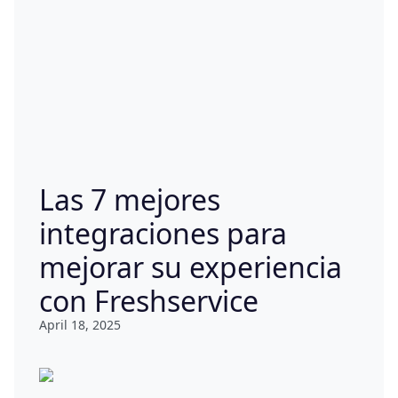
Las 7 mejores
integraciones para
mejorar su experiencia
con Freshservice
April 18, 2025