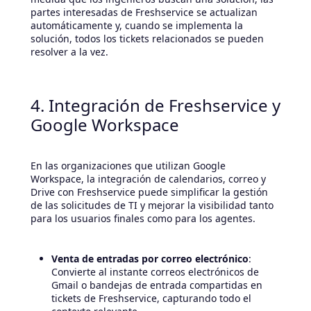
partes interesadas de Freshservice se actualizan
automáticamente y, cuando se implementa la
solución, todos los tickets relacionados se pueden
resolver a la vez.
4. Integración de Freshservice y
Google Workspace
En las organizaciones que utilizan Google
Workspace, la integración de calendarios, correo y
Drive con Freshservice puede simplificar la gestión
de las solicitudes de TI y mejorar la visibilidad tanto
para los usuarios finales como para los agentes.
Venta de entradas por correo electrónico
:
Convierte al instante correos electrónicos de
Gmail o bandejas de entrada compartidas en
tickets de Freshservice, capturando todo el