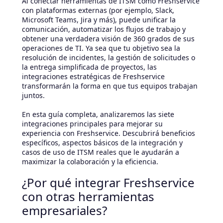
Al conectar herramientas de ITSM como Freshservice
con plataformas externas (por ejemplo, Slack,
Microsoft Teams, Jira y más), puede unificar la
comunicación, automatizar los flujos de trabajo y
obtener una verdadera visión de 360 grados de sus
operaciones de TI. Ya sea que tu objetivo sea la
resolución de incidentes, la gestión de solicitudes o
la entrega simplificada de proyectos, las
integraciones estratégicas de Freshservice
transformarán la forma en que tus equipos trabajan
juntos.
En esta guía completa, analizaremos las siete
integraciones principales para mejorar su
experiencia con Freshservice. Descubrirá beneficios
específicos, aspectos básicos de la integración y
casos de uso de ITSM reales que le ayudarán a
maximizar la colaboración y la eficiencia.
¿Por qué integrar Freshservice
con otras herramientas
empresariales?