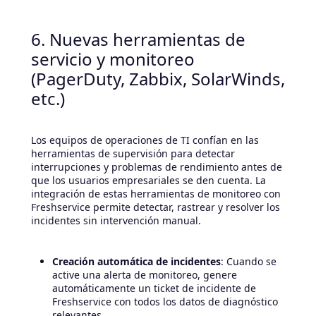
6. Nuevas herramientas de
servicio y monitoreo
(PagerDuty, Zabbix, SolarWinds,
etc.)
Los equipos de operaciones de TI confían en las
herramientas de supervisión para detectar
interrupciones y problemas de rendimiento antes de
que los usuarios empresariales se den cuenta. La
integración de estas herramientas de monitoreo con
Freshservice permite detectar, rastrear y resolver los
incidentes sin intervención manual.
Creación automática de incidentes
: Cuando se
active una alerta de monitoreo, genere
automáticamente un ticket de incidente de
Freshservice con todos los datos de diagnóstico
relevantes.