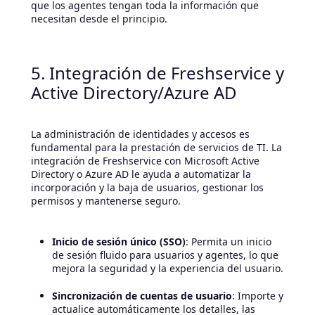
que los agentes tengan toda la información que
necesitan desde el principio.
5. Integración de Freshservice y
Active Directory/Azure AD
La administración de identidades y accesos es
fundamental para la prestación de servicios de TI. La
integración de Freshservice con Microsoft Active
Directory o Azure AD le ayuda a automatizar la
incorporación y la baja de usuarios, gestionar los
permisos y mantenerse seguro.
Inicio de sesión único (SSO)
: Permita un inicio
de sesión fluido para usuarios y agentes, lo que
mejora la seguridad y la experiencia del usuario.
Sincronización de cuentas de usuario
: Importe y
actualice automáticamente los detalles, las