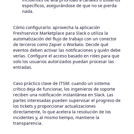
específicos, asegurándose de que no se pierda
nada.
Cómo configurarlo: aprovecha la aplicación
Freshservice Marketplace para Slack o utiliza la
automatización del flujo de trabajo con un conector
de terceros como Zapier o Workato. Decide qué
eventos deben activar las notificaciones y quién debe
verlas. Configure el acceso basado en roles para que
solo los usuarios autorizados puedan procesar las
entradas.
Caso práctico clave de ITSM: cuando un sistema
crítico deja de funcionar, los ingenieros de soporte
reciben una notificación instantánea en Slack. Las
partes interesadas pueden supervisar el progreso de
los tickets y proporcionar actualizaciones
directamente, lo que acelera la resolución de los
incidentes y, al mismo tiempo, mantiene la
transparencia.