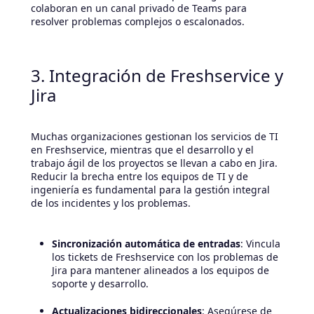
colaboran en un canal privado de Teams para
resolver problemas complejos o escalonados.
3. Integración de Freshservice y
Jira
Muchas organizaciones gestionan los servicios de TI
en Freshservice, mientras que el desarrollo y el
trabajo ágil de los proyectos se llevan a cabo en Jira.
Reducir la brecha entre los equipos de TI y de
ingeniería es fundamental para la gestión integral
de los incidentes y los problemas.
Sincronización automática de entradas
: Vincula
los tickets de Freshservice con los problemas de
Jira para mantener alineados a los equipos de
soporte y desarrollo.
Actualizaciones bidireccionales
: Asegúrese de