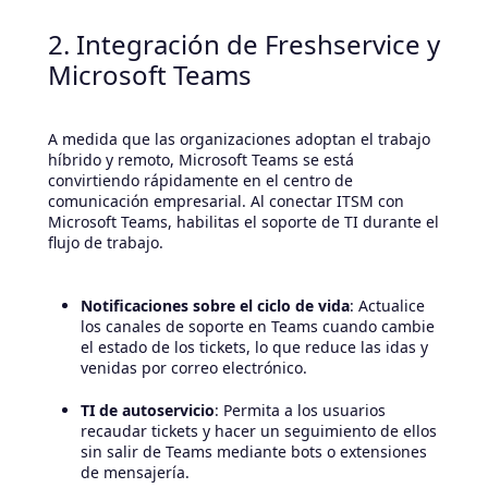
2. Integración de Freshservice y
Microsoft Teams
A medida que las organizaciones adoptan el trabajo
híbrido y remoto, Microsoft Teams se está
convirtiendo rápidamente en el centro de
comunicación empresarial. Al conectar ITSM con
Microsoft Teams, habilitas el soporte de TI durante el
flujo de trabajo.
Notificaciones sobre el ciclo de vida
: Actualice
los canales de soporte en Teams cuando cambie
el estado de los tickets, lo que reduce las idas y
venidas por correo electrónico.
TI de autoservicio
: Permita a los usuarios
recaudar tickets y hacer un seguimiento de ellos
sin salir de Teams mediante bots o extensiones
de mensajería.