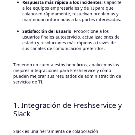
Respuesta más rápida a los incidentes
: Capacite
a los equipos empresariales y de TI para que
colaboren rápidamente, resuelvan problemas y
mantengan informadas a las partes interesadas.
Satisfacción del usuario
: Proporcione a los
usuarios finales autoservicio, actualizaciones de
estado y resoluciones más rápidas a través de
sus canales de comunicación preferidos.
Teniendo en cuenta estos beneficios, analicemos las
mejores integraciones para Freshservice y cómo
pueden mejorar sus resultados de administración de
servicios de TI.
1. Integración de Freshservice y
Slack
Slack es una herramienta de colaboración