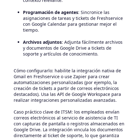
contexto relevante.
Programación de agentes
: Sincronice las
asignaciones de tareas y tickets de Freshservice
con Google Calendar para gestionar mejor el
tiempo.
Archivos adjuntos
: Adjunta fácilmente archivos
y documentos de Google Drive a tickets de
soporte y artículos de conocimiento.
Cómo configurarlo: habilite la integración nativa de
Gmail en Freshservice o use Zapier para crear
automatizaciones personalizadas (por ejemplo, la
creación de tickets a partir de correos electrónicos
destacados). Usa las API de Google Workspace para
realizar integraciones personalizadas avanzadas.
Caso práctico clave de ITSM: los empleados envían
correos electrónicos al servicio de asistencia de TI
con capturas de pantalla o registros almacenados en
Google Drive. La integración vincula los documentos
directamente al ticket de soporte, lo que garantiza