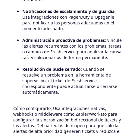
Notificaciones de escalamiento y de guardia
:
Usa integraciones con PagerDuty u Opsgenie
para notificar a las personas adecuadas en el
momento adecuado.
Administración proactiva de problemas
: vincule
las alertas recurrentes con los problemas, tareas
o cambios de Freshservice para analizar la causa
raíz y solucionarlos de forma permanente.
Resolución de bucle cerrado
: Cuando se
resuelve un problema en la herramienta de
supervisión, el ticket de Freshservice
correspondiente puede actualizarse o cerrarse
automáticamente.
Cómo configurarlo: Usa integraciones nativas,
webhooks o middleware como Zapier/Workato para
configurar la sincronización bidireccional de tickets y
las alertas. Defina reglas de mapeo para que solo las
alertas de alta prioridad generen tickets y reduzca el