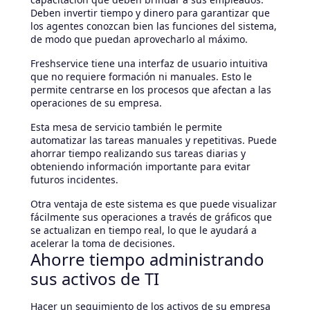
Deben invertir tiempo y dinero para garantizar que
los agentes conozcan bien las funciones del sistema,
de modo que puedan aprovecharlo al máximo.
Freshservice tiene una interfaz de usuario intuitiva
que no requiere formación ni manuales. Esto le
permite centrarse en los procesos que afectan a las
operaciones de su empresa.
Esta mesa de servicio también le permite
automatizar las tareas manuales y repetitivas. Puede
ahorrar tiempo realizando sus tareas diarias y
obteniendo información importante para evitar
futuros incidentes.
Otra ventaja de este sistema es que puede visualizar
fácilmente sus operaciones a través de gráficos que
se actualizan en tiempo real, lo que le ayudará a
acelerar la toma de decisiones.
Ahorre tiempo administrando
sus activos de TI
Hacer un seguimiento de los activos de su empresa