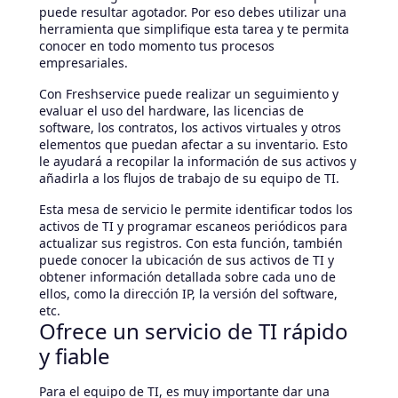
puede resultar agotador. Por eso debes utilizar una
herramienta que simplifique esta tarea y te permita
conocer en todo momento tus procesos
empresariales.
Con Freshservice puede realizar un seguimiento y
evaluar el uso del hardware, las licencias de
software, los contratos, los activos virtuales y otros
elementos que puedan afectar a su inventario. Esto
le ayudará a recopilar la información de sus activos y
añadirla a los flujos de trabajo de su equipo de TI.
Esta mesa de servicio le permite identificar todos los
activos de TI y programar escaneos periódicos para
actualizar sus registros. Con esta función, también
puede conocer la ubicación de sus activos de TI y
obtener información detallada sobre cada uno de
ellos, como la dirección IP, la versión del software,
etc.
Ofrece un servicio de TI rápido
y fiable
Para el equipo de TI, es muy importante dar una