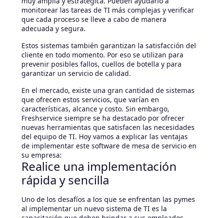
muy amplia y estratégica. Pueden ayudarlo a
monitorear las tareas de TI más complejas y verificar
que cada proceso se lleve a cabo de manera
adecuada y segura.
Estos sistemas también garantizan la satisfacción del
cliente en todo momento. Por eso se utilizan para
prevenir posibles fallos, cuellos de botella y para
garantizar un servicio de calidad.
En el mercado, existe una gran cantidad de sistemas
que ofrecen estos servicios, que varían en
características, alcance y costo. Sin embargo,
Freshservice siempre se ha destacado por ofrecer
nuevas herramientas que satisfacen las necesidades
del equipo de TI. Hoy vamos a explicar las ventajas
de implementar este software de mesa de servicio en
su empresa:
Realice una implementación
rápida y sencilla
Uno de los desafíos a los que se enfrentan las pymes
al implementar un nuevo sistema de TI es la
capacitación que deben brindar a sus empleados.