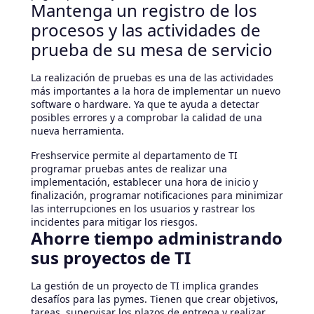
Mantenga un registro de los
procesos y las actividades de
prueba de su mesa de servicio
La realización de pruebas es una de las actividades
más importantes a la hora de implementar un nuevo
software o hardware. Ya que te ayuda a detectar
posibles errores y a comprobar la calidad de una
nueva herramienta.
Freshservice permite al departamento de TI
programar pruebas antes de realizar una
implementación, establecer una hora de inicio y
finalización, programar notificaciones para minimizar
las interrupciones en los usuarios y rastrear los
incidentes para mitigar los riesgos.
Ahorre tiempo administrando
sus proyectos de TI
La gestión de un proyecto de TI implica grandes
desafíos para las pymes. Tienen que crear objetivos,
tareas, supervisar los plazos de entrega y realizar