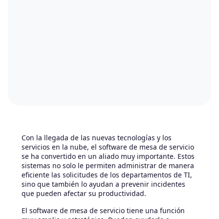
Con la llegada de las nuevas tecnologías y los
servicios en la nube, el software de mesa de servicio
se ha convertido en un aliado muy importante. Estos
sistemas no solo le permiten administrar de manera
eficiente las solicitudes de los departamentos de TI,
sino que también lo ayudan a prevenir incidentes
que pueden afectar su productividad.
El software de mesa de servicio tiene una función