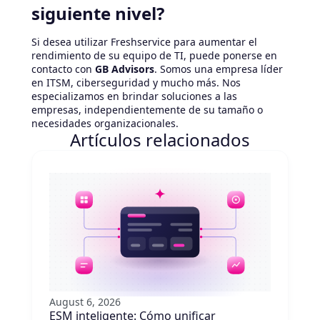
siguiente nivel?
Si desea utilizar Freshservice para aumentar el
rendimiento de su equipo de TI, puede ponerse en
contacto con
GB Advisors
. Somos una empresa líder
en ITSM, ciberseguridad y mucho más. Nos
especializamos en brindar soluciones a las
empresas, independientemente de su tamaño o
necesidades organizacionales.
Artículos relacionados
August 6, 2026
ESM inteligente: Cómo unificar