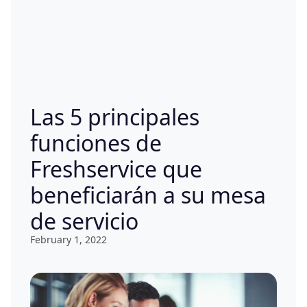
Las 5 principales
funciones de
Freshservice que
beneficiarán a su mesa
de servicio
February 1, 2022