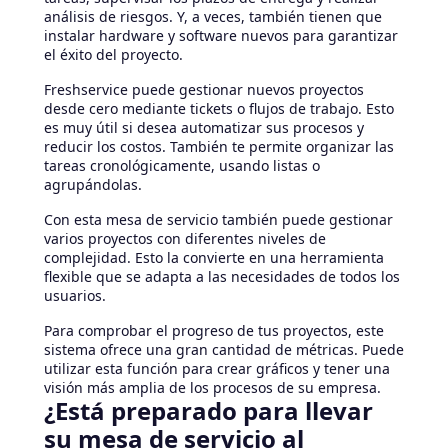
análisis de riesgos. Y, a veces, también tienen que
instalar hardware y software nuevos para garantizar
el éxito del proyecto.
Freshservice puede gestionar nuevos proyectos
desde cero mediante tickets o flujos de trabajo. Esto
es muy útil si desea automatizar sus procesos y
reducir los costos. También te permite organizar las
tareas cronológicamente, usando listas o
agrupándolas.
Con esta mesa de servicio también puede gestionar
varios proyectos con diferentes niveles de
complejidad. Esto la convierte en una herramienta
flexible que se adapta a las necesidades de todos los
usuarios.
Para comprobar el progreso de tus proyectos, este
sistema ofrece una gran cantidad de métricas. Puede
utilizar esta función para crear gráficos y tener una
visión más amplia de los procesos de su empresa.
¿Está preparado para llevar
su mesa de servicio al