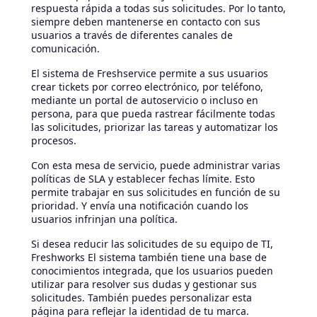
respuesta rápida a todas sus solicitudes. Por lo tanto,
siempre deben mantenerse en contacto con sus
usuarios a través de diferentes canales de
comunicación.
El sistema de Freshservice permite a sus usuarios
crear tickets por correo electrónico, por teléfono,
mediante un portal de autoservicio o incluso en
persona, para que pueda rastrear fácilmente todas
las solicitudes, priorizar las tareas y automatizar los
procesos.
Con esta mesa de servicio, puede administrar varias
políticas de SLA y establecer fechas límite. Esto
permite trabajar en sus solicitudes en función de su
prioridad. Y envía una notificación cuando los
usuarios infrinjan una política.
Si desea reducir las solicitudes de su equipo de TI,
Freshworks El sistema también tiene una base de
conocimientos integrada, que los usuarios pueden
utilizar para resolver sus dudas y gestionar sus
solicitudes. También puedes personalizar esta
página para reflejar la identidad de tu marca.