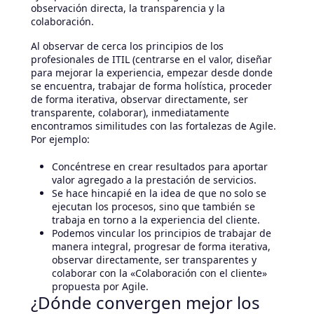
observación directa, la transparencia y la
colaboración.
Al observar de cerca los principios de los
profesionales de ITIL (centrarse en el valor, diseñar
para mejorar la experiencia, empezar desde donde
se encuentra, trabajar de forma holística, proceder
de forma iterativa, observar directamente, ser
transparente, colaborar), inmediatamente
encontramos similitudes con las fortalezas de Agile.
Por ejemplo:
Concéntrese en crear resultados para aportar
valor agregado a la prestación de servicios.
Se hace hincapié en la idea de que no solo se
ejecutan los procesos, sino que también se
trabaja en torno a la experiencia del cliente.
Podemos vincular los principios de trabajar de
manera integral, progresar de forma iterativa,
observar directamente, ser transparentes y
colaborar con la «Colaboración con el cliente»
propuesta por Agile.
¿Dónde convergen mejor los