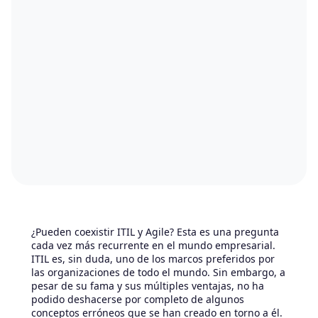
¿Pueden coexistir ITIL y Agile? Esta es una pregunta
cada vez más recurrente en el mundo empresarial.
ITIL es, sin duda, uno de los marcos preferidos por
las organizaciones de todo el mundo. Sin embargo, a
pesar de su fama y sus múltiples ventajas, no ha
podido deshacerse por completo de algunos
conceptos erróneos que se han creado en torno a él.