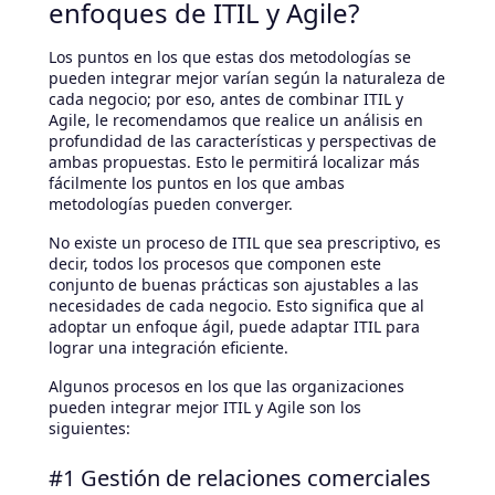
enfoques de ITIL y Agile?
Los puntos en los que estas dos metodologías se
pueden integrar mejor varían según la naturaleza de
cada negocio; por eso, antes de combinar ITIL y
Agile, le recomendamos que realice un análisis en
profundidad de las características y perspectivas de
ambas propuestas. Esto le permitirá localizar más
fácilmente los puntos en los que ambas
metodologías pueden converger.
No existe un proceso de ITIL que sea prescriptivo, es
decir, todos los procesos que componen este
conjunto de buenas prácticas son ajustables a las
necesidades de cada negocio. Esto significa que al
adoptar un enfoque ágil, puede adaptar ITIL para
lograr una integración eficiente.
Algunos procesos en los que las organizaciones
pueden integrar mejor ITIL y Agile son los
siguientes:
#1 Gestión de relaciones comerciales