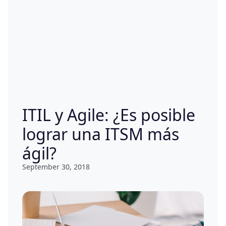
ITIL y Agile: ¿Es posible
lograr una ITSM más
ágil?
September 30, 2018