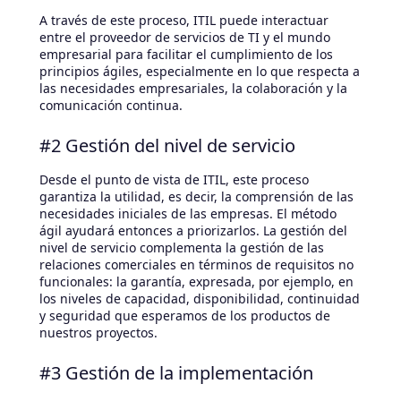
A través de este proceso, ITIL puede interactuar
entre el proveedor de servicios de TI y el mundo
empresarial para facilitar el cumplimiento de los
principios ágiles, especialmente en lo que respecta a
las necesidades empresariales, la colaboración y la
comunicación continua.
#2 Gestión del nivel de servicio
Desde el punto de vista de ITIL, este proceso
garantiza la utilidad, es decir, la comprensión de las
necesidades iniciales de las empresas. El método
ágil ayudará entonces a priorizarlos. La gestión del
nivel de servicio complementa la gestión de las
relaciones comerciales en términos de requisitos no
funcionales: la garantía, expresada, por ejemplo, en
los niveles de capacidad, disponibilidad, continuidad
y seguridad que esperamos de los productos de
nuestros proyectos.
#3 Gestión de la implementación