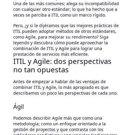
Una de las más comunes; alega su incompatibilidad
con cualquier otro estándar; lo que ha hecho que a
veces se perciba a ITIL como un marco rígido.
Pero, ¿y si le dijéramos que las mejores prácticas de
ITIL pueden adoptar métodos de otros estándares,
como Agile, para mejorar su rendimiento? Siga
leyendo y descubra cómo puede aprovechar la
combinación de ITIL y Agile para lograr una
prestación de servicios más eficiente.
ITIL y Agile: dos perspectivas
no tan opuestas
Antes de empezar a hablar de las ventajas de
combinar ITIL y Agile, lo más apropiado es que
describamos un poco las perspectivas de cada uno.
Ágil
Podemos describir Agile más que como una
metodología; como un enfoque orientado a la
gestión de proyectos y que contrasta con los