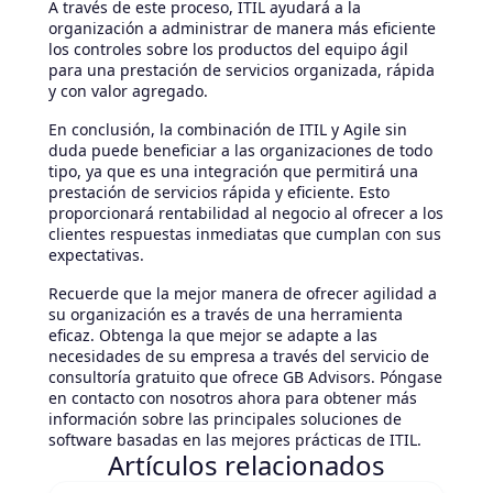
A través de este proceso, ITIL ayudará a la
organización a administrar de manera más eficiente
los controles sobre los productos del equipo ágil
para una prestación de servicios organizada, rápida
y con valor agregado.
En conclusión, la combinación de ITIL y Agile sin
duda puede beneficiar a las organizaciones de todo
tipo, ya que es una integración que permitirá una
prestación de servicios rápida y eficiente. Esto
proporcionará rentabilidad al negocio al ofrecer a los
clientes respuestas inmediatas que cumplan con sus
expectativas.
Recuerde que la mejor manera de ofrecer agilidad a
su organización es a través de una herramienta
eficaz. Obtenga la que mejor se adapte a las
necesidades de su empresa a través del servicio de
consultoría gratuito que ofrece GB Advisors. Póngase
en contacto con nosotros ahora para obtener más
información sobre las principales soluciones de
software basadas en las mejores prácticas de ITIL.
Artículos relacionados