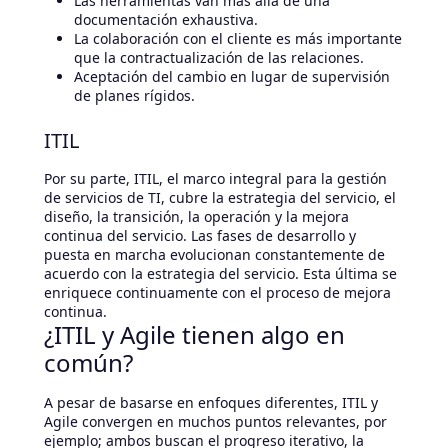
Las herramientas van más allá de una
documentación exhaustiva.
La colaboración con el cliente es más importante
que la contractualización de las relaciones.
Aceptación del cambio en lugar de supervisión
de planes rígidos.
ITIL
Por su parte, ITIL, el marco integral para la gestión
de servicios de TI, cubre la estrategia del servicio, el
diseño, la transición, la operación y la mejora
continua del servicio. Las fases de desarrollo y
puesta en marcha evolucionan constantemente de
acuerdo con la estrategia del servicio. Esta última se
enriquece continuamente con el proceso de mejora
continua.
¿ITIL y Agile tienen algo en
común?
A pesar de basarse en enfoques diferentes, ITIL y
Agile convergen en muchos puntos relevantes, por
ejemplo; ambos buscan el progreso iterativo, la