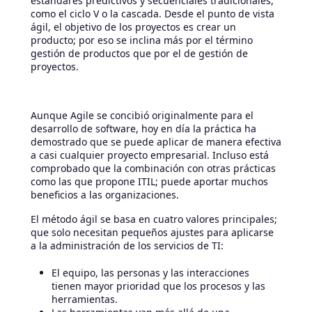
estándares predictivos y secuenciales tradicionales,
como el ciclo V o la cascada. Desde el punto de vista
ágil, el objetivo de los proyectos es crear un
producto; por eso se inclina más por el término
gestión de productos que por el de gestión de
proyectos.
Aunque Agile se concibió originalmente para el
desarrollo de software, hoy en día la práctica ha
demostrado que se puede aplicar de manera efectiva
a casi cualquier proyecto empresarial. Incluso está
comprobado que la combinación con otras prácticas
como las que propone ITIL; puede aportar muchos
beneficios a las organizaciones.
El método ágil se basa en cuatro valores principales;
que solo necesitan pequeños ajustes para aplicarse
a la administración de los servicios de TI:
El equipo, las personas y las interacciones
tienen mayor prioridad que los procesos y las
herramientas.