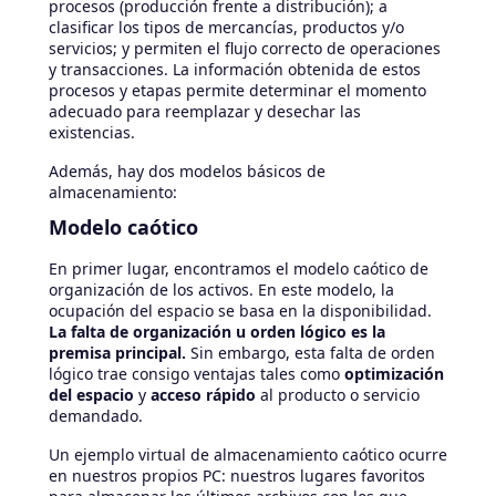
procesos (producción frente a distribución); a
clasificar los tipos de mercancías, productos y/o
servicios; y permiten el flujo correcto de operaciones
y transacciones. La información obtenida de estos
procesos y etapas permite determinar el momento
adecuado para reemplazar y desechar las
existencias.
Además, hay dos modelos básicos de
almacenamiento:
Modelo caótico
En primer lugar, encontramos el modelo caótico de
organización de los activos. En este modelo, la
ocupación del espacio se basa en la disponibilidad.
La falta de organización u orden lógico es la
premisa principal.
Sin embargo, esta falta de orden
lógico trae consigo ventajas tales como
optimización
del espacio
y
acceso rápido
al producto o servicio
demandado.
Un ejemplo virtual de almacenamiento caótico ocurre
en nuestros propios PC: nuestros lugares favoritos