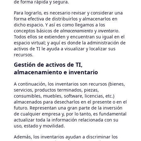
de forma rápida y segura.
Para lograrlo, es necesario revisar y considerar una
forma efectiva de distribuirlos y almacenarlos en
dicho espacio. Y así es como llegamos a los
conceptos básicos de
almacenamiento
y
inventario
.
Todos ellos se extienden y encuentran su igual en el
espacio virtual; y aquí es donde la administración de
activos de TI le ayuda a visualizar y localizar sus
recursos.
Gestión de activos de TI,
almacenamiento e inventario
A continuación, los inventarios son recursos (bienes,
servicios, productos terminados, piezas,
consumibles, muebles, software, licencias, etc.)
almacenados para desecharlos en el presente o en el
futuro. Representan una gran parte de la inversión
de cualquier empresa y, por lo tanto, es fundamental
actualizar toda la información relacionada con su
uso, estado y movilidad.
Además, los inventarios ayudan a discriminar los