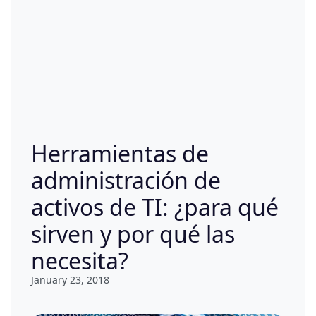
Herramientas de
administración de
activos de TI: ¿para qué
sirven y por qué las
necesita?
January 23, 2018