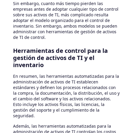
Sin embargo, cuanto más tiempo pierden las
empresas antes de adoptar cualquier tipo de control
sobre sus activos de TI, más complicado resulta
adoptar el modelo organizado para el control de
inventario. Sin embargo, ambos modelos se pueden
administrar con herramientas de gestión de activos
de TI de control.
Herramientas de control para la
gestión de activos de TI y el
inventario
En resumen, las herramientas automatizadas para la
administración de activos de TI establecen
estándares y definen los procesos relacionados con
la compra, la documentación, la distribución, el uso y
el cambio del software y los activos relacionados.
Esto incluye los activos físicos, las licencias, la
gestión del soporte y el cumplimiento de la
seguridad.
Además, las herramientas automatizadas para la
administración de activos de TI controlan los costos