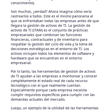
conocimiento).
Son muchos, ¿verdad? Ahora imagina cómo sería
rastrearlos a todos. Este es el mismo panorama al
que se enfrentaban todas las empresas antes de que
llegara la gestión de activos de TI. La gestión de
activos de TI (ITAM) es el conjunto de prácticas
empresariales que combinan las funciones
financieras, contractuales y de inventario para
respaldar la gestión del ciclo de vida y la toma de
decisiones estratégicas en el entorno de TI. Los
activos incluyen todos los elementos de software y
hardware que se encuentran en el entorno
empresarial.
Por lo tanto, las herramientas de gestión de activos
de TI ayudan a las empresas a monitorear y conocer
completamente el estado real de cada recurso
tecnológico con el que realmente cuentan.
Especialmente porque cada empresa necesita
cumplir requisitos específicos para cumplir con las
demandas actuales del mercado.
Luego, un ejemplo de la utilidad de las herramientas