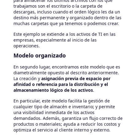
para almacenar los últimos archivos con los que
trabajamos son el escritorio o la carpeta de
descargas, incluso cuando el orden lógico les da un
destino más permanente y organizado dentro de las
muchas carpetas que ya tenemos o podemos crear.
Este ejemplo se extiende a los activos de TI en las
empresas, especialmente al inicio de las
operaciones.
Modelo organizado
En segundo lugar, encontramos este modelo que es
diametralmente opuesto al descrito anteriormente.
La creación y
asignación previa de espacio por
afinidad o referencia para la distribución y el
almacenamiento lógico de los activos
.
En particular, este modelo facilita la gestión de
cualquier tipo de almacén e inventario; y permite
una visibilidad inmediata de los activos
demandados. Además, garantiza un flujo correcto de
productos o materiales; ayuda a reducir los costos y
optimiza el servicio al cliente interno y externo.