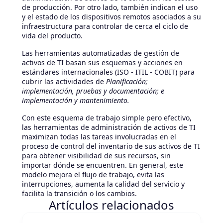
de producción. Por otro lado, también indican el uso
y el estado de los dispositivos remotos asociados a su
infraestructura para controlar de cerca el ciclo de
vida del producto.
Las herramientas automatizadas de gestión de
activos de TI basan sus esquemas y acciones en
estándares internacionales (ISO - ITIL - COBIT) para
cubrir las actividades de
Planificación;
implementación, pruebas y documentación; e
implementación y mantenimiento.
Con este esquema de trabajo simple pero efectivo,
las herramientas de administración de activos de TI
maximizan todas las tareas involucradas en el
proceso de control del inventario de sus activos de TI
para obtener visibilidad de sus recursos, sin
importar dónde se encuentren. En general, este
modelo mejora el flujo de trabajo, evita las
interrupciones, aumenta la calidad del servicio y
facilita la transición o los cambios.
Artículos relacionados