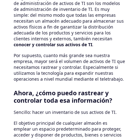
de administración de activos de TI son los modelos
de administración de inventario de TI. Es muy
simple: del mismo modo que todas las empresas
necesitan un almacén adecuado para almacenar sus
activos físicos a fin de garantizar la distribución
adecuada de los productos y servicios para los
clientes internos y externos, también necesitan
conocer y controlar sus activos de TI
.
Por supuesto, cuanto más grande sea nuestra
empresa, mayor será el volumen de activos de TI que
necesitamos rastrear y controlar. Especialmente si
utilizamos la tecnología para expandir nuestras
operaciones a nivel mundial mediante el teletrabajo.
Ahora, ¿cómo puedo rastrear y
controlar toda esa información?
Sencillo: hacer un inventario de sus activos de TI.
El objetivo principal de cualquier almacén es
emplear un espacio predeterminado para proteger,
acceder y disponer de productos, bienes o servicios