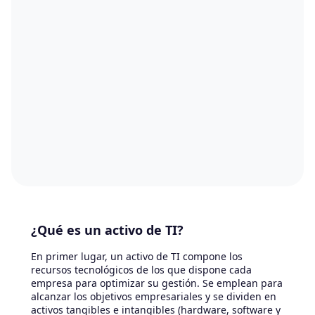
¿Qué es un activo de TI?
En primer lugar, un activo de TI compone los
recursos tecnológicos de los que dispone cada
empresa para optimizar su gestión. Se emplean para
alcanzar los objetivos empresariales y se dividen en
activos tangibles e intangibles (hardware, software y