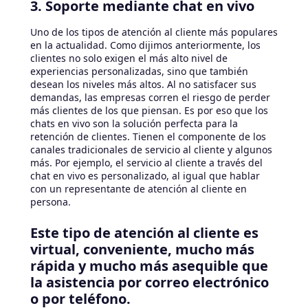
3. Soporte mediante chat en vivo
Uno de los tipos de atención al cliente más populares
en la actualidad. Como dijimos anteriormente, los
clientes no solo exigen el más alto nivel de
experiencias personalizadas, sino que también
desean los niveles más altos. Al no satisfacer sus
demandas, las empresas corren el riesgo de perder
más clientes de los que piensan. Es por eso que los
chats en vivo son la solución perfecta para la
retención de clientes. Tienen el componente de los
canales tradicionales de servicio al cliente y algunos
más. Por ejemplo, el servicio al cliente a través del
chat en vivo es personalizado, al igual que hablar
con un representante de atención al cliente en
persona.
Este tipo de atención al cliente es
virtual, conveniente, mucho más
rápida y mucho más asequible que
la asistencia por correo electrónico
o por teléfono.