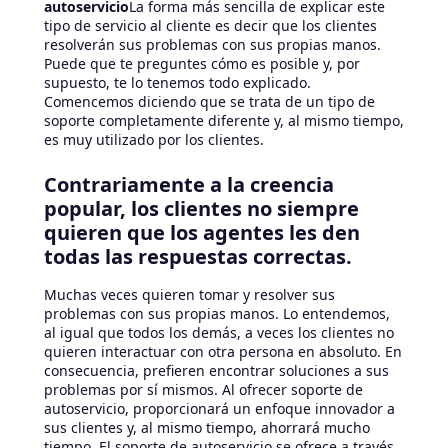
autoservicio
La forma más sencilla de explicar este
tipo de servicio al cliente es decir que los clientes
resolverán sus problemas con sus propias manos.
Puede que te preguntes cómo es posible y, por
supuesto, te lo tenemos todo explicado.
Comencemos diciendo que se trata de un tipo de
soporte completamente diferente y, al mismo tiempo,
es muy utilizado por los clientes.
Contrariamente a la creencia
popular, los clientes no siempre
quieren que los agentes les den
todas las respuestas correctas.
Muchas veces quieren tomar y resolver sus
problemas con sus propias manos. Lo entendemos,
al igual que todos los demás, a veces los clientes no
quieren interactuar con otra persona en absoluto. En
consecuencia, prefieren encontrar soluciones a sus
problemas por sí mismos. Al ofrecer soporte de
autoservicio, proporcionará un enfoque innovador a
sus clientes y, al mismo tiempo, ahorrará mucho
tiempo. El soporte de autoservicio se ofrece a través