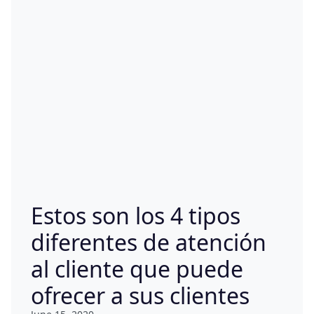
Estos son los 4 tipos
diferentes de atención
al cliente que puede
ofrecer a sus clientes