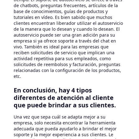
de chatbots, preguntas frecuentes, artículos de la
base de conocimientos, guías de productos y
tutoriales en vídeo. Es bien sabido que muchos
clientes encuentran liberador utilizar el autoservicio
de la manera que lo desean y cuando lo desean. El
autoservicio puede ser una gran adición para su
empresa si ya ofrece soporte a través del chat en
vivo. También es ideal para las empresas que
reciben solicitudes de servicio que implican una
actividad repetitiva para sus empleados, como
solicitudes de reembolsos y facturación, preguntas
relacionadas con la configuración de los productos,
etc.
En conclusión, hay 4 tipos
diferentes de atención al cliente
que puede brindar a sus clientes.
Una vez que sepa cuál se adapta mejor a su
empresa, solo necesita encontrar la herramienta
adecuada que pueda ayudarlo a brindar el mejor
soporte y la mejor experiencia a sus clientes. Le