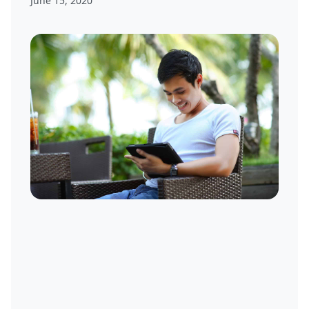
June 15, 2020