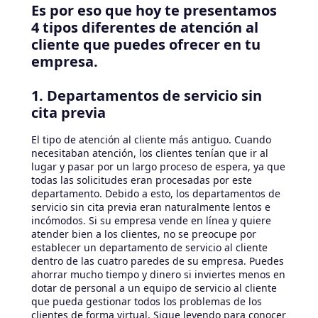
Es por eso que hoy te presentamos
4 tipos diferentes de atención al
cliente que puedes ofrecer en tu
empresa.
1. Departamentos de servicio sin
cita previa
El tipo de atención al cliente más antiguo. Cuando
necesitaban atención, los clientes tenían que ir al
lugar y pasar por un largo proceso de espera, ya que
todas las solicitudes eran procesadas por este
departamento. Debido a esto, los departamentos de
servicio sin cita previa eran naturalmente lentos e
incómodos. Si su empresa vende en línea y quiere
atender bien a los clientes, no se preocupe por
establecer un departamento de servicio al cliente
dentro de las cuatro paredes de su empresa. Puedes
ahorrar mucho tiempo y dinero si inviertes menos en
dotar de personal a un equipo de servicio al cliente
que pueda gestionar todos los problemas de los
clientes de forma virtual. Sigue leyendo para conocer