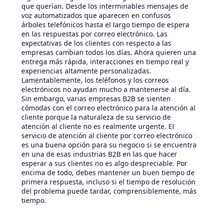
que querían. Desde los interminables mensajes de
voz automatizados que aparecen en confusos
árboles telefónicos hasta el largo tiempo de espera
en las respuestas por correo electrónico. Las
expectativas de los clientes con respecto a las
empresas cambian todos los días. Ahora quieren una
entrega más rápida, interacciones en tiempo real y
experiencias altamente personalizadas.
Lamentablemente, los teléfonos y los correos
electrónicos no ayudan mucho a mantenerse al día.
Sin embargo, varias empresas B2B se sienten
cómodas con el correo electrónico para la atención al
cliente porque la naturaleza de su servicio de
atención al cliente no es realmente urgente. El
servicio de atención al cliente por correo electrónico
es una buena opción para su negocio si se encuentra
en una de esas industrias B2B en las que hacer
esperar a sus clientes no es algo despreciable. Por
encima de todo, debes mantener un buen tiempo de
primera respuesta, incluso si el tiempo de resolución
del problema puede tardar, comprensiblemente, más
tiempo.