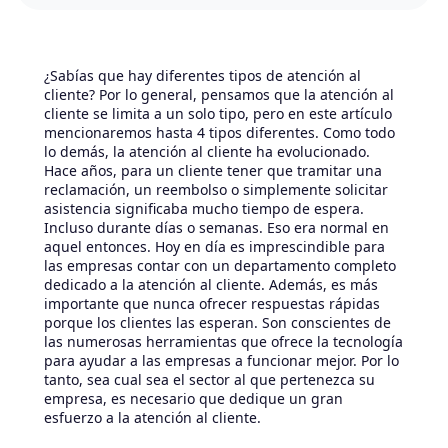
¿Sabías que hay diferentes tipos de atención al
cliente? Por lo general, pensamos que la atención al
cliente se limita a un solo tipo, pero en este artículo
mencionaremos hasta 4 tipos diferentes. Como todo
lo demás, la atención al cliente ha evolucionado.
Hace años, para un cliente tener que tramitar una
reclamación, un reembolso o simplemente solicitar
asistencia significaba mucho tiempo de espera.
Incluso durante días o semanas. Eso era normal en
aquel entonces. Hoy en día es imprescindible para
las empresas contar con un departamento completo
dedicado a la atención al cliente. Además, es más
importante que nunca ofrecer respuestas rápidas
porque los clientes las esperan. Son conscientes de
las numerosas herramientas que ofrece la tecnología
para ayudar a las empresas a funcionar mejor. Por lo
tanto, sea cual sea el sector al que pertenezca su
empresa, es necesario que dedique un gran
esfuerzo a la atención al cliente.