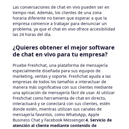
Las conversaciones de chat en vivo pueden ser en
tiempo real. Además, los clientes de una zona
horaria diferente no tienen que esperar a que la
empresa comience a trabajar para denunciar un
problema, ya que el chat en vivo ofrece accesibilidad
las 24 horas del día.
¿Quieres obtener el mejor software
de chat en vivo para tu empresa?
Pruebe Freshchat, una plataforma de mensajería
especialmente diseñada para sus equipos de
marketing, ventas y soporte. Freshchat ayuda a las
empresas de todos los tamaños a interactuar de
manera más significativa con sus clientes mediante
una aplicación de mensajería fácil de usar. Al utilizar
Freshchat como herramienta de chat en directo,
interactuará y se conectará con sus clientes, estén
donde estén, mientras utilizan sus canales de
mensajería favoritos, como WhatsApp, Apple
Business Chat y Facebook Messenger.
4. Servicio de
atención al cliente mediante contenido de