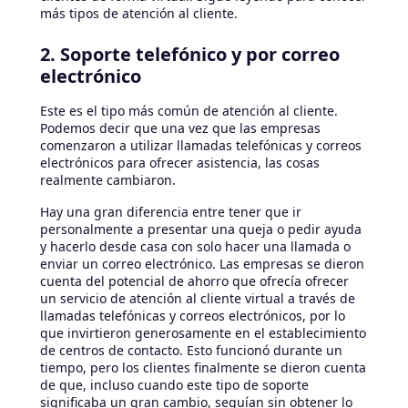
más tipos de atención al cliente.
2. Soporte telefónico y por correo
electrónico
Este es el tipo más común de atención al cliente.
Podemos decir que una vez que las empresas
comenzaron a utilizar llamadas telefónicas y correos
electrónicos para ofrecer asistencia, las cosas
realmente cambiaron.
Hay una gran diferencia entre tener que ir
personalmente a presentar una queja o pedir ayuda
y hacerlo desde casa con solo hacer una llamada o
enviar un correo electrónico. Las empresas se dieron
cuenta del potencial de ahorro que ofrecía ofrecer
un servicio de atención al cliente virtual a través de
llamadas telefónicas y correos electrónicos, por lo
que invirtieron generosamente en el establecimiento
de centros de contacto. Esto funcionó durante un
tiempo, pero los clientes finalmente se dieron cuenta
de que, incluso cuando este tipo de soporte
significaba un gran cambio, seguían sin obtener lo