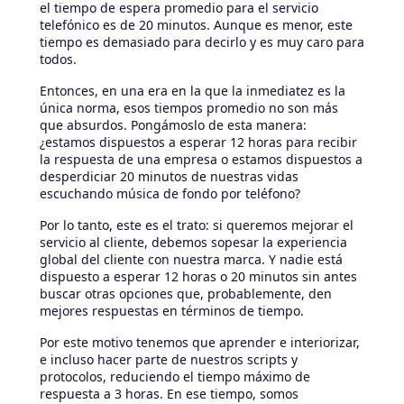
el tiempo de espera promedio para el servicio
telefónico es de 20 minutos. Aunque es menor, este
tiempo es demasiado para decirlo y es muy caro para
todos.
Entonces, en una era en la que la inmediatez es la
única norma, esos tiempos promedio no son más
que absurdos. Pongámoslo de esta manera:
¿estamos dispuestos a esperar 12 horas para recibir
la respuesta de una empresa o estamos dispuestos a
desperdiciar 20 minutos de nuestras vidas
escuchando música de fondo por teléfono?
Por lo tanto, este es el trato: si queremos mejorar el
servicio al cliente, debemos sopesar la experiencia
global del cliente con nuestra marca. Y nadie está
dispuesto a esperar 12 horas o 20 minutos sin antes
buscar otras opciones que, probablemente, den
mejores respuestas en términos de tiempo.
Por este motivo tenemos que aprender e interiorizar,
e incluso hacer parte de nuestros scripts y
protocolos, reduciendo el tiempo máximo de
respuesta a 3 horas. En ese tiempo, somos