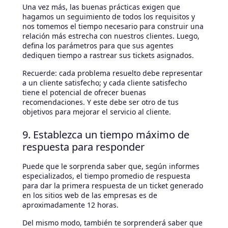
Una vez más, las buenas prácticas exigen que
hagamos un seguimiento de todos los requisitos y
nos tomemos el tiempo necesario para construir una
relación más estrecha con nuestros clientes. Luego,
defina los parámetros para que sus agentes
dediquen tiempo a rastrear sus tickets asignados.
Recuerde: cada problema resuelto debe representar
a un cliente satisfecho; y cada cliente satisfecho
tiene el potencial de ofrecer buenas
recomendaciones. Y este debe ser otro de tus
objetivos para mejorar el servicio al cliente.
9. Establezca un tiempo máximo de
respuesta para responder
Puede que le sorprenda saber que, según informes
especializados, el tiempo promedio de respuesta
para dar la primera respuesta de un ticket generado
en los sitios web de las empresas es de
aproximadamente 12 horas.
Del mismo modo, también te sorprenderá saber que