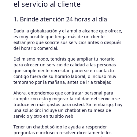
el servicio al cliente
1. Brinde atención 24 horas al día
Dada la globalización y el amplio alcance que ofrece,
es muy posible que tenga más de un cliente
extranjero que solicite sus servicios antes o después
del horario comercial.
Del mismo modo, tendrás que ampliar tu horario
para ofrecer un servicio de calidad a las personas
que simplemente necesitan ponerse en contacto
contigo fuera de su horario laboral, o incluso muy
temprano por la mañana, antes de ir a trabajar.
Ahora, entendemos que contratar personal para
cumplir con esto y mejorar la calidad del servicio se
traduce en más gastos para usted. Sin embargo, hay
una solución: incluye un chatbot en tu mesa de
servicio y otro en tu sitio web.
Tener un chatbot sólido le ayuda a responder
preguntas e incluso a resolver directamente los