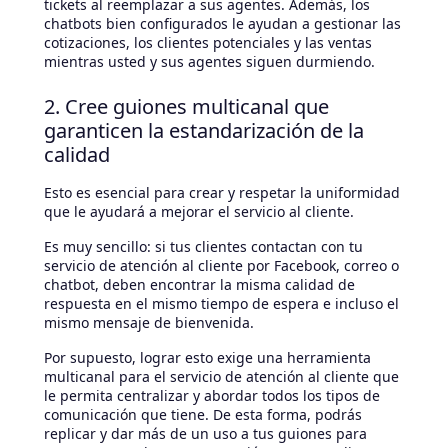
tickets al reemplazar a sus agentes. Además, los
chatbots bien configurados le ayudan a gestionar las
cotizaciones, los clientes potenciales y las ventas
mientras usted y sus agentes siguen durmiendo.
2. Cree guiones multicanal que
garanticen la estandarización de la
calidad
Esto es esencial para crear y respetar la uniformidad
que le ayudará a mejorar el servicio al cliente.
Es muy sencillo: si tus clientes contactan con tu
servicio de atención al cliente por Facebook, correo o
chatbot, deben encontrar la misma calidad de
respuesta en el mismo tiempo de espera e incluso el
mismo mensaje de bienvenida.
Por supuesto, lograr esto exige una herramienta
multicanal para el servicio de atención al cliente que
le permita centralizar y abordar todos los tipos de
comunicación que tiene. De esta forma, podrás
replicar y dar más de un uso a tus guiones para