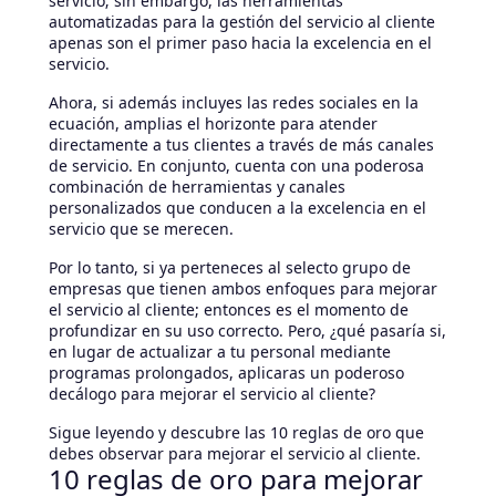
servicio; sin embargo, las herramientas
automatizadas para la gestión del servicio al cliente
apenas son el primer paso hacia la excelencia en el
servicio.
Ahora, si además incluyes las redes sociales en la
ecuación, amplias el horizonte para atender
directamente a tus clientes a través de más canales
de servicio. En conjunto, cuenta con una poderosa
combinación de herramientas y canales
personalizados que conducen a la excelencia en el
servicio que se merecen.
Por lo tanto, si ya perteneces al selecto grupo de
empresas que tienen ambos enfoques para mejorar
el servicio al cliente; entonces es el momento de
profundizar en su uso correcto. Pero, ¿qué pasaría si,
en lugar de actualizar a tu personal mediante
programas prolongados, aplicaras un poderoso
decálogo para mejorar el servicio al cliente?
Sigue leyendo y descubre las 10 reglas de oro que
debes observar para mejorar el servicio al cliente.
10 reglas de oro para mejorar