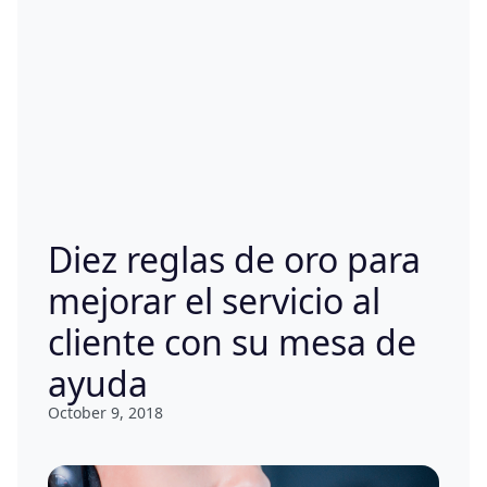
Diez reglas de oro para
mejorar el servicio al
cliente con su mesa de
ayuda
October 9, 2018