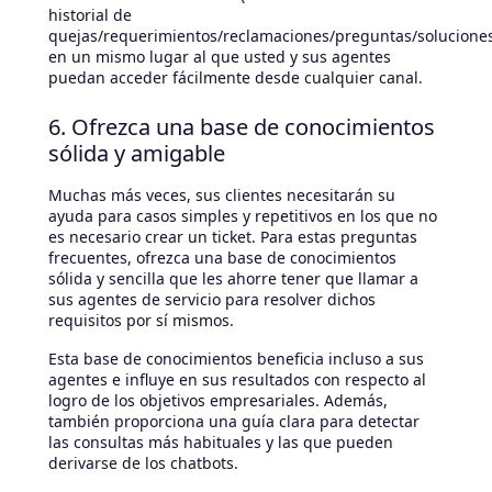
historial de
quejas/requerimientos/reclamaciones/preguntas/soluciones
en un mismo lugar al que usted y sus agentes
puedan acceder fácilmente desde cualquier canal.
6. Ofrezca una base de conocimientos
sólida y amigable
Muchas más veces, sus clientes necesitarán su
ayuda para casos simples y repetitivos en los que no
es necesario crear un ticket. Para estas preguntas
frecuentes, ofrezca una base de conocimientos
sólida y sencilla que les ahorre tener que llamar a
sus agentes de servicio para resolver dichos
requisitos por sí mismos.
Esta base de conocimientos beneficia incluso a sus
agentes e influye en sus resultados con respecto al
logro de los objetivos empresariales. Además,
también proporciona una guía clara para detectar
las consultas más habituales y las que pueden
derivarse de los chatbots.