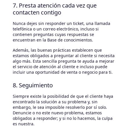
7. Presta atención cada vez que
contacten contigo
Nunca dejes sin responder un ticket, una llamada
telefónica o un correo electrónico, incluso si
contienen preguntas cuyas respuestas se
encuentran en la Base de conocimientos.
Además, las buenas prácticas establecen que
estamos obligados a preguntar al cliente si necesita
algo más. Esta sencilla pregunta te ayuda a mejorar
el servicio de atención al cliente e incluso puede
incluir una oportunidad de venta o negocio para ti.
8. Seguimiento
Siempre existe la posibilidad de que el cliente haya
encontrado la solución a su problema y, sin
embargo, le sea imposible resolverlo por sí solo.
Denuncie o no este nuevo problema, estamos
obligados a responder; y si no lo hacemos, la culpa
es nuestra.