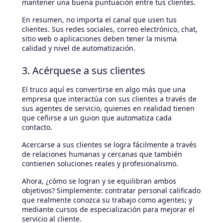
mantener una buena puntuación entre tus clientes.
En resumen, no importa el canal que usen tus
clientes. Sus redes sociales, correo electrónico, chat,
sitio web o aplicaciones deben tener la misma
calidad y nivel de automatización.
3. Acérquese a sus clientes
El truco aquí es convertirse en algo más que una
empresa que interactúa con sus clientes a través de
sus agentes de servicio, quienes en realidad tienen
que ceñirse a un guion que automatiza cada
contacto.
Acercarse a sus clientes se logra fácilmente a través
de relaciones humanas y cercanas que también
contienen soluciones reales y profesionalismo.
Ahora, ¿cómo se logran y se equilibran ambos
objetivos? Simplemente: contratar personal calificado
que realmente conozca su trabajo como agentes; y
mediante cursos de especialización para mejorar el
servicio al cliente.