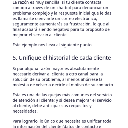
La razón es muy sencilla: si tu cliente contacta
contigo a través de un chatbot para denunciar un
problema complejo y la respuesta inicial que le das
es llamarte o enviarle un correo electrónico,
seguramente aumentarás su frustración, lo que al
final acabará siendo negativo para tu propósito de
mejorar el servicio al cliente.
Este ejemplo nos lleva al siguiente punto.
5. Unifique el historial de cada cliente
Si por alguna razón mayor es absolutamente
necesario derivar al cliente a otro canal para la
solución de su problema, al menos ahórrese la
molestia de volver a decirle el motivo de su contacto.
Esta es una de las quejas más comunes del servicio
de atención al cliente; y si desea mejorar el servicio
al cliente, debe anticipar sus requisitos y
necesidades.
Para lograrlo, lo único que necesita es unificar toda
la información del cliente (datos de contacto e