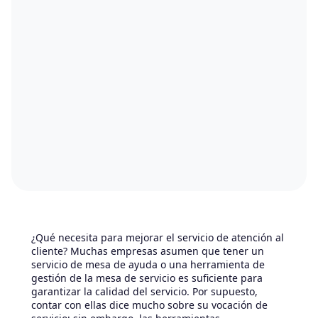
¿Qué necesita para mejorar el servicio de atención al
cliente? Muchas empresas asumen que tener un
servicio de mesa de ayuda o una herramienta de
gestión de la mesa de servicio es suficiente para
garantizar la calidad del servicio. Por supuesto,
contar con ellas dice mucho sobre su vocación de