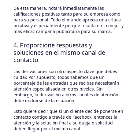
De esta manera, notará inmediatamente las
calificaciones positivas tanto para su empresa como
para su personal. Todo el mundo aprecia una crítica
positiva y especialmente porque resulta en la mejor y
más eficaz campaña publicitaria para su marca.
4. Proporcione respuestas y
soluciones en el mismo canal de
contacto
Las derivaciones son otro aspecto clave que debes
cuidar. Por supuesto, todos sabemos que un
porcentaje de las entradas que recibas necesitarán
atención especializada en otros niveles. Sin
embargo, la derivación a otros canales de atención
debe excluirse de la ecuación.
Esto quiere decir que si un cliente decide ponerse en
contacto contigo a través de Facebook, entonces la
atención y la solución final a su queja o solicitud
deben llegar por el mismo canal.