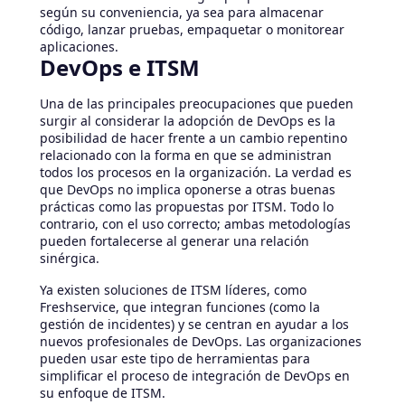
según su conveniencia, ya sea para almacenar
código, lanzar pruebas, empaquetar o monitorear
aplicaciones.
DevOps e ITSM
Una de las principales preocupaciones que pueden
surgir al considerar la adopción de DevOps es la
posibilidad de hacer frente a un cambio repentino
relacionado con la forma en que se administran
todos los procesos en la organización. La verdad es
que DevOps no implica oponerse a otras buenas
prácticas como las propuestas por ITSM. Todo lo
contrario, con el uso correcto; ambas metodologías
pueden fortalecerse al generar una relación
sinérgica.
Ya existen soluciones de ITSM líderes, como
Freshservice, que integran funciones (como la
gestión de incidentes) y se centran en ayudar a los
nuevos profesionales de DevOps. Las organizaciones
pueden usar este tipo de herramientas para
simplificar el proceso de integración de DevOps en
su enfoque de ITSM.