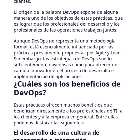
clientes.
El origen de la palabra DevOps expone de alguna
manera uno de los objetivos de estas prácticas, que
es lograr que los profesionales del desarrollo y los
profesionales de las operaciones trabajen juntos.
Aunque DevOps no representa una metodología
formal, está esencialmente influenciada por las
prácticas previamente propuestas por Agile y Lean.
Sin embargo, las estrategias de DevOps son lo
suficientemente novedosas como para ofrecer un
cambio innovador en el proceso de desarrollo e
implementación de aplicaciones.
¿Cuáles son los beneficios de
DevOps?
Estas prácticas ofrecen muchos beneficios que
benefician directamente a los profesionales de TI, a
los clientes y a la empresa en general. Entre ellas
podemos destacar las siguientes:
El desarrollo de una cultura de