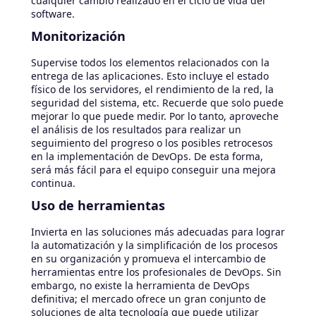
cualquier cambio realizado en el ciclo de vida del
software.
Monitorización
Supervise todos los elementos relacionados con la
entrega de las aplicaciones. Esto incluye el estado
físico de los servidores, el rendimiento de la red, la
seguridad del sistema, etc. Recuerde que solo puede
mejorar lo que puede medir. Por lo tanto, aproveche
el análisis de los resultados para realizar un
seguimiento del progreso o los posibles retrocesos
en la implementación de DevOps. De esta forma,
será más fácil para el equipo conseguir una mejora
continua.
Uso de herramientas
Invierta en las soluciones más adecuadas para lograr
la automatización y la simplificación de los procesos
en su organización y promueva el intercambio de
herramientas entre los profesionales de DevOps. Sin
embargo, no existe la herramienta de DevOps
definitiva; el mercado ofrece un gran conjunto de
soluciones de alta tecnología que puede utilizar