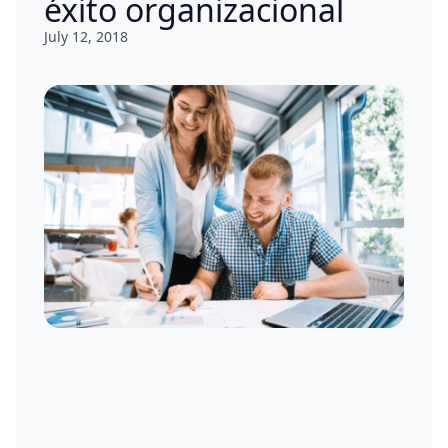
éxito organizacional
July 12, 2018