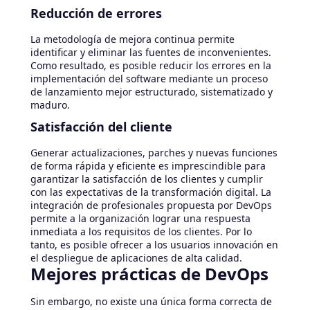
Reducción de errores
La metodología de mejora continua permite
identificar y eliminar las fuentes de inconvenientes.
Como resultado, es posible reducir los errores en la
implementación del software mediante un proceso
de lanzamiento mejor estructurado, sistematizado y
maduro.
Satisfacción del cliente
Generar actualizaciones, parches y nuevas funciones
de forma rápida y eficiente es imprescindible para
garantizar la satisfacción de los clientes y cumplir
con las expectativas de la transformación digital. La
integración de profesionales propuesta por DevOps
permite a la organización lograr una respuesta
inmediata a los requisitos de los clientes. Por lo
tanto, es posible ofrecer a los usuarios innovación en
el despliegue de aplicaciones de alta calidad.
Mejores prácticas de DevOps
Sin embargo, no existe una única forma correcta de