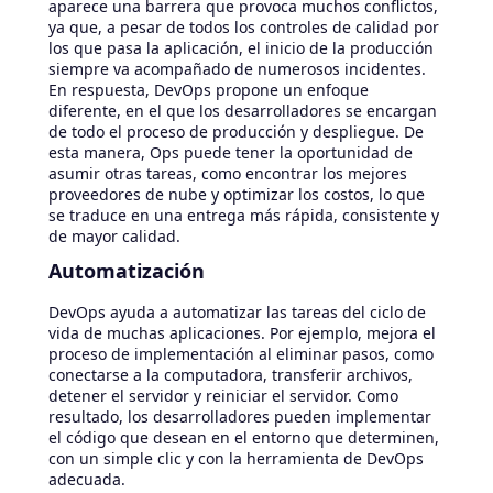
aparece una barrera que provoca muchos conflictos,
ya que, a pesar de todos los controles de calidad por
los que pasa la aplicación, el inicio de la producción
siempre va acompañado de numerosos incidentes.
En respuesta, DevOps propone un enfoque
diferente, en el que los desarrolladores se encargan
de todo el proceso de producción y despliegue. De
esta manera, Ops puede tener la oportunidad de
asumir otras tareas, como encontrar los mejores
proveedores de nube y optimizar los costos, lo que
se traduce en una entrega más rápida, consistente y
de mayor calidad.
Automatización
DevOps ayuda a automatizar las tareas del ciclo de
vida de muchas aplicaciones. Por ejemplo, mejora el
proceso de implementación al eliminar pasos, como
conectarse a la computadora, transferir archivos,
detener el servidor y reiniciar el servidor. Como
resultado, los desarrolladores pueden implementar
el código que desean en el entorno que determinen,
con un simple clic y con la herramienta de DevOps
adecuada.