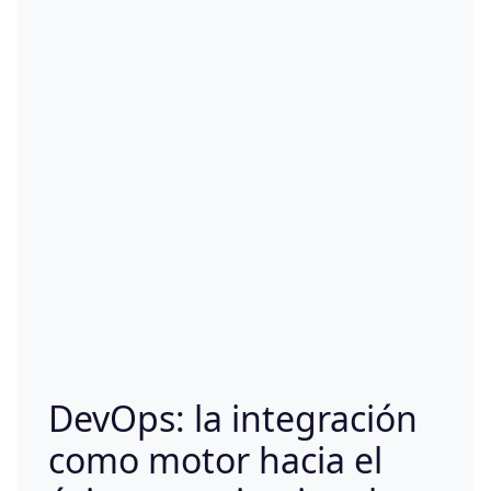
DevOps: la integración
como motor hacia el