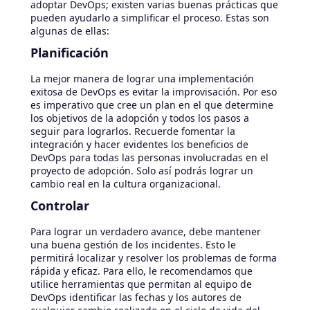
adoptar DevOps; existen varias buenas prácticas que
pueden ayudarlo a simplificar el proceso. Estas son
algunas de ellas:
Planificación
La mejor manera de lograr una implementación
exitosa de DevOps es evitar la improvisación. Por eso
es imperativo que cree un plan en el que determine
los objetivos de la adopción y todos los pasos a
seguir para lograrlos. Recuerde fomentar la
integración y hacer evidentes los beneficios de
DevOps para todas las personas involucradas en el
proyecto de adopción. Solo así podrás lograr un
cambio real en la cultura organizacional.
Controlar
Para lograr un verdadero avance, debe mantener
una buena gestión de los incidentes. Esto le
permitirá localizar y resolver los problemas de forma
rápida y eficaz. Para ello, le recomendamos que
utilice herramientas que permitan al equipo de
DevOps identificar las fechas y los autores de