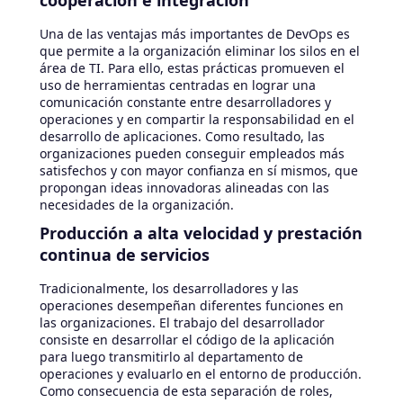
cooperación e integración
Una de las ventajas más importantes de DevOps es
que permite a la organización eliminar los silos en el
área de TI. Para ello, estas prácticas promueven el
uso de herramientas centradas en lograr una
comunicación constante entre desarrolladores y
operaciones y en compartir la responsabilidad en el
desarrollo de aplicaciones. Como resultado, las
organizaciones pueden conseguir empleados más
satisfechos y con mayor confianza en sí mismos, que
propongan ideas innovadoras alineadas con las
necesidades de la organización.
Producción a alta velocidad y prestación
continua de servicios
Tradicionalmente, los desarrolladores y las
operaciones desempeñan diferentes funciones en
las organizaciones. El trabajo del desarrollador
consiste en desarrollar el código de la aplicación
para luego transmitirlo al departamento de
operaciones y evaluarlo en el entorno de producción.
Como consecuencia de esta separación de roles,