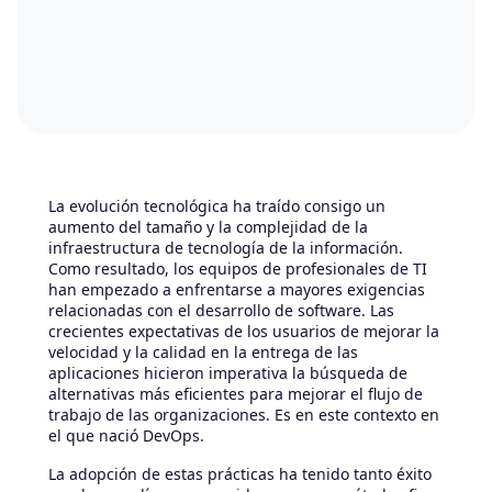
La evolución tecnológica ha traído consigo un
aumento del tamaño y la complejidad de la
infraestructura de tecnología de la información.
Como resultado, los equipos de profesionales de TI
han empezado a enfrentarse a mayores exigencias
relacionadas con el desarrollo de software. Las
crecientes expectativas de los usuarios de mejorar la
velocidad y la calidad en la entrega de las
aplicaciones hicieron imperativa la búsqueda de
alternativas más eficientes para mejorar el flujo de
trabajo de las organizaciones. Es en este contexto en
el que nació DevOps.
La adopción de estas prácticas ha tenido tanto éxito