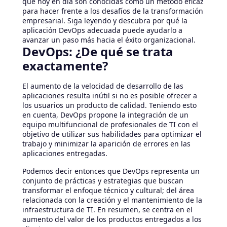
que hoy en día son conocidas como un método eficaz
para hacer frente a los desafíos de la transformación
empresarial. Siga leyendo y descubra por qué la
aplicación DevOps adecuada puede ayudarlo a
avanzar un paso más hacia el éxito organizacional.
DevOps: ¿De qué se trata
exactamente?
El aumento de la velocidad de desarrollo de las
aplicaciones resulta inútil si no es posible ofrecer a
los usuarios un producto de calidad. Teniendo esto
en cuenta, DevOps propone la integración de un
equipo multifuncional de profesionales de TI con el
objetivo de utilizar sus habilidades para optimizar el
trabajo y minimizar la aparición de errores en las
aplicaciones entregadas.
Podemos decir entonces que DevOps representa un
conjunto de prácticas y estrategias que buscan
transformar el enfoque técnico y cultural; del área
relacionada con la creación y el mantenimiento de la
infraestructura de TI. En resumen, se centra en el
aumento del valor de los productos entregados a los