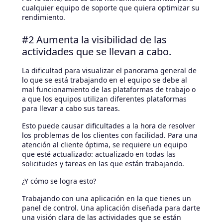
cualquier equipo de soporte que quiera optimizar su
rendimiento.
#2 Aumenta la visibilidad de las
actividades que se llevan a cabo.
La dificultad para visualizar el panorama general de
lo que se está trabajando en el equipo se debe al
mal funcionamiento de las plataformas de trabajo o
a que los equipos utilizan diferentes plataformas
para llevar a cabo sus tareas.
Esto puede causar dificultades a la hora de resolver
los problemas de los clientes con facilidad. Para una
atención al cliente óptima, se requiere un equipo
que esté actualizado: actualizado en todas las
solicitudes y tareas en las que están trabajando.
¿Y cómo se logra esto?
Trabajando con una aplicación en la que tienes un
panel de control. Una aplicación diseñada para darte
una visión clara de las actividades que se están