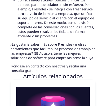
Con sus integraciones, puedes unificar tus
equipos para que colaboren sin esfuerzo. Por
ejemplo, Freshdesk se integra con Freshservice,
otro servicio de la misma empresa, que unifica
su equipo de servicio al cliente con el equipo de
soporte interno. De este modo, con una visión
completa de las conversaciones con los clientes,
estos pueden resolver los tickets de forma
eficiente y sin problemas.
¿Le gustaría saber más sobre Freshdesk u otras
herramientas que facilitan los procesos de trabajo en
las empresas? GB Advisors tiene las mejores
soluciones de software para empresas como la suya.
¡Póngase en contacto con nosotros y reciba una
consulta gratuita!
Artículos relacionados