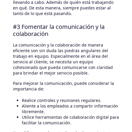
llevando a cabo. Además de quién está trabajando
en qué. De esta manera, siempre puedes estar al
tanto de lo que está pasando.
#3 Fomentar la comunicación y la
colaboración
La comunicación y la colaboración de manera
eficiente son sin duda las piedras angulares del
trabajo en equipo. Especialmente en el área del
servicio al cliente, se necesita un equipo
cohesionado que pueda comunicarse con claridad
para brindar el mejor servicio posible.
Para mejorar la comunicación, puede considerar la
importancia de:
Realice controles y reuniones regulares.
Aliente a los empleados a compartir información
libremente.
Utilice herramientas de colaboración digital para
facilitar la comunicación.