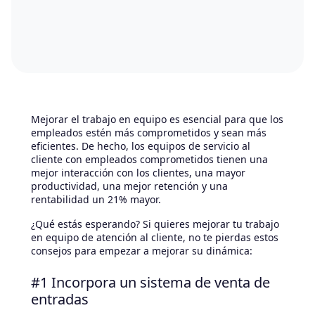
Mejorar el trabajo en equipo es esencial para que los
empleados estén más comprometidos y sean más
eficientes. De hecho, los equipos de servicio al
cliente con empleados comprometidos tienen una
mejor interacción con los clientes, una mayor
productividad, una mejor retención y una
rentabilidad un 21% mayor.
¿Qué estás esperando? Si quieres mejorar tu trabajo
en equipo de atención al cliente, no te pierdas estos
consejos para empezar a mejorar su dinámica:
#1 Incorpora un sistema de venta de
entradas