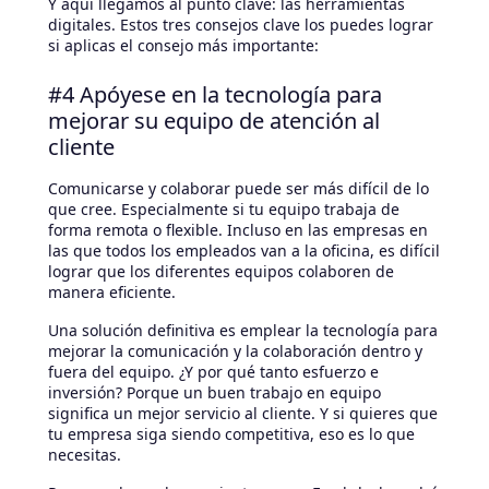
Y aquí llegamos al punto clave: las herramientas
digitales. Estos tres consejos clave los puedes lograr
si aplicas el consejo más importante:
#4 Apóyese en la tecnología para
mejorar su equipo de atención al
cliente
Comunicarse y colaborar puede ser más difícil de lo
que cree. Especialmente si tu equipo trabaja de
forma remota o flexible. Incluso en las empresas en
las que todos los empleados van a la oficina, es difícil
lograr que los diferentes equipos colaboren de
manera eficiente.
Una solución definitiva es emplear la tecnología para
mejorar la comunicación y la colaboración dentro y
fuera del equipo. ¿Y por qué tanto esfuerzo e
inversión? Porque un buen trabajo en equipo
significa un mejor servicio al cliente. Y si quieres que
tu empresa siga siendo competitiva, eso es lo que
necesitas.