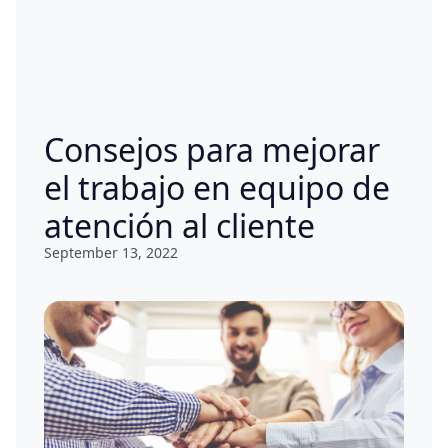
Consejos para mejorar
el trabajo en equipo de
atención al cliente
September 13, 2022