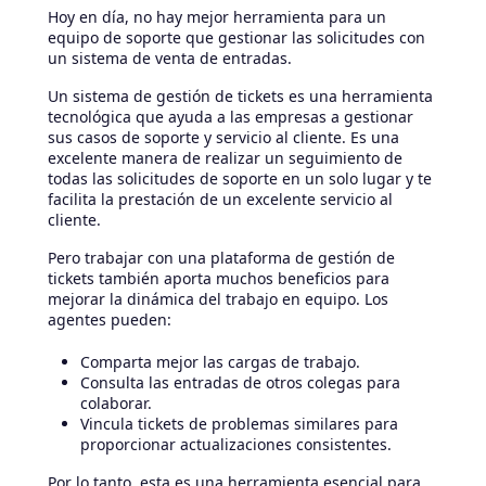
Hoy en día, no hay mejor herramienta para un
equipo de soporte que gestionar las solicitudes con
un sistema de venta de entradas.
Un sistema de gestión de tickets es una herramienta
tecnológica que ayuda a las empresas a gestionar
sus casos de soporte y servicio al cliente. Es una
excelente manera de realizar un seguimiento de
todas las solicitudes de soporte en un solo lugar y te
facilita la prestación de un excelente servicio al
cliente.
Pero trabajar con una plataforma de gestión de
tickets también aporta muchos beneficios para
mejorar la dinámica del trabajo en equipo. Los
agentes pueden:
Comparta mejor las cargas de trabajo.
Consulta las entradas de otros colegas para
colaborar.
Vincula tickets de problemas similares para
proporcionar actualizaciones consistentes.
Por lo tanto, esta es una herramienta esencial para