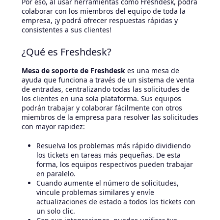
Por eso, al usar herramientas como Freshdesk, podrá
colaborar con los miembros del equipo de toda la
empresa, ¡y podrá ofrecer respuestas rápidas y
consistentes a sus clientes!
¿Qué es Freshdesk?
Mesa de soporte de Freshdesk
es una mesa de
ayuda que funciona a través de un sistema de venta
de entradas, centralizando todas las solicitudes de
los clientes en una sola plataforma. Sus equipos
podrán trabajar y colaborar fácilmente con otros
miembros de la empresa para resolver las solicitudes
con mayor rapidez:
Resuelva los problemas más rápido dividiendo
los tickets en tareas más pequeñas. De esta
forma, los equipos respectivos pueden trabajar
en paralelo.
Cuando aumente el número de solicitudes,
vincule problemas similares y envíe
actualizaciones de estado a todos los tickets con
un solo clic.