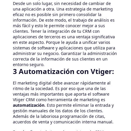
Desde un solo lugar, sin necesidad de cambiar de
una aplicación a otra. Una estrategia de marketing
eficaz no es posible sin primero consolidar la
información. De este modo, el trabajo de análisis es
más fácil y esto le permite conocer mejor a sus
clientes. Tener la integración de tu CRM con
aplicaciones de terceros es una ventaja significativa
en este aspecto. Porque le ayuda a unificar varios
sistemas de software y aplicaciones que utiliza para
administrar su negocio. Garantizar la administración
correcta de la información de sus clientes en un
entorno seguro.
3 Automatización con Vtiger:
El marketing digital debe avanzar rápidamente al
ritmo de la sociedad. Es por eso que una de las
ventajas más importantes que aporta el software
Vtiger CRM como herramienta de marketing es
automatización
. Esto permite eliminar la entrada y
gestión manuales de los datos de los clientes.
Además de la laboriosa programación de citas,
acuerdos de venta y comunicación interna manual.