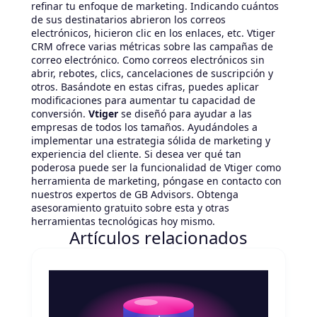
refinar tu enfoque de marketing. Indicando cuántos
de sus destinatarios abrieron los correos
electrónicos, hicieron clic en los enlaces, etc. Vtiger
CRM ofrece varias métricas sobre las campañas de
correo electrónico. Como correos electrónicos sin
abrir, rebotes, clics, cancelaciones de suscripción y
otros. Basándote en estas cifras, puedes aplicar
modificaciones para aumentar tu capacidad de
conversión.
Vtiger
se diseñó para ayudar a las
empresas de todos los tamaños. Ayudándoles a
implementar una estrategia sólida de marketing y
experiencia del cliente. Si desea ver qué tan
poderosa puede ser la funcionalidad de Vtiger como
herramienta de marketing, póngase en contacto con
nuestros expertos de GB Advisors. Obtenga
asesoramiento gratuito sobre esta y otras
herramientas tecnológicas hoy mismo.
Artículos relacionados