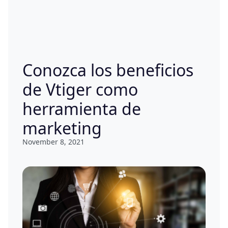
Conozca los beneficios
de Vtiger como
herramienta de
marketing
November 8, 2021