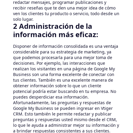
redactar mensajes, programar publicaciones y
recibir reseñas que te den una mejor idea de cómo
ven los clientes tu producto o servicio, todo desde un
solo lugar.
2 Administración de la
información más eficaz:
Disponer de información consolidada es una ventaja
considerable para su estrategia de marketing, ya
que podemos procesarla para una mejor toma de
decisiones. Por ejemplo, las interacciones que
realizan los visitantes en una página de Google My
Business son una forma excelente de conectar con
tus clientes. También es una excelente manera de
obtener información sobre lo que un cliente
potencial podría estar buscando en tu empresa. No
puedes desperdiciar esa información.
Afortunadamente, las preguntas y respuestas de
Google My Business se pueden ingresar en Vtiger
CRM. Esto también le permite redactar y publicar
preguntas y respuestas usted mismo desde el CRM,
lo que le ayuda a administrar mejor su información y
a brindar respuestas consistentes a sus clientes.