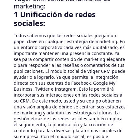
marketing:
1 Unificación de redes
sociales:
Todos sabemos que las redes sociales juegan un
papel clave en cualquier estrategia de marketing. En
un entorno corporativo cada vez más digitalizado, es
importante mantener una presencia constante. Ya
sea para compartir contenido de marketing elegante
o para responder a las reseñas o comentarios de tus
publicaciones. El módulo social de Vtiger CRM puede
ayudarlo a lograrlo. Ya que permite la integración
directa con sus cuentas de Facebook, Google My
Business, Twitter e Instagram. Esto le permitirá
incorporar sus interacciones en las redes sociales a
su CRM. De este modo, usted y su equipo obtienen
una visión amplia de dónde se centran sus esfuerzos
de marketing y adaptan las estrategias futuras. La
gestión eficaz de las redes sociales también implica
el seguimiento, la planificación y la creación de
contenido para las diversas plataformas sociales de
su empresa. Con el módulo social, es posible