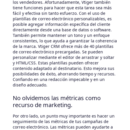
los vendedores. Afortunadamente, Vtiger también
tiene funciones para hacer que esta tarea sea más
fácil y efectiva sin tanto esfuerzo. Con el uso de
plantillas de correo electrónico personalizables, es
posible agregar información específica del cliente
directamente desde una base de datos o software.
También permite mantener un tono y un enfoque
consistentes, lo que ayuda a garantizar la coherencia
de la marca. Vtiger CRM ofrece más de 40 plantillas
de correo electrónico precargadas. Se pueden
personalizar mediante el editor de arrastrar y soltar
y HTML/CSS. Estas plantillas pueden ofrecer
contenido adaptado al destinatario. Esto mejora sus
posibilidades de éxito, ahorrando tiempo y recursos.
Confiando en una redacción impecable y en un
diseño adecuado.
No olvidemos las métricas como
recurso de marketing.
Por otro lado, un punto muy importante es hacer un
seguimiento de las métricas de tus campañas de
correo electrónico. Las métricas pueden ayudarte a