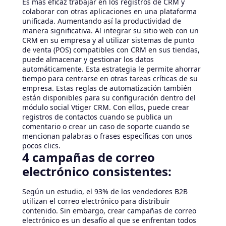
Es más eficaz trabajar en los registros de CRM y
colaborar con otras aplicaciones en una plataforma
unificada. Aumentando así la productividad de
manera significativa. Al integrar su sitio web con un
CRM en su empresa y al utilizar sistemas de punto
de venta (POS) compatibles con CRM en sus tiendas,
puede almacenar y gestionar los datos
automáticamente. Esta estrategia le permite ahorrar
tiempo para centrarse en otras tareas críticas de su
empresa. Estas reglas de automatización también
están disponibles para su configuración dentro del
módulo social Vtiger CRM. Con ellos, puede crear
registros de contactos cuando se publica un
comentario o crear un caso de soporte cuando se
mencionan palabras o frases específicas con unos
pocos clics.
4 campañas de correo
electrónico consistentes:
Según un estudio, el 93% de los vendedores B2B
utilizan el correo electrónico para distribuir
contenido. Sin embargo, crear campañas de correo
electrónico es un desafío al que se enfrentan todos