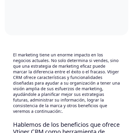
El marketing tiene un enorme impacto en los
negocios actuales. No solo determina si vendes, sino
que una estrategia de marketing eficaz puede
marcar la diferencia entre el éxito o el fracaso. Vtiger
CRM ofrece características y funcionalidades
diseñadas para ayudar a su organización a tener una
visión amplia de sus esfuerzos de marketing,
ayudándole a planificar mejor sus estrategias
futuras, administrar su información, lograr la
consistencia de la marca y otros beneficios que
veremos a continuación:.
Hablemos de los beneficios que ofrece
Vtiger CRM como herramienta de