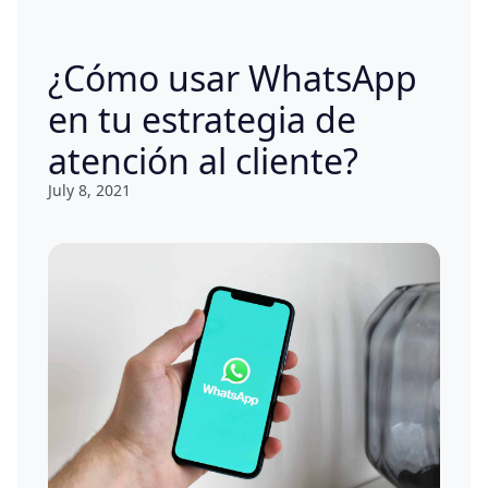
¿Cómo usar WhatsApp
en tu estrategia de
atención al cliente?
July 8, 2021