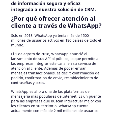
de información segura y eficaz
integrada a nuestra solución de CRM.
¿Por qué ofrecer atención al
cliente a través de WhatsApp?
Solo en 2018, WhatsApp ya tenía más de 1500
millones de usuarios activos en 180 países de todo el
mundo.
El 1 de agosto de 2018, WhatsApp anunció el
lanzamiento de sus API al público, lo que permite a
las empresas integrar este canal en su servicio de
atención al cliente. Además de poder enviar
mensajes transaccionales, es decir: confirmación de
pedido, confirmación de envío, restablecimiento de
contraseñas y otros.
WhatsApp es ahora una de las plataformas de
mensajería más populares de Internet. Es un puente
para las empresas que buscan interactuar mejor con
los clientes en su territorio. WhatsApp cuenta
actualmente con más de 2 mil millones de usuarios.