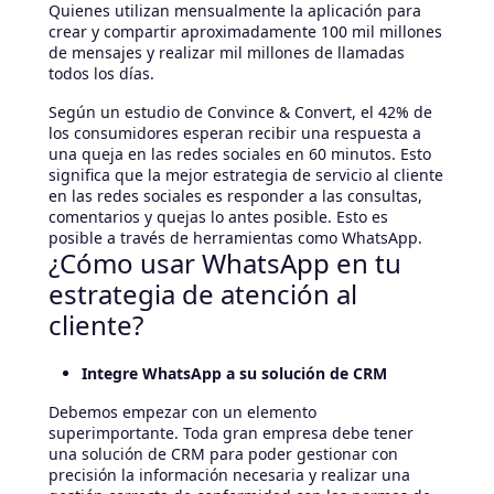
Quienes utilizan mensualmente la aplicación para
crear y compartir aproximadamente 100 mil millones
de mensajes y realizar mil millones de llamadas
todos los días.
Según un estudio de Convince & Convert, el 42% de
los consumidores esperan recibir una respuesta a
una queja en las redes sociales en 60 minutos. Esto
significa que la mejor estrategia de servicio al cliente
en las redes sociales es responder a las consultas,
comentarios y quejas lo antes posible. Esto es
posible a través de herramientas como WhatsApp.
¿Cómo usar WhatsApp en tu
estrategia de atención al
cliente?
Integre WhatsApp a su solución de CRM
Debemos empezar con un elemento
superimportante. Toda gran empresa debe tener
una solución de CRM para poder gestionar con
precisión la información necesaria y realizar una