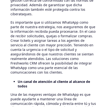
gestión correcta de conformidad con las normas de
privacidad. Además de garantizar que dicha
información también esté protegida contra los
ciberataques.
Es importante que si utilizamos WhatsApp como
parte de nuestra estrategia, nos aseguremos de que
la información recibida pueda procesarse. En el caso
de recibir solicitudes, quejas o formalizar compras.
Crear tickets y asignar tareas a los agentes de
servicio al cliente con mayor precisión. Teniendo en
cuenta la urgencia o el tipo de solicitud y
asegurándonos de que nuestros clientes se sientan
realmente atendidos. Las soluciones como
Freshworks CRM ofrecen la posibilidad de integrar
WhatsApp como una parte esencial de las
comunicaciones con los clientes.
Un canal de atención al cliente al alcance de
todos
Una de las mayores ventajas de WhatsApp es que
puede ayudarte a mantener una línea de
comunicación rápida, cómoda y directa entre tú y tus