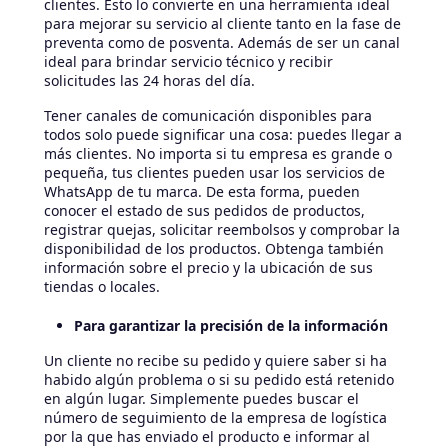
clientes. Esto lo convierte en una herramienta ideal
para mejorar su servicio al cliente tanto en la fase de
preventa como de posventa. Además de ser un canal
ideal para brindar servicio técnico y recibir
solicitudes las 24 horas del día.
Tener canales de comunicación disponibles para
todos solo puede significar una cosa: puedes llegar a
más clientes. No importa si tu empresa es grande o
pequeña, tus clientes pueden usar los servicios de
WhatsApp de tu marca. De esta forma, pueden
conocer el estado de sus pedidos de productos,
registrar quejas, solicitar reembolsos y comprobar la
disponibilidad de los productos. Obtenga también
información sobre el precio y la ubicación de sus
tiendas o locales.
Para garantizar la precisión de la información
Un cliente no recibe su pedido y quiere saber si ha
habido algún problema o si su pedido está retenido
en algún lugar. Simplemente puedes buscar el
número de seguimiento de la empresa de logística
por la que has enviado el producto e informar al