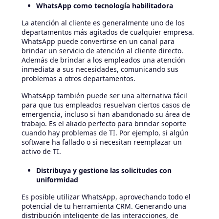
WhatsApp como tecnología habilitadora
La atención al cliente es generalmente uno de los
departamentos más agitados de cualquier empresa.
WhatsApp puede convertirse en un canal para
brindar un servicio de atención al cliente directo.
Además de brindar a los empleados una atención
inmediata a sus necesidades, comunicando sus
problemas a otros departamentos.
WhatsApp también puede ser una alternativa fácil
para que tus empleados resuelvan ciertos casos de
emergencia, incluso si han abandonado su área de
trabajo. Es el aliado perfecto para brindar soporte
cuando hay problemas de TI. Por ejemplo, si algún
software ha fallado o si necesitan reemplazar un
activo de TI.
Distribuya y gestione las solicitudes con
uniformidad
Es posible utilizar WhatsApp, aprovechando todo el
potencial de tu herramienta CRM. Generando una
distribución inteligente de las interacciones, de