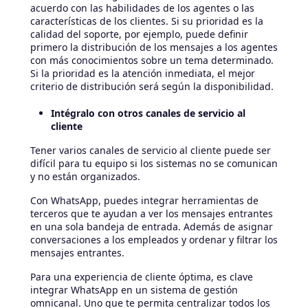
acuerdo con las habilidades de los agentes o las
características de los clientes. Si su prioridad es la
calidad del soporte, por ejemplo, puede definir
primero la distribución de los mensajes a los agentes
con más conocimientos sobre un tema determinado.
Si la prioridad es la atención inmediata, el mejor
criterio de distribución será según la disponibilidad.
Intégralo con otros canales de servicio al
cliente
Tener varios canales de servicio al cliente puede ser
difícil para tu equipo si los sistemas no se comunican
y no están organizados.
Con WhatsApp, puedes integrar herramientas de
terceros que te ayudan a ver los mensajes entrantes
en una sola bandeja de entrada. Además de asignar
conversaciones a los empleados y ordenar y filtrar los
mensajes entrantes.
Para una experiencia de cliente óptima, es clave
integrar WhatsApp en un sistema de gestión
omnicanal. Uno que te permita centralizar todos los