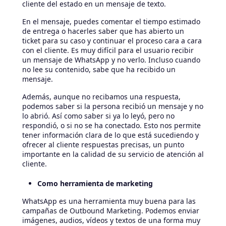
cliente del estado en un mensaje de texto.
En el mensaje, puedes comentar el tiempo estimado
de entrega o hacerles saber que has abierto un
ticket para su caso y continuar el proceso cara a cara
con el cliente. Es muy difícil para el usuario recibir
un mensaje de WhatsApp y no verlo. Incluso cuando
no lee su contenido, sabe que ha recibido un
mensaje.
Además, aunque no recibamos una respuesta,
podemos saber si la persona recibió un mensaje y no
lo abrió. Así como saber si ya lo leyó, pero no
respondió, o si no se ha conectado. Esto nos permite
tener información clara de lo que está sucediendo y
ofrecer al cliente respuestas precisas, un punto
importante en la calidad de su servicio de atención al
cliente.
Como herramienta de marketing
WhatsApp es una herramienta muy buena para las
campañas de Outbound Marketing. Podemos enviar
imágenes, audios, vídeos y textos de una forma muy