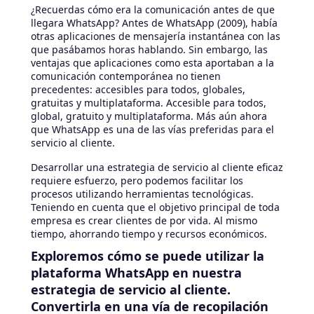
¿Recuerdas cómo era la comunicación antes de que
llegara WhatsApp? Antes de WhatsApp (2009), había
otras aplicaciones de mensajería instantánea con las
que pasábamos horas hablando. Sin embargo, las
ventajas que aplicaciones como esta aportaban a la
comunicación contemporánea no tienen
precedentes: accesibles para todos, globales,
gratuitas y multiplataforma. Accesible para todos,
global, gratuito y multiplataforma. Más aún ahora
que WhatsApp es una de las vías preferidas para el
servicio al cliente.
Desarrollar una estrategia de servicio al cliente eficaz
requiere esfuerzo, pero podemos facilitar los
procesos utilizando herramientas tecnológicas.
Teniendo en cuenta que el objetivo principal de toda
empresa es crear clientes de por vida. Al mismo
tiempo, ahorrando tiempo y recursos económicos.
Exploremos cómo se puede utilizar la
plataforma WhatsApp en nuestra
estrategia de servicio al cliente.
Convertirla en una vía de recopilación