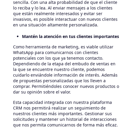
sencilla. Con una alta probabilidad de que el cliente
lo reciba y lo lea. Al enviar mensajes a los clientes
que están realmente interesados y evitar ser
invasivos, es posible interactuar con nuevos clientes
en una situación altamente personalizada.
Mantén la atención en tus clientes importantes
Como herramienta de marketing, es viable utilizar
WhatsApp para comunicarnos con clientes
potenciales con los que ya tenemos contacto.
Dependiendo de la etapa del embudo de ventas en
la que se encuentre nuestro cliente, podemos
cuidarlo enviándole información de interés. Además
de propuestas personalizadas que los lleven a
comprar. Permitiéndoles conocer nuevos productos o
dar su opinión sobre el valor.
Esta capacidad integrada con nuestra plataforma
CRM nos permitirá realizar un seguimiento de
nuestros clientes más importantes. Gestionar sus
solicitudes y mantener un historial de interacciones
que nos permita comunicarnos de forma más eficaz.