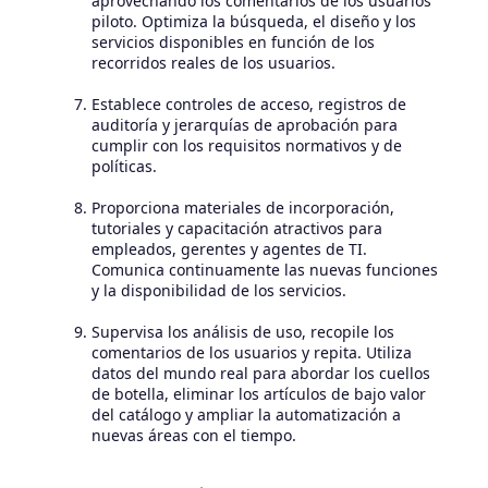
aprovechando los comentarios de los usuarios
piloto. Optimiza la búsqueda, el diseño y los
servicios disponibles en función de los
recorridos reales de los usuarios.
Establece controles de acceso, registros de
auditoría y jerarquías de aprobación para
cumplir con los requisitos normativos y de
políticas.
Proporciona materiales de incorporación,
tutoriales y capacitación atractivos para
empleados, gerentes y agentes de TI.
Comunica continuamente las nuevas funciones
y la disponibilidad de los servicios.
Supervisa los análisis de uso, recopile los
comentarios de los usuarios y repita. Utiliza
datos del mundo real para abordar los cuellos
de botella, eliminar los artículos de bajo valor
del catálogo y ampliar la automatización a
nuevas áreas con el tiempo.