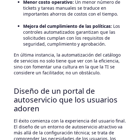
Menor costo operativo:
Un menor número de
tickets y tareas manuales se traduce en
importantes ahorros de costos con el tiempo.
Mejora del cumplimiento de las políticas:
Los
controles automatizados garantizan que las
solicitudes cumplan con los requisitos de
seguridad, cumplimiento y aprobación.
En última instancia, la automatización del catálogo
de servicios no solo tiene que ver con la eficiencia,
sino con fomentar una cultura en la que la TI se
considere un facilitador, no un obstáculo.
Diseño de un portal de
autoservicio que los usuarios
adoren
El éxito comienza con la experiencia del usuario final.
El diseño de un entorno de autoservicio atractivo va
más allá de la configuración técnica; se trata de
comprender las necesidades de los usuarios, los