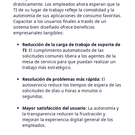
drásticamente. Los empleados ahora esperan que la
TI de su lugar de trabajo refleje la comodidad y la
autonomía de sus aplicaciones de consumo favoritas.
Capacitar a los usuarios finales a través de un
sistema bien diseñado ofrece beneficios
empresariales tangibles:
Reducción de la carga de trabajo de soporte de
TI:
El cumplimiento automatizado de las
solicitudes comunes libera a los agentes de la
mesa de servicio para que puedan realizar un
trabajo más estratégico.
Resolución de problemas más rápida:
El
autoservicio reduce los tiempos de espera de las
solicitudes de días u horas a minutos o
segundos.
Mayor satisfacción del usuario:
La autonomía y
la transparencia reducen la frustración y
mejoran la experiencia digital general de los
empleados.