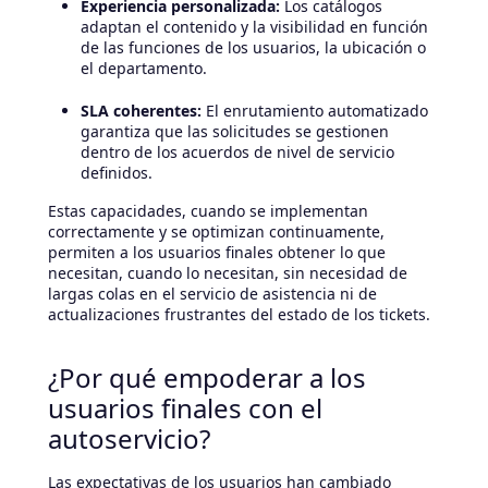
Experiencia personalizada:
Los catálogos
adaptan el contenido y la visibilidad en función
de las funciones de los usuarios, la ubicación o
el departamento.
SLA coherentes:
El enrutamiento automatizado
garantiza que las solicitudes se gestionen
dentro de los acuerdos de nivel de servicio
definidos.
Estas capacidades, cuando se implementan
correctamente y se optimizan continuamente,
permiten a los usuarios finales obtener lo que
necesitan, cuando lo necesitan, sin necesidad de
largas colas en el servicio de asistencia ni de
actualizaciones frustrantes del estado de los tickets.
¿Por qué empoderar a los
usuarios finales con el
autoservicio?
Las expectativas de los usuarios han cambiado