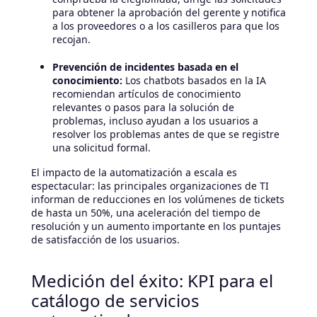
para obtener la aprobación del gerente y notifica
a los proveedores o a los casilleros para que los
recojan.
Prevención de incidentes basada en el
conocimiento:
Los chatbots basados en la IA
recomiendan artículos de conocimiento
relevantes o pasos para la solución de
problemas, incluso ayudan a los usuarios a
resolver los problemas antes de que se registre
una solicitud formal.
El impacto de la automatización a escala es
espectacular: las principales organizaciones de TI
informan de reducciones en los volúmenes de tickets
de hasta un 50%, una aceleración del tiempo de
resolución y un aumento importante en los puntajes
de satisfacción de los usuarios.
Medición del éxito: KPI para el
catálogo de servicios