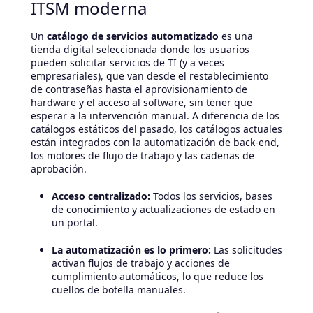
ITSM moderna
Un
catálogo de servicios automatizado
es una
tienda digital seleccionada donde los usuarios
pueden solicitar servicios de TI (y a veces
empresariales), que van desde el restablecimiento
de contraseñas hasta el aprovisionamiento de
hardware y el acceso al software, sin tener que
esperar a la intervención manual. A diferencia de los
catálogos estáticos del pasado, los catálogos actuales
están integrados con la automatización de back-end,
los motores de flujo de trabajo y las cadenas de
aprobación.
Acceso centralizado:
Todos los servicios, bases
de conocimiento y actualizaciones de estado en
un portal.
La automatización es lo primero:
Las solicitudes
activan flujos de trabajo y acciones de
cumplimiento automáticos, lo que reduce los
cuellos de botella manuales.