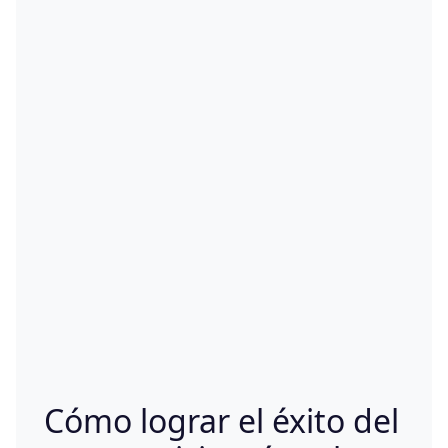
Cómo lograr el éxito del