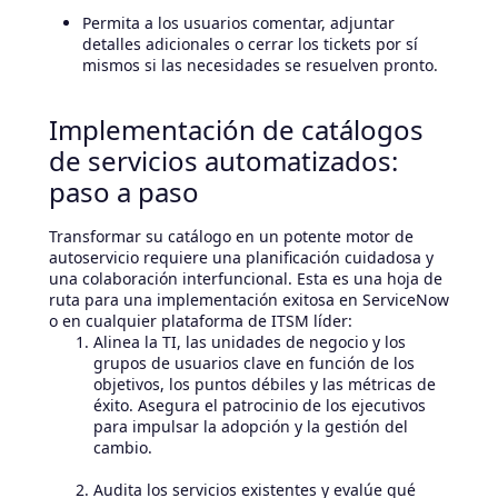
Permita a los usuarios comentar, adjuntar
detalles adicionales o cerrar los tickets por sí
mismos si las necesidades se resuelven pronto.
Implementación de catálogos
de servicios automatizados:
paso a paso
Transformar su catálogo en un potente motor de
autoservicio requiere una planificación cuidadosa y
una colaboración interfuncional. Esta es una hoja de
ruta para una implementación exitosa en ServiceNow
o en cualquier plataforma de ITSM líder:
Alinea la TI, las unidades de negocio y los
grupos de usuarios clave en función de los
objetivos, los puntos débiles y las métricas de
éxito. Asegura el patrocinio de los ejecutivos
para impulsar la adopción y la gestión del
cambio.
Audita los servicios existentes y evalúe qué