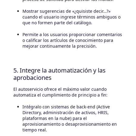
Mostrar sugerencias de «¿quisiste decir…?»
cuando el usuario ingrese términos ambiguos o
que no formen parte del catálogo.
Permite a los usuarios proporcionar comentarios
o calificar los artículos de conocimiento para
mejorar continuamente la precisión.
5. Integre la automatización y las
aprobaciones
El autoservicio ofrece el máximo valor cuando
automatiza el cumplimiento de principio a fin:
Intégralo con sistemas de back-end (Active
Directory, administración de activos, HRIS,
plataformas en la nube) para el
aprovisionamiento o desaprovisionamiento en
tiempo real.