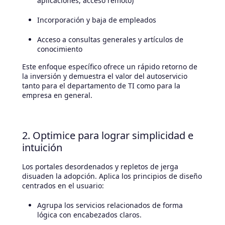
aplicaciones, acceso remoto)
Incorporación y baja de empleados
Acceso a consultas generales y artículos de
conocimiento
Este enfoque específico ofrece un rápido retorno de
la inversión y demuestra el valor del autoservicio
tanto para el departamento de TI como para la
empresa en general.
2. Optimice para lograr simplicidad e
intuición
Los portales desordenados y repletos de jerga
disuaden la adopción. Aplica los principios de diseño
centrados en el usuario:
Agrupa los servicios relacionados de forma
lógica con encabezados claros.