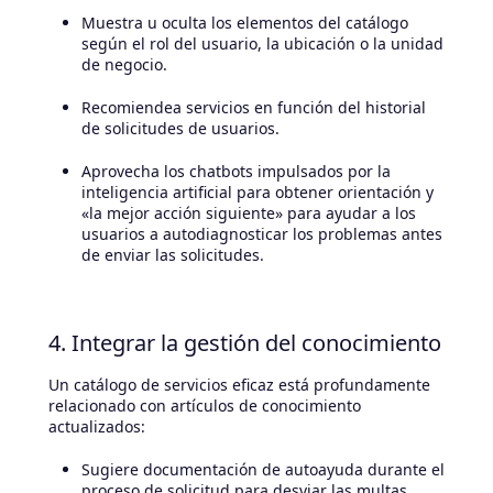
Muestra u oculta los elementos del catálogo
según el rol del usuario, la ubicación o la unidad
de negocio.
Recomiendea servicios en función del historial
de solicitudes de usuarios.
Aprovecha los chatbots impulsados por la
inteligencia artificial para obtener orientación y
«la mejor acción siguiente» para ayudar a los
usuarios a autodiagnosticar los problemas antes
de enviar las solicitudes.
4. Integrar la gestión del conocimiento
Un catálogo de servicios eficaz está profundamente
relacionado con artículos de conocimiento
actualizados:
Sugiere documentación de autoayuda durante el
proceso de solicitud para desviar las multas.