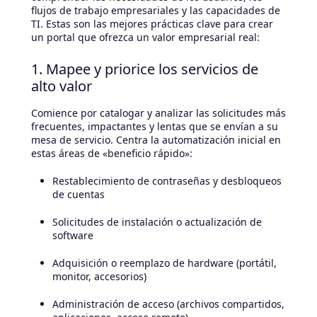
flujos de trabajo empresariales y las capacidades de
TI. Estas son las mejores prácticas clave para crear
un portal que ofrezca un valor empresarial real:
1. Mapee y priorice los servicios de
alto valor
Comience por catalogar y analizar las solicitudes más
frecuentes, impactantes y lentas que se envían a su
mesa de servicio. Centra la automatización inicial en
estas áreas de «beneficio rápido»:
Restablecimiento de contraseñas y desbloqueos
de cuentas
Solicitudes de instalación o actualización de
software
Adquisición o reemplazo de hardware (portátil,
monitor, accesorios)
Administración de acceso (archivos compartidos,