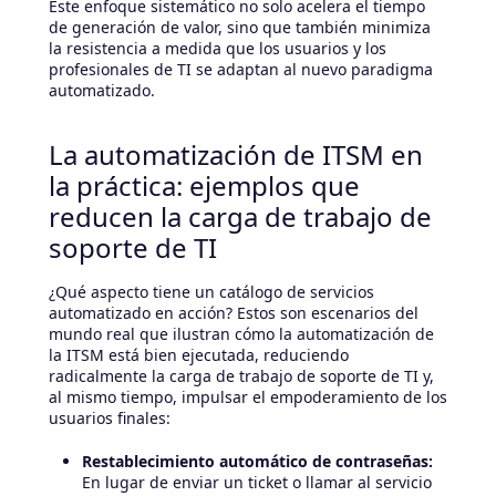
Este enfoque sistemático no solo acelera el tiempo
de generación de valor, sino que también minimiza
la resistencia a medida que los usuarios y los
profesionales de TI se adaptan al nuevo paradigma
automatizado.
La automatización de ITSM en
la práctica: ejemplos que
reducen la carga de trabajo de
soporte de TI
¿Qué aspecto tiene un catálogo de servicios
automatizado en acción? Estos son escenarios del
mundo real que ilustran cómo la automatización de
la ITSM está bien ejecutada, reduciendo
radicalmente la carga de trabajo de soporte de TI y,
al mismo tiempo, impulsar el empoderamiento de los
usuarios finales:
Restablecimiento automático de contraseñas:
En lugar de enviar un ticket o llamar al servicio