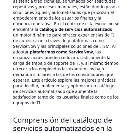
asistencia tradicionales, abrumados por solicitudes
repetitivas y procesos manuales, están dando paso a
soluciones ágiles y automatizadas que priorizan el
empoderamiento de los usuarios finales y la
eficiencia operativa. En el centro de esta evolución se
encuentra la
catálogo de servicios automatizado
;
un motor dinámico para ofrecer experiencias de TI
de autoservicio a través de plataformas como
ServiceNow y las principales soluciones de ITSM. Al
adoptar
plataformas como ServiceNow
, las
organizaciones pueden reducir drásticamente la
carga de trabajo de soporte de TI y, al mismo tiempo,
ofrecer a los empleados las experiencias bajo
demanda similares a las de los consumidores que
esperan. Este artículo explora las mejores prácticas
para diseñar, implementar y optimizar un catálogo
de servicios automatizado que aumente la
satisfacción tanto de los usuarios finales como de los
equipos de TI.
Comprensión del catálogo de
servicios automatizados en la