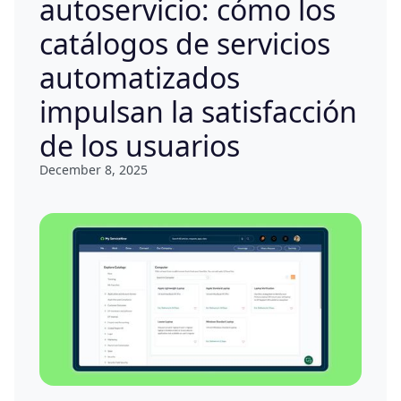
autoservicio: cómo los
catálogos de servicios
automatizados
impulsan la satisfacción
de los usuarios
December 8, 2025