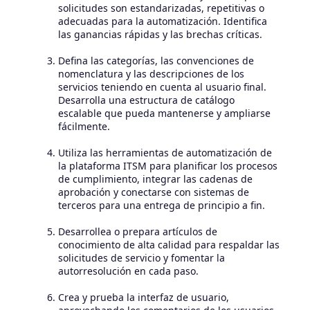
solicitudes son estandarizadas, repetitivas o
adecuadas para la automatización. Identifica
las ganancias rápidas y las brechas críticas.
Defina las categorías, las convenciones de
nomenclatura y las descripciones de los
servicios teniendo en cuenta al usuario final.
Desarrolla una estructura de catálogo
escalable que pueda mantenerse y ampliarse
fácilmente.
Utiliza las herramientas de automatización de
la plataforma ITSM para planificar los procesos
de cumplimiento, integrar las cadenas de
aprobación y conectarse con sistemas de
terceros para una entrega de principio a fin.
Desarrollea o prepara artículos de
conocimiento de alta calidad para respaldar las
solicitudes de servicio y fomentar la
autorresolución en cada paso.
Crea y prueba la interfaz de usuario,