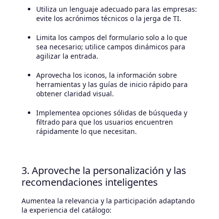
Utiliza un lenguaje adecuado para las empresas:
evite los acrónimos técnicos o la jerga de TI.
Limita los campos del formulario solo a lo que
sea necesario; utilice campos dinámicos para
agilizar la entrada.
Aprovecha los iconos, la información sobre
herramientas y las guías de inicio rápido para
obtener claridad visual.
Implementea opciones sólidas de búsqueda y
filtrado para que los usuarios encuentren
rápidamente lo que necesitan.
3. Aproveche la personalización y las
recomendaciones inteligentes
Aumentea la relevancia y la participación adaptando
la experiencia del catálogo: