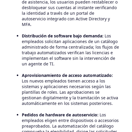
de asistencia, los usuarios pueden restablecer o
desbloquear sus cuentas al instante verificando
la identidad a través de un portal de
autoservicio integrado con Active Directory y
MFA.
Distribución de software bajo demanda:
Los
empleados solicitan aplicaciones de un catálogo
administrado de forma centralizada; los flujos de
trabajo automatizados verifican las licencias e
implementan el software sin la intervención de
un agente de TI.
Aprovisionamiento de acceso automatizado:
Los nuevos empleados tienen acceso a los
sistemas y aplicaciones necesarios según las
plantillas de roles. Las aprobaciones se
gestionan digitalmente y la tramitación se activa
automáticamente en los sistemas posteriores.
Pedidos de hardware de autoservicio:
Los
empleados eligen entre dispositivos o accesorios
preaprobados. La automatización del catálogo
comprueba la elegibilidad, dirige las solicitudes