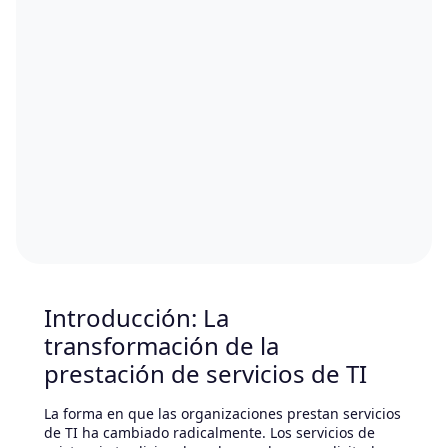
Introducción: La
transformación de la
prestación de servicios de TI
La forma en que las organizaciones prestan servicios
de TI ha cambiado radicalmente. Los servicios de