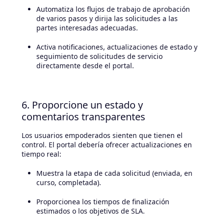
Automatiza los flujos de trabajo de aprobación
de varios pasos y dirija las solicitudes a las
partes interesadas adecuadas.
Activa notificaciones, actualizaciones de estado y
seguimiento de solicitudes de servicio
directamente desde el portal.
6. Proporcione un estado y
comentarios transparentes
Los usuarios empoderados sienten que tienen el
control. El portal debería ofrecer actualizaciones en
tiempo real:
Muestra la etapa de cada solicitud (enviada, en
curso, completada).
Proporcionea los tiempos de finalización
estimados o los objetivos de SLA.