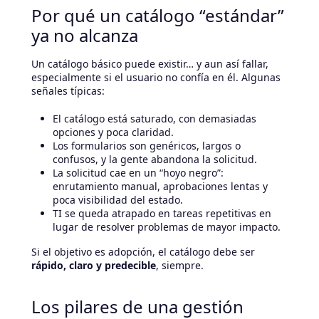
Por qué un catálogo “estándar”
ya no alcanza
Un catálogo básico puede existir… y aun así fallar,
especialmente si el usuario no confía en él. Algunas
señales típicas:
El catálogo está saturado, con demasiadas
opciones y poca claridad.
Los formularios son genéricos, largos o
confusos, y la gente abandona la solicitud.
La solicitud cae en un “hoyo negro”:
enrutamiento manual, aprobaciones lentas y
poca visibilidad del estado.
TI se queda atrapado en tareas repetitivas en
lugar de resolver problemas de mayor impacto.
Si el objetivo es adopción, el catálogo debe ser
rápido, claro y predecible
, siempre.
Los pilares de una gestión