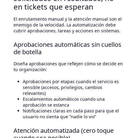
en tickets que esperan
El enrutamiento manual y la atención manual son el
enemigo de la velocidad. La automatización debe
cubrir aprobaciones, tareas y acciones en sistemas.
Aprobaciones automáticas sin cuellos
de botella
Diseña aprobaciones que reflejen cómo se decide en
tu organización:
Aprobaciones por etapas cuando el servicio es
sensible (accesos, privilegios, cambios
relevantes)
Escalamientos automáticos cuando una
aprobación se estanca
Notificaciones claras en cada paso para que el
usuario no sienta que “nadie lo vio”
Atención automatizada (cero toque
cuando sea posible)