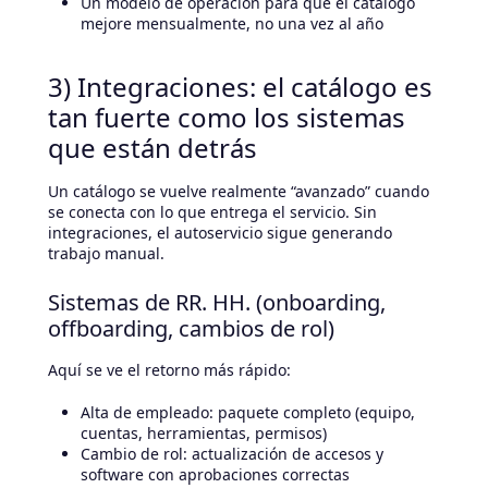
Un modelo de operación para que el catálogo
mejore mensualmente, no una vez al año
3) Integraciones: el catálogo es
tan fuerte como los sistemas
que están detrás
Un catálogo se vuelve realmente “avanzado” cuando
se conecta con lo que entrega el servicio. Sin
integraciones, el autoservicio sigue generando
trabajo manual.
Sistemas de RR. HH. (onboarding,
offboarding, cambios de rol)
Aquí se ve el retorno más rápido:
Alta de empleado: paquete completo (equipo,
cuentas, herramientas, permisos)
Cambio de rol: actualización de accesos y
software con aprobaciones correctas