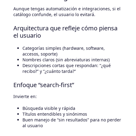
Aunque tengas automatización e integraciones, si el
catálogo confunde, el usuario lo evitará.
Arquitectura que refleje cómo piensa
el usuario
Categorías simples (hardware, software,
accesos, soporte)
Nombres claros (sin abreviaturas internas)
Descripciones cortas que respondan: “¿qué
recibo?” y “¿cuánto tarda?”
Enfoque “search-first”
Invierte en:
Búsqueda visible y rápida
Títulos entendibles y sinónimos
Buen manejo de “sin resultados” para no perder
al usuario