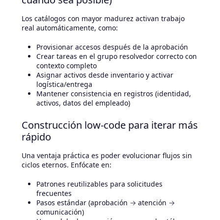
Los catálogos con mayor madurez activan trabajo
real automáticamente, como:
Provisionar accesos después de la aprobación
Crear tareas en el grupo resolvedor correcto con
contexto completo
Asignar activos desde inventario y activar
logística/entrega
Mantener consistencia en registros (identidad,
activos, datos del empleado)
Construcción low-code para iterar más
rápido
Una ventaja práctica es poder evolucionar flujos sin
ciclos eternos. Enfócate en:
Patrones reutilizables para solicitudes
frecuentes
Pasos estándar (aprobación → atención →
comunicación)