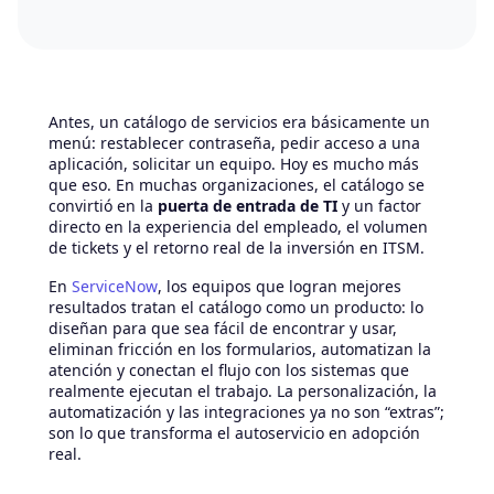
Antes, un catálogo de servicios era básicamente un
menú: restablecer contraseña, pedir acceso a una
aplicación, solicitar un equipo. Hoy es mucho más
que eso. En muchas organizaciones, el catálogo se
convirtió en la
puerta de entrada de TI
y un factor
directo en la experiencia del empleado, el volumen
de tickets y el retorno real de la inversión en ITSM.
En
ServiceNow
, los equipos que logran mejores
resultados tratan el catálogo como un producto: lo
diseñan para que sea fácil de encontrar y usar,
eliminan fricción en los formularios, automatizan la
atención y conectan el flujo con los sistemas que
realmente ejecutan el trabajo. La personalización, la
automatización y las integraciones ya no son “extras”;
son lo que transforma el autoservicio en adopción
real.