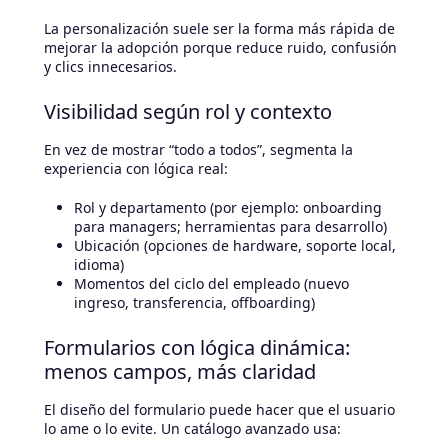
La personalización suele ser la forma más rápida de
mejorar la adopción porque reduce ruido, confusión
y clics innecesarios.
Visibilidad según rol y contexto
En vez de mostrar “todo a todos”, segmenta la
experiencia con lógica real:
Rol y departamento (por ejemplo: onboarding
para managers; herramientas para desarrollo)
Ubicación (opciones de hardware, soporte local,
idioma)
Momentos del ciclo del empleado (nuevo
ingreso, transferencia, offboarding)
Formularios con lógica dinámica:
menos campos, más claridad
El diseño del formulario puede hacer que el usuario
lo ame o lo evite. Un catálogo avanzado usa: