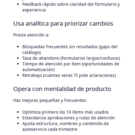
Feedback rápido sobre claridad del formulario y
experiencia
Usa analítica para priorizar cambios
Presta atención a:
Búsquedas frecuentes sin resultados (gaps del
catálogo)
Tasa de abandono (formularios largos/confusos)
Tiempo de atención por ítem (oportunidades de
automatización)
Retrabajo (cuántas veces TI pide aclaraciones)
Opera con mentalidad de producto
Haz mejoras pequeñas y frecuentes:
Optimiza primero los 10 ítems más usados
Estandariza aprobaciones y rutas de atención
Ajusta estructura, nombres y contenido de
autoservicio cada trimestre