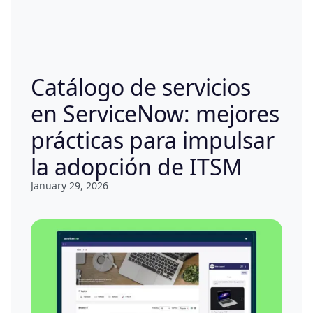
Catálogo de servicios
en ServiceNow: mejores
prácticas para impulsar
la adopción de ITSM
January 29, 2026