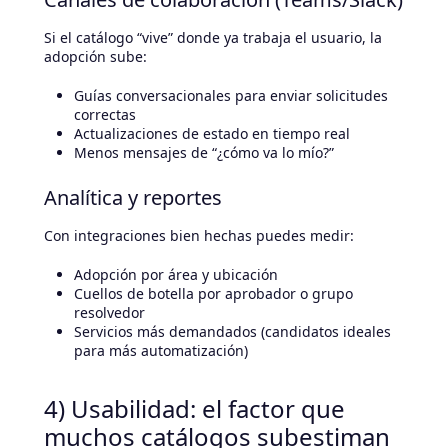
Si el catálogo “vive” donde ya trabaja el usuario, la
adopción sube:
Guías conversacionales para enviar solicitudes
correctas
Actualizaciones de estado en tiempo real
Menos mensajes de “¿cómo va lo mío?”
Analítica y reportes
Con integraciones bien hechas puedes medir:
Adopción por área y ubicación
Cuellos de botella por aprobador o grupo
resolvedor
Servicios más demandados (candidatos ideales
para más automatización)
4) Usabilidad: el factor que
muchos catálogos subestiman