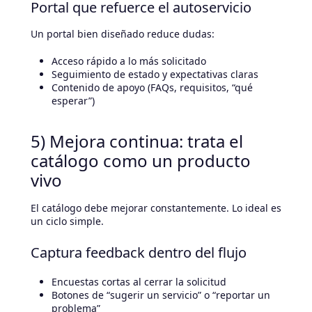
Portal que refuerce el autoservicio
Un portal bien diseñado reduce dudas:
Acceso rápido a lo más solicitado
Seguimiento de estado y expectativas claras
Contenido de apoyo (FAQs, requisitos, “qué
esperar”)
5) Mejora continua: trata el
catálogo como un producto
vivo
El catálogo debe mejorar constantemente. Lo ideal es
un ciclo simple.
Captura feedback dentro del flujo
Encuestas cortas al cerrar la solicitud
Botones de “sugerir un servicio” o “reportar un
problema”