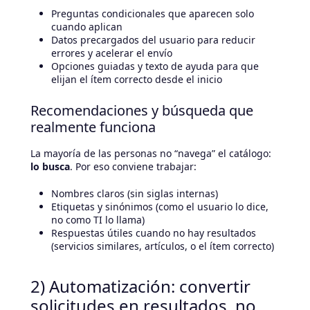
Preguntas condicionales que aparecen solo
cuando aplican
Datos precargados del usuario para reducir
errores y acelerar el envío
Opciones guiadas y texto de ayuda para que
elijan el ítem correcto desde el inicio
Recomendaciones y búsqueda que
realmente funciona
La mayoría de las personas no “navega” el catálogo:
lo busca
. Por eso conviene trabajar:
Nombres claros (sin siglas internas)
Etiquetas y sinónimos (como el usuario lo dice,
no como TI lo llama)
Respuestas útiles cuando no hay resultados
(servicios similares, artículos, o el ítem correcto)
2) Automatización: convertir
solicitudes en resultados, no