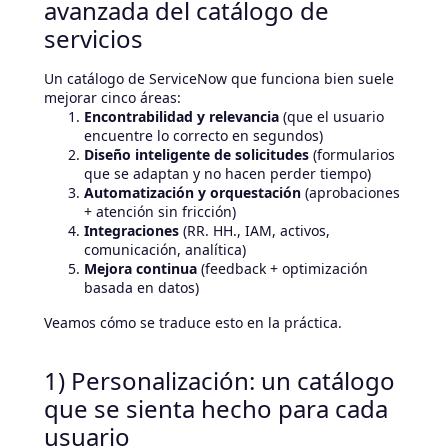
avanzada del catálogo de
servicios
Un catálogo de ServiceNow que funciona bien suele
mejorar cinco áreas:
Encontrabilidad y relevancia
(que el usuario
encuentre lo correcto en segundos)
Diseño inteligente de solicitudes
(formularios
que se adaptan y no hacen perder tiempo)
Automatización y orquestación
(aprobaciones
+ atención sin fricción)
Integraciones
(RR. HH., IAM, activos,
comunicación, analítica)
Mejora continua
(feedback + optimización
basada en datos)
Veamos cómo se traduce esto en la práctica.
1) Personalización: un catálogo
que se sienta hecho para cada
usuario