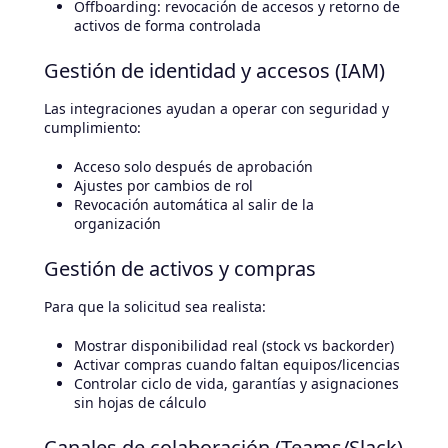
Offboarding: revocación de accesos y retorno de
activos de forma controlada
Gestión de identidad y accesos (IAM)
Las integraciones ayudan a operar con seguridad y
cumplimiento:
Acceso solo después de aprobación
Ajustes por cambios de rol
Revocación automática al salir de la
organización
Gestión de activos y compras
Para que la solicitud sea realista:
Mostrar disponibilidad real (stock vs backorder)
Activar compras cuando faltan equipos/licencias
Controlar ciclo de vida, garantías y asignaciones
sin hojas de cálculo
Canales de colaboración (Teams/Slack)