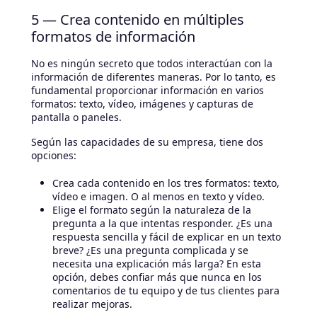
5 — Crea contenido en múltiples
formatos de información
No es ningún secreto que todos interactúan con la
información de diferentes maneras. Por lo tanto, es
fundamental proporcionar información en varios
formatos: texto, vídeo, imágenes y capturas de
pantalla o paneles.
Según las capacidades de su empresa, tiene dos
opciones:
Crea cada contenido en los tres formatos: texto,
vídeo e imagen. O al menos en texto y vídeo.
Elige el formato según la naturaleza de la
pregunta a la que intentas responder. ¿Es una
respuesta sencilla y fácil de explicar en un texto
breve? ¿Es una pregunta complicada y se
necesita una explicación más larga? En esta
opción, debes confiar más que nunca en los
comentarios de tu equipo y de tus clientes para
realizar mejoras.