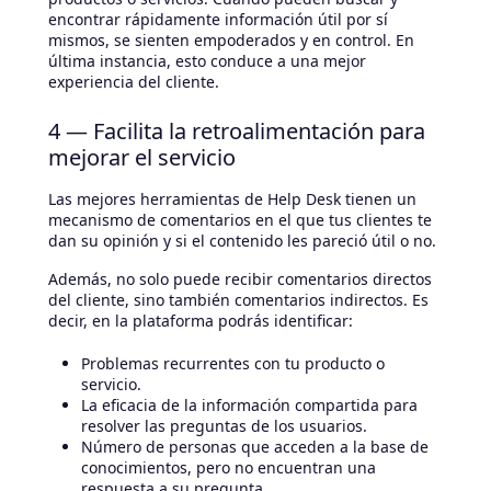
encontrar rápidamente información útil por sí
mismos, se sienten empoderados y en control. En
última instancia, esto conduce a una mejor
experiencia del cliente.
4 — Facilita la retroalimentación para
mejorar el servicio
Las mejores herramientas de Help Desk tienen un
mecanismo de comentarios en el que tus clientes te
dan su opinión y si el contenido les pareció útil o no.
Además, no solo puede recibir comentarios directos
del cliente, sino también comentarios indirectos. Es
decir, en la plataforma podrás identificar:
Problemas recurrentes con tu producto o
servicio.
La eficacia de la información compartida para
resolver las preguntas de los usuarios.
Número de personas que acceden a la base de
conocimientos, pero no encuentran una
respuesta a su pregunta.