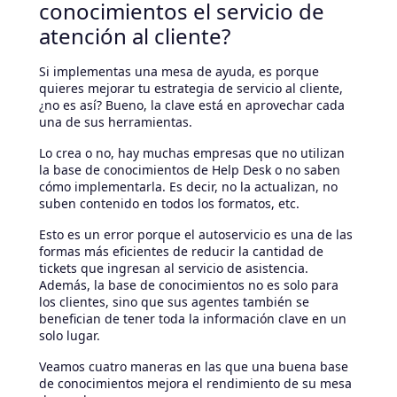
conocimientos el servicio de
atención al cliente?
Si implementas una mesa de ayuda, es porque
quieres mejorar tu estrategia de servicio al cliente,
¿no es así? Bueno, la clave está en aprovechar cada
una de sus herramientas.
Lo crea o no, hay muchas empresas que no utilizan
la base de conocimientos de Help Desk o no saben
cómo implementarla. Es decir, no la actualizan, no
suben contenido en todos los formatos, etc.
Esto es un error porque el autoservicio es una de las
formas más eficientes de reducir la cantidad de
tickets que ingresan al servicio de asistencia.
Además, la base de conocimientos no es solo para
los clientes, sino que sus agentes también se
benefician de tener toda la información clave en un
solo lugar.
Veamos cuatro maneras en las que una buena base
de conocimientos mejora el rendimiento de su mesa