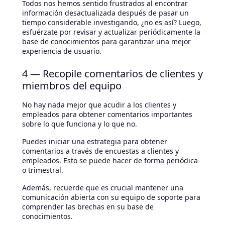
Todos nos hemos sentido frustrados al encontrar
información desactualizada después de pasar un
tiempo considerable investigando, ¿no es así? Luego,
esfuérzate por revisar y actualizar periódicamente la
base de conocimientos para garantizar una mejor
experiencia de usuario.
4 — Recopile comentarios de clientes y
miembros del equipo
No hay nada mejor que acudir a los clientes y
empleados para obtener comentarios importantes
sobre lo que funciona y lo que no.
Puedes iniciar una estrategia para obtener
comentarios a través de encuestas a clientes y
empleados. Esto se puede hacer de forma periódica
o trimestral.
Además, recuerde que es crucial mantener una
comunicación abierta con su equipo de soporte para
comprender las brechas en su base de
conocimientos.