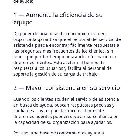
de ayuda:
1 — Aumente la eficiencia de su
equipo
Disponer de una base de conocimientos bien
organizada garantiza que el personal del servicio de
asistencia pueda encontrar fácilmente respuestas a
las preguntas más frecuentes de los clientes, sin
tener que perder tiempo buscando información en
diferentes fuentes. Esto acelera el tiempo de
respuesta a los usuarios y facilita al personal de
soporte la gestión de su carga de trabajo.
2 — Mayor consistencia en su servicio
Cuando los clientes acuden al servicio de asistencia
en busca de ayuda, buscan respuestas precisas y
confiables. Las respuestas inconsistentes de
diferentes agentes pueden socavar su confianza en
la capacidad de su organización para ayudarlos.
Por eso, una base de conocimientos ayuda a