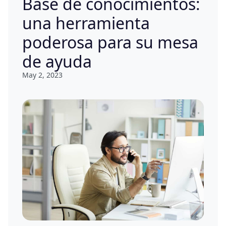
Base de conocimientos:
una herramienta
poderosa para su mesa
de ayuda
May 2, 2023