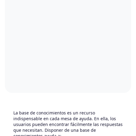
La base de conocimientos es un recurso
indispensable en cada mesa de ayuda. En ella, los
usuarios pueden encontrar fácilmente las respuestas
que necesitan. Disponer de una base de
conocimientos ayuda a: