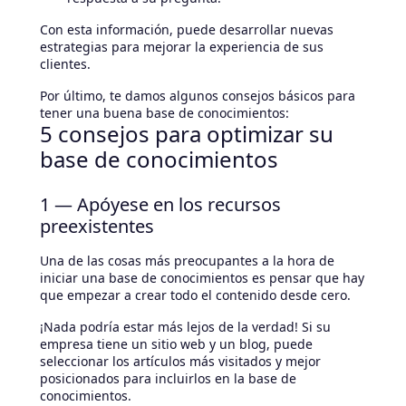
Con esta información, puede desarrollar nuevas
estrategias para mejorar la experiencia de sus
clientes.
Por último, te damos algunos consejos básicos para
tener una buena base de conocimientos:
5 consejos para optimizar su
base de conocimientos
1 — Apóyese en los recursos
preexistentes
Una de las cosas más preocupantes a la hora de
iniciar una base de conocimientos es pensar que hay
que empezar a crear todo el contenido desde cero.
¡Nada podría estar más lejos de la verdad! Si su
empresa tiene un sitio web y un blog, puede
seleccionar los artículos más visitados y mejor
posicionados para incluirlos en la base de
conocimientos.