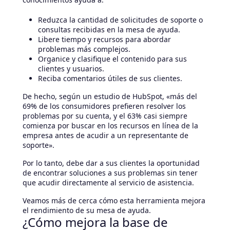
Reduzca la cantidad de solicitudes de soporte o
consultas recibidas en la mesa de ayuda.
Libere tiempo y recursos para abordar
problemas más complejos.
Organice y clasifique el contenido para sus
clientes y usuarios.
Reciba comentarios útiles de sus clientes.
De hecho, según un estudio de HubSpot, «más del
69% de los consumidores prefieren resolver los
problemas por su cuenta, y el 63% casi siempre
comienza por buscar en los recursos en línea de la
empresa antes de acudir a un representante de
soporte».
Por lo tanto, debe dar a sus clientes la oportunidad
de encontrar soluciones a sus problemas sin tener
que acudir directamente al servicio de asistencia.
Veamos más de cerca cómo esta herramienta mejora
el rendimiento de su mesa de ayuda.
¿Cómo mejora la base de