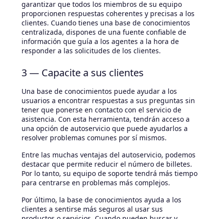
garantizar que todos los miembros de su equipo
proporcionen respuestas coherentes y precisas a los
clientes. Cuando tienes una base de conocimientos
centralizada, dispones de una fuente confiable de
información que guía a los agentes a la hora de
responder a las solicitudes de los clientes.
3 — Capacite a sus clientes
Una base de conocimientos puede ayudar a los
usuarios a encontrar respuestas a sus preguntas sin
tener que ponerse en contacto con el servicio de
asistencia. Con esta herramienta, tendrán acceso a
una opción de autoservicio que puede ayudarlos a
resolver problemas comunes por sí mismos.
Entre las muchas ventajas del autoservicio, podemos
destacar que permite reducir el número de billetes.
Por lo tanto, su equipo de soporte tendrá más tiempo
para centrarse en problemas más complejos.
Por último, la base de conocimientos ayuda a los
clientes a sentirse más seguros al usar sus
productos o servicios. Cuando pueden buscar y