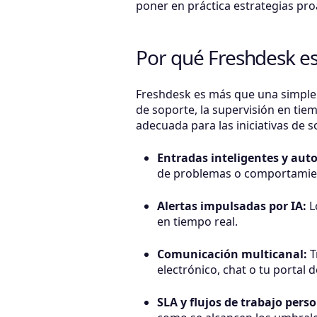
poner en práctica estrategias pro
Por qué Freshdesk es
Freshdesk es más que una simple 
de soporte, la supervisión en tiem
adecuada para las iniciativas de s
Entradas inteligentes y aut
de problemas o comportamient
Alertas impulsadas por IA:
Lo
en tiempo real.
Comunicación multicanal:
T
electrónico, chat o tu portal 
SLA y flujos de trabajo perso