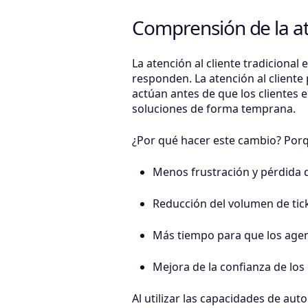
Comprensión de la ate
La atención al cliente tradicional
responden. La atención al cliente
actúan antes de que los clientes en
soluciones de forma temprana.
¿Por qué hacer este cambio? Porq
Menos frustración y pérdida d
Reducción del volumen de tick
Más tiempo para que los age
Mejora de la confianza de los 
Al utilizar las capacidades de a