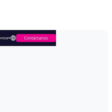
Contáctanos
resa