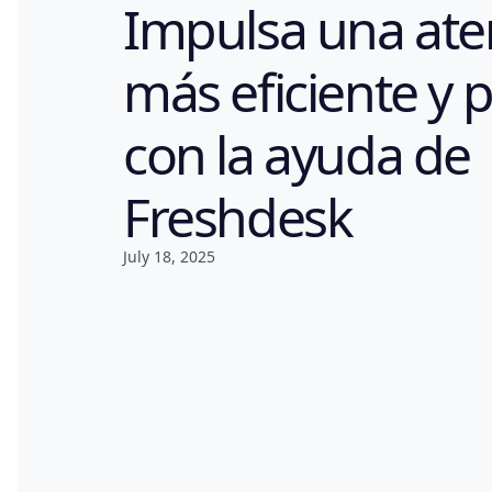
Impulsa una ate
más eficiente y 
con la ayuda de
Freshdesk
July 18, 2025