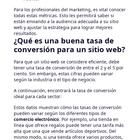
Para los profesionales del marketing, es vital conocer
todas estas métricas. Esto les permitirá saber si
están enviando a la audiencia adecuada a su sitio
web y ajustar la estrategia para lograr mejores
resultados.
¿Qué es una buena tasa de
conversión para un sitio web?
Para que un sitio web se considere eficiente, debe
tener una tasa de conversión de entre el 2 y el 5 por
ciento. Sin embargo, estas cifras pueden variar
según la industria o el tipo de negocio.
A continuación, encontrará la tasa de conversión
ideal para cada sector:
Estos datos muestran cómo las tasas de conversión
pueden variar según los diferentes tipos de
comercio electrónico
. Por ejemplo, una tienda en
línea que ofrece regalos puede tener una tarifa más
alta que una que vende artículos deportivos. Del
mismo modo, si una tienda ofrece varios productos,