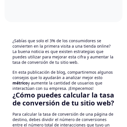
¿Sabías que solo el 3% de los consumidores se
convierten en la primera visita a una tienda online?
La buena noticia es que existen estrategias que
puedes utilizar para mejorar esta cifra y aumentar la
tasa de conversión de tu sitio web.
En esta publicación de blog, compartiremos algunos
consejos que lo ayudarán a analizar mejor esto
métrico
y aumente la cantidad de usuarios que
interactúan con su empresa. ¡Empecemos!
¿Cómo puedes calcular la tasa
de conversión de tu sitio web?
Para calcular la tasa de conversión de una página de
destino, debes dividir el número de conversiones
entre el número total de interacciones que tuvo un