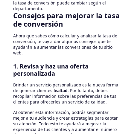
la tasa de conversión puede cambiar según el
departamento.
Consejos para mejorar la tasa
de conversión
Ahora que sabes cómo calcular y analizar la tasa de
conversión, te voy a dar algunos consejos que te
ayudarán a aumentar las conversiones de tu sitio
web.
1. Revisa y haz una oferta
personalizada
Brindar un servicio personalizado es la nueva forma
de generar clientes
lealtad
. Por lo tanto, debes
recopilar información sobre las preferencias de tus
clientes para ofrecerles un servicio de calidad.
Al obtener esta información, podrás segmentar
mejor a tu audiencia y crear estrategias para captar
su atención. Todo esto te ayudará a mejorar la
experiencia de tus clientes y a aumentar el número