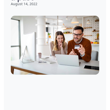
August 14, 2022