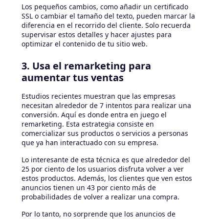
Los pequeños cambios, como añadir un certificado
SSL o cambiar el tamaño del texto, pueden marcar la
diferencia en el recorrido del cliente. Solo recuerda
supervisar estos detalles y hacer ajustes para
optimizar el contenido de tu sitio web.
3. Usa el remarketing para
aumentar tus ventas
Estudios recientes muestran que las empresas
necesitan alrededor de 7 intentos para realizar una
conversión. Aquí es donde entra en juego el
remarketing. Esta estrategia consiste en
comercializar sus productos o servicios a personas
que ya han interactuado con su empresa.
Lo interesante de esta técnica es que alrededor del
25 por ciento de los usuarios disfruta volver a ver
estos productos. Además, los clientes que ven estos
anuncios tienen un 43 por ciento más de
probabilidades de volver a realizar una compra.
Por lo tanto, no sorprende que los anuncios de