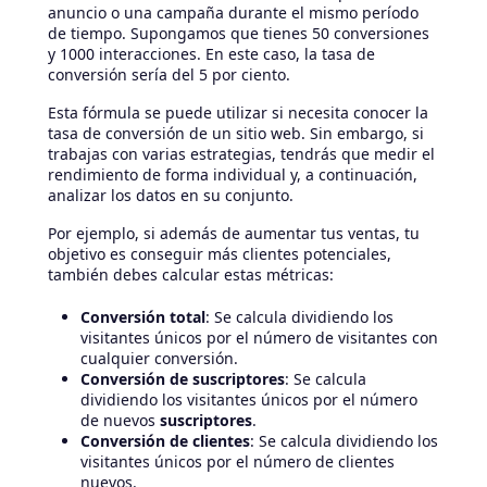
anuncio o una campaña durante el mismo período
de tiempo. Supongamos que tienes 50 conversiones
y 1000 interacciones. En este caso, la tasa de
conversión sería del 5 por ciento.
Esta fórmula se puede utilizar si necesita conocer la
tasa de conversión de un sitio web. Sin embargo, si
trabajas con varias estrategias, tendrás que medir el
rendimiento de forma individual y, a continuación,
analizar los datos en su conjunto.
Por ejemplo, si además de aumentar tus ventas, tu
objetivo es conseguir más clientes potenciales,
también debes calcular estas métricas:
Conversión total
: Se calcula dividiendo los
visitantes únicos por el número de visitantes con
cualquier conversión.
Conversión de suscriptores
: Se calcula
dividiendo los visitantes únicos por el número
de nuevos
suscriptores
.
Conversión de clientes
: Se calcula dividiendo los
visitantes únicos por el número de clientes
nuevos.