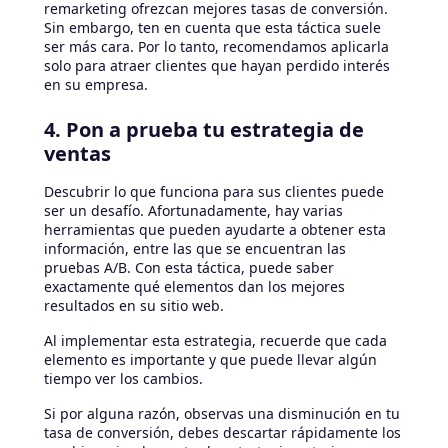
remarketing ofrezcan mejores tasas de conversión.
Sin embargo, ten en cuenta que esta táctica suele
ser más cara. Por lo tanto, recomendamos aplicarla
solo para atraer clientes que hayan perdido interés
en su empresa.
4. Pon a prueba tu estrategia de
ventas
Descubrir lo que funciona para sus clientes puede
ser un desafío. Afortunadamente, hay varias
herramientas que pueden ayudarte a obtener esta
información, entre las que se encuentran las
pruebas A/B. Con esta táctica, puede saber
exactamente qué elementos dan los mejores
resultados en su sitio web.
Al implementar esta estrategia, recuerde que cada
elemento es importante y que puede llevar algún
tiempo ver los cambios.
Si por alguna razón, observas una disminución en tu
tasa de conversión, debes descartar rápidamente los