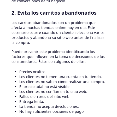
de conversiones de tu negocio.
2. Evita los carritos abandonados
Los carritos abandonados son un problema que
afecta a muchas tiendas online hoy en día. Este
escenario ocurre cuando un cliente selecciona varios
productos y abandona su sitio web antes de finalizar
la compra.
Puede prevenir este problema identificando los
factores que influyen en la toma de decisiones de los
consumidores. Éstos son algunos de ellos:
Precios ocultos.
Los clientes no tienen una cuenta en tu tienda.
Los clientes no saben cómo realizar una compra.
El precio total no está visible.
Los clientes no confían en tu sitio web.
Fallos o errores del sitio web.
Entrega lenta.
La tienda no acepta devoluciones.
No hay suficientes opciones de pago.