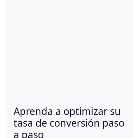
Aprenda a optimizar su
tasa de conversión paso
a paso