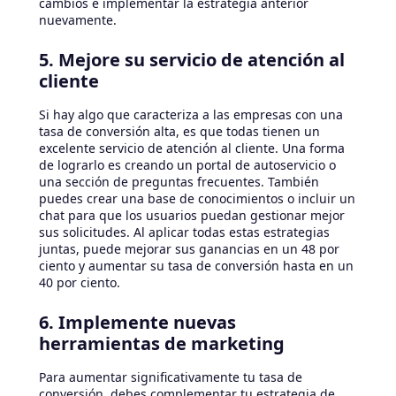
cambios e implementar la estrategia anterior
nuevamente.
5. Mejore su servicio de atención al
cliente
Si hay algo que caracteriza a las empresas con una
tasa de conversión alta, es que todas tienen un
excelente servicio de atención al cliente. Una forma
de lograrlo es creando un portal de autoservicio o
una sección de preguntas frecuentes. También
puedes crear una base de conocimientos o incluir un
chat para que los usuarios puedan gestionar mejor
sus solicitudes. Al aplicar todas estas estrategias
juntas, puede mejorar sus ganancias en un 48 por
ciento y aumentar su tasa de conversión hasta en un
40 por ciento.
6. Implemente nuevas
herramientas de marketing
Para aumentar significativamente tu tasa de
conversión, debes complementar tu estrategia de