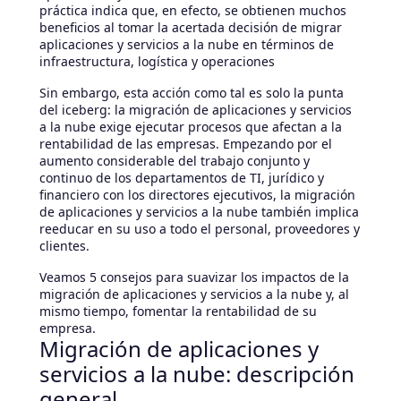
práctica indica que, en efecto, se obtienen muchos
beneficios al tomar la acertada decisión de migrar
aplicaciones y servicios a la nube en términos de
infraestructura, logística y operaciones
Sin embargo, esta acción como tal es solo la punta
del iceberg: la migración de aplicaciones y servicios
a la nube exige ejecutar procesos que afectan a la
rentabilidad de las empresas. Empezando por el
aumento considerable del trabajo conjunto y
continuo de los departamentos de TI, jurídico y
financiero con los directores ejecutivos, la migración
de aplicaciones y servicios a la nube también implica
reeducar en su uso a todo el personal, proveedores y
clientes.
Veamos 5 consejos para suavizar los impactos de la
migración de aplicaciones y servicios a la nube y, al
mismo tiempo, fomentar la rentabilidad de su
empresa.
Migración de aplicaciones y
servicios a la nube: descripción
general