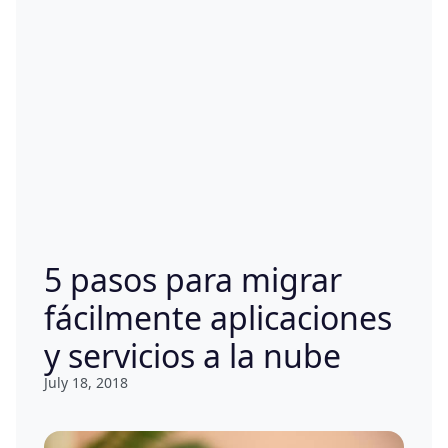
5 pasos para migrar
fácilmente aplicaciones
y servicios a la nube
July 18, 2018