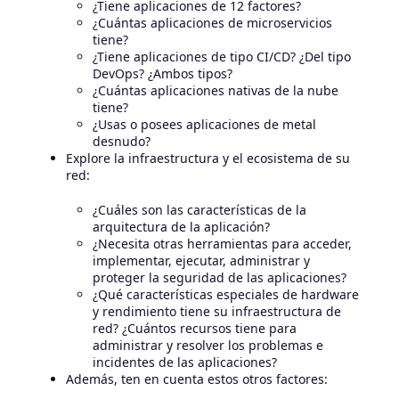
¿Tiene aplicaciones de 12 factores?
¿Cuántas aplicaciones de microservicios
tiene?
¿Tiene aplicaciones de tipo CI/CD? ¿Del tipo
DevOps? ¿Ambos tipos?
¿Cuántas aplicaciones nativas de la nube
tiene?
¿Usas o posees aplicaciones de metal
desnudo?
Explore la infraestructura y el ecosistema de su
red:
¿Cuáles son las características de la
arquitectura de la aplicación?
¿Necesita otras herramientas para acceder,
implementar, ejecutar, administrar y
proteger la seguridad de las aplicaciones?
¿Qué características especiales de hardware
y rendimiento tiene su infraestructura de
red? ¿Cuántos recursos tiene para
administrar y resolver los problemas e
incidentes de las aplicaciones?
Además, ten en cuenta estos otros factores: