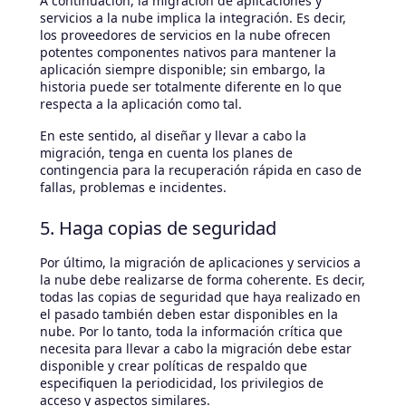
A continuación, la migración de aplicaciones y
servicios a la nube implica la integración. Es decir,
los proveedores de servicios en la nube ofrecen
potentes componentes nativos para mantener la
aplicación siempre disponible; sin embargo, la
historia puede ser totalmente diferente en lo que
respecta a la aplicación como tal.
En este sentido, al diseñar y llevar a cabo la
migración, tenga en cuenta los planes de
contingencia para la recuperación rápida en caso de
fallas, problemas e incidentes.
5. Haga copias de seguridad
Por último, la migración de aplicaciones y servicios a
la nube debe realizarse de forma coherente. Es decir,
todas las copias de seguridad que haya realizado en
el pasado también deben estar disponibles en la
nube. Por lo tanto, toda la información crítica que
necesita para llevar a cabo la migración debe estar
disponible y crear políticas de respaldo que
especifiquen la periodicidad, los privilegios de
acceso y aspectos similares.