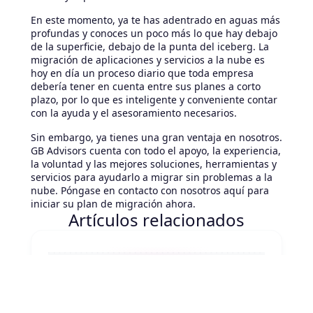
En este momento, ya te has adentrado en aguas más
profundas y conoces un poco más lo que hay debajo
de la superficie, debajo de la punta del iceberg. La
migración de aplicaciones y servicios a la nube es
hoy en día un proceso diario que toda empresa
debería tener en cuenta entre sus planes a corto
plazo, por lo que es inteligente y conveniente contar
con la ayuda y el asesoramiento necesarios.
Sin embargo, ya tienes una gran ventaja en nosotros.
GB Advisors cuenta con todo el apoyo, la experiencia,
la voluntad y las mejores soluciones, herramientas y
servicios para ayudarlo a migrar sin problemas a la
nube. Póngase en contacto con nosotros aquí para
iniciar su plan de migración ahora.
Artículos relacionados