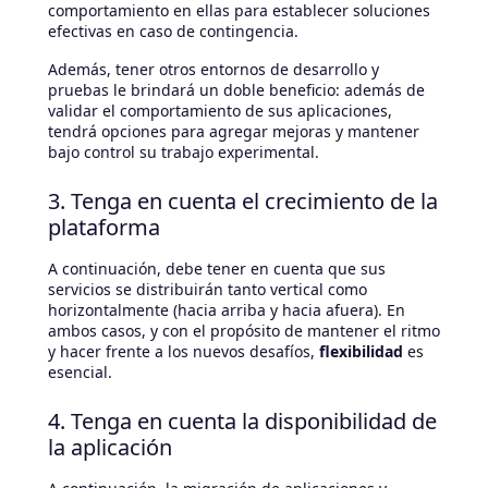
comportamiento en ellas para establecer soluciones
efectivas en caso de contingencia.
Además, tener otros entornos de desarrollo y
pruebas le brindará un doble beneficio: además de
validar el comportamiento de sus aplicaciones,
tendrá opciones para agregar mejoras y mantener
bajo control su trabajo experimental.
3. Tenga en cuenta el crecimiento de la
plataforma
A continuación, debe tener en cuenta que sus
servicios se distribuirán tanto vertical como
horizontalmente (hacia arriba y hacia afuera). En
ambos casos, y con el propósito de mantener el ritmo
y hacer frente a los nuevos desafíos,
flexibilidad
es
esencial.
4. Tenga en cuenta la disponibilidad de
la aplicación