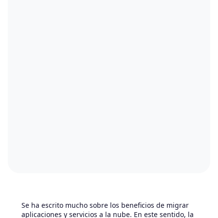
Se ha escrito mucho sobre los beneficios de migrar
aplicaciones y servicios a la nube. En este sentido, la