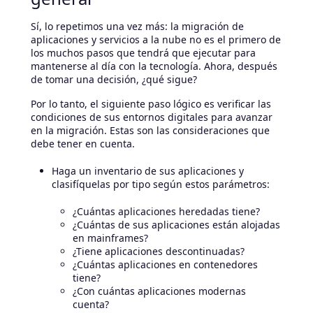
Sí, lo repetimos una vez más: la migración de
aplicaciones y servicios a la nube no es el primero de
los muchos pasos que tendrá que ejecutar para
mantenerse al día con la tecnología. Ahora, después
de tomar una decisión, ¿qué sigue?
Por lo tanto, el siguiente paso lógico es verificar las
condiciones de sus entornos digitales para avanzar
en la migración. Estas son las consideraciones que
debe tener en cuenta.
Haga un inventario de sus aplicaciones y
clasifíquelas por tipo según estos parámetros:
¿Cuántas aplicaciones heredadas tiene?
¿Cuántas de sus aplicaciones están alojadas
en mainframes?
¿Tiene aplicaciones descontinuadas?
¿Cuántas aplicaciones en contenedores
tiene?
¿Con cuántas aplicaciones modernas
cuenta?