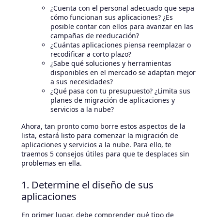
¿Cuenta con el personal adecuado que sepa
cómo funcionan sus aplicaciones? ¿Es
posible contar con ellos para avanzar en las
campañas de reeducación?
¿Cuántas aplicaciones piensa reemplazar o
recodificar a corto plazo?
¿Sabe qué soluciones y herramientas
disponibles en el mercado se adaptan mejor
a sus necesidades?
¿Qué pasa con tu presupuesto? ¿Limita sus
planes de migración de aplicaciones y
servicios a la nube?
Ahora, tan pronto como borre estos aspectos de la
lista, estará listo para comenzar la migración de
aplicaciones y servicios a la nube. Para ello, te
traemos 5 consejos útiles para que te desplaces sin
problemas en ella.
1. Determine el diseño de sus
aplicaciones
En primer lugar, debe comprender qué tipo de