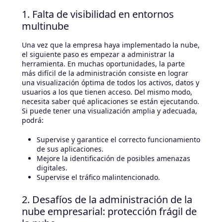
1. Falta de visibilidad en entornos
multinube
Una vez que la empresa haya implementado la nube,
el siguiente paso es empezar a administrar la
herramienta. En muchas oportunidades, la parte
más difícil de la administración consiste en lograr
una visualización óptima de todos los activos, datos y
usuarios a los que tienen acceso. Del mismo modo,
necesita saber qué aplicaciones se están ejecutando.
Si puede tener una visualización amplia y adecuada,
podrá:
Supervise y garantice el correcto funcionamiento
de sus aplicaciones.
Mejore la identificación de posibles amenazas
digitales.
Supervise el tráfico malintencionado.
2. Desafíos de la administración de la
nube empresarial: protección frágil de