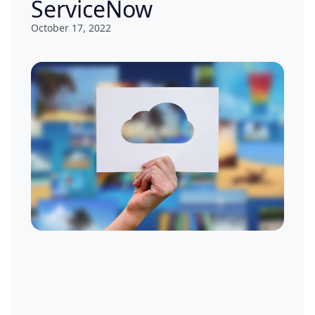
ServiceNow
October 17, 2022