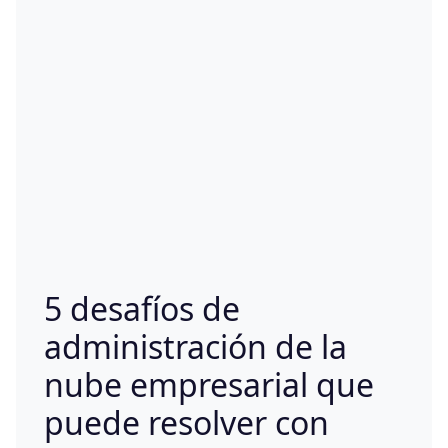
5 desafíos de
administración de la
nube empresarial que
puede resolver con