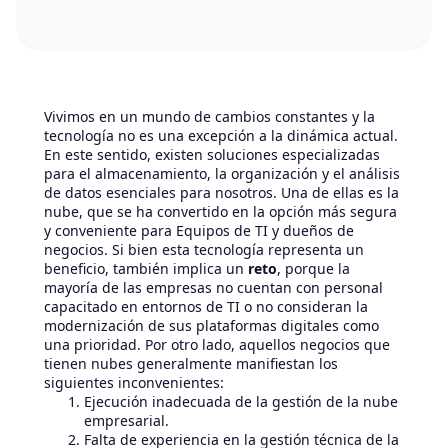
Vivimos en un mundo de cambios constantes y la
tecnología no es una excepción a la dinámica actual.
En este sentido, existen soluciones especializadas
para el almacenamiento, la organización y el análisis
de datos esenciales para nosotros. Una de ellas es la
nube, que se ha convertido en la opción más segura
y conveniente para Equipos de TI y dueños de
negocios. Si bien esta tecnología representa un
beneficio, también implica un
reto
, porque la
mayoría de las empresas no cuentan con personal
capacitado en entornos de TI o no consideran la
modernización de sus plataformas digitales como
una prioridad. Por otro lado, aquellos negocios que
tienen nubes generalmente manifiestan los
siguientes inconvenientes:
Ejecución inadecuada de la gestión de la nube
empresarial.
Falta de experiencia en la gestión técnica de la