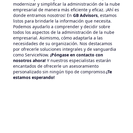
modernizar y simplificar la administración de la nube
empresarial de manera más eficiente y eficaz. ¡Ahí es
donde entramos nosotros! En
GB Advisors
, estamos
listos para brindarle la información que necesita.
Podemos ayudarlo a comprender y decidir sobre
todos los aspectos de la administración de la nube
empresarial. Asimismo, cómo adaptarla a las
necesidades de su organización. Nos destacamos
por ofrecerle soluciones integrales y de vanguardia
como ServiceNow.
¡Póngase en contacto con
nosotros ahora!
Y nuestros especialistas estarán
encantados de ofrecerle un asesoramiento
personalizado sin ningún tipo de compromiso.
¡Te
estamos esperando!
Artículos relacionados