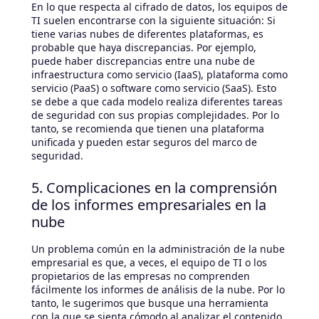
En lo que respecta al cifrado de datos, los equipos de
TI suelen encontrarse con la siguiente situación: Si
tiene varias nubes de diferentes plataformas, es
probable que haya discrepancias. Por ejemplo,
puede haber discrepancias entre una nube de
infraestructura como servicio (IaaS), plataforma como
servicio (PaaS) o software como servicio (SaaS). Esto
se debe a que cada modelo realiza diferentes tareas
de seguridad con sus propias complejidades. Por lo
tanto, se recomienda que tienen una plataforma
unificada y pueden estar seguros del marco de
seguridad.
5. Complicaciones en la comprensión
de los informes empresariales en la
nube
Un problema común en la administración de la nube
empresarial es que, a veces, el equipo de TI o los
propietarios de las empresas no comprenden
fácilmente los informes de análisis de la nube. Por lo
tanto, le sugerimos que busque una herramienta
con la que se sienta cómodo al analizar el contenido