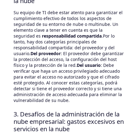
la nube
Su equipo de TI debe estar atento para garantizar el
cumplimiento efectivo de todos los aspectos de
seguridad de su entorno de nube o multinube. Un
elemento clave a tener en cuenta es que la
seguridad es
responsabilidad compartida
.Por lo
tanto, hay dos categorías principales de
responsabilidad compartida: del proveedor y del
usuario.
Del proveedor
: El proveedor debe garantizar
la protección del acceso, la configuración del host
físico y la protección de la red.
Del usuario
: Debe
verificar que haya un acceso privilegiado adecuado
para evitar el acceso no autorizado y que el cifrado
esté protegido. Al conocer estas categorías, podrá
detectar si tiene el proveedor correcto y si tiene una
administración de acceso adecuada para eliminar la
vulnerabilidad de su nube.
3. Desafíos de la administración de la
nube empresarial: gastos excesivos en
servicios en la nube