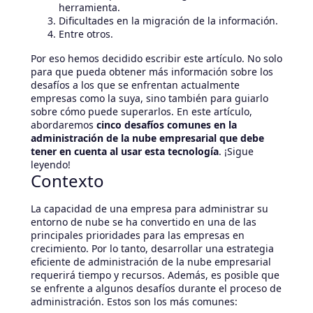
herramienta.
Dificultades en la migración de la información.
Entre otros.
Por eso hemos decidido escribir este artículo. No solo
para que pueda obtener más información sobre los
desafíos a los que se enfrentan actualmente
empresas como la suya, sino también para guiarlo
sobre cómo puede superarlos. En este artículo,
abordaremos
cinco desafíos comunes en la
administración de la nube empresarial que debe
tener en cuenta al usar esta tecnología
. ¡Sigue
leyendo!
Contexto
La capacidad de una empresa para administrar su
entorno de nube se ha convertido en una de las
principales prioridades para las empresas en
crecimiento. Por lo tanto, desarrollar una estrategia
eficiente de administración de la nube empresarial
requerirá tiempo y recursos. Además, es posible que
se enfrente a algunos desafíos durante el proceso de
administración. Estos son los más comunes: