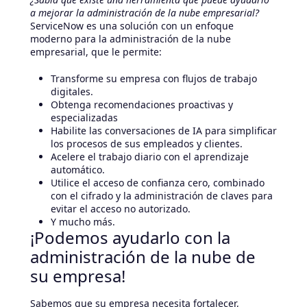
a mejorar la administración de la nube empresarial?
ServiceNow es una solución con un enfoque
moderno para la administración de la nube
empresarial, que le permite:
Transforme su empresa con flujos de trabajo
digitales.
Obtenga recomendaciones proactivas y
especializadas
Habilite las conversaciones de IA para simplificar
los procesos de sus empleados y clientes.
Acelere el trabajo diario con el aprendizaje
automático.
Utilice el acceso de confianza cero, combinado
con el cifrado y la administración de claves para
evitar el acceso no autorizado.
Y mucho más.
¡Podemos ayudarlo con la
administración de la nube de
su empresa!
Sabemos que su empresa necesita fortalecer,