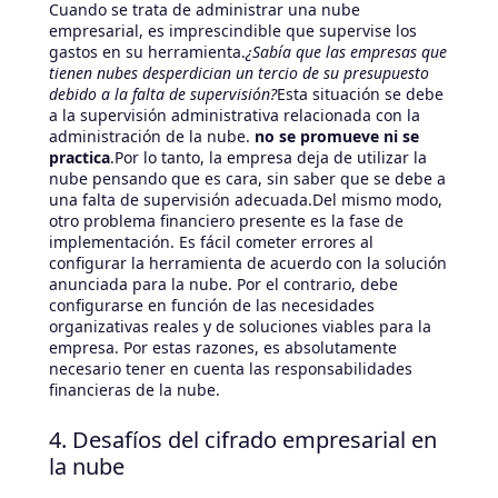
Cuando se trata de administrar una nube
empresarial, es imprescindible que supervise los
gastos en su herramienta.
¿Sabía que las empresas que
tienen nubes desperdician un tercio de su presupuesto
debido a la falta de supervisión?
Esta situación se debe
a la supervisión administrativa relacionada con la
administración de la nube.
no se promueve ni se
practica
.Por lo tanto, la empresa deja de utilizar la
nube pensando que es cara, sin saber que se debe a
una falta de supervisión adecuada.Del mismo modo,
otro problema financiero presente es la fase de
implementación. Es fácil cometer errores al
configurar la herramienta de acuerdo con la solución
anunciada para la nube. Por el contrario, debe
configurarse en función de las necesidades
organizativas reales y de soluciones viables para la
empresa. Por estas razones, es absolutamente
necesario tener en cuenta las responsabilidades
financieras de la nube.
4. Desafíos del cifrado empresarial en
la nube