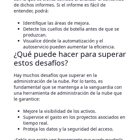
de dichos informes. Si el informe es fácil de
entender, podrá:
Identifique las áreas de mejora.
Detecte los cuellos de botella antes de que se
produzcan.
Visualice dónde la automatización y el
autoservicio pueden aumentar la eficiencia.
¿Qué puede hacer para superar
estos desafíos?
Hay muchos desafíos que superar en la
administración de la nube. Por lo tanto, es
fundamental que se mantenga a la vanguardia con
una herramienta de administración de la nube que
le garantice:
Mejore la visibilidad de los activos.
Supervise el gasto en los proyectos asociados en
tiempo real.
Proteja los datos y la seguridad del acceso.
¿Sabía que existe una herramienta que puede ayudarlo