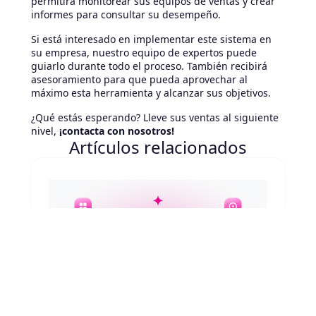
permitirá monitorear sus equipos de ventas y crear
informes para consultar su desempeño.
Si está interesado en implementar este sistema en
su empresa, nuestro equipo de expertos puede
guiarlo durante todo el proceso. También recibirá
asesoramiento para que pueda aprovechar al
máximo esta herramienta y alcanzar sus objetivos.
¿Qué estás esperando? Lleve sus ventas al siguiente
nivel,
¡contacta con nosotros!
Artículos relacionados
August 6, 2026