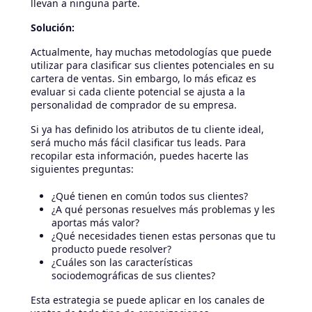
llevan a ninguna parte.
Solución:
Actualmente, hay muchas metodologías que puede
utilizar para clasificar sus clientes potenciales en su
cartera de ventas. Sin embargo, lo más eficaz es
evaluar si cada cliente potencial se ajusta a la
personalidad de comprador de su empresa.
Si ya has definido los atributos de tu cliente ideal,
será mucho más fácil clasificar tus leads. Para
recopilar esta información, puedes hacerte las
siguientes preguntas:
¿Qué tienen en común todos sus clientes?
¿A qué personas resuelves más problemas y les
aportas más valor?
¿Qué necesidades tienen estas personas que tu
producto puede resolver?
¿Cuáles son las características
sociodemográficas de sus clientes?
Esta estrategia se puede aplicar en los canales de