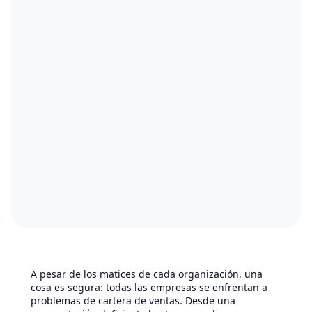
A pesar de los matices de cada organización, una
cosa es segura: todas las empresas se enfrentan a
problemas de cartera de ventas. Desde una