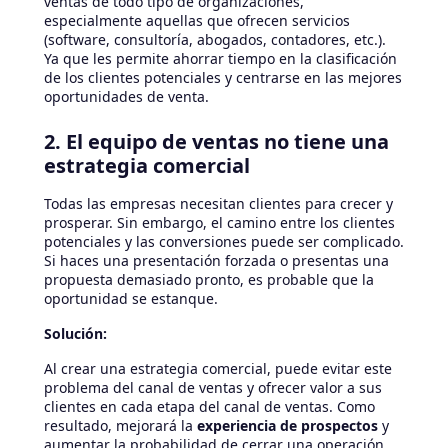
ventas de todo tipo de organizaciones,
especialmente aquellas que ofrecen servicios
(software, consultoría, abogados, contadores, etc.).
Ya que les permite ahorrar tiempo en la clasificación
de los clientes potenciales y centrarse en las mejores
oportunidades de venta.
2. El equipo de ventas no tiene una
estrategia comercial
Todas las empresas necesitan clientes para crecer y
prosperar. Sin embargo, el camino entre los clientes
potenciales y las conversiones puede ser complicado.
Si haces una presentación forzada o presentas una
propuesta demasiado pronto, es probable que la
oportunidad se estanque.
Solución:
Al crear una estrategia comercial, puede evitar este
problema del canal de ventas y ofrecer valor a sus
clientes en cada etapa del canal de ventas. Como
resultado, mejorará la
experiencia de prospectos
y
aumentar la probabilidad de cerrar una operación.