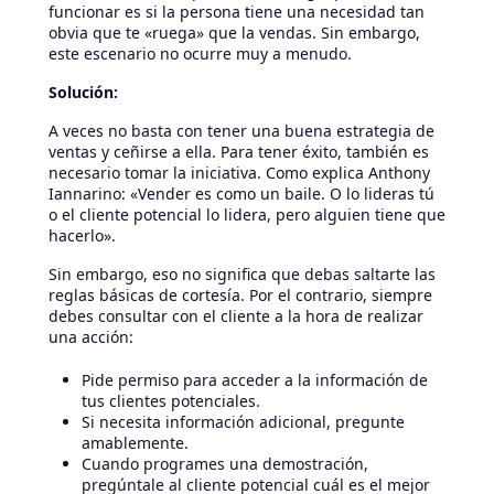
funcionar es si la persona tiene una necesidad tan
obvia que te «ruega» que la vendas. Sin embargo,
este escenario no ocurre muy a menudo.
Solución:
A veces no basta con tener una buena estrategia de
ventas y ceñirse a ella. Para tener éxito, también es
necesario tomar la iniciativa. Como explica Anthony
Iannarino: «Vender es como un baile. O lo lideras tú
o el cliente potencial lo lidera, pero alguien tiene que
hacerlo».
Sin embargo, eso no significa que debas saltarte las
reglas básicas de cortesía. Por el contrario, siempre
debes consultar con el cliente a la hora de realizar
una acción:
Pide permiso para acceder a la información de
tus clientes potenciales.
Si necesita información adicional, pregunte
amablemente.
Cuando programes una demostración,
pregúntale al cliente potencial cuál es el mejor