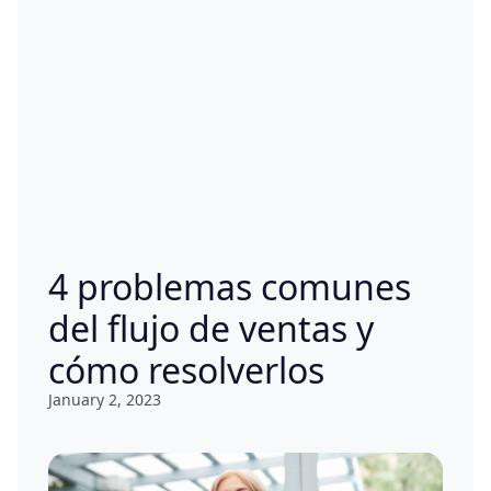
4 problemas comunes
del flujo de ventas y
cómo resolverlos
January 2, 2023