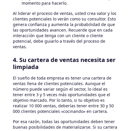
momento para hacerlo.
Al liderar el proceso de ventas, usted crea valor y los
clientes potenciales lo verán como su consultor. Esto
genera confianza y aumenta la probabilidad de que
las oportunidades avancen. Recuerde que en cada
interacción que tenga con un cliente o cliente
potencial, debe guiarlo a través del proceso de
ventas.
4. Su cartera de ventas necesita ser
limpiada
El sueño de toda empresa es tener una cartera de
ventas llena de clientes potenciales. Aunque el
número puede variar según el sector, lo ideal es
tener entre 3 y 5 veces más oportunidades que el
objetivo marcado. Por lo tanto, si tu objetivo es
realizar 10 000 ventas, deberías tener entre 30 y 50
000 clientes potenciales «cocinando» en cartera.
Por esa razón, todas las oportunidades deben tener
buenas posibilidades de materializarse. Si su cartera