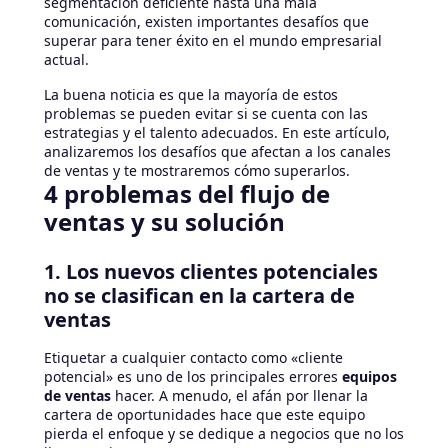
segmentación deficiente hasta una mala
comunicación, existen importantes desafíos que
superar para tener éxito en el mundo empresarial
actual.
La buena noticia es que la mayoría de estos
problemas se pueden evitar si se cuenta con las
estrategias y el talento adecuados. En este artículo,
analizaremos los desafíos que afectan a los canales
de ventas y te mostraremos cómo superarlos.
4 problemas del flujo de
ventas y su solución
1. Los nuevos clientes potenciales
no se clasifican en la cartera de
ventas
Etiquetar a cualquier contacto como «cliente
potencial» es uno de los principales errores
equipos
de ventas
hacer. A menudo, el afán por llenar la
cartera de oportunidades hace que este equipo
pierda el enfoque y se dedique a negocios que no los