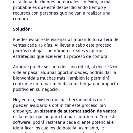
está llena de clientes potenciales sin éxito, lo más
probable es que esté desperdiciando tiempo y
recursos con personas que no van a realizar una
compra.
Solución:
Puedes evitar este escenario limpiando tu cartera de
ventas cada 15 días. Al llevar a cabo este proceso,
podrás trabajar con números reales y aplicar
estrategias que aceleren tu proceso de compra.
Aunque puede ser una decisión difícil, al decir «No»
y dejar pasar algunas oportunidades, podrás dar la
bienvenida a muchas más. También le permitirá
centrarse en tomar medidas que tengan un impacto
positivo en su negocio.
Hoy en día, existen muchas herramientas que
pueden ayudarlo a optimizar este proceso. Sin
embargo, un
sistema de automatización de ventas
es la mejor opción para limpiar su tubería. Con este
software, podrá rastrear a cada cliente potencial e
identificar los cuellos de botella. Asimismo, le