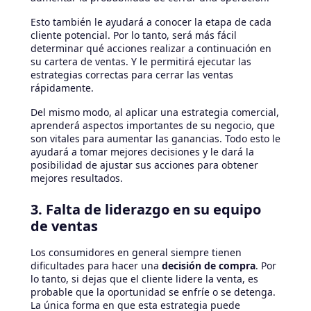
Esto también le ayudará a conocer la etapa de cada
cliente potencial. Por lo tanto, será más fácil
determinar qué acciones realizar a continuación en
su cartera de ventas. Y le permitirá ejecutar las
estrategias correctas para cerrar las ventas
rápidamente.
Del mismo modo, al aplicar una estrategia comercial,
aprenderá aspectos importantes de su negocio, que
son vitales para aumentar las ganancias. Todo esto le
ayudará a tomar mejores decisiones y le dará la
posibilidad de ajustar sus acciones para obtener
mejores resultados.
3. Falta de liderazgo en su equipo
de ventas
Los consumidores en general siempre tienen
dificultades para hacer una
decisión de compra
. Por
lo tanto, si dejas que el cliente lidere la venta, es
probable que la oportunidad se enfríe o se detenga.
La única forma en que esta estrategia puede