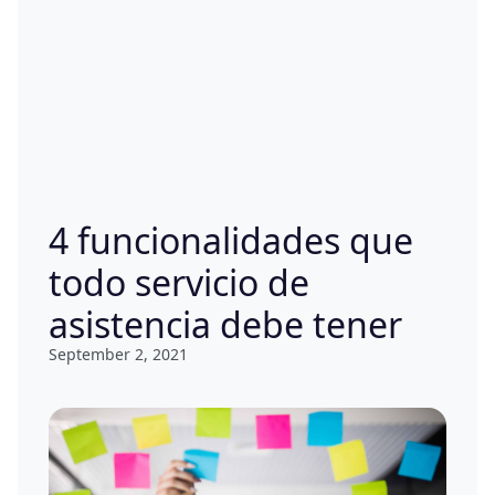
4 funcionalidades que
todo servicio de
asistencia debe tener
September 2, 2021