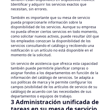
Identificar y adquirir los servicios exactos que
necesitan, sin errores.
También es importante que su mesa de servicio
pueda proporcionarle información sobre la
disponibilidad de los servicios. Aunque su empresa
no pueda ofrecer ciertos servicios en todo momento,
como solicitar nuevos activos, puede resultar útil que
los empleados conozcan la disponibilidad de los
servicios consultando el catálogo y recibiendo una
notificación si un artículo no está disponible en el
momento de la solicitud.
Un servicio de asistencia que ofrezca esta capacidad
también puede permitirle planificar compras o
asignar fondos a los departamentos en función de la
información del catálogo de servicios. Se adapta a
sus políticas de marca y le permite configurar los
campos (visibilidad de los artículos de servicio de su
catálogo) de acuerdo con las necesidades de sus
departamentos o equipos de trabajo.
3 Administración unificada de
tareas en su mesa de servicio