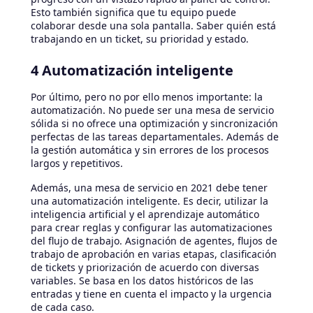
Esto también significa que tu equipo puede
colaborar desde una sola pantalla. Saber quién está
trabajando en un ticket, su prioridad y estado.
4 Automatización inteligente
Por último, pero no por ello menos importante: la
automatización. No puede ser una mesa de servicio
sólida si no ofrece una optimización y sincronización
perfectas de las tareas departamentales. Además de
la gestión automática y sin errores de los procesos
largos y repetitivos.
Además, una mesa de servicio en 2021 debe tener
una automatización inteligente. Es decir, utilizar la
inteligencia artificial y el aprendizaje automático
para crear reglas y configurar las automatizaciones
del flujo de trabajo. Asignación de agentes, flujos de
trabajo de aprobación en varias etapas, clasificación
de tickets y priorización de acuerdo con diversas
variables. Se basa en los datos históricos de las
entradas y tiene en cuenta el impacto y la urgencia
de cada caso.