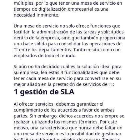
múltiples, por lo que tener una mesa de servicio en
tiempos de digitalización empresarial es una
necesidad inminente.
Una mesa de servicio no solo ofrece funciones que
facilitan la administración de las tareas y solicitudes
dentro de la empresa, sino que también proporciona
una base sólida para consolidar las operaciones de
TI entre los departamentos. Tanto in situ como con
empleados de todo el mundo.
Si aún no ha decidido cuál es la solución ideal para
su empresa, lea estas 4 funcionalidades que debe
tener cada mesa de servicio para convertirse en su
mejor aliado en la prestación de servicios de TI:
1 gestión de SLA
Al ofrecer servicios, debemos garantizar el
cumplimiento de los acuerdos a favor de ambas
partes. Sin embargo, dichos acuerdos no siempre se
realizan utilizando los mismos términos. Por este
motivo, una característica que nunca debe faltar en
una mesa de servicio es la posibilidad de gestionar
los SLA con diferentes niveles de servicio. Tener la