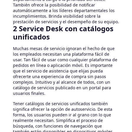
También ofrece la posibilidad de notificar
automáticamente a los líderes departamentales los
incumplimientos. Brinda visibilidad sobre la
prestación de servicios y el desempeño de su equipo.
2 Service Desk con catálogos
unificados
Muchas mesas de servicio ignoran el hecho de que
los empleados necesitan una plataforma fácil de
usar. Tan fácil de usar como cualquier plataforma de
pedidos en línea o aplicación móvil. Es importante
que el servicio de asistencia que elijas pueda
ofrecerte una experiencia de compra sin pasos
complejos. Intuitivo y al alcance de todos, con un
catálogo de servicios publicado en un portal para
usuarios finales.
Tener catálogos de servicios unificados también
significa ofrecer la opción de autoservicio. De esta
forma, los usuarios pueden ir al grano con lo que
realmente necesitan. Simplifica el proceso de
búsqueda, con funciones de navegación que
también están disponibles en dispositivos móviles.