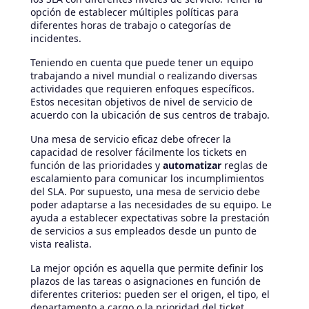
opción de establecer múltiples políticas para
diferentes horas de trabajo o categorías de
incidentes.
Teniendo en cuenta que puede tener un equipo
trabajando a nivel mundial o realizando diversas
actividades que requieren enfoques específicos.
Estos necesitan objetivos de nivel de servicio de
acuerdo con la ubicación de sus centros de trabajo.
Una mesa de servicio eficaz debe ofrecer la
capacidad de resolver fácilmente los tickets en
función de las prioridades y
automatizar
reglas de
escalamiento para comunicar los incumplimientos
del SLA. Por supuesto, una mesa de servicio debe
poder adaptarse a las necesidades de su equipo. Le
ayuda a establecer expectativas sobre la prestación
de servicios a sus empleados desde un punto de
vista realista.
La mejor opción es aquella que permite definir los
plazos de las tareas o asignaciones en función de
diferentes criterios: pueden ser el origen, el tipo, el
departamento a cargo o la prioridad del ticket.