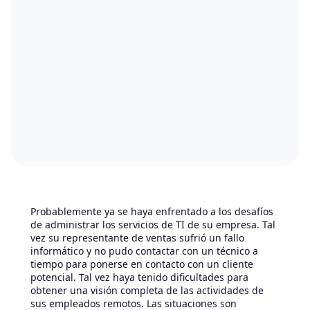
Probablemente ya se haya enfrentado a los desafíos
de administrar los servicios de TI de su empresa. Tal
vez su representante de ventas sufrió un fallo
informático y no pudo contactar con un técnico a
tiempo para ponerse en contacto con un cliente
potencial. Tal vez haya tenido dificultades para
obtener una visión completa de las actividades de
sus empleados remotos. Las situaciones son