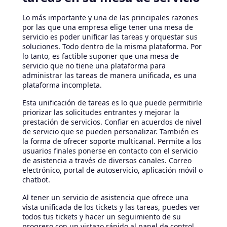
Lo más importante y una de las principales razones
por las que una empresa elige tener una mesa de
servicio es poder unificar las tareas y orquestar sus
soluciones. Todo dentro de la misma plataforma. Por
lo tanto, es factible suponer que una mesa de
servicio que no tiene una plataforma para
administrar las tareas de manera unificada, es una
plataforma incompleta.
Esta unificación de tareas es lo que puede permitirle
priorizar las solicitudes entrantes y mejorar la
prestación de servicios. Confiar en acuerdos de nivel
de servicio que se pueden personalizar. También es
la forma de ofrecer soporte multicanal. Permite a los
usuarios finales ponerse en contacto con el servicio
de asistencia a través de diversos canales. Correo
electrónico, portal de autoservicio, aplicación móvil o
chatbot.
Al tener un servicio de asistencia que ofrece una
vista unificada de los tickets y las tareas, puedes ver
todos tus tickets y hacer un seguimiento de su
progreso con un vistazo rápido al panel de control.