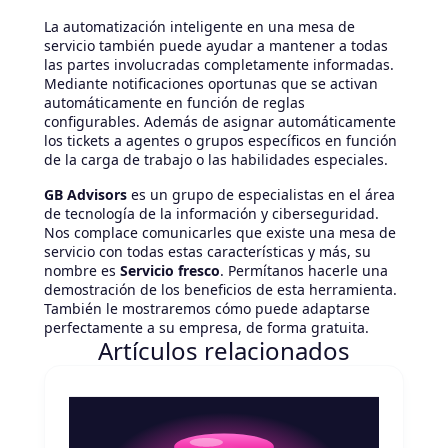
La automatización inteligente en una mesa de
servicio también puede ayudar a mantener a todas
las partes involucradas completamente informadas.
Mediante notificaciones oportunas que se activan
automáticamente en función de reglas
configurables. Además de asignar automáticamente
los tickets a agentes o grupos específicos en función
de la carga de trabajo o las habilidades especiales.
GB Advisors
es un grupo de especialistas en el área
de tecnología de la información y ciberseguridad.
Nos complace comunicarles que existe una mesa de
servicio con todas estas características y más, su
nombre es
Servicio fresco
. Permítanos hacerle una
demostración de los beneficios de esta herramienta.
También le mostraremos cómo puede adaptarse
perfectamente a su empresa, de forma gratuita.
Artículos relacionados