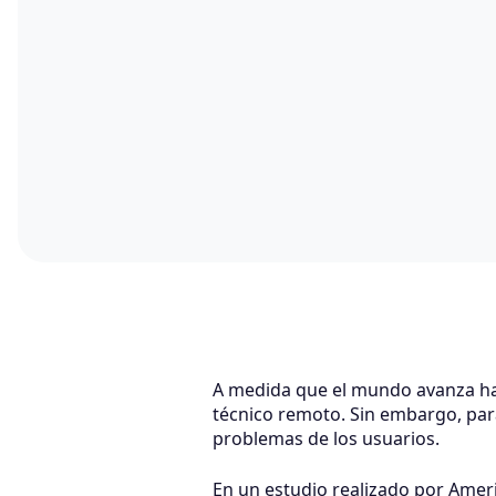
A medida que el mundo avanza hac
técnico remoto. Sin embargo, para
problemas de los usuarios.
En un estudio realizado por Ameri