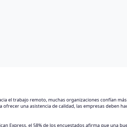
ia el trabajo remoto, muchas organizaciones confían más 
 ofrecer una asistencia de calidad, las empresas deben ha
can Express, el 58% de los encuestados afirma que una buen