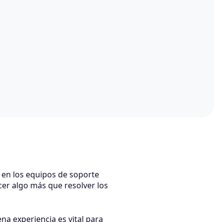
en los equipos de soporte
cer algo más que resolver los
a experiencia es vital para