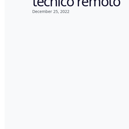
técnico remoto
December 25, 2022