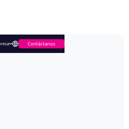
Contáctanos
resa